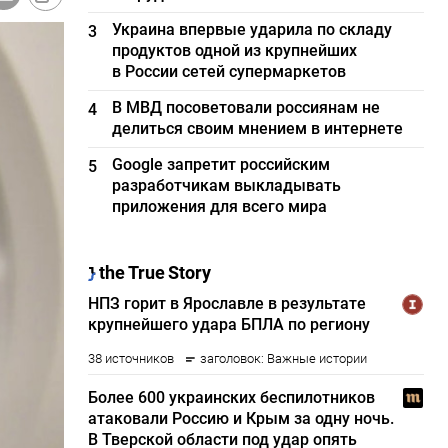
Украина впервые ударила по складу
3
продуктов одной из крупнейших
в России сетей супермаркетов
В МВД посоветовали россиянам не
4
делиться своим мнением в интернете
Google запретит российским
5
разработчикам выкладывать
приложения для всего мира