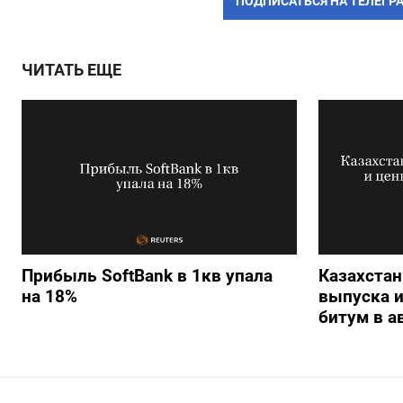
ПОДПИСАТЬСЯ НА ТЕЛЕГР
ЧИТАТЬ ЕЩЕ
Прибыль SoftBank в 1кв упала
Казахстан
на 18%
выпуска 
битум в а