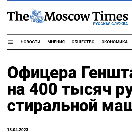
РУССКАЯ СЛУЖБА
НОВОСТИ
МНЕНИЯ
ОБЩЕСТВО
ЭКОНОМИКА
Офицера Геншт
на 400 тысяч р
стиральной ма
18.04.2023