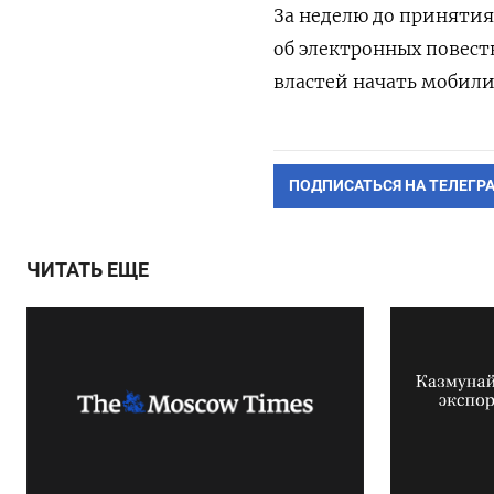
За неделю до принятия
об электронных повестк
властей начать мобили
ПОДПИСАТЬСЯ НА ТЕЛЕГР
ЧИТАТЬ ЕЩЕ