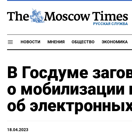
РУССКАЯ СЛУЖБА
НОВОСТИ
МНЕНИЯ
ОБЩЕСТВО
ЭКОНОМИКА
В Госдуме заго
о мобилизации 
об электронных
18.04.2023