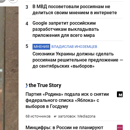
В МВД посоветовали россиянам не
3
делиться своим мнением в интернете
Google запретит российским
4
разработчикам выкладывать
приложения для всего мира
5
МНЕНИЯ
ВЛАДИСЛАВ ИНОЗЕМЦЕВ
Союзники Украины должны сделать
россиянам решительное предложение —
до сентябрьских «выборов»