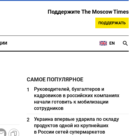
Поддержите The Moscow Times
ПОДДЕРЖАТЬ
ЦИИ
EN
САМОЕ ПОПУЛЯРНОЕ
Руководителей, бухгалтеров и
1
кадровиков в российских компаниях
начали готовить к мобилизации
сотрудников
Украина впервые ударила по складу
2
продуктов одной из крупнейших
в России сетей супермаркетов