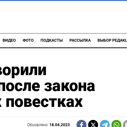
ВИДЕО
ФОТО
ПОДКАСТЫ
РАССЫЛКА
ВЫБОР РЕДАК
ворили
после закона
 повестках
Обновлено:
18.04.2023