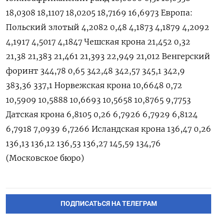
18,0308 18,1107 18,0205 18,7169 16,6973 Европа:
Польский злотый 4,2082 0,48 4,1873 4,1879 4,2092
4,1917 4,5017 4,1847 Чешская крона 21,452 0,32
21,38 21,383 21,461 21,393 22,949 21,012 Венгерский
форинт 344,78 0,65 342,48 342,57 345,1 342,9
383,36 337,1 Норвежская крона 10,6648 0,72
10,5909 10,5888 10,6693 10,5658 10,8765 9,7753
Датская крона 6,8105 0,26 6,7926 6,7929 6,8124
6,7918 7,0939 6,7266 Исландская крона 136,47 0,26
136,13 136,12 136,53 136,27 145,59 134,76
(Московское бюро)
ПОДПИСАТЬСЯ НА ТЕЛЕГРАМ