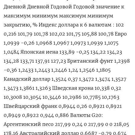
Дневной Дневной Годовой Годовой значение к
максимум минимум максимум минимум
закрытию, % Индекс доллара к 6 валютам : 102
0,216 101,79 101,78 102,02 101,75 105,88 100,78 Евро
1,0939 -0,26 1,0968 1,0967 1,0973 1,0939 1,1075
1,0484 Японская иена 133,89 -0,25 134,22 134,23
134,28 133,71 137,91 127,23 Британский фунт 1,2398
-0,36 1,2433 1,2443 1,2446 1,24 1,2546 1,1805
Канадский доллар 1,3524 0,37 1,3472 1,3474 1,3527
1,3473 1,3861 1,3263 Шведская крона 10,338 0,32
10,3008 10,3054 10,3446 10,2986 10,7785 10,1763
Швейцарский франк 0,8944 0,26 0,8921 0,8921
0,8949 0,8922 0,944 0,886 Валюты G20:
Аргентинский песо 217,99 0,24 0 217,99 0 0 218,05
178,16 Австралийский доллар 0,6687 -0,79 0,674