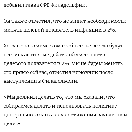
добавил глава ФРБ Филадельфии.
Он также отметил, что не видит необходимости
менять целевой показатель инфляции в 2%.
Хотя в экономическом сообществе всегда будут
вестись активные дебаты об уместности
целевого показателя в 2%, мы не будем менять
его прямо сейчас, отметил чиновник после
выступления в Филадельфии.
«Мы должны делать то, что мы сказали, что
собираемся делать и использовать политику
центрального банка для достижения заявленной
цели.»