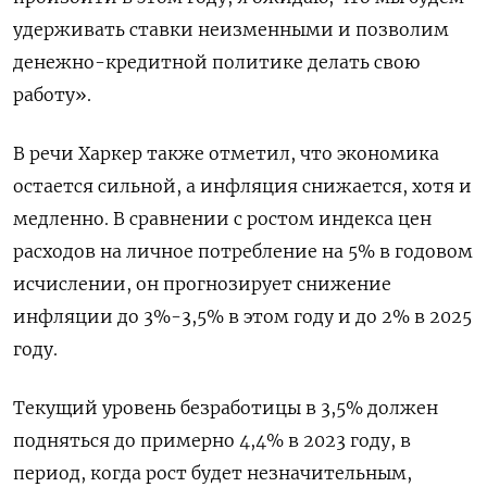
удерживать ставки неизменными и позволим
денежно-кредитной политике делать свою
работу».
В речи Харкер также отметил, что экономика
остается сильной, а инфляция снижается, хотя и
медленно. В сравнении с ростом индекса цен
расходов на личное потребление на 5% в годовом
исчислении, он прогнозирует снижение
инфляции до 3%-3,5% в этом году и до 2% в 2025
году.
Текущий уровень безработицы в 3,5% должен
подняться до примерно 4,4% в 2023 году, в
период, когда рост будет незначительным,