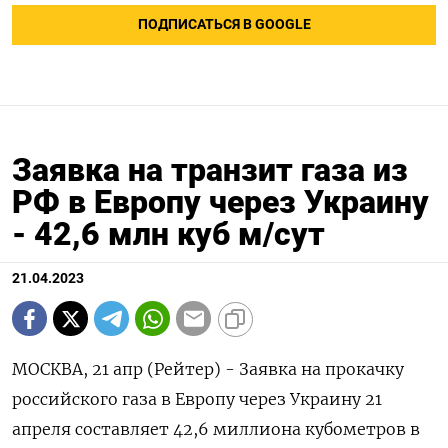
ПОДПИСАТЬСЯ В GOOGLE
Заявка на транзит газа из
РФ в Европу через Украину
- 42,6 млн куб м/сут
21.04.2023
МОСКВА, 21 апр (Рейтер) - Заявка на прокачку
российского газа в Европу через Украину 21
апреля составляет 42,6 миллиона кубометров в