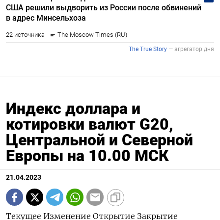
Индекс доллара и
котировки валют G20,
Центральной и Северной
Европы на 10.00 МСК
21.04.2023
Текущее Изменение Открытие Закрытие