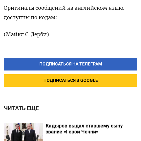
Оригиналы сообщений на английском языке
доступны по кодам:
(Майкл С. Дерби)
ПОДПИСАТЬСЯ НА ТЕЛЕГРАМ
ПОДПИСАТЬСЯ В GOOGLE
ЧИТАТЬ ЕЩЕ
Кадыров выдал старшему сыну
звание «Герой Чечни»