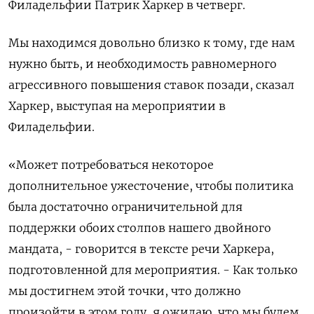
Филадельфии Патрик Харкер в четверг.
Мы находимся довольно близко к тому, где нам
нужно быть, и необходимость равномерного
агрессивного повышения ставок позади, сказал
Харкер, выступая на мероприятии в
Филадельфии.
«Может потребоваться некоторое
дополнительное ужесточение, чтобы политика
была достаточно ограничительной для
поддержки обоих столпов нашего двойного
мандата, - говорится в тексте речи Харкера,
подготовленной для мероприятия. - Как только
мы достигнем этой точки, что должно
произойти в этом году, я ожидаю, что мы будем