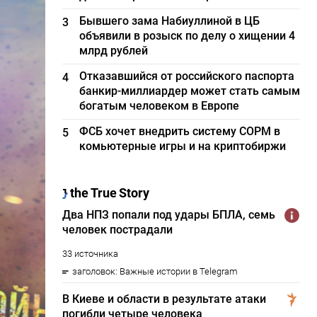
Бывшего зама Набиуллиной в ЦБ
3
объявили в розыск по делу о хищении 4
млрд рублей
Отказавшийся от российского паспорта
4
банкир-миллиардер может стать самым
богатым человеком в Европе
ФСБ хочет внедрить систему СОРМ в
5
комьютерные игры и на криптобиржи