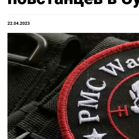
22.04.2023