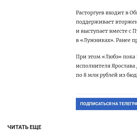
Расторгуев входит в О
поддерживает вторжен
и выступает вместе с 
в «Лужниках». Ранее п
При этом «Любэ» пока 
исполнителя Ярослава
по 8 млн рублей из бю
ПОДПИСАТЬСЯ НА ТЕЛЕГР
ЧИТАТЬ ЕЩЕ