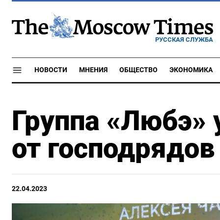
РУССКАЯ СЛУЖБА
НОВОСТИ
МНЕНИЯ
ОБЩЕСТВО
ЭКОНОМИКА
Группа «Любэ» 
от господрядов
22.04.2023