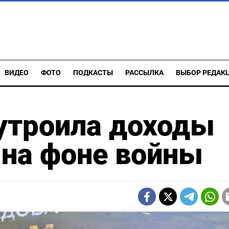
ВИДЕО
ФОТО
ПОДКАСТЫ
РАССЫЛКА
ВЫБОР РЕДАК
утроила доходы
 на фоне войны