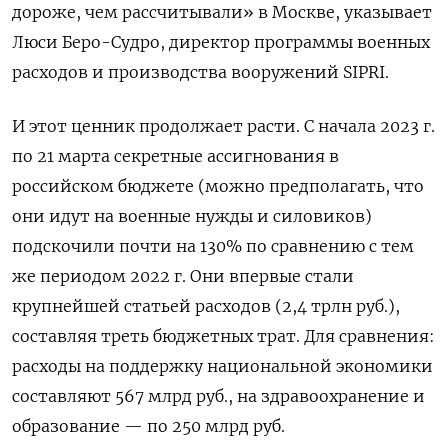
дороже, чем рассчитывали» в Москве, указывает
Люси Беро-Судро, директор программы военных
расходов и производства вооружений SIPRI.
И этот ценник продолжает расти. С начала 2023 г.
по 21 марта секретные ассигнования в
российском бюджете (можно предполагать, что
они идут на военные нужды и силовиков)
подскочили почти на 130% по сравнению с тем
же периодом 2022 г. Они впервые стали
крупнейшей статьей расходов (2,4 трлн руб.),
составляя треть бюджетных трат. Для сравнения:
расходы на поддержку национальной экономики
составляют 567 млрд руб., на здравоохранение и
образование — по 250 млрд руб.