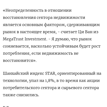
«Неопределенность в отношении
восстановления сектора недвижимости
является основным фактором, сдерживающим
рынок в настоящее время, - считает Ци Ван из
MegaTrust Investment. - Я думаю, что рынок
сомневается, насколько устойчивым будет рост
потребления, если недвижимость не
восстановится».
Шанхайский индекс STAR, ориентированный на
технологии, упал на 1,8%, в то время как акции
потребительского сектора и сырьевого сектора
также снизились.