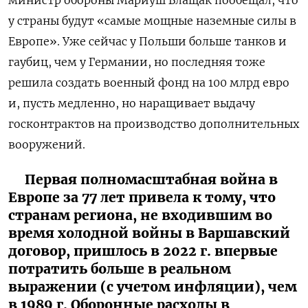
у страны будут «самые мощные наземные силы в
Европе». Уже сейчас у Польши больше танков и
гаубиц, чем у Германии, но последняя тоже
решила создать военный фонд на 100 млрд евро
и, пусть медленно, но наращивает выдачу
госконтрактов на производство дополнительных
вооружений.
Первая полномасштабная война в
Европе за 77 лет привела к тому, что
странам региона, не входившим во
время холодной войны в Варшавский
договор, пришлось в 2022 г. впервые
потратить больше в реальном
выражении (с учетом инфляции), чем
в 1989 г. Оборонные расходы в