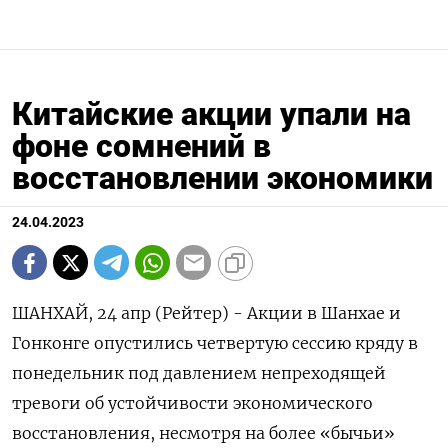
Китайские акции упали на
фоне сомнений в
восстановлении экономики
24.04.2023
ШАНХАЙ, 24 апр (Рейтер) - Акции в Шанхае и
Гонконге опустились четвертую сессию кряду в
понедельник под давлением непреходящей
тревоги об устойчивости экономического
восстановления, несмотря на более «бычьи»