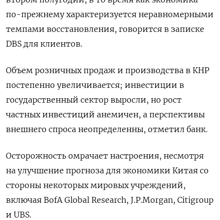
по-прежнему характеризуется неравномерными
темпами восстановления, говорится в записке
DBS для клиентов.
Объем розничных продаж и производства в КНР
постепенно увеличивается; инвестиции в
государственный сектор выросли, но рост
частных инвестиций анемичен, а перспективы
внешнего спроса неопределенны, отметил банк.
Осторожность омрачает настроения, несмотря
на улучшение прогноза для экономики Китая со
стороны некоторых мировых учреждений,
включая BofA Global Research, J.P.Morgan, Citigroup
и UBS.