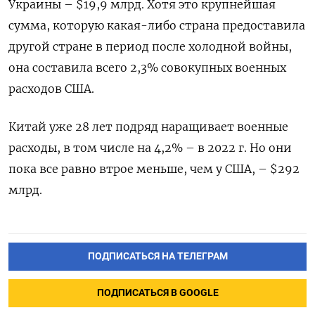
Украины – $19,9 млрд. Хотя это крупнейшая
сумма, которую какая-либо страна предоставила
другой стране в период после холодной войны,
она составила всего 2,3% совокупных военных
расходов США.
Китай уже 28 лет подряд наращивает военные
расходы, в том числе на 4,2% – в 2022 г. Но они
пока все равно втрое меньше, чем у США, – $292
млрд.
ПОДПИСАТЬСЯ НА ТЕЛЕГРАМ
ПОДПИСАТЬСЯ В GOOGLE