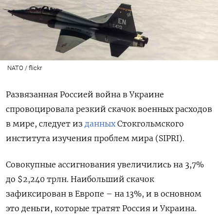
NATO / flickr
Развязанная Россией война в Украине
спровоцировала резкий скачок военных расходов
в мире, следует из
данных
Стокгольмского
института изучения проблем мира (SIPRI).
Совокупные ассигнования увеличились на 3,7%
до $2,240 трлн. Наибольший скачок
зафиксирован в Европе – на 13%, и в основном
это деньги, которые тратят Россия и Украина.