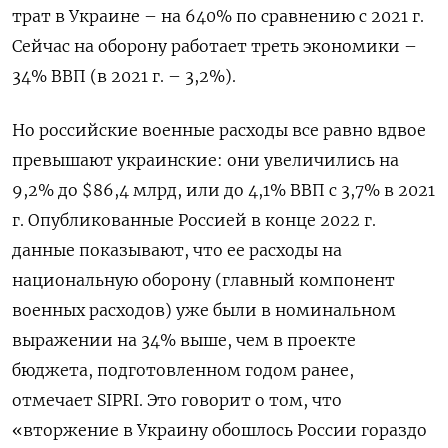
трат в Украине – на 640% по сравнению с 2021 г.
Сейчас на оборону работает треть экономики –
34% ВВП (в 2021 г. – 3,2%).
Но российские военные расходы все равно вдвое
превышают украинские: они увеличились на
9,2% до $86,4 млрд, или до 4,1% ВВП с 3,7% в 2021
г. Опубликованные Россией в конце 2022 г.
данные показывают, что ее расходы на
национальную оборону (главный компонент
военных расходов) уже были в номинальном
выражении на 34% выше, чем в проекте
бюджета, подготовленном годом ранее,
отмечает SIPRI. Это говорит о том, что
«вторжение в Украину обошлось России гораздо