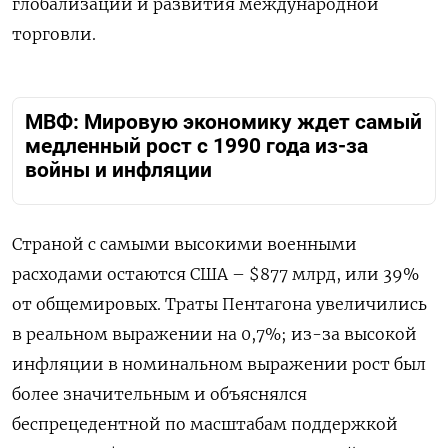
глобализации и развития международной
торговли.
МВФ: Мировую экономику ждет самый
медленный рост с 1990 года из-за
войны и инфляции
Страной с самыми высокими военными
расходами остаются США – $877 млрд, или 39%
от общемировых. Траты Пентагона увеличились
в реальном выражении на 0,7%; из-за высокой
инфляции в номинальном выражении рост был
более значительным и объяснялся
беспрецедентной по масштабам поддержкой