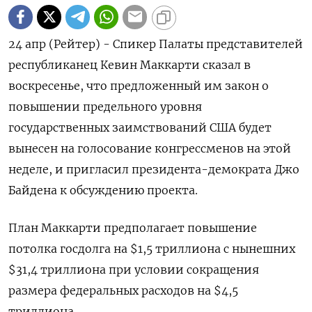
24 апр (Рейтер) - Спикер Палаты представителей
республиканец Кевин Маккарти сказал в
воскресенье, что предложенный им закон о
повышении предельного уровня
государственных заимствований США будет
вынесен на голосование конгрессменов на этой
неделе, и пригласил президента-демократа Джо
Байдена к обсуждению проекта.
План Маккарти предполагает повышение
потолка госдолга на $1,5 триллиона с нынешних
$31,4 триллиона при условии сокращения
размера федеральных расходов на $4,5
триллиона.