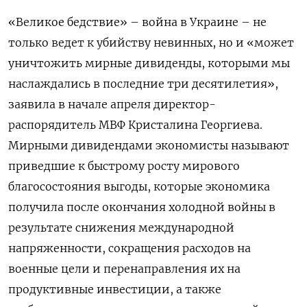
«Великое бедствие» – война в Украине – не
только ведет к убийству невинных, но и «может
уничтожить мирные дивиденды, которыми мы
наслаждались в последние три десятилетия»,
заявила в начале апреля директор-
распорядитель МВФ Кристалина Георгиева.
Мирными дивидендами экономисты называют
приведшие к быстрому росту мирового
благосостояния выгоды, которые экономика
получила после окончания холодной войны в
результате снижения международной
напряженности, сокращения расходов на
военные цели и перенаправления их на
продуктивные инвестиции, а также