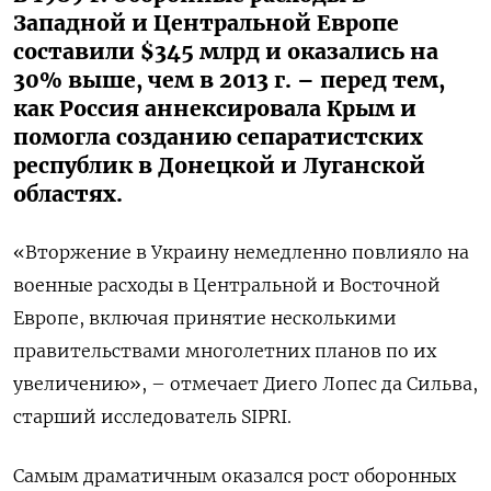
Западной и Центральной Европе
составили $345 млрд и оказались на
30% выше, чем в 2013 г. – перед тем,
как Россия аннексировала Крым и
помогла созданию сепаратистских
республик в Донецкой и Луганской
областях.
«Вторжение в Украину немедленно повлияло на
военные расходы в Центральной и Восточной
Европе, включая принятие несколькими
правительствами многолетних планов по их
увеличению», – отмечает Диего Лопес да Сильва,
старший исследователь SIPRI.
Самым драматичным оказался рост оборонных