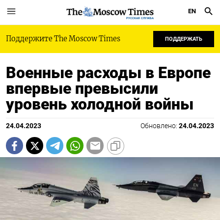
EN
РУССКАЯ СЛУЖБА
Поддержите The Moscow Times
ПОДДЕРЖАТЬ
Военные расходы в Европе
впервые превысили
уровень холодной войны
24.04.2023
Обновлено:
24.04.2023