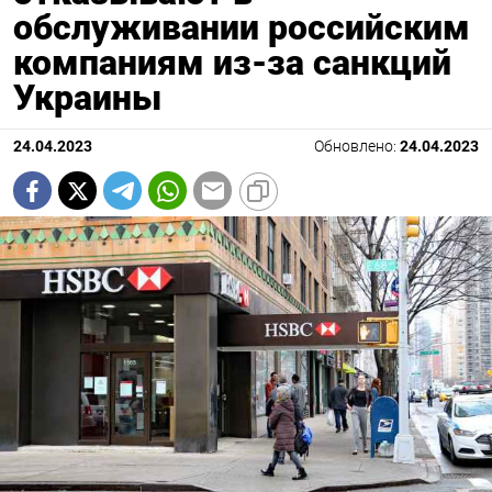
обслуживании российским
компаниям из-за санкций
Украины
24.04.2023
Обновлено:
24.04.2023