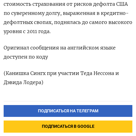
стоимость страхования от рисков дефолта США
по суверенному долгу, выраженная в кредитно-
дефолтных свопах, поднялась до самого высокого
уровня с 2011 года.
Оригинал сообщения на английском языке
доступен по коду
(Канишка Сингх при участии Теда Нессона и
Дэвида Лодера)
ПОДПИСАТЬСЯ НА ТЕЛЕГРАМ
ПОДПИСАТЬСЯ В GOOGLE