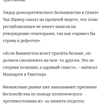
Лидер демократического большинства в Сенате
Чак Шумер сказал на прошлой неделе, что план
республиканцев не имеет шансов на
утверждение сенаторами, так как «привел бы
страну к дефолту».
«Если Вашингтон хочет тратить больше, он
должен сэкономить на чем-то другом. Это не
спорная позиция, а здравый смысл», - написал
Маккарти в Твиттере.
Финансовые рынки уже выказывают признаки
беспокойства по поводу политического
противостояния из-за лимита госдолга: