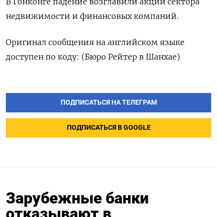
В Гонконге падение возглавили акции сектора
недвижимости и финансовых компаний.
Оригинал сообщения на английском языке
доступен по коду: (Бюро Рейтер в Шанхае)
ПОДПИСАТЬСЯ НА ТЕЛЕГРАМ
ПОДПИСАТЬСЯ В GOOGLE
Зарубежные банки
отказывают в