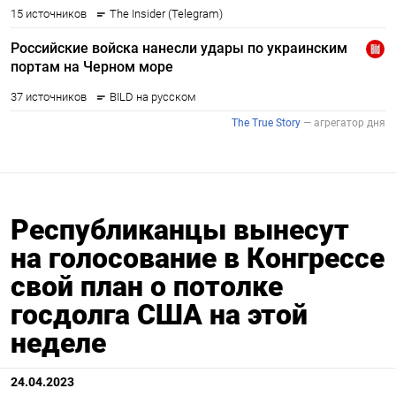
Республиканцы вынесут
на голосование в Конгрессе
свой план о потолке
госдолга США на этой
неделе
24.04.2023