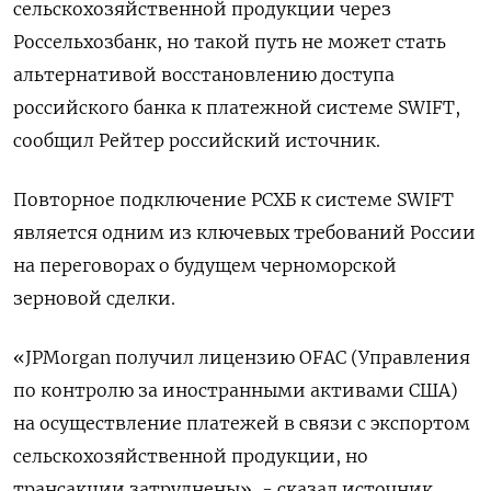
сельскохозяйственной продукции через
Россельхозбанк, но такой путь не может стать
альтернативой восстановлению доступа
российского банка к платежной системе SWIFT,
сообщил Рейтер российский источник.
Повторное подключение РСХБ к системе SWIFT
является одним из ключевых требований России
на переговорах о будущем черноморской
зерновой сделки.
«JPMorgan получил лицензию OFAC (Управления
по контролю за иностранными активами США)
на осуществление платежей в связи с экспортом
сельскохозяйственной продукции, но
трансакции затруднены», - сказал источник,