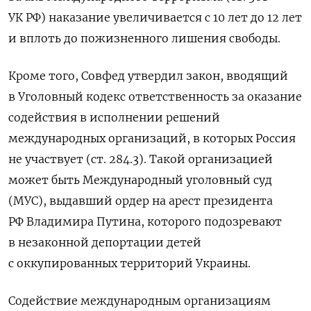
УК РФ) наказание увеличивается с 10 лет до 12 лет
и вплоть до пожизненного лишения свободы.
Кроме того, Совфед утвердил закон, вводящий
в Уголовный кодекс ответственность за оказание
содействия в исполнении решений
международных организаций, в которых Россия
не участвует (ст. 284.3). Такой организацией
может быть Международный уголовный суд
(МУС), выдавший ордер на арест президента
РФ Владимира Путина, которого подозревают
в незаконной депортации детей
с оккупированных территорий Украины.
Содействие международным организациям