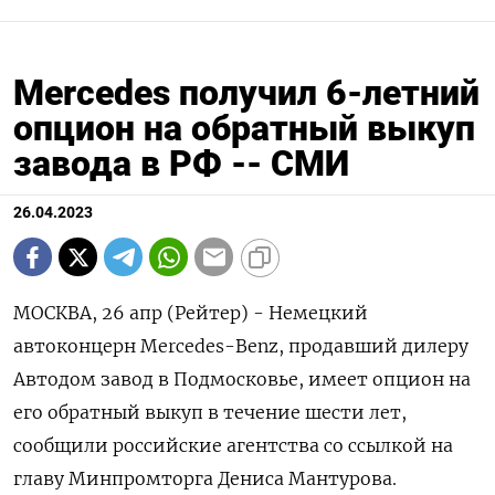
Mercedes получил 6-летний
опцион на обратный выкуп
завода в РФ -- СМИ
26.04.2023
МОСКВА, 26 апр (Рейтер) - Немецкий
автоконцерн Mercedes-Benz, продавший дилеру
Автодом завод в Подмосковье, имеет опцион на
его обратный выкуп в течение шести лет,
сообщили российские агентства со ссылкой на
главу Минпромторга Дениса Мантурова.