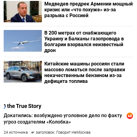
Медведев предрек Армении мощный
кризис или «что похуже» из-за
разрыва с Россией
В 200 метрах от снабжающего
Украину и Балканы газопровода в
Болгарии взорвался неизвестный
дрон
Китайские машины россиян стали
массово ломаться после заправки
некачественным бензином из-за
дефицита топлива