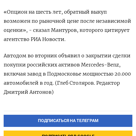
«Опцион на шесть лет, обратный выкуп
возможен по рыночной цене после независимой
оценки», - сказал Мантуров, которого цитирует
агентство РИА Новости.
Автодом во вторник объявил о закрытии сделки
покупки российских активов Mercedes-Benz,
включая завод в Подмосковье мощностью 20.000
автомобилей в год. (Глеб Столяров. Редактор
Дмитрий Антонов)
ПОДПИСАТЬСЯ НА ТЕЛЕГРАМ