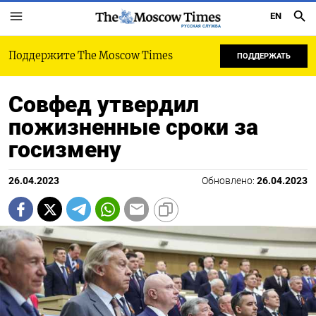
EN
РУССКАЯ СЛУЖБА
Поддержите The Moscow Times
ПОДДЕРЖАТЬ
Совфед утвердил
пожизненные сроки за
госизмену
26.04.2023
Обновлено:
26.04.2023