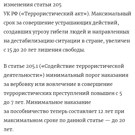
изменения статьи 205
УК РФ («Террористический акт»). Максимальный
срок за совершение устрашающих действий,
создавших угрозу гибели людей и направленных
на дестабилизацию ситуации в стране, увеличен
с 15 до 20 лет лишения свободы.
В статье 205.1 («Содействие террористической
деятельности») минимальный порог наказания
за вербовку или вовлечение в совершение
террористических преступлений повышен с 5
до 7 лет. Минимальное наказание
за пособничество теперь составляет 12 лет при
максимальном сроке по данной статье — до 20
лет.