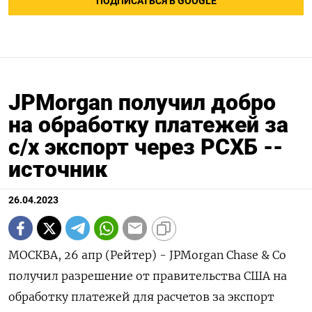
ПОДПИСАТЬСЯ В GOOGLE
JPMorgan получил добро
на обработку платежей за
с/х экспорт через РСХБ --
источник
26.04.2023
МОСКВА, 26 апр (Рейтер) - JPMorgan Chase & Co
получил разрешение от правительства США на
обработку платежей для расчетов за экспорт