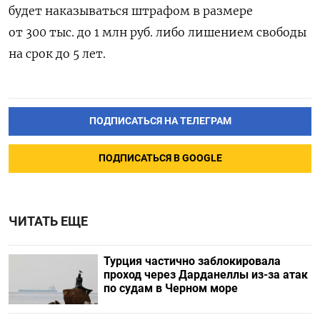
будет наказываться штрафом в размере
от 300 тыс. до 1 млн руб. либо лишением свободы
на срок до 5 лет.
ПОДПИСАТЬСЯ НА ТЕЛЕГРАМ
ПОДПИСАТЬСЯ В GOOGLE
ЧИТАТЬ ЕЩЕ
Турция частично заблокировала
проход через Дарданеллы из-за атак
по судам в Черном море