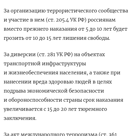
За организацию террористического сообщества
и участие в нем (ст. 205.4 УК РФ) россиянам
вместо прежнего наказания от 5 до 10 лет будет
грозить от 10 до 15 лет лишения свободы.
За диверсии (ст. 281 УК РФ) на объектах
транспортной инфраструктуры
и жизнеобеспечения населения, а также при
нанесении вреда здоровью людей в целях
подрыва экономической безопасности
и обороноспособности страны срок наказания
увеличивается с 15 до 20 лет тюремного
заключения.
За акт международного терроризма (ст. 361