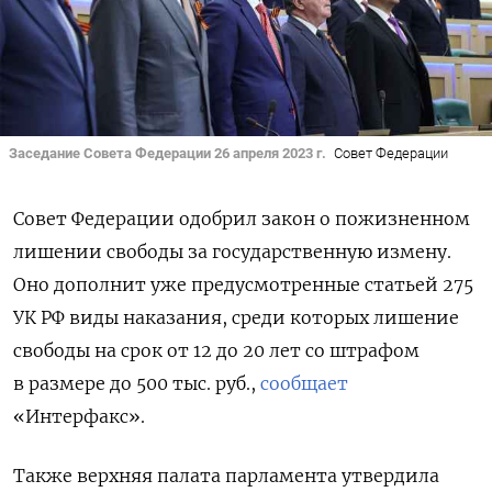
Заседание Совета Федерации 26 апреля 2023 г.
Совет Федерации
Совет Федерации одобрил закон о пожизненном
лишении свободы за государственную измену.
Оно дополнит уже предусмотренные статьей 275
УК РФ виды наказания, среди которых лишение
свободы на срок от 12 до 20 лет со штрафом
в размере до 500 тыс. руб.,
сообщает
«Интерфакс».
Также верхняя палата парламента утвердила