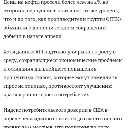
Цены на нефть просели более чем на 2% во
вторник, вернувшись почти на тот же уровень,
что и до того, как производители группы ОПЕК+
объявили о дополнительном сокращении
добычи в начале апреля.
Хотя данные API подтолкнули рынок к росту в
среду, сохраняющиеся экономические проблемы
и ожидания дальнейшего повышения
процентных ставок, которые могут замедлить
спрос на топливо, противостоят улучшению
краткосрочного роста потребления.
Индекс потребительского доверия в США в
апреле неожиданно снизился до самого низкого
уровня за 9 месяцев, что подчеркнуло риск