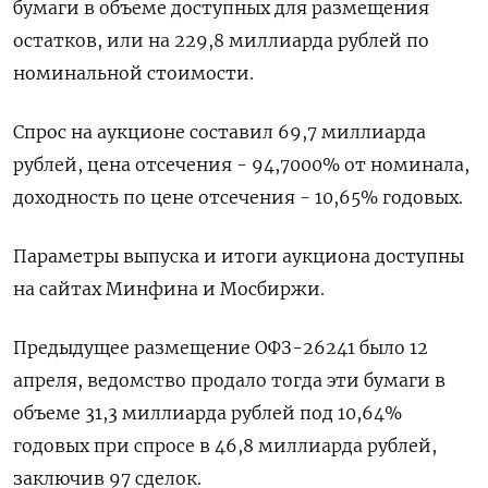
бумаги в объеме доступных для размещения
остатков, или на 229,8 миллиарда рублей по
номинальной стоимости.
Спрос на аукционе составил 69,7 миллиарда
рублей, цена отсечения - 94,7000% от номинала,
доходность по цене отсечения - 10,65% годовых.
Параметры выпуска и итоги аукциона доступны
на сайтах Минфина и Мосбиржи.
Предыдущее размещение ОФЗ-26241 было 12
апреля, ведомство продало тогда эти бумаги в
объеме 31,3 миллиарда рублей под 10,64%
годовых при спросе в 46,8 миллиарда рублей,
заключив 97 сделок.