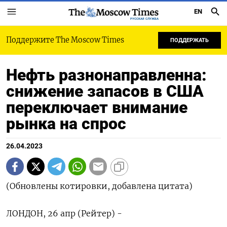
EN
РУССКАЯ СЛУЖБА
Поддержите The Moscow Times
ПОДДЕРЖАТЬ
Нефть разнонаправленна:
снижение запасов в США
переключает внимание
рынка на спрос
26.04.2023
(Обновлены котировки, добавлена цитата)
ЛОНДОН, 26 апр (Рейтер) -