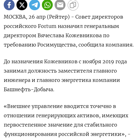
МОСКВА, 26 апр (Рейтер) - Совет директоров
российского Fortum назначил генеральным
директором Вячеслава Кожевникова по
требованию Росимущества, сообщила компания.
До назначения Кожевников с ноября 2019 года
занимал должность заместителя главного
инженера и главного энергетика компании
Башнефть-Добыча.
«Внешнее управление вводится точечно в
отношении генерирующих активов, имеющих
первостепенное значение для стабильного
функционирования российской энергетики», -