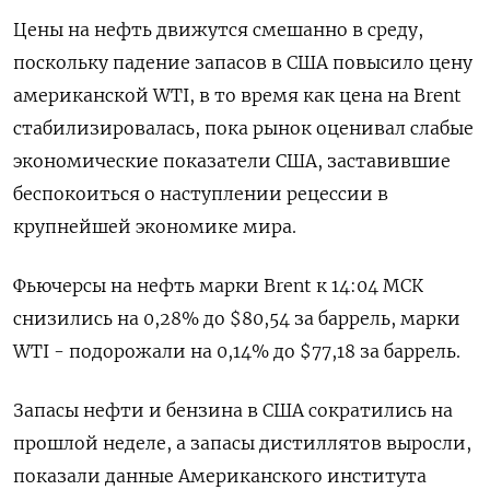
Цены на нефть движутся смешанно в среду,
поскольку падение запасов в США повысило цену
американской WTI, в то время как цена на Brent
стабилизировалась, пока рынок оценивал слабые
экономические показатели США, заставившие
беспокоиться о наступлении рецессии в
крупнейшей экономике мира.
Фьючерсы на нефть марки Brent к 14:04 МСК
снизились на 0,28% до $80,54 за баррель, марки
WTI - подорожали на 0,14% до $77,18 за баррель.
Запасы нефти и бензина в США сократились на
прошлой неделе, а запасы дистиллятов выросли,
показали данные Американского института