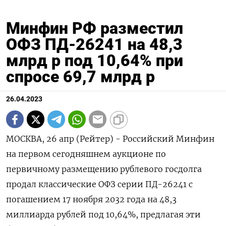
Минфин РФ разместил
ОФЗ ПД-26241 на 48,3
млрд р под 10,64% при
спросе 69,7 млрд р
26.04.2023
МОСКВА, 26 апр (Рейтер) - Российский Минфин
на первом сегодняшнем аукционе по
первичному размещению рублевого госдолга
продал классические ОФЗ серии ПД-26241 с
погашением 17 ноября 2032 года на 48,3
миллиарда рублей под 10,64%, предлагая эти