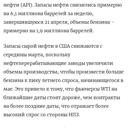
нефти (API). Запасы нефти снизились примерно
на 6,1 миллиона баррелей за неделю,
завершившуюся 21 апреля, объемы бензина -
примерно на 1,9 миллиона баррелей.
Запасы сырой нефти в США снижаются с
середины марта, поскольку
нефтеперерабатывающие заводы увеличили
объемы производства, чтобы произвести больше
бензина к пику летнего спроса, начинающегося в
мае. Это привело к тому, что фьючерсы WTI на
ближайшие даты стоят дороже, чем контракты
на более поздние даты, что отражает более
высокий спрос со стороны НПЗ.