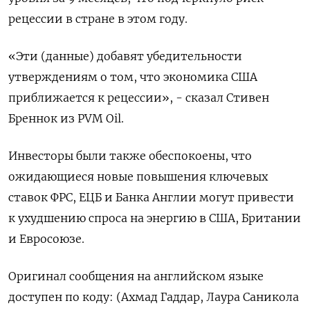
рецессии в стране в этом году.
«Эти (данные) добавят убедительности
утверждениям о том, что экономика США
приближается к рецессии», - сказал Стивен
Бреннок из PVM Oil.
Инвесторы были также обеспокоены, что
ожидающиеся новые повышения ключевых
ставок ФРС, ЕЦБ и Банка Англии могут привести
к ухудшению спроса на энергию в США, Британии
и Евросоюзе.
Оригинал сообщения на английском языке
доступен по коду: (Ахмад Гаддар, Лаура Саникола