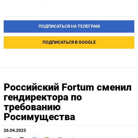
ПОДПИСАТЬСЯ НА ТЕЛЕГРАМ
ПОДПИСАТЬСЯ В GOOGLE
Российский Fortum сменил
гендиректора по
требованию
Росимущества
26.04.2023