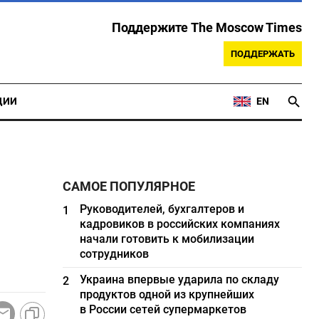
Поддержите The Moscow Times
ПОДДЕРЖАТЬ
ЦИИ
EN
САМОЕ ПОПУЛЯРНОЕ
Руководителей, бухгалтеров и
1
кадровиков в российских компаниях
начали готовить к мобилизации
сотрудников
Украина впервые ударила по складу
2
продуктов одной из крупнейших
в России сетей супермаркетов