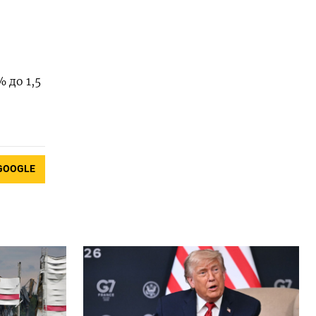
 до 1,5
GOOGLE