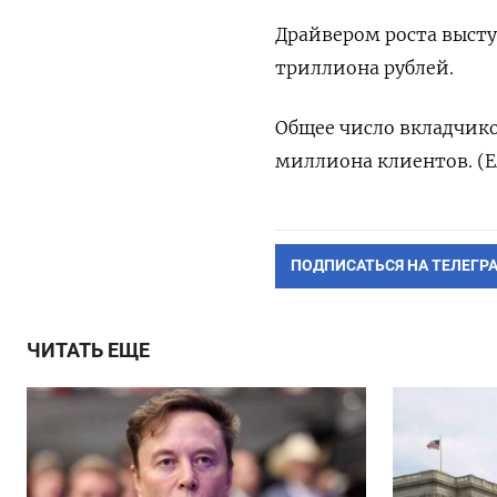
Драйвером роста высту
триллиона рублей.
Общее число вкладчиков
миллиона клиентов. (Е
ПОДПИСАТЬСЯ НА ТЕЛЕГР
ЧИТАТЬ ЕЩЕ