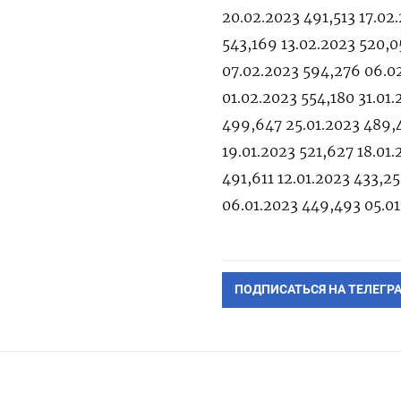
20.02.2023 491,513 17.02
543,169 13.02.2023 520,
07.02.2023 594,276 06.0
01.02.2023 554,180 31.01
499,647 25.01.2023 489,4
19.01.2023 521,627 18.01.
491,611 12.01.2023 433,2
06.01.2023 449,493 05.0
ПОДПИСАТЬСЯ НА ТЕЛЕГР