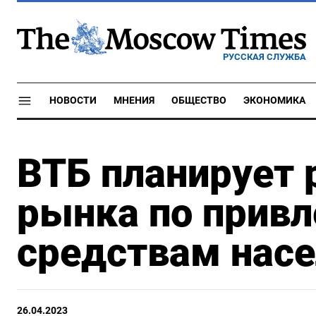
РУССКАЯ СЛУЖБА
НОВОСТИ
МНЕНИЯ
ОБЩЕСТВО
ЭКОНОМИКА
ВТБ планирует 
рынка по прив
средствам нас
26.04.2023