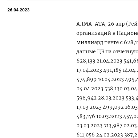
26.04.2023
АЛМА-АТА, 26 апр (Рей
организаций в Национа
миллиард тенге с 628,
данные ЦБ на отчетную 
628,133 21.04.2023 541,6
17.04.2023 491,185 14.04
474,899 10.04.2023 495,4
04.04.2023 538,130 03.04
598,942 28.03.2023 533,
17.03.2023 499,092 16.03
483,176 10.03.2023 457,
03.03.2023 713,987 02.03
611,056 24.02.2023 387,2