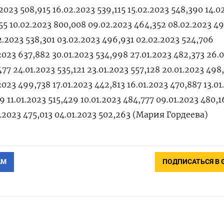
.2023 508,915 16.02.2023 539,115 15.02.2023 548,390 14.0
055 10.02.2023 800,008 09.02.2023 464,352 08.02.2023 4
2.2023 538,301 03.02.2023 496,931 02.02.2023 524,706
.2023 637,882 30.01.2023 534,998 27.01.2023 482,373 26.
77 24.01.2023 535,121 23.01.2023 557,128 20.01.2023 498
2023 499,738 17.01.2023 442,813 16.01.2023 470,887 13.01
59 11.01.2023 515,429 10.01.2023 484,777 09.01.2023 480,
1.2023 475,013 04.01.2023 502,263 (Мария Гордеева)
АМ
ПОДПИСАТЬСЯ В 