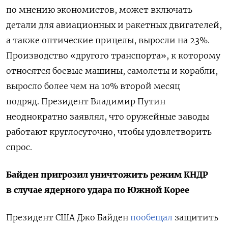
по мнению экономистов, может включать
детали для авиационных и ракетных двигателей,
а также оптические прицелы, выросли на 23%.
Производство «другого транспорта», к которому
относятся боевые машины, самолеты и корабли,
выросло более чем на 10% второй месяц
подряд. Президент Владимир Путин
неоднократно заявлял, что оружейные заводы
работают круглосуточно, чтобы удовлетворить
спрос.
Байден пригрозил уничтожить режим КНДР
в случае ядерного удара по Южной Корее
Президент США Джо Байден
пообещал
защитить