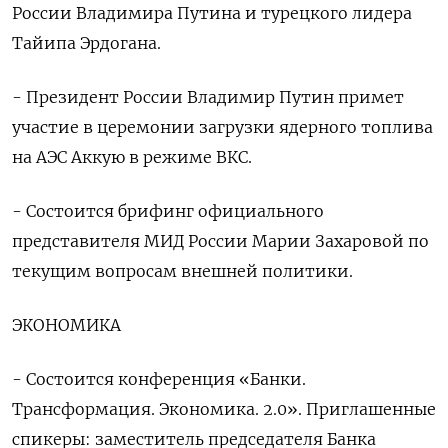
России Владимира Путина и турецкого лидера
Тайипа Эрдогана.
- Президент России Владимир Путин примет
участие в церемонии загрузки ядерного топлива
на АЭС Аккую в режиме ВКС.
- Состоится брифинг официального
представителя МИД России Марии Захаровой по
текущим вопросам внешней политики.
ЭКОНОМИКА
- Состоится конференция «Банки.
Трансформация. Экономика. 2.0». Приглашенные
спикеры: заместитель председателя Банка