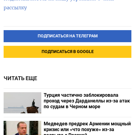
рассылку
ПОДПИСАТЬСЯ НА ТЕЛЕГРАМ
ПОДПИСАТЬСЯ В GOOGLE
ЧИТАТЬ ЕЩЕ
Турция частично заблокировала
проход через Дарданеллы из-за атак
по судам в Черном море
Медведев предрек Армении мощный
кризис или «что похуже» из-за