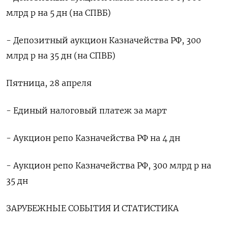
млрд р на 5 дн (на СПВБ)
- Депозитный аукцион Казначейства РФ, 300
млрд р на 35 дн (на СПВБ)
Пятница, 28 апреля
- Единый налоговый платеж за март
- Аукцион репо Казначейства РФ на 4 дн
- Аукцион репо Казначейства РФ, 300 млрд р на
35 дн
ЗАРУБЕЖНЫЕ СОБЫТИЯ И СТАТИСТИКА