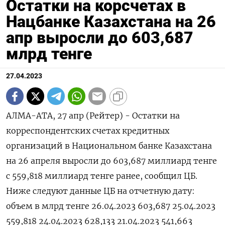
Остатки на корсчетах в
Нацбанке Казахстана на 26
апр выросли до 603,687
млрд тенге
27.04.2023
АЛМА-АТА, 27 апр (Рейтер) - Остатки на
корреспондентских счетах кредитных
организаций в Национальном банке Казахстана
на 26 апреля выросли до 603,687 миллиард тенге
с 559,818 миллиард тенге ранее, сообщил ЦБ.
Ниже следуют данные ЦБ на отчетную дату:
объем в млрд тенге 26.04.2023 603,687 25.04.2023
559,818 24.04.2023 628,133 21.04.2023 541,663