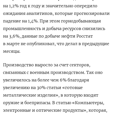
на 1,2% год к году и значительно опередило
ожидания аналитиков, которые прогнозировали
падение на 1,4%. При этом горнодобывающая
промышленность и добыча ресурсов снизились
на 3,6%, данные по добыче нефти Росстат
в марте не опубликовал, что делал в предыдущие
месяцы.
Производство выросло за счет секторов,
связанных с военным производством. Так оно
увеличилось на более чем 6% благодаря
увеличению на 30% статьи «готовые
металлические изделия», в которую входят
оружие и боеприпасы. В статью «Компьютеры,
электронные и оптические продукты», которая,