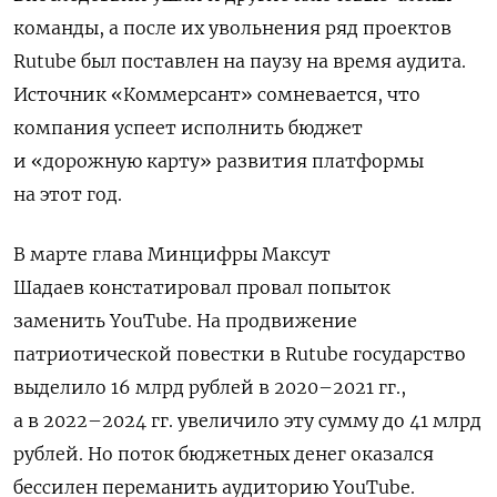
команды, а после их увольнения ряд проектов
Rutube был поставлен на паузу на время аудита.
Источник «Коммерсант» сомневается, что
компания успеет исполнить бюджет
и «дорожную карту» развития платформы
на этот год.
В марте глава Минцифры Максут
Шадаев констатировал провал попыток
заменить YouTube. На продвижение
патриотической повестки в Rutube государство
выделило 16 млрд рублей в 2020–2021 гг.,
а в 2022–2024 гг. увеличило эту сумму до 41 млрд
рублей. Но поток бюджетных денег оказался
бессилен переманить аудиторию YouTube.