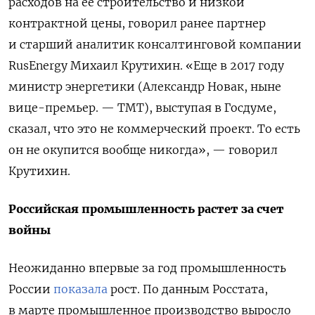
расходов на ее строительство и низкой
контрактной цены, говорил ранее партнер
и старший аналитик консалтинговой компании
RusEnergy Михаил Крутихин. «Еще в 2017 году
министр энергетики (Александр Новак, ныне
вице-премьер. — ТМТ), выступая в Госдуме,
сказал, что это не коммерческий проект. То есть
он не окупится вообще никогда», — говорил
Крутихин.
Российская промышленность растет за счет
войны
Неожиданно впервые за год промышленность
России
показала
рост. По данным Росстата,
в марте промышленное производство выросло