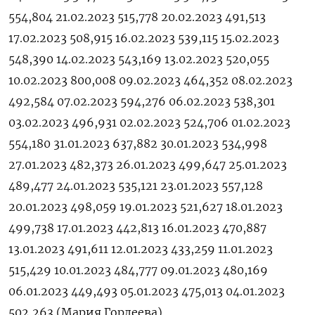
554,804 21.02.2023 515,778 20.02.2023 491,513
17.02.2023 508,915 16.02.2023 539,115 15.02.2023
548,390 14.02.2023 543,169 13.02.2023 520,055
10.02.2023 800,008 09.02.2023 464,352 08.02.2023
492,584 07.02.2023 594,276 06.02.2023 538,301
03.02.2023 496,931 02.02.2023 524,706 01.02.2023
554,180 31.01.2023 637,882 30.01.2023 534,998
27.01.2023 482,373 26.01.2023 499,647 25.01.2023
489,477 24.01.2023 535,121 23.01.2023 557,128
20.01.2023 498,059 19.01.2023 521,627 18.01.2023
499,738 17.01.2023 442,813 16.01.2023 470,887
13.01.2023 491,611 12.01.2023 433,259 11.01.2023
515,429 10.01.2023 484,777 09.01.2023 480,169
06.01.2023 449,493 05.01.2023 475,013 04.01.2023
502,263 (Мария Гордеева)