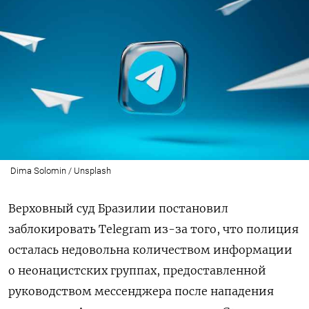
Dima Solomin / Unsplash
Верховный суд Бразилии постановил
заблокировать Telegram из-за того, что полиция
осталась недовольна количеством информации
о неонацистских группах, предоставленной
руководством мессенджера после нападения