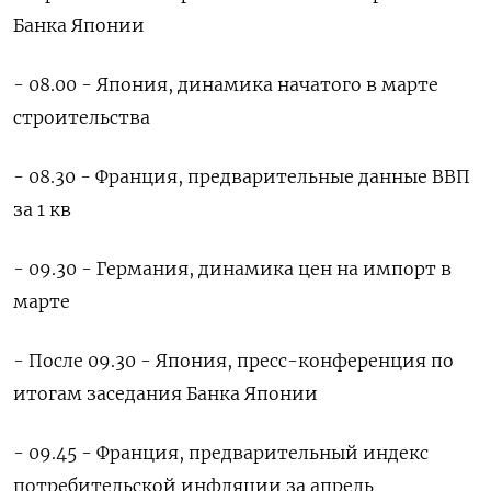
Банка Японии
- 08.00 - Япония, динамика начатого в марте
строительства
- 08.30 - Франция, предварительные данные ВВП
за 1 кв
- 09.30 - Германия, динамика цен на импорт в
марте
- После 09.30 - Япония, пресс-конференция по
итогам заседания Банка Японии
- 09.45 - Франция, предварительный индекс
потребительской инфляции за апрель