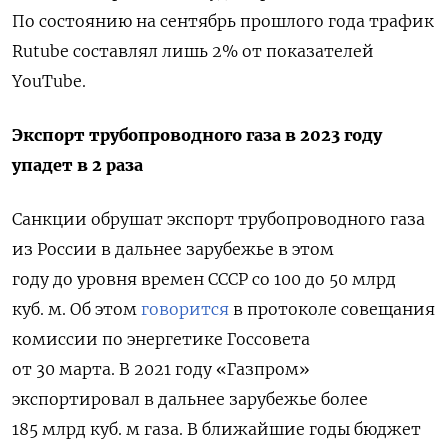
По состоянию на сентябрь прошлого года трафик
Rutube составлял лишь 2% от показателей
YouTube.
Экспорт трубопроводного газа в 2023 году
упадет в 2 раза
Санкции обрушат экспорт трубопроводного газа
из России в дальнее зарубежье в этом
году до уровня времен СССР со 100 до 50 млрд
куб. м. Об этом
говорится
в протоколе совещания
комиссии по энергетике Госсовета
от 30 марта. В
2021 году «Газпром»
экспортировал в дальнее зарубежье более
185 млрд куб. м газа.
В ближайшие годы бюджет