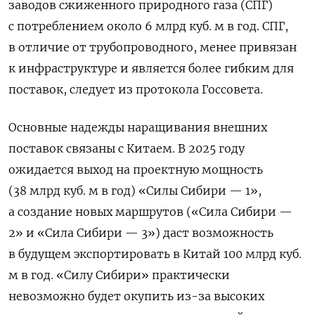
заводов сжиженного природного газа (СПГ)
с потреблением около 6 млрд куб. м в год. СПГ,
в отличие от трубопроводного, менее привязан
к инфраструктуре и является более гибким для
поставок, следует из протокола Госсовета.
Основные надежды наращивания внешних
поставок связаны с Китаем. В 2025 году
ожидается выход на проектную мощность
(38 млрд куб. м в год) «Силы Сибири — 1»,
а создание новых маршрутов («Сила Сибири —
2» и «Сила Сибири — 3») даст возможность
в будущем экспортировать в Китай 100 млрд куб.
м в год.
«Силу Сибири» практически
невозможно будет окупить из-за высоких