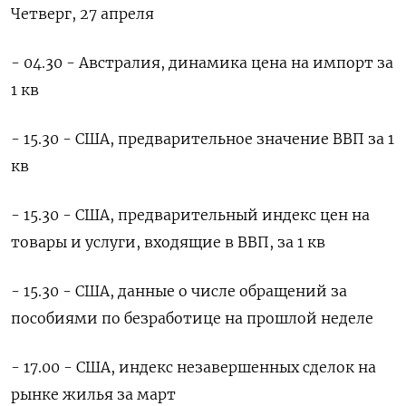
Четверг, 27 апреля
- 04.30 - Австралия, динамика цена на импорт за
1 кв
- 15.30 - США, предварительное значение ВВП за 1
кв
- 15.30 - США, предварительный индекс цен на
товары и услуги, входящие в ВВП, за 1 кв
- 15.30 - США, данные о числе обращений за
пособиями по безработице на прошлой неделе
- 17.00 - США, индекс незавершенных сделок на
рынке жилья за март