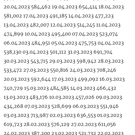
20.04.2023 584,462 19.04.2023 654,414 18.04.2023
581,002 17.04.2023 491,185 14.04.2023 477,223
13.04.2023 482,007 12.04.2023 514,245 11.04.2023
474,899 10.04.2023 495,400 07.04.2023 523,074
06.04.2023 484,951 05.04.2023 475,753 04.04.2023
538,130 03.04.2023 501,112 31.03.2023 691,704
30.03.2023 543,715 29.03.2023 598,942 28.03.2023
533,472 27.03.2023 550,816 24.03.2023 708,246
20.03.2023 592,644 17.03.2023 499,092 16.03.2023
740,729 15.03.2023 484,585 14.03.2023 466,432
13.03.2023 483,176 10.03.2023 457,026 09.03.2023
434,268 07.03.2023 528,699 06.03.2023 551,946
03.03.2023 713,987 02.03.2023 636,553 01.03.2023
619,723 28.02.2023 576,129 27.02.2023 611,056
24.02.2023 387,200 23.02.2023 521,732 22.02.2023