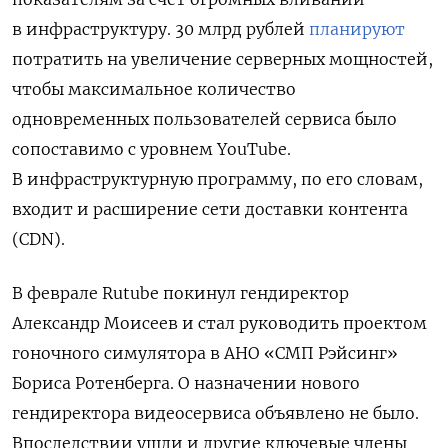
в инфраструктуру.
30 млрд рублей
планируют
потратить на увеличение серверных мощностей,
чтобы максимальное количество
одновременных пользователей сервиса было
сопоставимо с уровнем YouTube.
В инфраструктурную программу, по его словам,
входит и расширение сети доставки контента
(CDN).
В феврале Rutube покинул гендиректор
Александр Моисеев и стал руководить проектом
гоночного симулятора в АНО «СМП Рэйсинг»
Бориса Ротенберга. О назначении нового
гендиректора видеосервиса объявлено не было.
Впоследствии ушли и другие ключевые члены