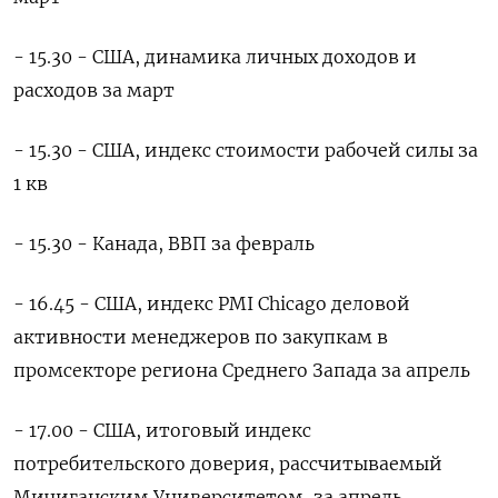
- 15.30 - США, динамика личных доходов и
расходов за март
- 15.30 - США, индекс стоимости рабочей силы за
1 кв
- 15.30 - Канада, ВВП за февраль
- 16.45 - США, индекс PMI Chicago деловой
активности менеджеров по закупкам в
промсекторе региона Среднего Запада за апрель
- 17.00 - США, итоговый индекс
потребительского доверия, рассчитываемый
Мичиганским Университетом, за апрель