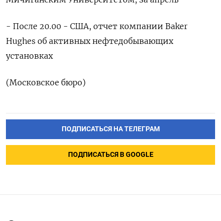
- После 20.00 - США, отчет компании Baker
Hughes об активных нефтедобывающих
установках
(Московское бюро)
ПОДПИСАТЬСЯ НА ТЕЛЕГРАМ
ПОДПИСАТЬСЯ В GOOGLE