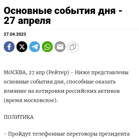
Основные события дня -
27 апреля
27.04.2023
МОСКВА, 27 апр (Рейтер) - Ниже представлены
основные события дня, способные оказать
влияние на котировки российских активов
(время московское).
ПОЛИТИКА
- Пройдут телефонные переговоры президента