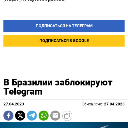
ПОДПИСАТЬСЯ НА ТЕЛЕГРАМ
ПОДПИСАТЬСЯ В GOOGLE
В Бразилии заблокируют
Telegram
27.04.2023
Обновлено:
27.04.2023