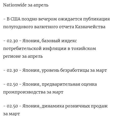
Nationwide за апрель
- В США поздно вечером ожидается публикация
полугодового валютного отчета Казначейства
- 02.30 - Япония, базовый индекс
потребительской инфляции в токийском
регионе за апрель
- 02.30 - Япония, уровень безработицы за март
- 02.50 - Япония, предварительная оценка
промпроизводства за март
- 02.50 - Япония, динамика розничных продаж
за март