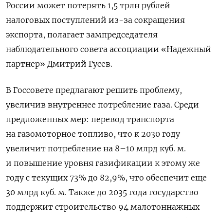
России может потерять 1,5 трлн рублей
налоговых поступлений из-за сокращения
экспорта, полагает зампредседателя
наблюдательного совета ассоциации «Надежный
партнер» Дмитрий Гусев.
В Госсовете предлагают решить проблему,
увеличив внутреннее потребление газа. Среди
предложенных мер: перевод транспорта
на газомоторное топливо, что к 2030 году
увеличит потребление на 8–10 млрд куб. м.
и повышение уровня газификации к этому же
году с текущих 73% до 82,9%, что обеспечит еще
30 млрд куб. м. Также до 2035 года государство
поддержит строительство 94 малотоннажных