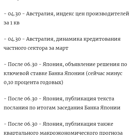
- 04.30 - Австралия, индекс цен производителей
за 1 кв
- 04.30 - Австралия, динамика кредитования
частного сектора за март
- После 06.30 - Япония, объявление решения по
ключевой ставке Банка Японии (сейчас минус
0,10 процента годовых)
- После 06.30 - Япония, публикация текста
послания по итогам заседания Банка Японии
- После 06.30 - Япония, публикация также
квартального макроэкономического прогноза