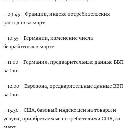
- 09.45 - Франция, индекс потребительских
расходов за март
- 10.55 - Германия, изменение числа
безработных в марте
- 11.00 - Германия, предварительные данные ВВП
за 1 кв
- 12.00 - Еврозона, предварительные данные ВВП
за 1 кв
- 15.30 - США, базовый индекс цен на товары и
услуги, приобретаемые потребителями США, за
март