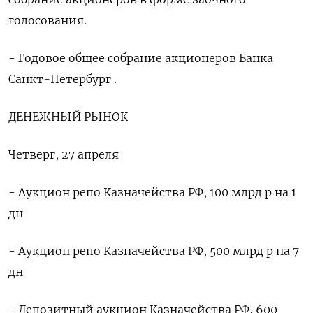
голосования.
- Годовое общее собрание акционеров Банка
Санкт-Петербург .
ДЕНЕЖНЫЙ РЫНОК
Четверг, 27 апреля
- Аукцион репо Казначейства РФ, 100 млрд р на 1
дн
- Аукцион репо Казначейства РФ, 500 млрд р на 7
дн
- Депозитный аукцион Казначейства РФ, 600