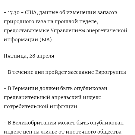
- 17.30 - США, данные об изменении запасов
природного газа на прошлой неделе,
предоставляемые Управлением энергетической
информации (EIA)
Пятница, 28 апреля
- В течение дня пройдет заседание Еврогруппы
- В Германии должен быть опубликован
предварительный апрельский индекс
потребительской инфляции
- В Великобритании может быть опубликован
индекс цен на жилье от ипотечного общества