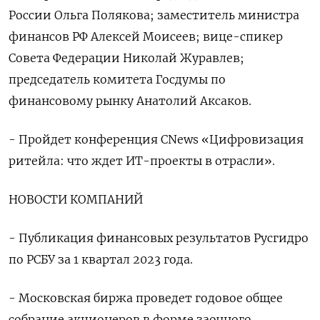
России Ольга Полякова; заместитель министра
финансов РФ Алексей Моисеев; вице-спикер
Совета Федерации Николай Журавлев;
председатель комитета Госдумы по
финансовому рынку Анатолий Аксаков.
- Пройдет конференция CNews «Цифровизация
ритейла: что ждет ИТ-проекты в отрасли».
НОВОСТИ КОМПАНИЙ
- Публикация финансовых результатов Русгидро
по РСБУ за 1 квартал 2023 года.
- Московская биржа проведет годовое общее
собрание акционеров в форме заочного