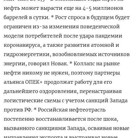
нефть может вырасти еще на 4-5 миллионов
баррелей в сутки. * Рост спроса в будущем будет
ограничен из-за изменения поведенческой
модели потребителей после удара пандемии
коронавируса, а также развития атомной и
гидроэнергетики, возобновляемых источников
энергии, говорил Новак. * Коллапс на рынке
нефти никому не нужен, поэтому партнеры
альянса ОПЕК+ продолжат работу для его
дальнейшего оздоровления, перенастраивая
логистические схемы с учетом санкций Запада
против РФ. * Российская нефтеотрасль
постепенно восстанавливается после шока,
вызванного санкциями Запада, осваивая новые
направления экспорта и выстраивая новые