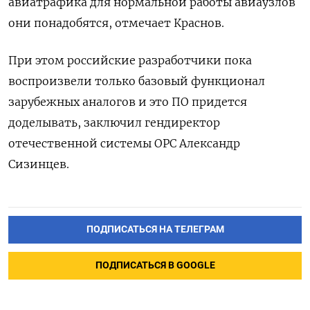
авиатрафика для нормальной работы авиаузлов
они понадобятся, отмечает Краснов.
При этом российские разработчики пока
воспроизвели только базовый функционал
зарубежных аналогов и это ПО придется
доделывать, заключил гендиректор
отечественной системы ОРС Александр
Сизинцев.
ПОДПИСАТЬСЯ НА ТЕЛЕГРАМ
ПОДПИСАТЬСЯ В GOOGLE