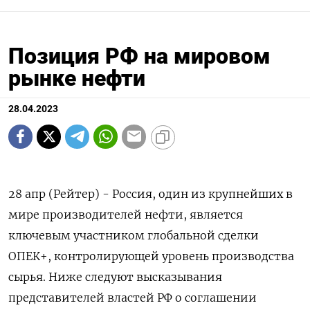
Позиция РФ на мировом
рынке нефти
28.04.2023
28 апр (Рейтер) - Россия, один из крупнейших в
мире производителей нефти, является
ключевым участником глобальной сделки
ОПЕК+, контролирующей уровень производства
сырья. Ниже следуют высказывания
представителей властей РФ о соглашении