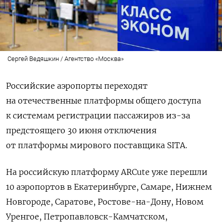
Сергей Ведяшкин / Агентство «Москва»
Российские аэропорты переходят
на отечественные платформы общего доступа
к системам регистрации пассажиров из-за
предстоящего 30 июня отключения
от платформы мирового поставщика SITA.
На российскую платформу ARCute
уже перешли
10 аэропортов в Екатеринбурге, Самаре, Нижнем
Новгороде, Саратове, Ростове-на-Дону, Новом
Уренгое, Петропавловск-Камчатском,