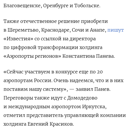
Благовещенске, Оренбурге и Тобольске.
Также отечественное решение приобрели
в Шереметьво, Краснодаре, Сочи и Анапе,
пишут
«Известия» со ссылкой на директора
по цифровой трансформации холдинга
«Аэропорты регионов» Константина Панева.
«Сейчас участвуем в конкурсе еще по 20
аэропортам России. Очень надеемся, что и в них
поставим нашу систему», — заявил Панев.
Переговоры также идут с Домодедово
и международным аэропортом Иркутска,
отметил представитель управляющей компании
холдинга Евгений Красиков.