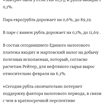
0,1%.
Пара евро/рубль дорожает на 0,6%, до 89,19.
В паре с юанем рубль дорожает на 0,1%, до 11,69 .
В состав сегодняшнего Единого налогового
платежа входит и мартовский налог на добычу
полезных ископаемых, который, согласно
расчетам Рейтер, для нефтяного сырья вырос
относительно февраля на 6,1%.
«Сегодня рубль окончательно потеряет
поддержку фактора налогового периода, в связи
с чем в краткосрочной перспективе