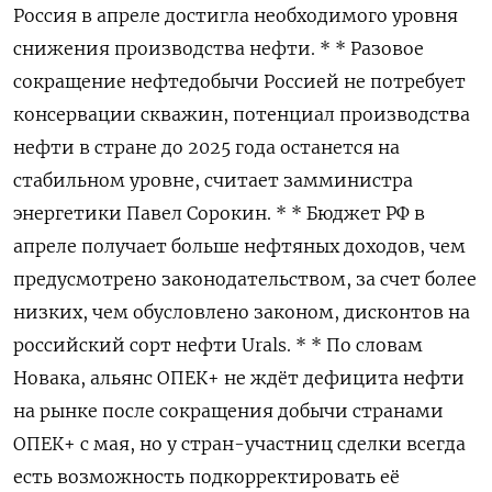
Россия в апреле достигла необходимого уровня
снижения производства нефти. * * Разовое
сокращение нефтедобычи Россией не потребует
консервации скважин, потенциал производства
нефти в стране до 2025 года останется на
стабильном уровне, считает замминистра
энергетики Павел Сорокин. * * Бюджет РФ в
апреле получает больше нефтяных доходов, чем
предусмотрено законодательством, за счет более
низких, чем обусловлено законом, дисконтов на
российский сорт нефти Urals. * * По словам
Новака, альянс ОПЕК+ не ждёт дефицита нефти
на рынке после сокращения добычи странами
ОПЕК+ с мая, но у стран-участниц сделки всегда
есть возможность подкорректировать её