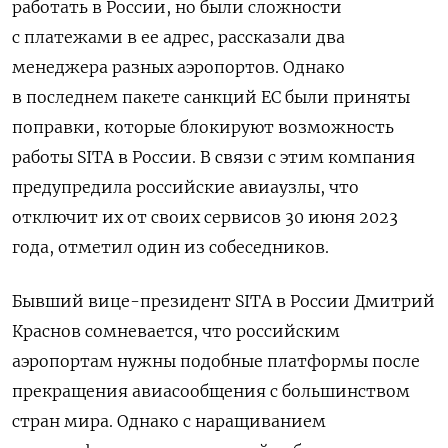
работать в России, но были сложности
с платежами в ее адрес, рассказали два
менеджера разных аэропортов. Однако
в последнем пакете санкций ЕС были приняты
поправки, которые блокируют возможность
работы SITA
в России. В связи с этим компания
предупредила российские авиаузлы, что
отключит их от своих сервисов 30 июня 2023
года, отметил один из собеседников.
Бывший вице-президент SITA
в России Дмитрий
Краснов сомневается, что российским
аэропортам нужны подобные платформы после
прекращения авиасообщения с большинством
стран мира. Однако с наращиванием