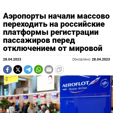
Аэропорты начали массово
переходить на российские
платформы регистрации
пассажиров перед
отключением от мировой
28.04.2023
Обновлено:
28.04.2023