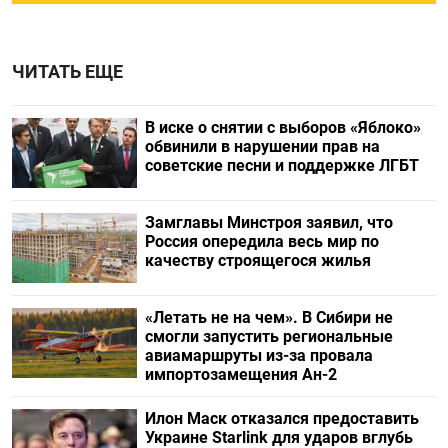
ЧИТАТЬ ЕЩЕ
В иске о снятии с выборов «Яблоко»
обвинили в нарушении прав на
советские песни и поддержке ЛГБТ
Замглавы Минстроя заявил, что
Россия опередила весь мир по
качеству строящегося жилья
«Летать не на чем». В Сибири не
смогли запустить региональные
авиамаршруты из-за провала
импортозамещения Ан-2
Илон Маск отказался предоставить
Украине Starlink для ударов вглубь