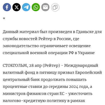
*
Данный материал был произведен в Гданьске для
службы новостей Рейтер в России, где
законодательство ограничивает освещение
специальной военной операции РФ в Украине
СТОКГОЛЬМ, 28 апр (Рейтер) - Международный
валютный фонд в пятницу призвал Европейский
центральный банк продолжать повышать
процентные ставки до середины 2024 года, а
министров финансов стран ЕС - ужесточить
налогово-кредитную политику в рамках