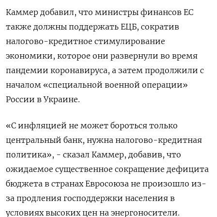
Каммер добавил, что министры финансов ЕС
также должны поддержать ЕЦБ, сократив
налогово-кредитное стимулирование
экономики, которое они развернули во время
пандемии коронавируса, а затем продолжили с
началом «специальной военной операции»
России в Украине.
«С инфляцией не может бороться только
центральный банк, нужна налогово-кредитная
политика», - сказал Каммер, добавив, что
ожидаемое существенное сокращение дефицита
бюджета в странах Евросоюза не произошло из-
за продления господдержки населения в
условиях высоких цен на энергоносители.