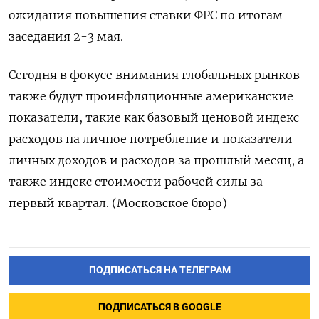
ожидания повышения ставки ФРС по итогам
заседания 2-3 мая.
Сегодня в фокусе внимания глобальных рынков
также будут проинфляционные американские
показатели, такие как базовый ценовой индекс
расходов на личное потребление и показатели
личных доходов и расходов за прошлый месяц, а
также индекс стоимости рабочей силы за
первый квартал. (Московское бюро)
ПОДПИСАТЬСЯ НА ТЕЛЕГРАМ
ПОДПИСАТЬСЯ В GOOGLE