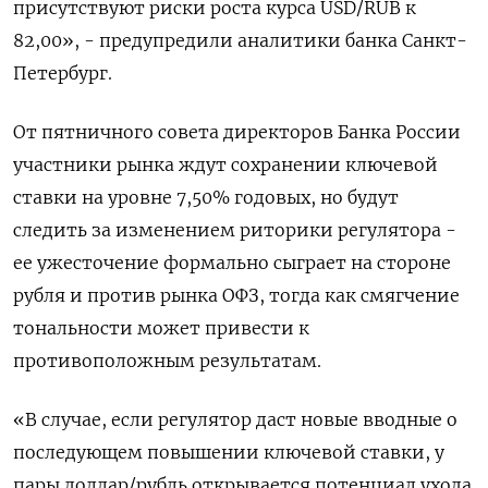
присутствуют риски роста курса USD/RUB к
82,00», - предупредили аналитики банка Санкт-
Петербург.
От пятничного совета директоров Банка России
участники рынка ждут сохранении ключевой
ставки на уровне 7,50% годовых, но будут
следить за изменением риторики регулятора -
ее ужесточение формально сыграет на стороне
рубля и против рынка ОФЗ, тогда как смягчение
тональности может привести к
противоположным результатам.
«В случае, если регулятор даст новые вводные о
последующем повышении ключевой ставки, у
пары доллар/рубль открывается потенциал ухода