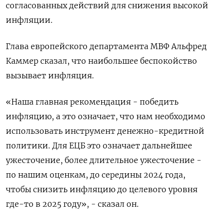
согласованных действий для снижения высокой
инфляции.
Глава европейского департамента МВФ Альфред
Каммер сказал, что наибольшее беспокойство
вызывает инфляция.
«Наша главная рекомендация - победить
инфляцию, а это означает, что нам необходимо
использовать инструмент денежно-кредитной
политики. Для ЕЦБ это означает дальнейшее
ужесточение, более длительное ужесточение -
по нашим оценкам, до середины 2024 года,
чтобы снизить инфляцию до целевого уровня
где-то в 2025 году», - сказал он.