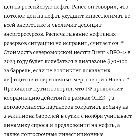
цен на российскую нефть. Ранее он говорил, что
потолок цен на нефть ухудшит инвестклимат во
всей энергетике и увеличит дефицит
энергоресурсов. Распечатывание нефтяных
резервов ситуацию не исправит, считает он. *
Стоимость североморской нефти Brent <BFO-> в
2023 году будет колебаться в диапазоне $70-100
за баррель, если не возникнет локальных
дефицитов и нерыночных мер, говорил Новак. *
Президент Путин говорил, что РФ продолжит
координацию действий в рамках ОПЕК+, а
договоренность партнеров сократить добычу на
2 миллиона баррелей в сутки с ноября учитывает
динамику спроса и предложения на нефть, а
также долгосрочные инвестиционные