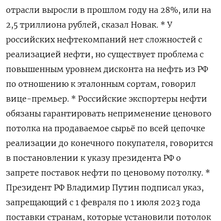
отрасли выросли в прошлом году на 28%, или на
2,5 триллиона рублей, сказал Новак. * У
российских нефтекомпаний нет сложностей с
реализацией нефти, но существует проблема с
повышенным уровнем дисконта на нефть из РФ
по отношению к эталонным сортам, говорил
вице-премьер. * Российские экспортеры нефти
обязаны гарантировать неприменение ценового
потолка на продаваемое сырьё по всей цепочке
реализации до конечного покупателя, говорится
в постановлении к указу президента РФ о
запрете поставок нефти по ценовому потолку. *
Президент РФ Владимир Путин подписал указ,
запрещающий с 1 февраля по 1 июля 2023 года
поставки странам, которые установили потолок