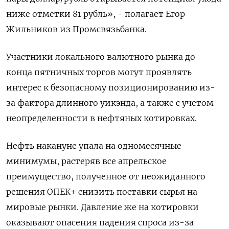
ниже отметки 81 рубль», - полагает Егор
Жильников из Промсвязьбанка.
Участники локального валютного рынка до
конца пятничных торгов могут проявлять
интерес к безопасному позиционированию из-
за фактора длинного уикэнда, а также с учетом
неопределенности в нефтяных котировках.
Нефть накануне упала на одномесячные
минимумы, растеряв все апрельское
преимущество, полученное от неожиданного
решения ОПЕК+ снизить поставки сырья на
мировые рынки. Давление же на котировки
оказывают опасения падения спроса из-за