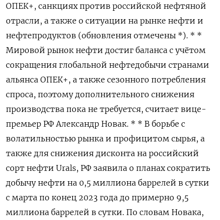
ОПЕК+, санкциях против российской нефтяной
отрасли, а также о ситуации на рынке нефти и
нефтепродуктов (обновления отмечены *). * *
Мировой рынок нефти достиг баланса с учётом
сокращения глобальной нефтедобычи странами
альянса ОПЕК+, а также сезонного потребления
спроса, поэтому дополнительного снижения
производства пока не требуется, считает вице-
премьер РФ Александр Новак. * * В борьбе с
волатильностью рынка и профицитом сырья, а
также для снижения дисконта на российский
сорт нефти Urals, РФ заявила о планах сократить
добычу нефти на 0,5 миллиона баррелей в сутки
с марта по конец 2023 года до примерно 9,5
миллиона баррелей в сутки. По словам Новака,