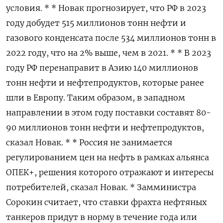
условия. * * Новак прогнозирует, что РФ в 2023
году добудет 515 миллионов тонн нефти и
газового конденсата после 534 миллионов тонн в
2022 году, что на 2% выше, чем в 2021. * * В 2023
году РФ перенаправит в Азию 140 миллионов
тонн нефти и нефтепродуктов, которые ранее
шли в Европу. Таким образом, в западном
направлении в этом году поставки составят 80-
90 миллионов тонн нефти и нефтепродуктов,
сказал Новак. * * Россия не занимается
регулированием цен на нефть в рамках альянса
ОПЕК+, решения которого отражают и интересы
потребителей, сказал Новак. * Замминистра
Сорокин считает, что ставки фрахта нефтяных
танкеров придут в норму в течение года или