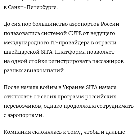
в Санкт-Петербурге.
До сих пор большинство аэропортов России
пользовались системой CUTE от ведущего
международного IT-провайдера в отрасли
швейцарской SITA. Платформа позволяет
на одной стойке регистрировать пассажиров
разных авиакомпаний.
После начала войны в Украине SITA начала
отключать от своих программ российских
перевозчиков, однако продолжала сотрудничать
с аэропортами.
Компания склонялась к тому, чтобы и дальше