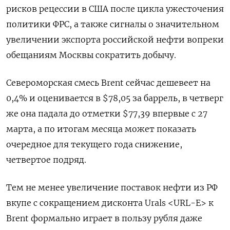
рисков рецессии в США после цикла ужесточения
политики ФРС, а также сигналы о значительном
увеличении экспорта российской нефти вопреки
обещаниям Москвы сократить добычу.
Североморская смесь Brent сейчас дешевеет на
0,4% и оценивается в $78,05 за баррель, в четверг
же она падала до отметки $77,39 впервые с 27
марта, а по итогам месяца может показать
очередное для текущего года снижение,
четвертое подряд.
Тем не менее увеличение поставок нефти из РФ
вкупе с сокращением дисконта Urals <URL-E> к
Brent формально играет в пользу рубля даже