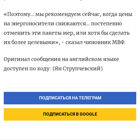
«Поэтому... мы рекомендуем сейчас, когда цены
на энергоносители снижаются... постепенно
отменить эти пакеты мер, или хотя бы сделать
их более целевыми», - сказал чиновник МВФ.
Оригинал сообщения на английском языке
доступен по коду: (Ян Струпчевский)
ПОДПИСАТЬСЯ НА ТЕЛЕГРАМ
ПОДПИСАТЬСЯ В GOOGLE