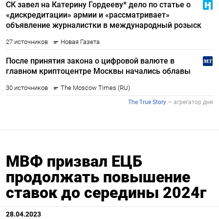
МВФ призвал ЕЦБ
продолжать повышение
ставок до середины 2024г
28.04.2023