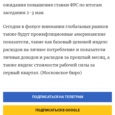
ожидания повышения ставки ФРС по итогам
заседания 2-3 мая.
Сегодня в фокусе внимания глобальных рынков
также будут проинфляционные американские
показатели, такие как базовый ценовой индекс
расходов на личное потребление и показатели
личных доходов и расходов за прошлый месяц, а
также индекс стоимости рабочей силы за
первый квартал. (Московское бюро)
ПОДПИСАТЬСЯ НА ТЕЛЕГРАМ
ПОДПИСАТЬСЯ В GOOGLE