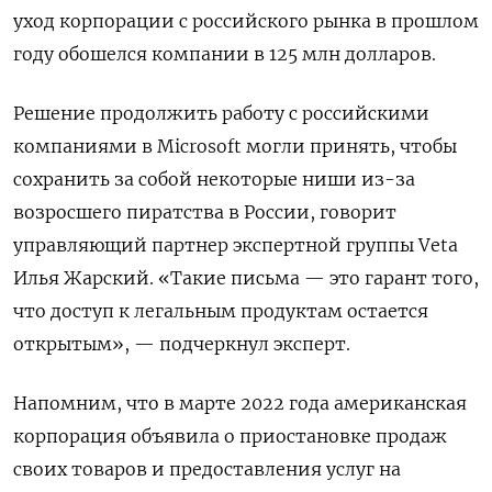
уход корпорации с российского рынка в прошлом
году обошелся компании в 125 млн долларов.
Решение продолжить работу с российскими
компаниями в Microsoft
могли принять, чтобы
сохранить за собой некоторые ниши из-за
возросшего пиратства в России, говорит
управляющий партнер экспертной группы Veta
Илья Жарский. «Такие письма — это гарант того,
что доступ к легальным продуктам остается
открытым», — подчеркнул эксперт.
Напомним, что в марте 2022 года американская
корпорация объявила о приостановке продаж
своих товаров и предоставления услуг на