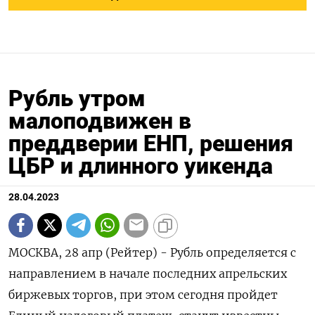
Рубль утром
малоподвижен в
преддверии ЕНП, решения
ЦБР и длинного уикенда
28.04.2023
МОСКВА, 28 апр (Рейтер) - Рубль определяется с
направлением в начале последних апрельских
биржевых торгов, при этом сегодня пройдет