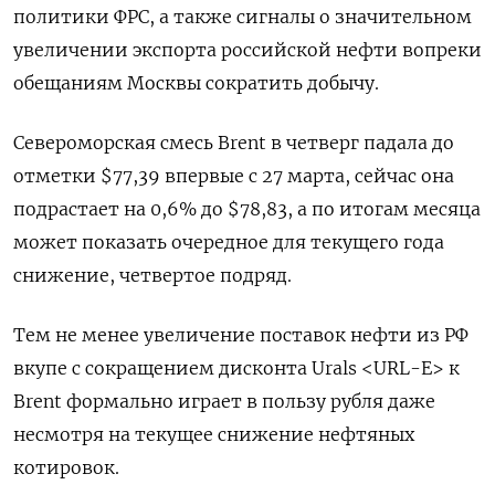
политики ФРС, а также сигналы о значительном
увеличении экспорта российской нефти вопреки
обещаниям Москвы сократить добычу.
Североморская смесь Brent в четверг падала до
отметки $77,39 впервые с 27 марта, сейчас она
подрастает на 0,6% до $78,83, а по итогам месяца
может показать очередное для текущего года
снижение, четвертое подряд.
Тем не менее увеличение поставок нефти из РФ
вкупе с сокращением дисконта Urals <URL-E> к
Brent формально играет в пользу рубля даже
несмотря на текущее снижение нефтяных
котировок.