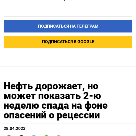
ПОДПИСАТЬСЯ НА ТЕЛЕГРАМ
ПОДПИСАТЬСЯ В GOOGLE
Нефть дорожает, но
может показать 2-ю
неделю спада на фоне
опасений о рецессии
28.04.2023