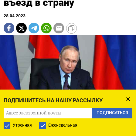
въезд в страну
28.04.2023
ПОДПИШИТЕСЬ НА НАШУ РАССЫЛКУ
ПОДПИСАТЬСЯ
kremlin.ru
Утренняя
Еженедельная
Власти Молдовы включили президента РФ