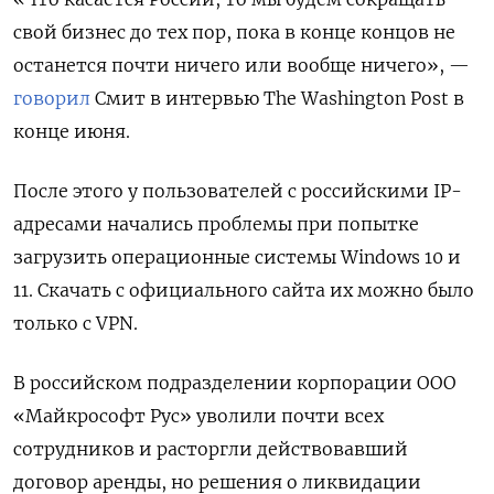
свой бизнес до тех пор, пока в конце концов не
останется почти ничего или вообще ничего», —
говорил
Смит в интервью The
Washington
Post
в
конце июня.
После этого у пользователей с российскими IP-
адресами начались проблемы при попытке
загрузить операционные системы Windows
10 и
11. Скачать с официального сайта их можно было
только с VPN.
В российском подразделении корпорации ООО
«Майкрософт Рус» уволили почти всех
сотрудников и расторгли действовавший
договор аренды, но решения о ликвидации