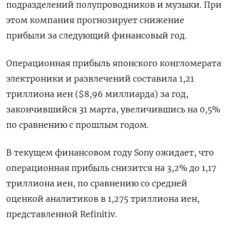
подразделений полупроводников и музыки. При
этом компания прогнозирует снижение
прибыли за следующий финансовый год.
Операционная прибыль японского конгломерата
электроники и развлечений составила 1,21
триллиона иен ($8,96 миллиарда) за год,
закончившийся 31 марта, увеличившись на 0,5%
по сравнению с прошлым годом.
В текущем финансовом году Sony ожидает, что
операционная прибыль снизится на 3,2% до 1,17
триллиона иен, по сравнению со средней
оценкой аналитиков в 1,275 триллиона иен,
представленной Refinitiv.