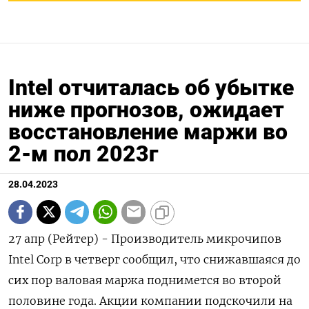
Intel отчиталась об убытке
ниже прогнозов, ожидает
восстановление маржи во
2-м пол 2023г
28.04.2023
27 апр (Рейтер) - Производитель микрочипов
Intel Corp в четверг сообщил, что снижавшаяся до
сих пор валовая маржа поднимется во второй
половине года. Акции компании подскочили на