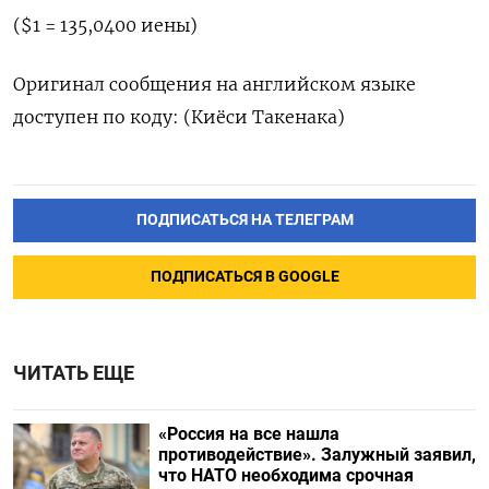
($1 = 135,0400 иены)
Оригинал сообщения на английском языке
доступен по коду: (Киёси Такенака)
ПОДПИСАТЬСЯ НА ТЕЛЕГРАМ
ПОДПИСАТЬСЯ В GOOGLE
ЧИТАТЬ ЕЩЕ
«Россия на все нашла
противодействие». Залужный заявил,
что НАТО необходима срочная