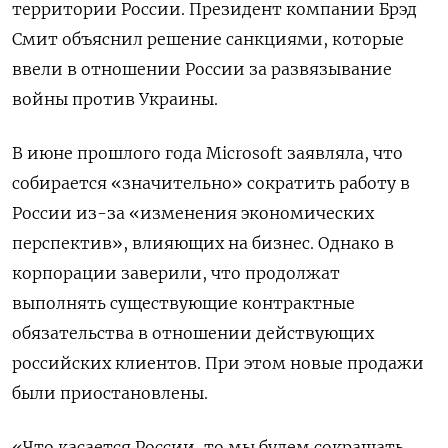
территории России. Президент компании Брэд
Смит объяснил решение санкциями, которые
ввели в отношении России за развязывание
войны против Украины.
В июне прошлого года Microsoft
заявляла, что
собирается «значительно» сократить работу в
России из-за «изменения экономических
перспектив», влияющих на бизнес. Однако в
корпорации заверили, что продолжат
выполнять существующие контрактные
обязательства в отношении действующих
российских клиентов. При этом новые продажи
были приостановлены.
«Что касается России, то мы будем сокращать