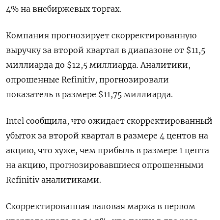
4% на внебиржевых торгах.
Компания прогнозирует скорректированную
выручку за второй квартал в диапазоне от $11,5
миллиарда до $12,5 миллиарда. Аналитики,
опрошенные Refinitiv, прогнозировали
показатель в размере $11,75 миллиарда.
Intel сообщила, что ожидает скорректированный
убыток за второй квартал в размере 4 центов на
акцию, что хуже, чем прибыль в размере 1 цента
на акцию, прогнозировавшиеся опрошенными
Refinitiv аналитиками.
Скорректированная валовая маржа в первом