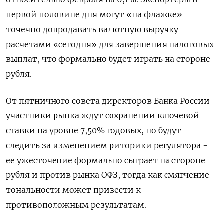
первой половине дня могут «на флажке»
точечно допродавать валютную выручку
расчетами «сегодня» для завершения налоговых
выплат, что формально будет играть на стороне
рубля.
От пятничного совета директоров Банка России
участники рынка ждут сохранении ключевой
ставки на уровне 7,50% годовых, но будут
следить за изменением риторики регулятора -
ее ужесточение формально сыграет на стороне
рубля и против рынка ОФЗ, тогда как смягчение
тональности может привести к
противоположным результатам.