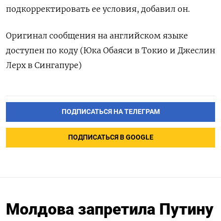
подкорректировать ее условия, добавил он.
Оригинал сообщения на английском языке
доступен по коду (Юка Обаяси в Токио и Джеслин
Лерх в Сингапуре)
ПОДПИСАТЬСЯ НА ТЕЛЕГРАМ
ПОДПИСАТЬСЯ В GOOGLE
Молдова запретила Путину