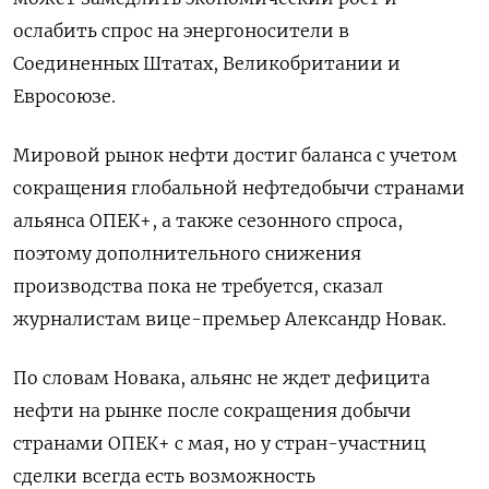
ослабить спрос на энергоносители в
Соединенных Штатах, Великобритании и
Евросоюзе.
Мировой рынок нефти достиг баланса с учетом
сокращения глобальной нефтедобычи странами
альянса ОПЕК+, а также сезонного спроса,
поэтому дополнительного снижения
производства пока не требуется, сказал
журналистам вице-премьер Александр Новак.
По словам Новака, альянс не ждет дефицита
нефти на рынке после сокращения добычи
странами ОПЕК+ с мая, но у стран-участниц
сделки всегда есть возможность