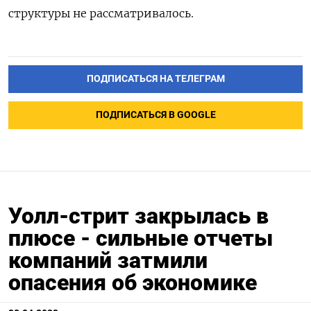
структуры не рассматривалось.
ПОДПИСАТЬСЯ НА ТЕЛЕГРАМ
ПОДПИСАТЬСЯ В GOOGLE
Уолл-стрит закрылась в
плюсе - сильные отчеты
компаний затмили
опасения об экономике