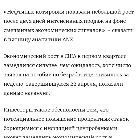
«Нефтяные котировки показали небольшой рост
после двух дней интенсивных продаж на фоне
смешанных экономических сигналов», - сказали
в пятницу аналитики ANZ.
Экономический рост в США в первом квартале
замедлился сильнее, чем ожидалось, хотя число
заявок на пособие по безработице снизилось за
неделю, завершившуюся 22 апреля, показали
данные накануне.
Инвесторы также обеспокоены тем, что
потенциальное повышение процентных ставок
борющимися с инфляцией центробанками
может замедлить экономический рост и