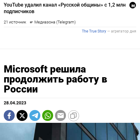
Microsoft решила
продолжить работу в
России
28.04.2023