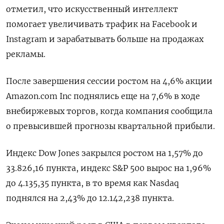
отметил, что искусственный интеллект
помогает увеличивать трафик на Facebook и
Instagram и зарабатывать больше на продажах
рекламы.
После завершения сессии ростом на 4,6% акции
Amazon.com Inc поднялись еще на 7,6% в ходе
внебиржевых торгов, когда компания сообщила
о превысившей прогнозы квартальной прибыли.
Индекс Dow Jones закрылся ростом на 1,57% до
33.826,16 пункта, индекс S&P 500 вырос на 1,96%
до 4.135,35 пункта​, в то время как ​Nasdaq
поднялся на 2,43% до 12.142,238 пункта​.