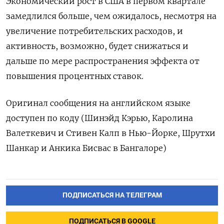
Экономический рост в США в первом квартале
замедлился больше, чем ожидалось, несмотря на
увеличение потребительских расходов, и
активность, возможно, будет снижаться и
дальше по мере распространения эффекта от
повышения процентных ставок.
Оригинал сообщения на английском языке
доступен по коду (Шинэйд Кэрью, Каролина
Валеткевич и Стивен Калп в Нью-Йорке, Шрутхи
Шанкар и Анкика Бисвас в Бангалоре)
ПОДПИСАТЬСЯ НА ТЕЛЕГРАМ
ПОДПИСАТЬСЯ В GOOGLE