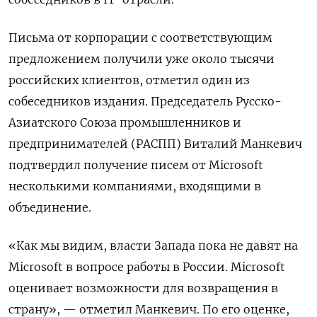
Письма от корпорации с соответствующим
предложением получили уже около тысячи
российских клиентов, отметил один из
собеседников издания. Председатель Русско-
Азиатского Союза промышленников и
предпринимателей (РАСПП) Виталий Манкевич
подтвердил получение писем от Microsoft
несколькими компаниями, входящими в
объединение.
«Как мы видим, власти Запада пока не давят на
Microsoft в вопросе работы в России. Microsoft
оценивает возможности для возвращения в
страну», — отметил Манкевич. По его оценке,