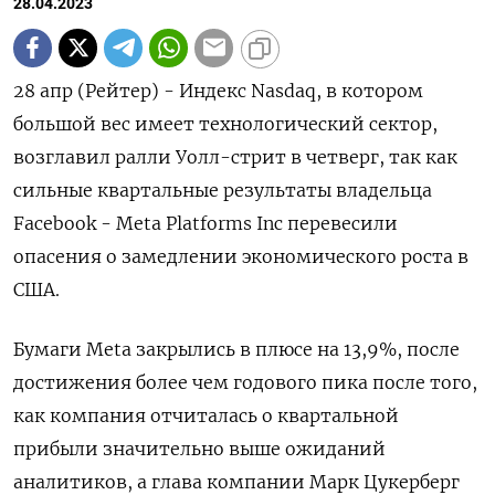
28.04.2023
28 апр (Рейтер) - Индекс Nasdaq, в котором
большой вес имеет технологический сектор,
возглавил ралли Уолл-стрит в четверг, так как
сильные квартальные результаты владельца
Facebook - Meta Platforms Inc перевесили
опасения о замедлении экономического роста в
США.
Бумаги Meta закрылись в плюсе на 13,9%, после
достижения более чем годового пика после того,
как компания отчиталась о квартальной
прибыли значительно выше ожиданий
аналитиков, а глава компании Марк Цукерберг