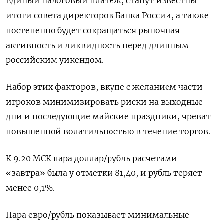
Единый налоговый платеж, станут известны
итоги совета директоров Банка России, а также
постепенно будет сокращаться рыночная
активность и ликвидность перед длинным
российским уикендом.
Набор этих факторов, вкупе с желанием части
игроков минимизировать риски на выходные
дни и последующие майские праздники, чреват
повышенной волатильностью в течение торгов.
К 9.20 МСК пара доллар/рубль расчетами
«завтра» была у отметки 81,40, и рубль теряет
менее 0,1%.
Пара евро/рубль показывает минимальные