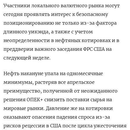
Участники локального валютного рынка могут
сегодня проявлять интерес к безопасному
позиционированию не только из-за фактора
длинного уикэнда, а также с учетом
неопределенности в нефтяных котировках и в
преддверии важного заседания ФРС США на
следующей неделе.
Нефть накануне упала на одномесячные
минимумы, растеряв все апрельское
преимущество, полученной от неожиданного
решения ОПЕК+ снизить поставки сырья на
мировые рынки. Давление же на котировки
оказывают опасения падения спроса из-за
рисков рецессии в США после цикла ужесточения