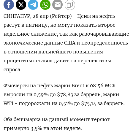
СИНГАПУР, 28 апр (Рейтер) - Цены на нефть
растут в пятницу, но могут показать второе
недельное снижение, так как разочаровывающие
экономические данные США и неопределенность
в отношении дальнейшего повышения
процентных ставок давит на перспективы
спроса.
Фьючерсы на нефть марки Brent к 08:56 МСК
выросли на 0,59% до $78,83 за баррель, марки
WTI - подорожали на 0,51% до $75,14 за баррель.
Оба бенчмарка на данный момент теряют
примерно 3,5% на этой неделе.