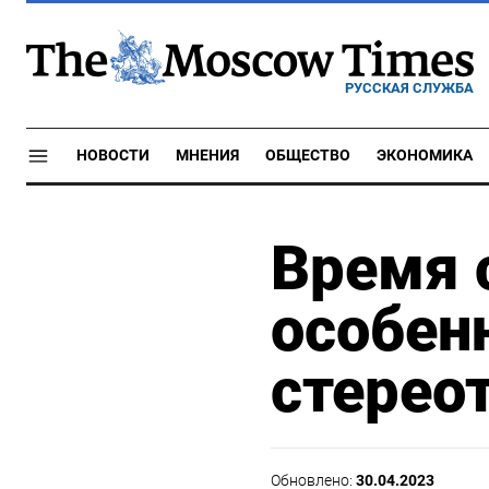
РУССКАЯ СЛУЖБА
НОВОСТИ
МНЕНИЯ
ОБЩЕСТВО
ЭКОНОМИКА
Время 
особен
стерео
Обновлено:
30.04.2023