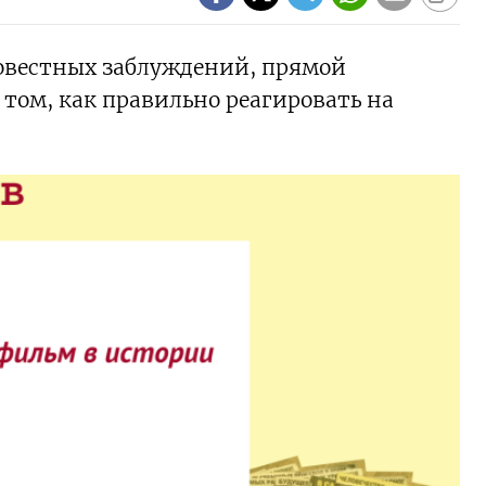
совестных заблуждений, прямой
 том, как правильно реагировать на