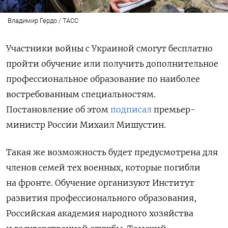
Владимир Гердо / ТАСС
Участники войны с Украиной смогут бесплатно
пройти обучение или получить дополнительное
профессиональное образование по наиболее
востребованным специальностям.
Постановление об этом
подписал
премьер-
министр России Михаил Мишустин.
Такая же возможность будет предусмотрена для
членов семей тех военных, которые погибли
на фронте. Обучение организуют Институт
развития профессионального образования,
Российская академия народного хозяйства