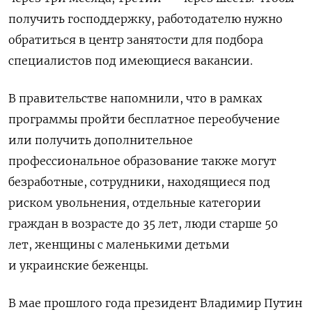
получить господдержку, работодателю нужно
обратиться в центр занятости для подбора
специалистов под имеющиеся вакансии.
В правительстве напомнили, что в рамках
программы пройти бесплатное переобучение
или получить дополнительное
профессиональное образование также могут
безработные, сотрудники, находящиеся под
риском увольнения, отдельные категории
граждан в возрасте до 35 лет, люди старше 50
лет, женщины с маленькими детьми
и украинские беженцы.
В мае прошлого года президент Владимир Путин