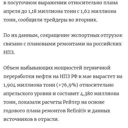
в посуточном выражении относительно плана
апреля до 1,18 миллиона тонн с 1,62 миллиона
тонн, сообщили трейдеры во вторник.
По их данным, сокращение экспортных отгрузок
связано с плановыми ремонтами на российских
НПЗ.
Объем выбывающих мощностей первичной
переработки нефти на НПЗ РФ в мае вырастет на
1,904 миллиона тонн (+76,9%) относительно
апрельского уровня и составит 4,380 миллиона
тонн, показали расчеты Рейтер на основе
годового плана ремонтов Refinitiv и данных
источников в отрасли.