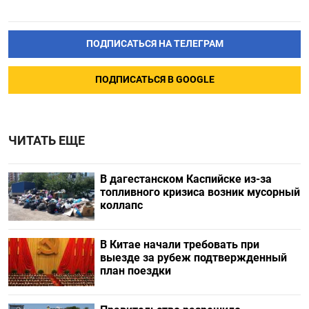
ПОДПИСАТЬСЯ НА ТЕЛЕГРАМ
ПОДПИСАТЬСЯ В GOOGLE
ЧИТАТЬ ЕЩЕ
В дагестанском Каспийске из-за
топливного кризиса возник мусорный
коллапс
В Китае начали требовать при
выезде за рубеж подтвержденный
план поездки