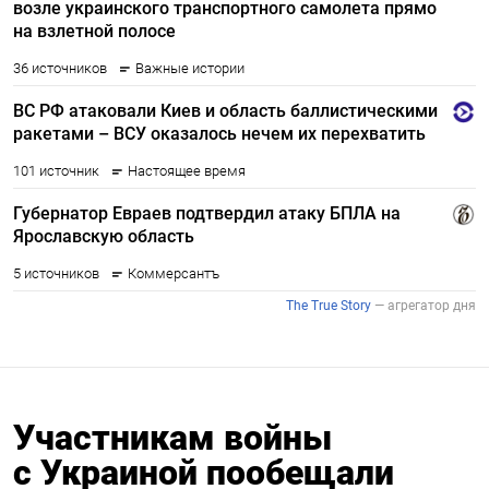
Участникам войны
с Украиной пообещали