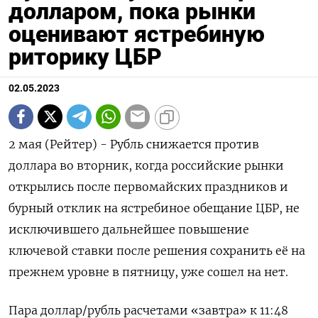
долларом, пока рынки
оценивают ястребиную
риторику ЦБР
02.05.2023
2 мая (Рейтер) - Рубль снижается против
доллара во вторник, когда российские рынки
открылись после первомайских праздников и
бурный отклик на ястребиное обещание ЦБР, не
исключившего дальнейшее повышение
ключевой ставки после решения сохранить её на
прежнем уровне в пятницу, уже сошел на нет.
Пара доллар/рубль расчетами «завтра» к 11:48