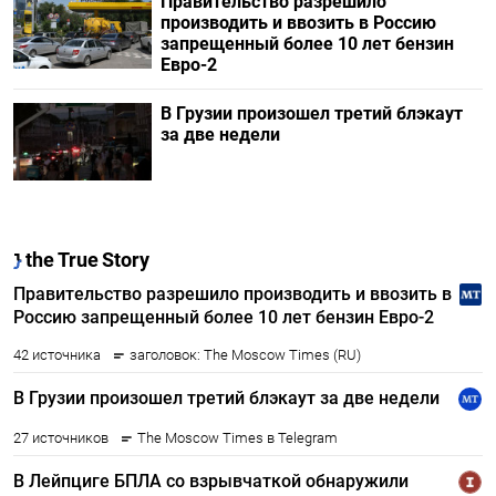
Правительство разрешило
производить и ввозить в Россию
запрещенный более 10 лет бензин
Евро-2
В Грузии произошел третий блэкаут
за две недели