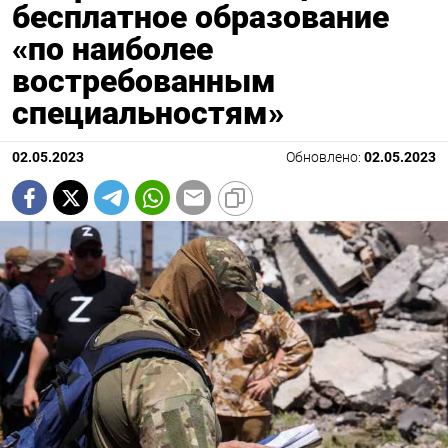
бесплатное образование
«по наиболее
востребованным
специальностям»
02.05.2023
Обновлено:
02.05.2023