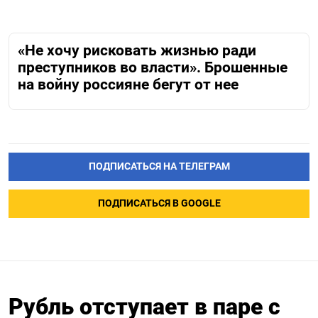
«Не хочу рисковать жизнью ради
преступников во власти». Брошенные
на войну россияне бегут от нее
ПОДПИСАТЬСЯ НА ТЕЛЕГРАМ
ПОДПИСАТЬСЯ В GOOGLE
Рубль отступает в паре с