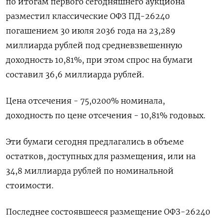
по итогам первого сегодняшнего аукциона
разместил классические ОФЗ ПД-26240
погашением 30 июля 2036 года на 23,289
миллиарда рублей под средневзвешенную
доходность 10,81%, при этом спрос на бумаги
составил 36,6 миллиарда рублей.
Цена отсечения - 75,0200% номинала,
доходность по цене отсечения - 10,81% годовых.
Эти бумаги сегодня предлагались в объеме
остатков, доступных для размещения, или на
34,8 миллиарда рублей по номинальной
стоимости.
Последнее состоявшееся размещение ОФЗ-26240