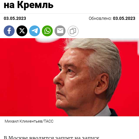
на Кремль
03.05.2023
Обновлено:
03.05.2023
Михаил Климентьев/ТАСС
В Москве вводится запрет на запуск