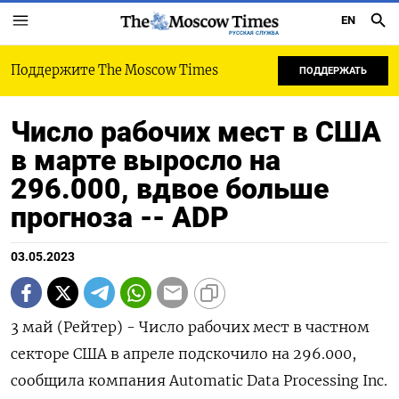
EN
РУССКАЯ СЛУЖБА
Поддержите The Moscow Times
ПОДДЕРЖАТЬ
Число рабочих мест в США
в марте выросло на
296.000, вдвое больше
прогноза -- ADP
03.05.2023
3 май (Рейтер) - Число рабочих мест в частном
секторе США в апреле подскочило на 296.000,
сообщила компания Automatic Data Processing Inc.