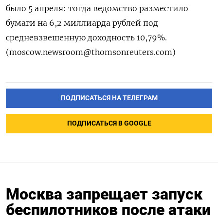
было 5 апреля: тогда ведомство разместило
бумаги на 6,2 миллиарда рублей под
средневзвешенную доходность 10,79%.
(moscow.newsroom@thomsonreuters.com)
ПОДПИСАТЬСЯ НА ТЕЛЕГРАМ
ПОДПИСАТЬСЯ В GOOGLE
Москва запрещает запуск
беспилотников после атаки