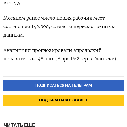
в среду.
Месяцем ранее число новых рабочих мест
составляло 142.000, согласно пересмотренным
данным.
Аналитики прогнозировали апрельский
показатель в 148.000. (Бюро Рейтер в Гданьске)
ПОДПИСАТЬСЯ НА ТЕЛЕГРАМ
ПОДПИСАТЬСЯ В GOOGLE
ЧИТАТЬ ЕЩЕ