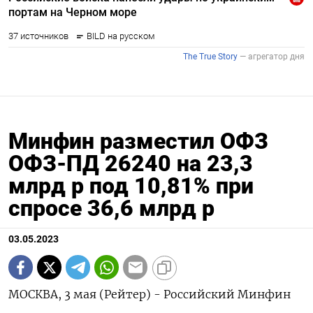
Минфин разместил ОФЗ
ОФЗ-ПД 26240 на 23,3
млрд р под 10,81% при
спросе 36,6 млрд р
03.05.2023
МОСКВА, 3 мая (Рейтер) - Российский Минфин