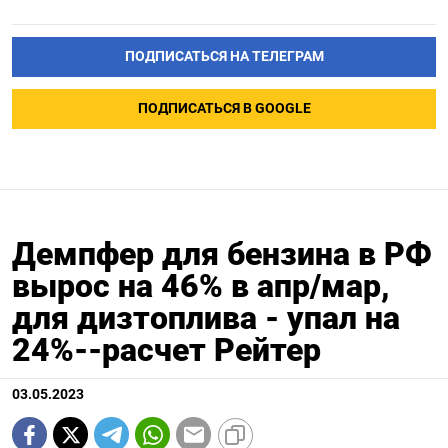
ПОДПИСАТЬСЯ НА ТЕЛЕГРАМ
ПОДПИСАТЬСЯ В GOOGLE
Демпфер для бензина в РФ
вырос на 46% в апр/мар,
для дизтоплива - упал на
24%--расчет Рейтер
03.05.2023