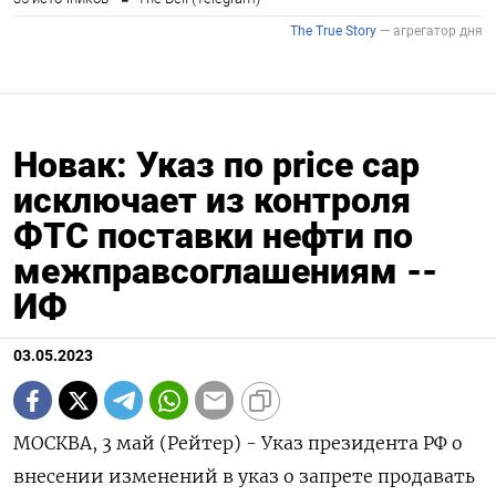
Новак: Указ по price cap
исключает из контроля
ФТС поставки нефти по
межправсоглашениям --
ИФ
03.05.2023
МОСКВА, 3 май (Рейтер) - Указ президента РФ о
внесении изменений в указ о запрете продавать