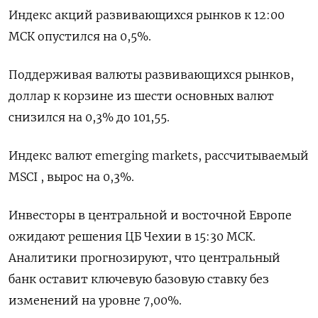
Индекс акций развивающихся рынков к 12:00
МСК опустился на 0,5%.
Поддерживая валюты развивающихся рынков,
доллар к корзине из шести основных валют
снизился на 0,3% до 101,55​.
Индекс валют emerging markets, рассчитываемый
MSCI , вырос на 0,3%.
Инвесторы в центральной и восточной Европе
ожидают решения ЦБ Чехии в 15:30 МСК.
Аналитики прогнозируют, что центральный
банк оставит ключевую базовую ставку без
изменений на уровне 7,00%.