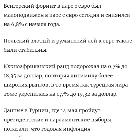
Венгерский форинт в паре с евро был
малоподвижен в паре с евро сегодня и снизился
на 6,8% с начала года.
Польский злотый и румынский лей к евро также
были стабильны.
Южноафриканский ранд подорожал на 0,7% до
18,35 за доллар, повторяя динамику более
широких рынков, в то время как турецкая лира
тоже укрепилась на 0,7% до 19,32 за доллар.
Данные в Турции, где 14 мая пройдут
президентские и парламентские выборы,
показали, что годовая инфляция