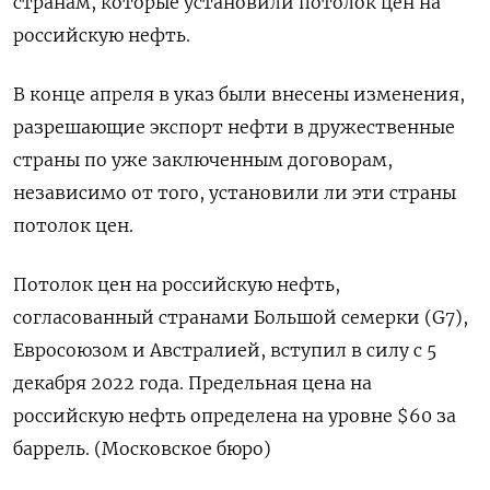
странам, которые установили потолок цен на
российскую нефть.
В конце апреля в указ были внесены изменения,
разрешающие экспорт нефти в дружественные
страны по уже заключенным договорам,
независимо от того, установили ли эти страны
потолок цен.
Потолок цен на российскую нефть,
согласованный странами Большой семерки (G7),
Евросоюзом и Австралией, вступил в силу с 5
декабря 2022 года. Предельная цена на
российскую нефть определена на уровне $60 за
баррель. (Московское бюро)