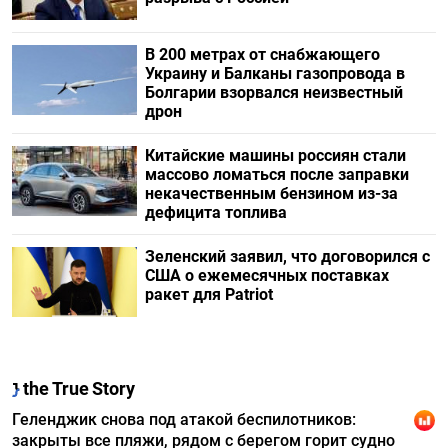
В 200 метрах от снабжающего
Украину и Балканы газопровода в
Болгарии взорвался неизвестный
дрон
Китайские машины россиян стали
массово ломаться после заправки
некачественным бензином из-за
дефицита топлива
Зеленский заявил, что договорился с
США о ежемесячных поставках
ракет для Patriot