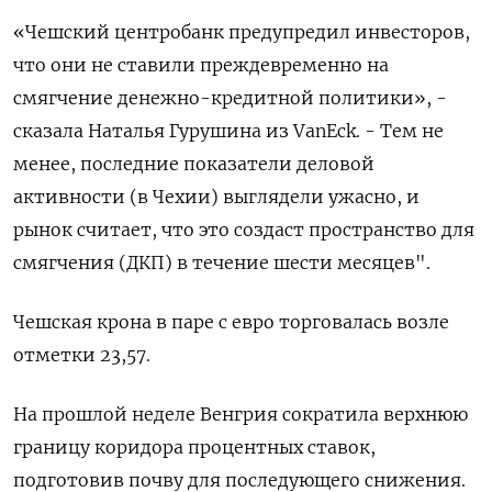
«Чешский центробанк предупредил инвесторов,
что они не ставили преждевременно на
смягчение денежно-кредитной политики», -
сказала Наталья Гурушина из VanEck. - Тем не
менее, последние показатели деловой
активности (в Чехии) выглядели ужасно, и
рынок считает, что это создаст пространство для
смягчения (ДКП) в течение шести месяцев".
Чешская крона в паре с евро торговалась возле
отметки 23,57.
На прошлой неделе Венгрия сократила верхнюю
границу коридора процентных ставок,
подготовив почву для последующего снижения.