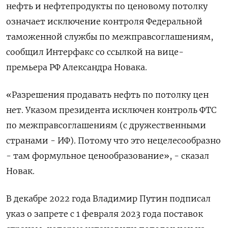
нефть и нефтепродукты по ценовому потолку
означает исключение контроля Федеральной
таможенной службы по межправсоглашениям,
сообщил Интерфакс со ссылкой на вице-
премьера РФ Александра Новака.
«Разрешения продавать нефть по потолку цен
нет. Указом президента исключен контроль ФТС
по межправсоглашениям (с дружественными
странами - ИФ). Потому что это нецелесообразно
- там формульное ценообразование», - сказал
Новак.
В декабре 2022 года Владимир Путин подписал
указ о запрете с 1 февраля 2023 года поставок