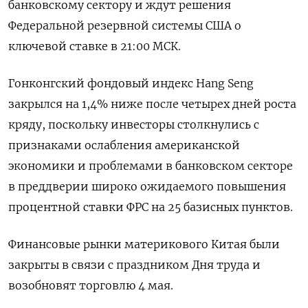
банковскому сектору и ждут решения
Федеральной резервной системы США о
ключевой ставке в 21:00 МСК.
Гонконгский фондовый индекс Hang Seng
закрылся на 1,4% ниже после четырех дней роста
кряду, поскольку инвесторы столкнулись с
признаками ослабления американской
экономики и проблемами в банковском секторе
в преддверии широко ожидаемого повышения
процентной ставки ФРС на 25 базисных пунктов.
Финансовые рынки материкового Китая были
закрыты в связи с праздником Дня труда и
возобновят торговлю 4 мая.