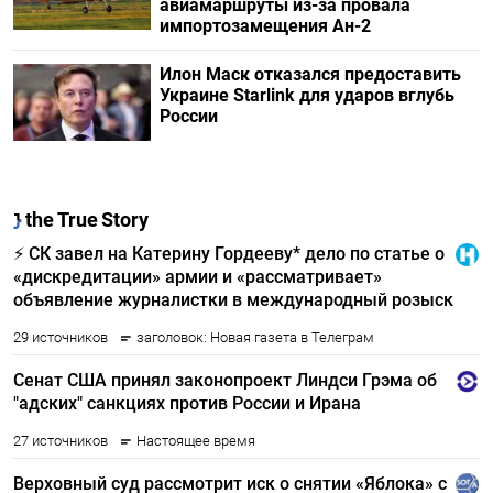
авиамаршруты из-за провала
импортозамещения Ан-2
Илон Маск отказался предоставить
Украине Starlink для ударов вглубь
России