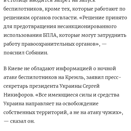
в столице вводится запрет на запуск
беспилотников, кроме тех, которые работают по
решениям органов госвласти. «Решение принято
для предотвращения несанкционированного
использования БПЛА, которые могут затруднить
работу правоохранительных органов», —
пояснил Собянин.
В Киеве не обладают информацией о ночной
атаке беспилотников на Кремль, заявил пресс-
секретарь президента Украины Сергей
Никифоров. «Все имеющиеся силы и средства
Украина направляет на освобождение
собственных территорий, а не на атаку чужих»,
— сказал он.