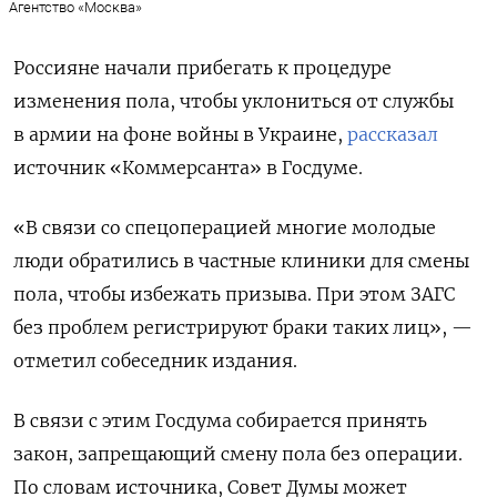
Агентство «Москва»
Россияне начали прибегать к процедуре
изменения пола, чтобы уклониться от службы
в армии на фоне войны в Украине,
рассказал
источник «Коммерсанта» в Госдуме.
«В связи со спецоперацией многие молодые
люди обратились в частные клиники для смены
пола, чтобы избежать призыва. При этом ЗАГС
без проблем регистрируют браки таких лиц», —
отметил собеседник издания.
В связи с этим Госдума собирается принять
закон, запрещающий смену пола без операции.
По словам источника, Совет Думы может