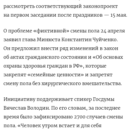
рассмотреть соответствующий законопроект
на первом заседании после праздников — 15 мая.
О проблеме «фиктивной» смены пола 24 апреля
заявил глава Минюста Константин Чуйченко.
Он предложил внести ряд изменений в закон
об актах гражданского состояния и «Об основах
охраны здоровья граждан в РФ», которые
закрепят «семейные ценности» и запретят
смену пола без хирургического вмешательства.
Инициативу поддерживает спикер Госдумы
Вячеслав Володин. По его словам, за последнее
время было зафиксировано 2700 случаев смены
пола. «Человек утром встает и для себя