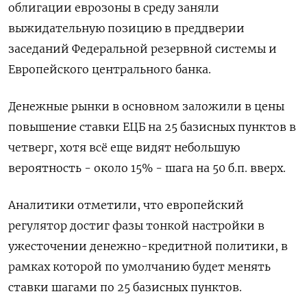
облигации еврозоны в среду заняли
выжидательную позицию в преддверии
заседаний Федеральной резервной системы и
Европейского центрального банка.
Денежные рынки в основном заложили в цены
повышение ставки ЕЦБ на 25 базисных пунктов в
четверг, хотя всё еще видят небольшую
вероятность - около 15% - шага на 50 б.п. вверх.
Аналитики отметили, что европейский
регулятор достиг фазы тонкой настройки в
ужесточении денежно-кредитной политики, в
рамках которой по умолчанию будет менять
ставки шагами по 25 базисных пунктов.