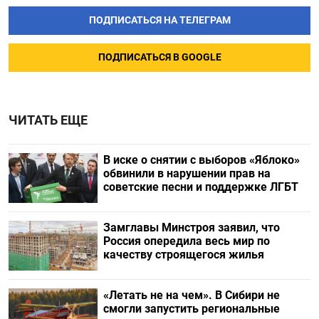
ПОДПИСАТЬСЯ НА ТЕЛЕГРАМ
ПОДПИСАТЬСЯ В GOOGLE
ЧИТАТЬ ЕЩЕ
В иске о снятии с выборов «Яблоко»
обвинили в нарушении прав на
советские песни и поддержке ЛГБТ
Замглавы Минстроя заявил, что
Россия опередила весь мир по
качеству строящегося жилья
«Летать не на чем». В Сибири не
смогли запустить региональные