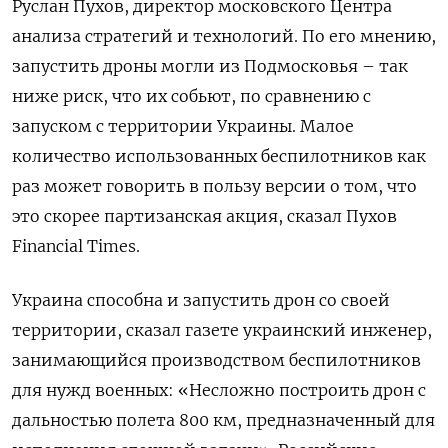
Руслан Пухов, директор московского Центра
анализа стратегий и технологий. По его мнению,
запустить дроны могли из Подмосковья – так
ниже риск, что их собьют, по сравнению с
запуском с территории Украины. Малое
количество использованных беспилотников как
раз может говорить в пользу версии о том, что
это скорее партизанская акция, сказал Пухов
Financial Times.
Украина способна и запустить дрон со своей
территории, сказал газете украинский инженер,
занимающийся производством беспилотников
для нужд военных: «Несложно построить дрон с
дальностью полета 800 км, предназначенный для