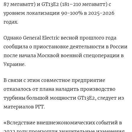
87 мегаватт) и GT13E2 (181–210 мегаватт) с
уровнем локализации 90-100% в 2025-2026
годах.
Однако General Electric весной прошлого года
сообщила о приостановке деятельности в России
после начала Москвой военной спецоперации в
Украине.
В связи с этим совместное предприятие
отказалось от плана наладить производство
турбины большой мощности GT13E2, следует из
материалов РГТ.
«Вследствие внешнеэкономических событий в
2022 году произошли значительные изменения