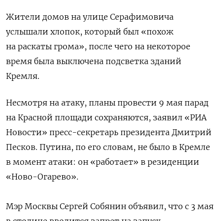
Жители домов на улице Серафимовича
ПОДПИСАТЬСЯ
услышали хлопок, который был «похож
на раскаты грома», после чего на некоторое
время была выключена подсветка зданий
Кремля.
Несмотря на атаку, планы провести 9 мая парад
на Красной площади сохраняются, заявил «РИА
Новости» пресс-секретарь президента Дмитрий
Песков. Путина, по его словам, не было в Кремле
в момент атаки: он «работает» в резиденции
«Ново-Огарево».
Мэр Москвы Сергей Собянин объявил, что с 3 мая