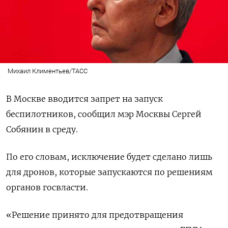
Михаил Климентьев/ТАСС
В Москве вводится запрет на запуск
беспилотников, сообщил мэр Москвы Сергей
Собянин в среду.
По его словам, исключение будет сделано лишь
для дронов, которые запускаются по решениям
органов госвласти.
«Решение принято для предотвращения