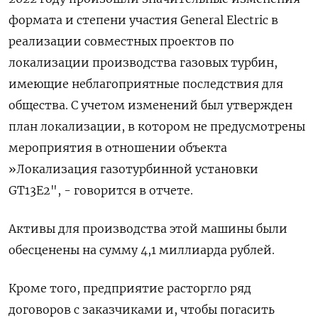
формата и степени участия General Electric в
реализации совместных проектов по
локализации производства газовых турбин,
имеющие неблагоприятные последствия для
общества. С учетом изменений был утвержден
план локализации, в котором не предусмотрены
мероприятия в отношении объекта
»Локализация газотурбинной установки
GT13E2", - говорится в отчете.
Активы для производства этой машины были
обесценены на сумму 4,1 миллиарда рублей.
Кроме того, предприятие расторгло ряд
договоров с заказчиками и, чтобы погасить