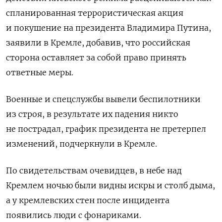
спланированная террористическая акция
и покушение на президента Владимира Путина,
заявили в Кремле, добавив, что российская
сторона оставляет за собой право принять
ответные меры.
Военные и спецслужбы вывели беспилотники
из строя, в результате их падения никто
не пострадал, график президента не претерпел
изменений, подчеркнули в Кремле.
По свидетельствам очевидцев, в небе над
Кремлем ночью были видны искры и столб дыма,
а у кремлевских стен после инцидента
появились люди с фонариками.