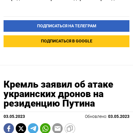
ПОДПИСАТЬСЯ НА ТЕЛЕГРАМ
ПОДПИСАТЬСЯ В GOOGLE
Кремль заявил об атаке
украинских дронов на
резиденцию Путина
03.05.2023
Обновлено:
03.05.2023