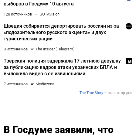
В Госдуме заявили, что