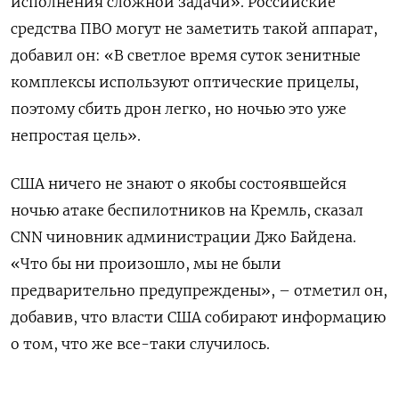
исполнения сложной задачи». Российские
средства ПВО могут не заметить такой аппарат,
добавил он: «В светлое время суток зенитные
комплексы используют оптические прицелы,
поэтому сбить дрон легко, но ночью это уже
непростая цель».
США ничего не знают о якобы состоявшейся
ночью атаке беспилотников на Кремль, сказал
CNN чиновник администрации Джо Байдена.
«Что бы ни произошло, мы не были
предварительно предупреждены», – отметил он,
добавив, что власти США собирают информацию
о том, что же все-таки случилось.