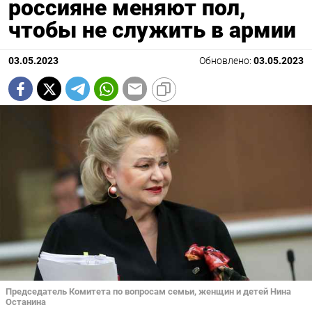
россияне меняют пол,
чтобы не служить в армии
03.05.2023
Обновлено:
03.05.2023
Председатель Комитета по вопросам семьи, женщин и детей Нина
Останина