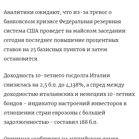
Аналитики ожидают, что из-за тревог о
банковском кризисе Федеральная резервная
система США проведет на майском заседании
сегодня последнее повышение процентных
ставок на 25 базисных пунктов и затем
остановится.
Доходность 10-летнего госдолга Италии
снизилась на 2,5 б.п. до 4,138%, а спред между
доходностью итальянских и немецких 10-летних
бондов - индикатор настроений инвесторов в
отношении стран еврозоны с большей
задолженностью - составил 188 б.п.
Оригинал сообщения на английском языке