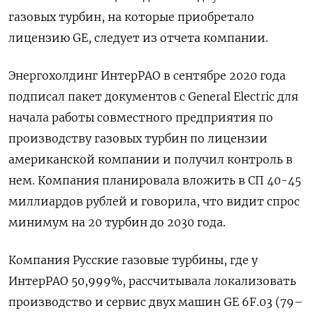
газовых турбин, на которые приобретало
лицензию GE, следует из отчета компании.
Энергохолдинг ИнтерРАО в сентябре 2020 года
подписал пакет документов с General Electric для
начала работы совместного предприятия по
производству газовых турбин по лицензии
американской компании и получил контроль в
нем. Компания планировала вложить в СП 40-45
миллиардов рублей и говорила, что видит спрос
минимум на 20 турбин до 2030 года.
Компания Русские газовые турбины, где у
ИнтерРАО 50,999%, рассчитывала локализовать
производство и сервис двух машин GE 6F.03 (79–