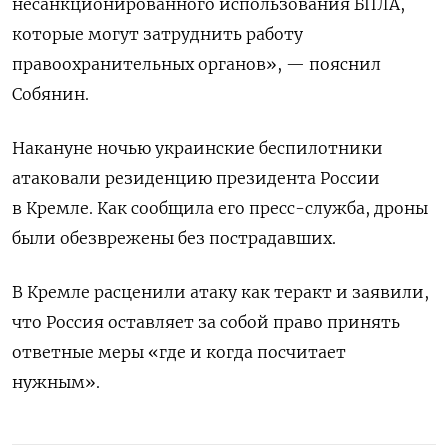
несанкционированного использования БПЛА,
которые могут затруднить работу
правоохранительных органов», — пояснил
Собянин.
Накануне ночью украинские беспилотники
атаковали резиденцию президента России
в Кремле. Как сообщила его пресс-служба, дроны
были обезврежены без пострадавших.
В Кремле расценили атаку как теракт и заявили,
что Россия оставляет за собой право принять
ответные меры «где и когда посчитает
нужным».