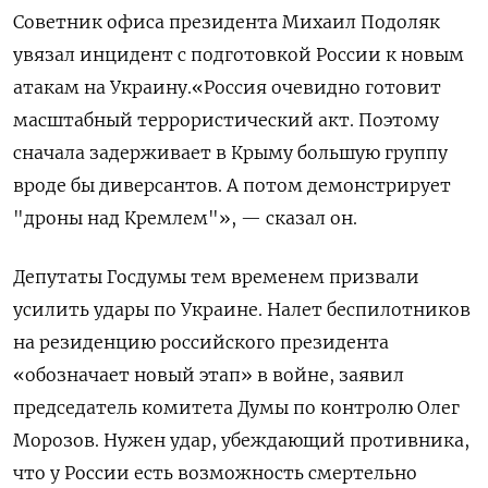
Советник офиса президента Михаил Подоляк
увязал инцидент с подготовкой России к новым
атакам на Украину.«Россия очевидно готовит
масштабный террористический акт. Поэтому
сначала задерживает в Крыму большую группу
вроде бы диверсантов. А потом демонстрирует
"дроны над Кремлем"», — сказал он.
Депутаты Госдумы тем временем призвали
усилить удары по Украине. Налет беспилотников
на резиденцию российского президента
«обозначает новый этап» в войне, заявил
председатель комитета Думы по контролю Олег
Морозов. Нужен удар, убеждающий противника,
что у России есть возможность смертельно