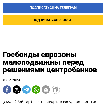
ПОДПИСАТЬСЯ НА ТЕЛЕГРАМ
ПОДПИСАТЬСЯ В GOOGLE
Госбонды еврозоны
малоподвижны перед
решениями центробанков
03.05.2023
3 мая (Рейтер) - Инвесторы в государственные