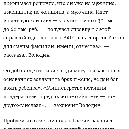
принимает решение, что он уже не мужчина,
а женщина; не женщина, а мужчина. Идет
в платную клинику — услуга стоит от 30 тыс.
до 60 тыс. руб., — получает справку и с этой
справкой идет дальше в ЗАГС, в паспортный стол
для смены фамилии, имени, отчества», —
рассказал Володин.
Он добавил, что такие люди могут на законных
основаниях заключить брак и «еще, не дай бог,
взять ребенка». «Министерство юстиции
поддерживает предложение о запрете — по-
другому нельзя», — заключил Володин.
Проблемы со сменой пола в России начались