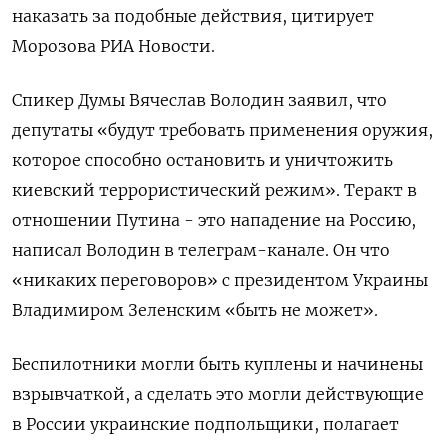
наказать за подобные действия, цитирует
Морозова РИА Новости.
Спикер Думы Вячеслав Володин заявил, что
депутаты «будут требовать применения оружия,
которое способно остановить и уничтожить
киевский террористический режим». Теракт в
отношении Путина - это нападение на Россию,
написал Володин в телеграм-канале. Он что
«никаких переговоров» с президентом Украины
Владимиром Зеленским «быть не может».
Беспилотники могли быть куплены и начинены
взрывчаткой, а сделать это могли действующие
в России украинские подпольщики, полагает