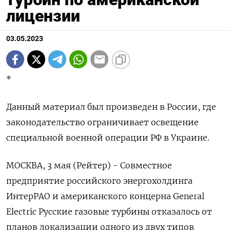
лицензии
03.05.2023
*
Данный материал был произведен в России, где
законодательство ограничивает освещение
специальной военной операции РФ в Украине.
МОСКВА, 3 мая (Рейтер) - Совместное
предприятие российского энергохолдинга
ИнтерРАО и американского концерна General
Electric Русские газовые турбины отказалось от
планов локализации одного из двух типов