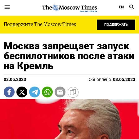
EN
РУССКАЯ СЛУЖБА
Поддержите The Moscow Times
ПОДДЕРЖАТЬ
Москва запрещает запуск
беспилотников после атаки
на Кремль
03.05.2023
Обновлено:
03.05.2023