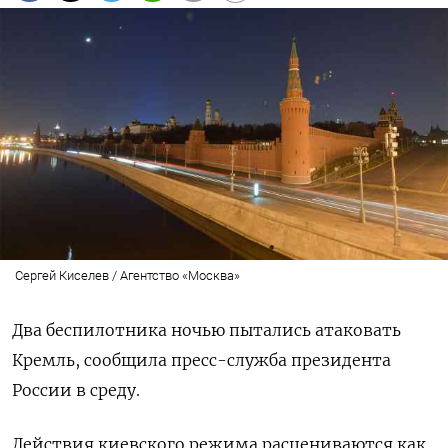
Сергей Киселев / Агентство «Москва»
Два беспилотника ночью пытались атаковать
Кремль, сообщила пресс-служба президента
России в среду.
Действия киевского режима расцениваются как