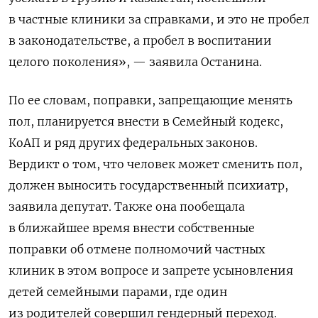
в частные клиники за справками, и это не пробел
в законодательстве, а пробел в воспитании
целого поколения», — заявила Останина.
По ее словам, поправки, запрещающие менять
пол, планируется внести в Семейный кодекс,
КоАП и ряд других федеральных законов.
Вердикт о том, что человек может сменить пол,
должен выносить государственный психиатр,
заявила депутат. Также она пообещала
в ближайшее время внести собственные
поправки об отмене полномочий частных
клиник в этом вопросе и запрете усыновления
детей семейными парами, где один
из родителей совершил гендерный переход.