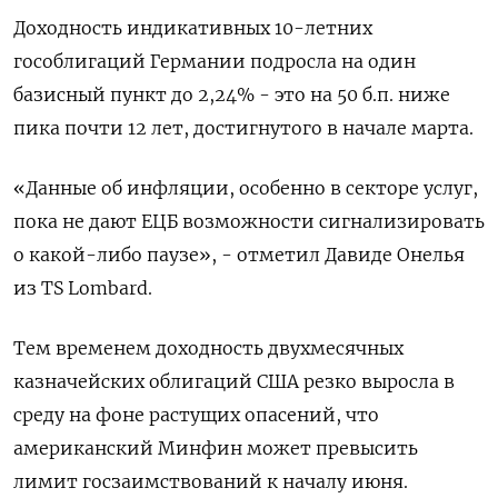
Доходность индикативных 10-летних
гособлигаций Германии подросла на один
базисный пункт до 2,24% - это на 50 б.п. ниже
пика почти 12 лет, достигнутого в начале марта.
«Данные об инфляции, особенно в секторе услуг,
пока не дают ЕЦБ возможности сигнализировать
о какой-либо паузе», - отметил Давиде Онелья
из TS Lombard.
Тем временем доходность двухмесячных
казначейских облигаций США резко выросла в
среду на фоне растущих опасений, что
американский Минфин может превысить
лимит госзаимствований к началу июня.