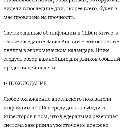
видели в последние дни, скорее всего, будет в
мае проверена на прочность.
Свежие данные об инфляции в США и Китае, а
также заседание Банка Англии - вот основные
пункты в экономическом календаре. Ниже
следует обзор важнейших для рынков событий
предстоящей недели:
1/ ПОХОЛОДАНИЕ
Любое охлаждение апрельского показателя
инфляции в США в среду должно убедить
инвесторов в том, что Федеральная резервная
система завершила ужесточение денежно-