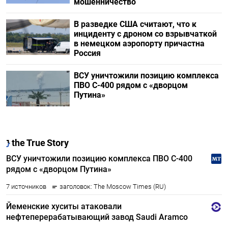
мошенничество
В разведке США считают, что к
инциденту с дроном со взрывчаткой
в немецком аэропорту причастна
Россия
ВСУ уничтожили позицию комплекса
ПВО С-400 рядом с «дворцом
Путина»