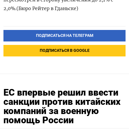
2,0%.​ (Бюро Рейтер в Гданьске)
ПОДПИСАТЬСЯ НА ТЕЛЕГРАМ
ПОДПИСАТЬСЯ В GOOGLE
ЕС впервые решил ввести
санкции против китайских
компаний за военную
помощь России