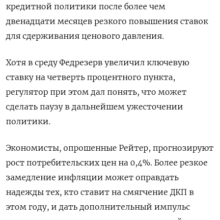
кредитной политики после более чем
двенадцати месяцев резкого повышения ставок
для сдерживания ценового давления.
Хотя в среду Федрезерв увеличил ключевую
ставку на четверть процентного пункта,
регулятор при этом дал понять, что может
сделать паузу в дальнейшем ужесточении
политики.
Экономисты, опрошенные Рейтер, прогнозируют
рост потребительских цен на 0,4%. Более резкое
замедление инфляции может оправдать
надежды тех, кто ставит на смягчение ДКП в
этом году, и дать дополнительный импульс