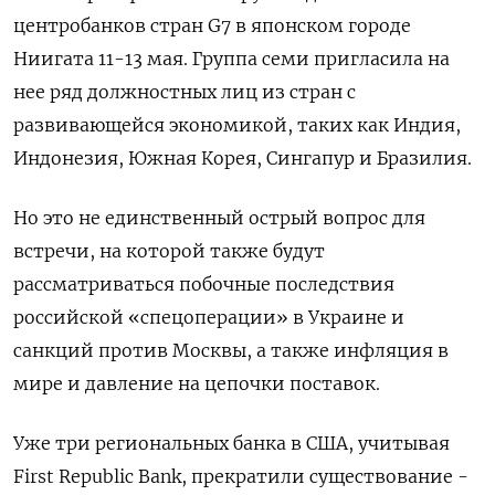
центробанков стран G7 в японском городе
Ниигата 11-13 мая. Группа семи пригласила на
нее ряд должностных лиц из стран с
развивающейся экономикой, таких как Индия,
Индонезия, Южная Корея, Сингапур и Бразилия.
Но это не единственный острый вопрос для
встречи, на которой также будут
рассматриваться побочные последствия
российской «спецоперации» в Украине и
санкций против Москвы, а также инфляция в
мире и давление на цепочки поставок.
Уже три региональных банка в США, учитывая
First Republic Bank, прекратили существование -