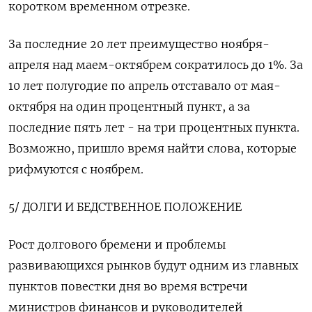
коротком временном отрезке.
За последние 20 лет преимущество ноября-
апреля над маем-октябрем сократилось до 1%. За
10 лет полугодие по апрель отставало от мая-
октября на один процентный пункт, а за
последние пять лет - на три процентных пункта.
Возможно, пришло время найти слова, которые
рифмуются с ноябрем.
5/ ДОЛГИ И БЕДСТВЕННОЕ ПОЛОЖЕНИЕ
Рост долгового бремени и проблемы
развивающихся рынков будут одним из главных
пунктов повестки дня во время встречи
министров финансов и руководителей