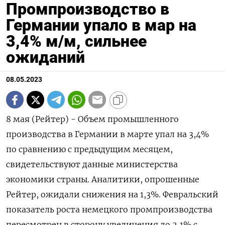
Промпроизводство в
Германии упало в мар на
3,4% м/м, сильнее
ожиданий
08.05.2023
8 мая (Рейтер) - Объем промышленного
производства в Германии в марте упал на 3,4% ​
по сравнению с предыдущим месяцем,
свидетельствуют данные министерства
экономики страны. Аналитики, опрошенные
Рейтер, ожидали снижения на 1,3%. Февральский
показатель роста немецкого промпроизводства
пересмотрен в сторону увеличения до 2,1% с