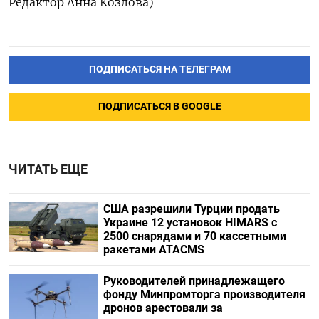
Редактор Анна Козлова)
ПОДПИСАТЬСЯ НА ТЕЛЕГРАМ
ПОДПИСАТЬСЯ В GOOGLE
ЧИТАТЬ ЕЩЕ
США разрешили Турции продать
Украине 12 установок HIMARS с
2500 снарядами и 70 кассетными
ракетами ATACMS
Руководителей принадлежащего
фонду Минпромторга производителя
дронов арестовали за