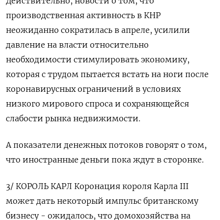
Действительно, новости о том, что
производственная активность в КНР
неожиданно сократилась в апреле, усилили
давление на власти относительно
необходимости стимулировать экономику,
которая с трудом пытается встать на ноги после
коронавирусных ограничений в условиях
низкого мирового спроса и сохраняющейся
слабости рынка недвижимости.
А показатели денежных потоков говорят о том,
что иностранные деньги пока ждут в сторонке.
3/ КОРОЛЬ КАРЛ Коронация короля Карла III
может дать некоторый импульс британскому
бизнесу - ожидалось, что домохозяйства на