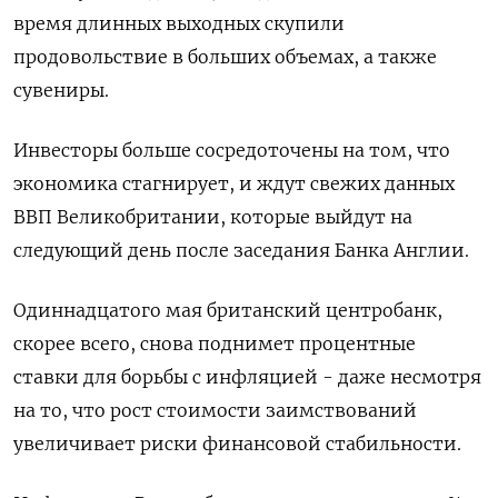
время длинных выходных скупили
продовольствие в больших объемах, а также
сувениры.
Инвесторы больше сосредоточены на том, что
экономика стагнирует, и ждут свежих данных
ВВП Великобритании, которые выйдут на
следующий день после заседания Банка Англии.
Одиннадцатого мая британский центробанк,
скорее всего, снова поднимет процентные
ставки для борьбы с инфляцией - даже несмотря
на то, что рост стоимости заимствований
увеличивает риски финансовой стабильности.