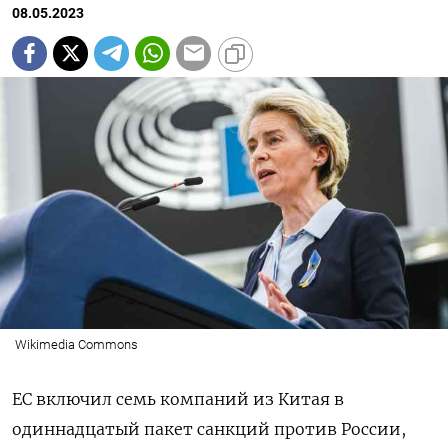
08.05.2023
Wikimedia Commons
ЕС включил семь компаний из Китая в
одиннадцатый пакет санкций против России,