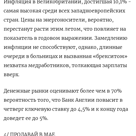
Инфляция в Великобритании, достигшая 10,1% -
самая высокая среди всех западноевропейских
стран. Цены на энергоносители, вероятно,
перестанут расти этим летом, что повлияет на
показатель в годовом выражении. Замедлению
инфляции не способствуют, однако, длинные
очереди в больницах и вызванная «брекситом»
нехватка медработников, толкающая зарплаты
вверх.
Денежные рынки оценивают более чем в 70%
вероятность того, что Банк Англии повысит в
четверг ключевую ставку до 4,5% и к концу года
доведет ее до 5%.
4/ ПРОДАВАЙ В МАЕ