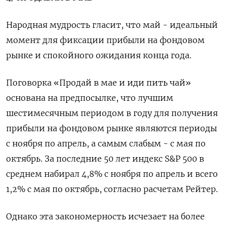
Народная мудрость гласит, что май - идеальный
момент для фиксации прибыли на фондовом
рынке и спокойного ожидания конца года.
Поговорка «Продай в мае и иди пить чай»
основана на предпосылке, что лучшим
шестимесячным периодом в году для получения
прибыли на фондовом рынке являются периоды
с ноября по апрель, а самым слабым - с мая по
октябрь. За последние 50 лет индекс S&P 500 в
среднем набирал 4,8% с ноября по апрель и всего
1,2% с мая по октябрь, согласно расчетам Рейтер.
Однако эта закономерность исчезает на более