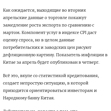
Как ожидается, выходящие во вторник
апрельские данные о торговле покажут
замедление роста экспорта по сравнению с
мартом. Компонент услуг в индексе CPI даст
оценку спроса, но в целом данные
потребительских и заводских цен рисуют
дефляционную картину. Показатель инфляции в
Китае за апрель будет опубликован в четверг.
Всё это, вкупе со статистикой кредитования,
создает непростую ситуацию, в которой
приходится ориентироваться инвесторам и
Народному банку Китая.