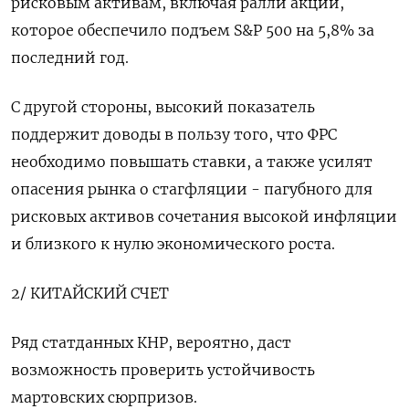
рисковым активам, включая ралли акций,
которое обеспечило подъем S&P 500 на 5,8% за
последний год.
С другой стороны, высокий показатель
поддержит доводы в пользу того, что ФРС
необходимо повышать ставки, а также усилят
опасения рынка о стагфляции - пагубного для
рисковых активов сочетания высокой инфляции
и близкого к нулю экономического роста.
2/ КИТАЙСКИЙ СЧЕТ
Ряд статданных КНР, вероятно, даст
возможность проверить устойчивость
мартовских сюрпризов.