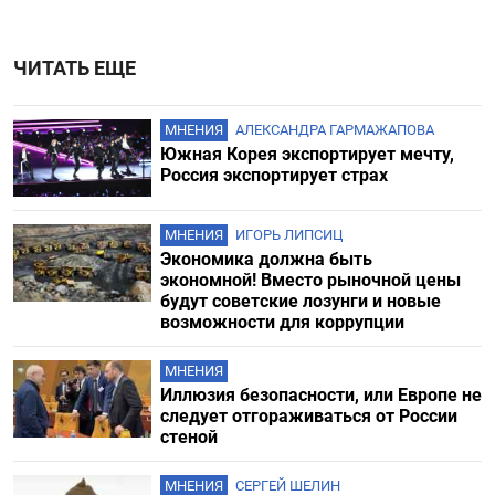
ЧИТАТЬ ЕЩЕ
МНЕНИЯ
АЛЕКСАНДРА ГАРМАЖАПОВА
Южная Корея экспортирует мечту,
Россия экспортирует страх
МНЕНИЯ
ИГОРЬ ЛИПСИЦ
Экономика должна быть
экономной! Вместо рыночной цены
будут советские лозунги и новые
возможности для коррупции
МНЕНИЯ
Иллюзия безопасности, или Европе не
следует отгораживаться от России
стеной
МНЕНИЯ
СЕРГЕЙ ШЕЛИН