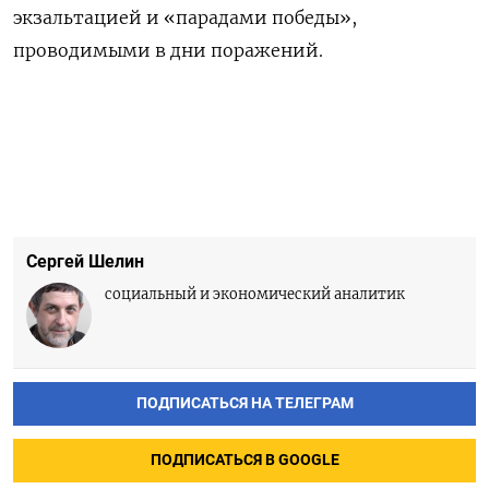
экзальтацией и «парадами победы»,
проводимыми в дни поражений.
Сергей Шелин
социальный и экономический аналитик
ПОДПИСАТЬСЯ НА ТЕЛЕГРАМ
ПОДПИСАТЬСЯ В GOOGLE