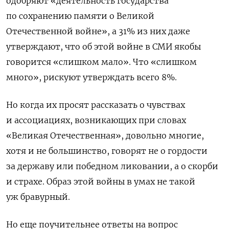
одобряют «деятельность государства
по сохранению памяти о Великой
Отечественной войне», а 31% из них даже
утверждают, что об этой войне в СМИ якобы
говорится «слишком мало». Что «слишком
много», рискуют утверждать всего 8%.
Но когда их просят рассказать о чувствах
и ассоциациях, возникающих при словах
«Великая Отечественная», довольно многие,
хотя и не большинство, говорят не о гордости
за державу или победном ликовании, а о скорби
и страхе. Образ этой войны в умах не такой
уж бравурный.
Но еще поучительнее ответы на вопрос