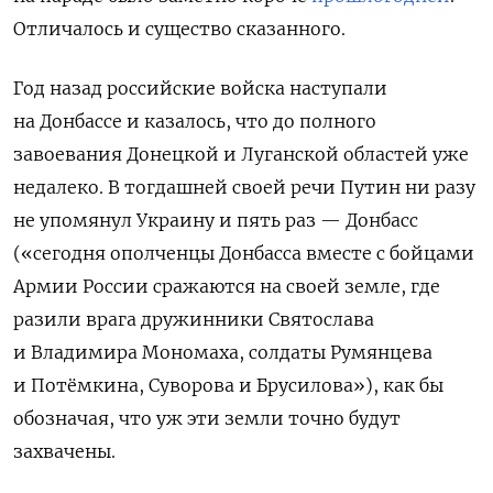
Отличалось и существо сказанного.
Год назад российские войска наступали
на Донбассе и казалось, что до полного
завоевания Донецкой и Луганской областей уже
недалеко. В тогдашней своей речи Путин ни разу
не упомянул Украину и пять раз — Донбасс
(«сегодня ополченцы Донбасса вместе с бойцами
Армии России сражаются на своей земле, где
разили врага дружинники Святослава
и Владимира Мономаха, солдаты Румянцева
и Потёмкина, Суворова и Брусилова»), как бы
обозначая, что уж эти земли точно будут
захвачены.