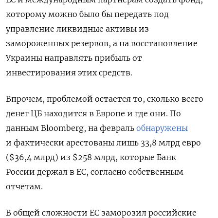
которому можно было бы передать под
управление ликвидные активы из
замороженных резервов, а на восстановление
Украины направлять прибыль от
инвестирования этих средств.
Впрочем, проблемой остается то, сколько всего
денег ЦБ находится в Европе и где они. По
данным Bloomberg, на февраль
обнаружены
и фактически арестованы лишь 33,8 млрд евро
($36,4 млрд) из $258 млрд, которые Банк
России держал в ЕС, согласно собственным
отчетам.
В общей сложности ЕС заморозил российские