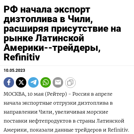
РФ начала экспорт
дизтоплива в Чили,
расширяя присутствие на
рынке Латинской
Америки--трейдеры,
Refinitiv
10.05.2023
МОСКВА, 10 мая (Рейтер) - Россия в апреле
начала экспортные отгрузки дизтоплива в
направлении Чили, увеличивая морские
поставки нефтепродуктов в страны Латинской
Америки, показали данные трейдеров и Refinitiv.