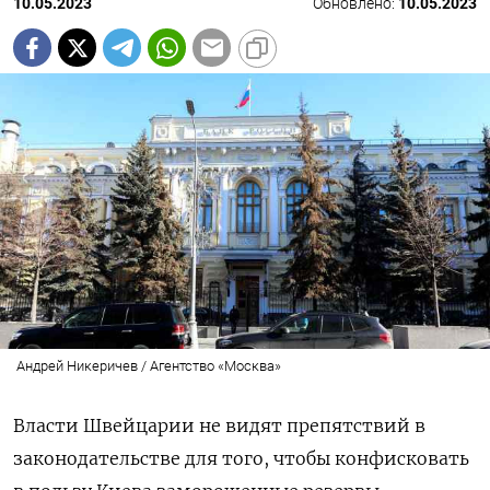
10.05.2023
Обновлено:
10.05.2023
Андрей Никеричев / Агентство «Москва»
Власти Швейцарии не видят препятствий в
законодательстве для того, чтобы конфисковать