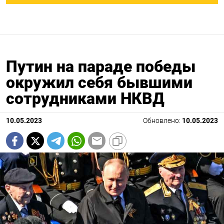
Путин на параде победы
окружил себя бывшими
сотрудниками НКВД
10.05.2023
Обновлено:
10.05.2023