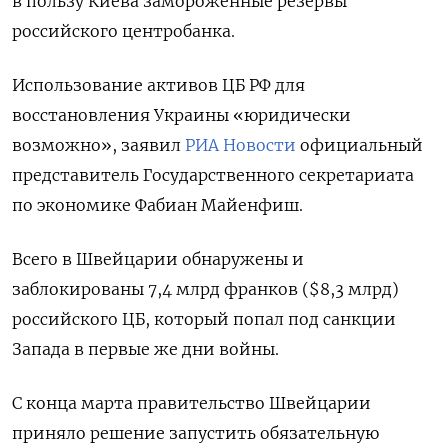
в пользу Киева замороженные резервы
российского центробанка.
Использование активов ЦБ РФ для
восстановления Украины «юридически
возможно», заявил
РИА Новости
официальный
представитель Государственного секретариата
по экономике Фабиан Майенфиш.
Всего в Швейцарии обнаружены и
заблокированы 7,4 млрд франков ($8,3 млрд)
российского ЦБ, который попал под санкции
Запада в первые же дни войны.
С конца марта правительство Швейцарии
приняло решение запустить обязательную