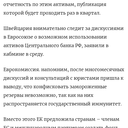
отчетность по этим активам, публикация
которой будет проходить раз в квартал.
Швейцария внимательно следит за дискуссиями
в Евросоюзе о возможном использовании
активов Центрального банка РФ, заявили в
кабмине в среду.
Еврокомиссия. напомним, после многомесячных
дискуссий и консультаций с юристами пришла к
выводу, что конфисковать замороженные
резервы невозможно, так как на них
распространяется государственный иммунитет.
Вместо этого ЕК предложила странам – членам
ЕС и международным партнерам создать фонд,