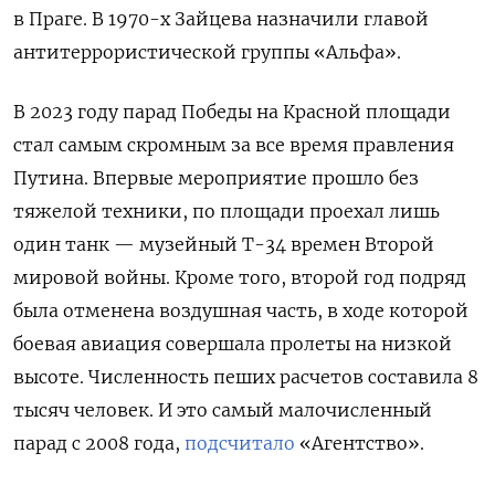
в Праге. В 1970-х Зайцева назначили главой
антитеррористической группы «Альфа».
В 2023 году парад Победы на Красной площади
стал самым скромным за все время правления
Путина. Впервые мероприятие прошло без
тяжелой техники, по площади проехал лишь
один танк — музейный Т-34 времен Второй
мировой войны. Кроме того, второй год подряд
была отменена воздушная часть, в ходе которой
боевая авиация совершала пролеты на низкой
высоте. Численность пеших расчетов составила 8
тысяч человек. И это самый малочисленный
парад с 2008 года,
подсчитало
«Агентство».