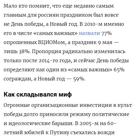
Мало кто помнит, что еще недавно самым
главным для россиян праздником был вовсе
не День победы, а Новый год. В 2010-м именно
его в числе «самых важных»
назвали
77%
опрошенных ВЦИОМом, а праздник 9 мая —
лишь 38%. Пропорция радикально изменилась
только после 2014-го года, и сейчас День победы
определяют как один из «самых важных» 65%
сограждан, а Новый год — 59%.
Как складывался миф
Огромные организационные инвестиции в культ
победы долго приносили режиму политические
и идеологические барыши. В 2005-м на 60-
летний юбилей к Путину съехались вожди