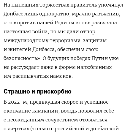
На нынешних торжествах правитель упомянул
Донбасс лишь однократно, мрачно разъяснив,
что «против нашей Родины вновь развязана
настоящая война, но мы дали отпор
международному терроризму, защитим
и жителей Донбасса, обеспечим свою
безопасность». О будущих победах Путин уже
не рассуждает даже в форме излюбленных
им расплывчатых намеков.
Страшно и прискорбно
В 2022-м, предвкушая скорое и успешное
окончание кампании, вождь позволил себе
с неожиданным сочувствием отозваться
о жертвах (только с российской и донбасской