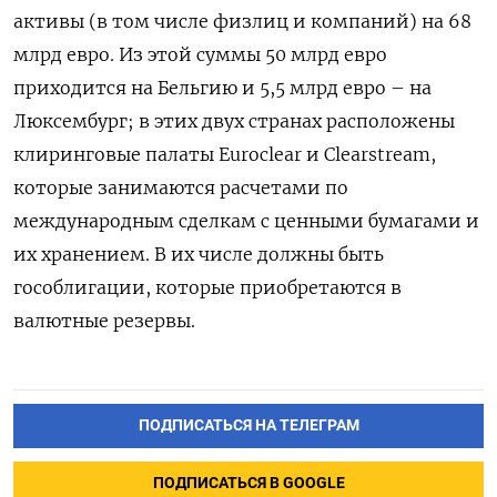
активы (в том числе физлиц и компаний) на 68
млрд евро. Из этой суммы 50 млрд евро
приходится на Бельгию и 5,5 млрд евро – на
Люксембург; в этих двух странах расположены
клиринговые палаты Euroclear и Clearstream,
которые занимаются расчетами по
международным сделкам с ценными бумагами и
их хранением. В их числе должны быть
гособлигации, которые приобретаются в
валютные резервы.
ПОДПИСАТЬСЯ НА ТЕЛЕГРАМ
ПОДПИСАТЬСЯ В GOOGLE