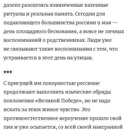
далеко разошлись взвинченные казенные
ритуалы и реальная память. Сегодня для
подавляющего большинства россиян 9 мая —
день площадного беснования, а вовсе не личных
воспоминаний о родственниках. Люди уже
не связывают такие воспоминания с тем, что
устраивается в этот день на улицах.
***
С присущей им покорностью россияне
продолжают выполнять языческие обряды
поклонения «Великой Победе», но не надо
искать за этим живое чувство. Это
противоестественное вероучение прошло свой
пик и уже осыпается, со всей своей наигранной