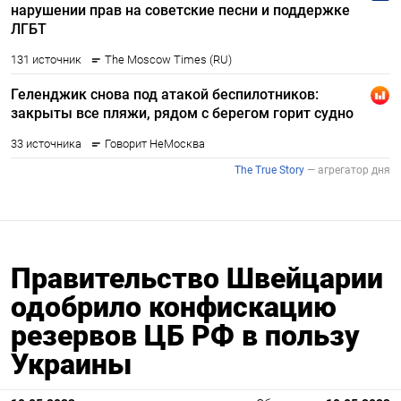
Правительство Швейцарии
одобрило конфискацию
резервов ЦБ РФ в пользу
Украины