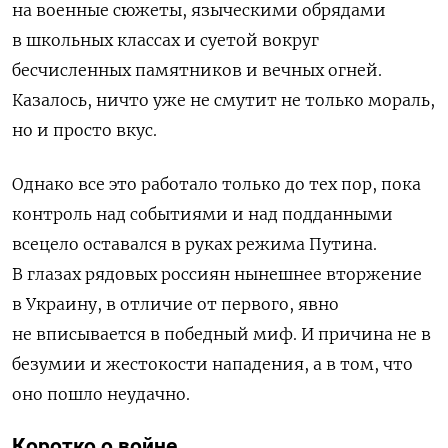
на военные сюжеты, языческими обрядами
в школьных классах и суетой вокруг
бесчисленных памятников и вечных огней.
Казалось, ничто уже не смутит не только мораль,
но и просто вкус.
Однако все это работало только до тех пор, пока
контроль над событиями и над подданными
всецело оставался в руках режима Путина.
В глазах рядовых россиян нынешнее вторжение
в Украину, в отличие от первого, явно
не вписывается в победный миф. И причина не в
безумии и жестокости нападения, а в том, что
оно пошло неудачно.
Коротко о войне