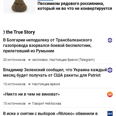
Пессимизм рядового россиянина,
который ни во что не конвертируется