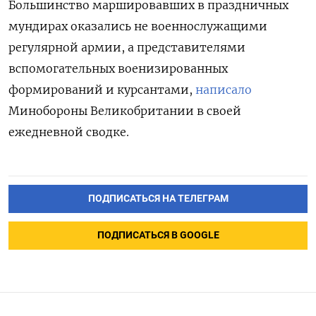
Большинство
маршировавших в праздничных
мундирах оказались не военнослужащими
регулярной армии, а
представителями
вспомогательных военизированных
формирований и курсантами,
написало
Минобороны Великобритании в своей
ежедневной сводке.
ПОДПИСАТЬСЯ НА ТЕЛЕГРАМ
ПОДПИСАТЬСЯ В GOOGLE