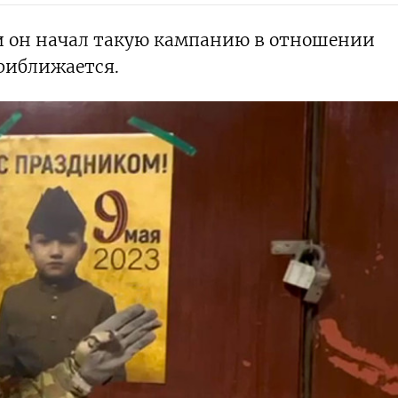
ли он начал такую кампанию в отношении
приближается.