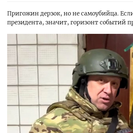
Пригожин дерзок, но не самоубийца. Ес
президента, значит, горизонт событий 