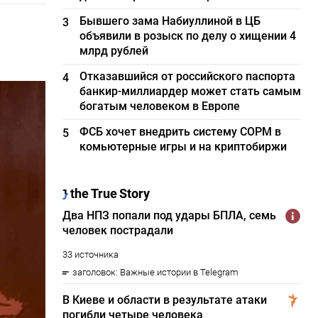
Бывшего зама Набиуллиной в ЦБ
3
объявили в розыск по делу о хищении 4
млрд рублей
Отказавшийся от российского паспорта
4
банкир-миллиардер может стать самым
богатым человеком в Европе
ФСБ хочет внедрить систему СОРМ в
5
комьютерные игры и на криптобиржи