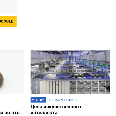
GOOGLE
МНЕНИЯ
АРШАК МАКИЧЯН
Цена искусственного
и во что
интеллекта