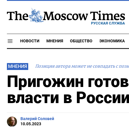
РУССКАЯ СЛУЖБА
НОВОСТИ
МНЕНИЯ
ОБЩЕСТВО
ЭКОНОМИКА
МНЕНИЯ
Позиция автора может не совпадать с поз
Пригожин готов
власти в Росси
Валерий Соловей
10.05.2023