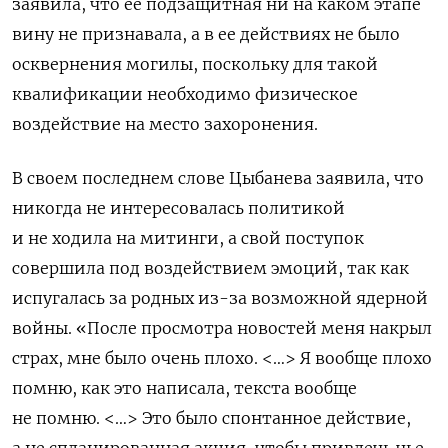
заявила, что ее подзащитная ни на каком этапе
вину не признавала, а в ее действиях не было
осквернения могилы, поскольку для такой
квалификации необходимо физическое
воздействие на место захоронения.
В своем последнем слове Цыбанева заявила, что
никогда не интересовалась политикой
и не ходила на митинги, а свой поступок
совершила под воздействием эмоций, так как
испугалась за родных из-за возможной ядерной
войны.
«После просмотра новостей меня накрыл
страх, мне было очень плохо.
<…> Я вообще плохо
помню, как это написала, текста вообще
не помню. <…> Это было спонтанное действие,