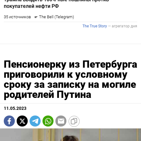
Пенсионерку из Петербурга
приговорили к условному
сроку за записку на могиле
родителей Путина
11.05.2023