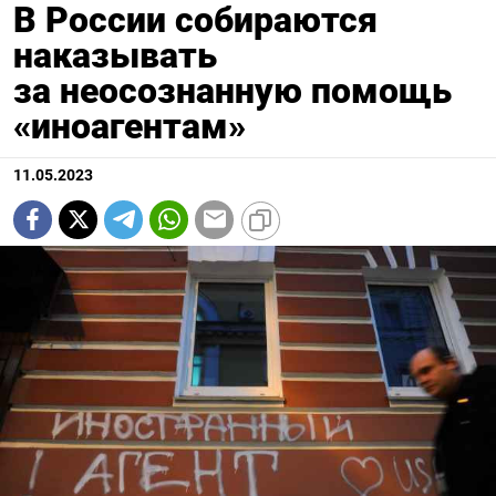
В России собираются
наказывать
за неосознанную помощь
«иноагентам»
11.05.2023