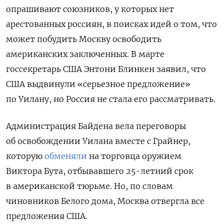
опрашивают союзников, у которых нет
арестованных россиян, в поисках идей о том, что
может побудить Москву освободить
американских заключенных. В марте
госсекретарь США Энтони Блинкен заявил, что
США выдвинули «серьезное предложение»
по Уилану, но Россия не стала его рассматривать.
Администрация Байдена вела переговоры
об освобождении Уилана вместе с Грайнер,
которую
обменяли
на торговца оружием
Виктора Бута, отбывавшего 25-летний срок
в американской тюрьме. Но, по словам
чиновников Белого дома, Москва отвергла все
предложения США.