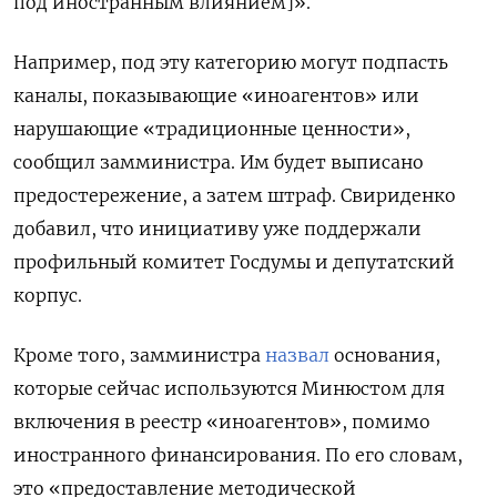
под иностранным влиянием]».
Например,
под эту категорию могут подпасть
каналы, показывающие «иноагентов» или
нарушающие «традиционные ценности»,
сообщил замминистра. Им будет выписано
предостережение, а затем штраф.
Свириденко
добавил, что инициативу уже поддержали
профильный комитет Госдумы и
депутатский
корпус
.
Кроме того, замминистра
назвал
основания,
которые сейчас используются Минюстом для
включения в реестр «иноагентов», помимо
иностранного финансирования. По его словам,
это «предоставление методической