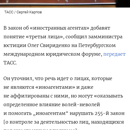
ТАСС / Сергей Карпов
В закон об «иностранных агентах» добавят
понятие «третьи лица», сообщил замминистра
юстиции Олег Свириденко на Петербургском
международном юридическом форуме,
передает
ТАСС.
Он уточнил, что речь идет о лицах, которые
не являются «иноагентами» и даже
не аффилированы с ними, но могут «оказывать
определенное влияние волей-неволей
и помогать „иноагентам“ нарушать 255-й закон
[о контроле за деятельностью лиц, находящихся