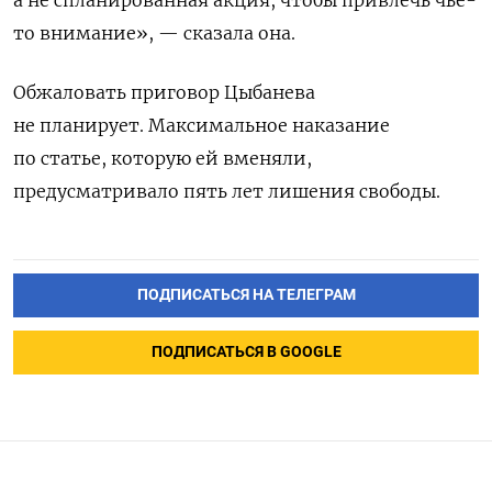
а не спланированная акция, чтобы привлечь чье-
то внимание», — сказала она.
Обжаловать приговор Цыбанева
не планирует. Максимальное наказание
по статье, которую ей вменяли,
предусматривало пять лет лишения свободы.
ПОДПИСАТЬСЯ НА ТЕЛЕГРАМ
ПОДПИСАТЬСЯ В GOOGLE