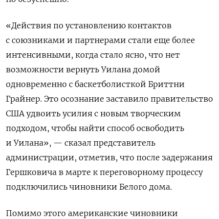
«Действия по установлению контактов
с союзниками и партнерами стали еще более
интенсивными, когда стало ясно, что нет
возможности вернуть Уилана домой
одновременно с баскетболисткой Бриттни
Грайнер. Это осознание заставило правительство
США удвоить усилия с новым творческим
подходом, чтобы найти способ освободить
и Уилана», — сказал представитель
администрации, отметив, что после задержания
Гершковича в марте к переговорному процессу
подключились чиновники Белого дома.
Помимо этого американские чиновники