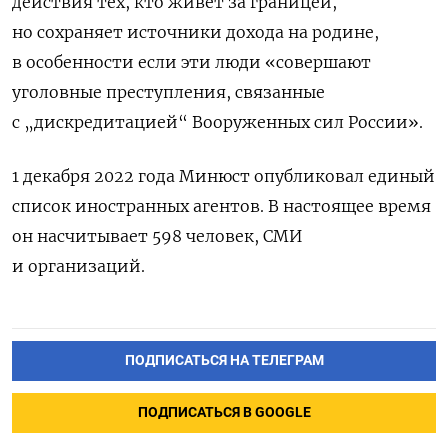
действия тех,
кто живет за границей,
но сохраняет источники дохода на родине,
в особенности если эти люди «совершают
уголовные преступления, связанные
с „дискредитацией“ Вооруженных сил России».
1 декабря 2022 года Минюст опубликовал единый
список иностранных агентов. В настоящее время
он насчитывает 598 человек, СМИ
и организаций.
ПОДПИСАТЬСЯ НА ТЕЛЕГРАМ
ПОДПИСАТЬСЯ В GOOGLE