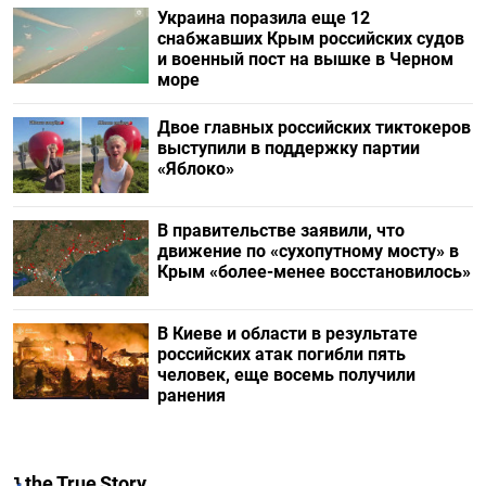
Украина поразила еще 12
снабжавших Крым российских судов
и военный пост на вышке в Черном
море
Двое главных российских тиктокеров
выступили в поддержку партии
«Яблоко»
В правительстве заявили, что
движение по «сухопутному мосту» в
Крым «более-менее восстановилось»
В Киеве и области в результате
российских атак погибли пять
человек, еще восемь получили
ранения