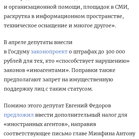
и организационной помощи, площадок в СМИ,
раскрутка в информационном пространстве,
техническое оснащение и многое другое».
В апреле депутаты внесли
в Госдуму
законопроект
о штрафах до 300 000
рублей для тех, кто «способствует нарушению»
законов «иноагентами».
Поправки также
предполагают запрет на имущественную
поддержку лиц с таким статусом.
Помимо этого д
епутат Евгений Федоров
предложил
ввести дополнительный налог для
«иностранных агентов», направив
соответствующее письмо главе Минфина Антону