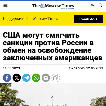
EN
РУССКАЯ СЛУЖБА
Поддержите The Moscow Times
ПОДДЕРЖАТЬ
США могут смягчить
санкции против России в
обмен на освобождение
заключенных американцев
11.05.2023
Обновлено:
12.05.2023