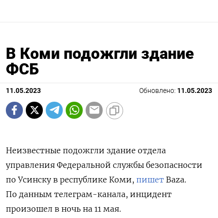
В Коми подожгли здание
ФСБ
11.05.2023
Обновлено:
11.05.2023
Неизвестные подожгли здание отдела
управления Федеральной службы безопасности
по Усинску в республике Коми,
пишет
Baza.
По данным телеграм-канала, инцидент
произошел в ночь на 11 мая.