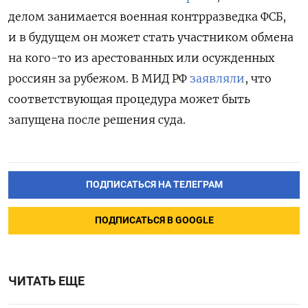
делом занимается военная контрразведка ФСБ,
и в будущем он может стать участником обмена
на кого-то из арестованных или осужденных
россиян за рубежом. В МИД РФ
заявляли
, что
соответствующая процедура может быть
запущена после решения суда.
ПОДПИСАТЬСЯ НА ТЕЛЕГРАМ
ПОДПИСАТЬСЯ В GOOGLE
ЧИТАТЬ ЕЩЕ