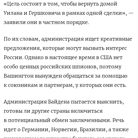
«Цель состоит в том, чтобы вернуть домой
Уилана и Гершковича в рамках одной сделки», —
заявили они в частном порядке.
По их словам, администрация ищет креативные
предложения, которые могут вызвать интерес
России. Однако в настоящее время в США нет
особо ценных российских шпионов, поэтому
Вашингтон вынужден обращаться за помощью
к союзникам и партнерам, у которых они есть.
Администрация Байдена пытается выяснить,
готовы ли другие страны включиться
в потенциальный обмен заключенными. Речь
идет о Германии, Норвегии, Бразилии, а также