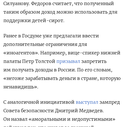
Силуанову.
Федоров считает, что полученный
таким образом доход можно использовать для
поддержки детей-сирот.
Ранее в Госдуме уже предлагали ввести
дополнительные ограничения для
«иноагентов». Например, вице-спикер нижней
палаты Петр Толстой
призывал
запретить
им получать доходы в России. По его словам,
«негоже зарабатывать деньги в стране, которую
ненавидишь».
С аналогичной инициативой
выступал
зампред
Совета безопасности Дмитрий Медведев.
Он назвал «аморальными и недопустимыми»