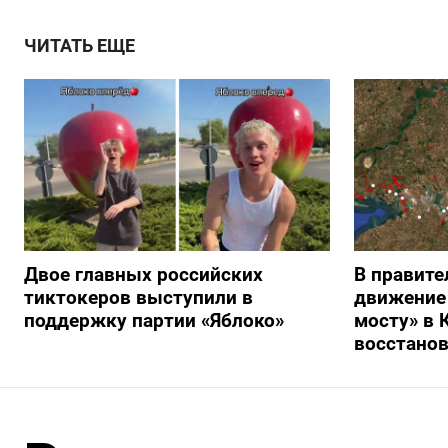
ЧИТАТЬ ЕЩЕ
Двое главных российских
В правите
тиктокеров выступили в
движение
поддержку партии «Яблоко»
мосту» в 
восстано