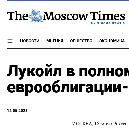
РУССКАЯ СЛУЖБА
НОВОСТИ
МНЕНИЯ
ОБЩЕСТВО
ЭКОНОМИКА
Лукойл в полно
еврооблигации-
12.05.2023
МОСКВА, 12 мая (Рейте