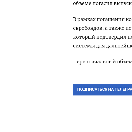
объеме погасил выпуск
В рамках погашения к
евробондов, а также пе
который подтвердил п
системы для дальнейше
Первоначальный объем 
ПОДПИСАТЬСЯ НА ТЕЛЕГР