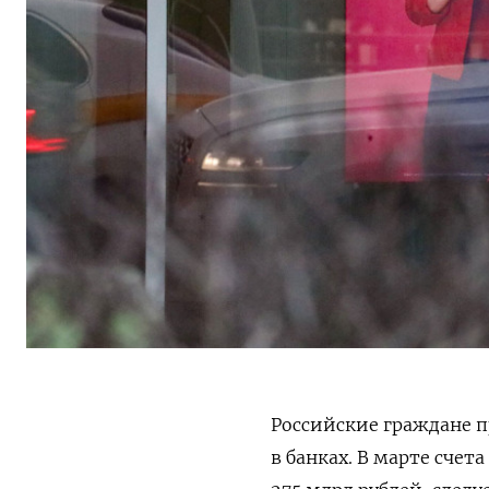
Российские граждане 
в банках. В марте счет