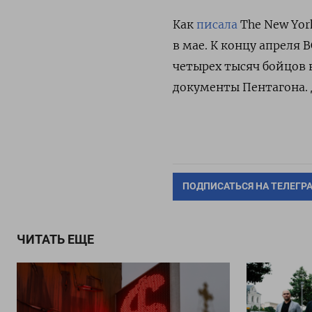
Как
писала
The New Yor
в мае. К концу апреля 
четырех тысяч бойцов 
документы Пентагона. 
ПОДПИСАТЬСЯ НА ТЕЛЕГР
ЧИТАТЬ ЕЩЕ