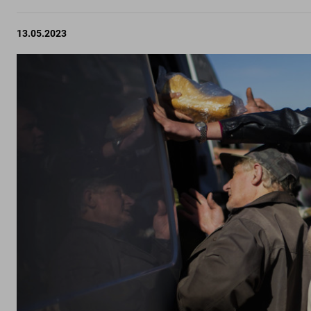
13.05.2023