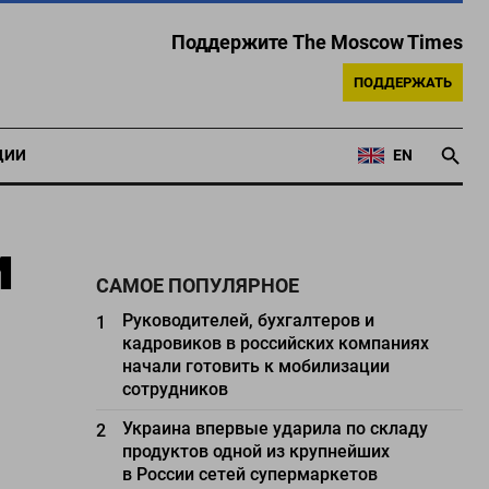
Поддержите The Moscow Times
ПОДДЕРЖАТЬ
ЦИИ
EN
и
САМОЕ ПОПУЛЯРНОЕ
Руководителей, бухгалтеров и
1
кадровиков в российских компаниях
начали готовить к мобилизации
сотрудников
Украина впервые ударила по складу
2
продуктов одной из крупнейших
в России сетей супермаркетов