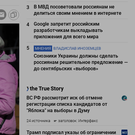
В МВД посоветовали россиянам не
3
делиться своим мнением в интернете
Google запретит российским
4
разработчикам выкладывать
приложения для всего мира
5
МНЕНИЯ
ВЛАДИСЛАВ ИНОЗЕМЦЕВ
Союзники Украины должны сделать
россиянам решительное предложение —
до сентябрьских «выборов»