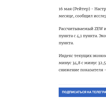
16 мая (Рейтер) - Нас
месяце, сообщил иссле
Рассчитываемый ZEW ин
пункта с 4,1 пункта. ​​
пункта.
Индекс текущих эконо
минус 34,8 с минус 32,
снижение показателя - 
ПОДПИСАТЬСЯ НА ТЕЛЕГР