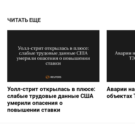
ЧИТАТЬ ЕЩЕ
Уолл-стрит открылась в плюсе:
Аварии на
слабые трудовые данные США
объектах 
умерили опасения о
повышении ставки