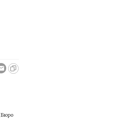
(Бюро