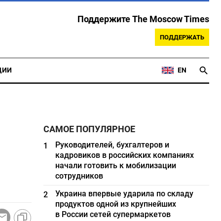
Поддержите The Moscow Times
ПОДДЕРЖАТЬ
ЦИИ
EN
САМОЕ ПОПУЛЯРНОЕ
Руководителей, бухгалтеров и
1
кадровиков в российских компаниях
начали готовить к мобилизации
сотрудников
Украина впервые ударила по складу
2
продуктов одной из крупнейших
в России сетей супермаркетов