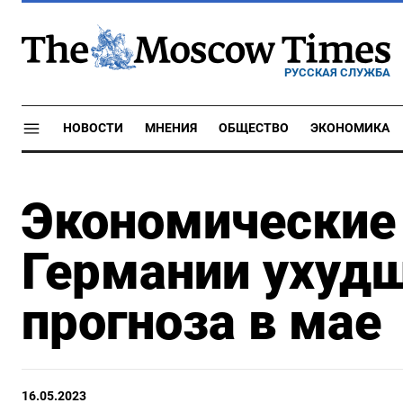
РУССКАЯ СЛУЖБА
НОВОСТИ
МНЕНИЯ
ОБЩЕСТВО
ЭКОНОМИКА
Экономические 
Германии ухуд
прогноза в мае
16.05.2023