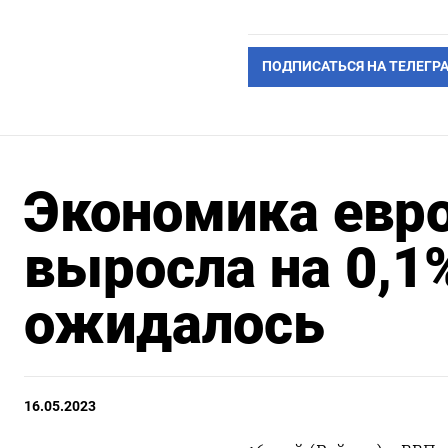
ПОДПИСАТЬСЯ НА ТЕЛЕГР
Экономика евро
выросла на 0,1%
ожидалось
16.05.2023