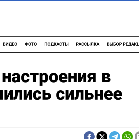
ВИДЕО
ФОТО
ПОДКАСТЫ
РАССЫЛКА
ВЫБОР РЕДАК
настроения в
шились сильнее