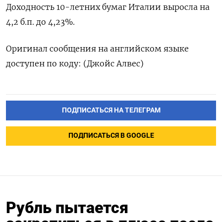
Доходность 10-летних бумаг Италии выросла на
4,2 б.п. до 4,23%.
Оригинал сообщения на английском языке
доступен по коду: (Джойс Алвес)
ПОДПИСАТЬСЯ НА ТЕЛЕГРАМ
ПОДПИСАТЬСЯ В GOOGLE
Рубль пытается