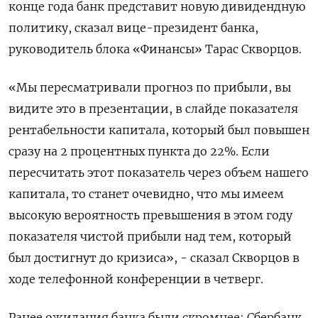
конце года банк представит новую дивидендную
политику, сказал вице-президент банка,
руководитель блока «Финансы» Тарас Скворцов.
«Мы пересматривали прогноз по прибыли, вы
видите это в презентации, в слайде показателя
рентабельности капитала, который был повышен
сразу на 2 процентных пункта до 22%. Если
пересчитать этот показатель через объем нашего
капитала, то станет очевидно, что мы имеем
высокую вероятность превышения в этом году
показателя чистой прибыли над тем, который
был достигнут до кризиса», - сказал Скворцов в
ходе телефонной конференции в четверг.
Ранее ожидания банка были скромнее: Сбербанк