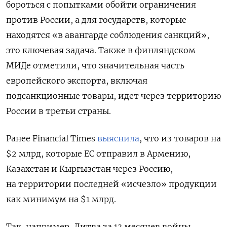
бороться с попытками обойти ограничения
против России, а для государств, которые
находятся «в авангарде соблюдения санкций»,
это ключевая задача. Также в финляндском
МИДе отметили, что значительная часть
европейского экспорта, включая
подсанкционные товары, идет через территорию
России в третьи страны.
Ранее Financial
Times
выяснила
, что из товаров на
$2 млрд, которые ЕС отправил в Армению,
Казахстан и Кыргызстан через Россию,
на территории последней «исчезло» продукции
как минимум на $1 млрд.
Так, например, Литва за 13 месяцев войны