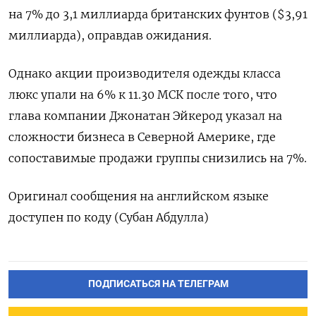
на 7% до 3,1 миллиарда британских фунтов ($3,91
миллиарда), оправдав ожидания.
Однако акции производителя одежды класса
люкс упали на 6% к 11.30 МСК после того, что
глава компании Джонатан Эйкерод указал на
сложности бизнеса в Северной Америке, где
сопоставимые продажи группы снизились на 7%.
Оригинал сообщения на английском языке
доступен по коду (Субан Абдулла)
ПОДПИСАТЬСЯ НА ТЕЛЕГРАМ