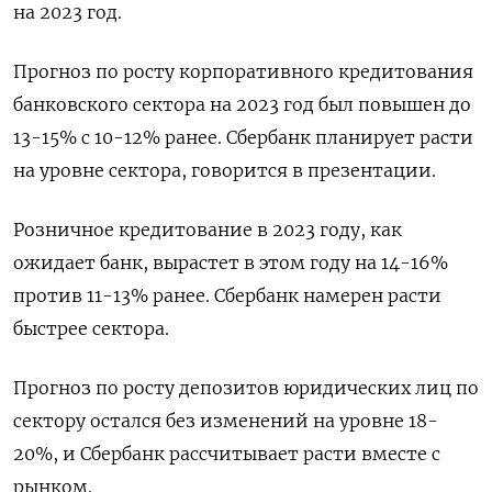
на 2023 год.
Прогноз по росту корпоративного кредитования
банковского сектора на 2023 год был повышен до
13-15% с 10-12% ранее. Сбербанк планирует расти
на уровне сектора, говорится в презентации.
Розничное кредитование в 2023 году, как
ожидает банк, вырастет в этом году на 14-16%
против 11-13% ранее. Сбербанк намерен расти
быстрее сектора.
Прогноз по росту депозитов юридических лиц по
сектору остался без изменений на уровне 18-
20%, и Сбербанк рассчитывает расти вместе с
рынком.