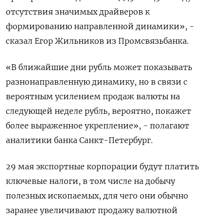
отсутствия значимых драйверов к
формированию направленной динамики», -
сказал Егор Жильников из Промсвязьбанка.
«В ближайшие дни рубль может показывать
разнонаправленную динамику, но в связи с
вероятным усилением продаж валюты на
следующей неделе рубль, вероятно, покажет
более выраженное укрепление», - полагают
аналитики банка Санкт-Петербург.
29 мая экспортные корпорации будут платить
ключевые налоги, в том числе на добычу
полезных ископаемых, для чего они обычно
заранее увеличивают продажу валютной