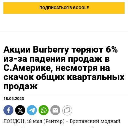
ПОДПИСАТЬСЯ В GOOGLE
Акции Burberry теряют 6%
из-за падения продаж в
С.Америке, несмотря на
скачок общих квартальных
продаж
18.05.2023
ЛОНДОН, 18 мая (Рейтер) - Британский модный