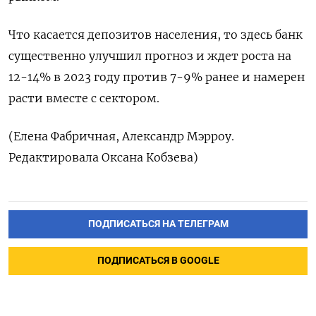
Что касается депозитов населения, то здесь банк
существенно улучшил прогноз и ждет роста на
12-14% в 2023 году против 7-9% ранее и намерен
расти вместе с сектором.
(Елена Фабричная, Александр Мэрроу.
Редактировала Оксана Кобзева)
ПОДПИСАТЬСЯ НА ТЕЛЕГРАМ
ПОДПИСАТЬСЯ В GOOGLE