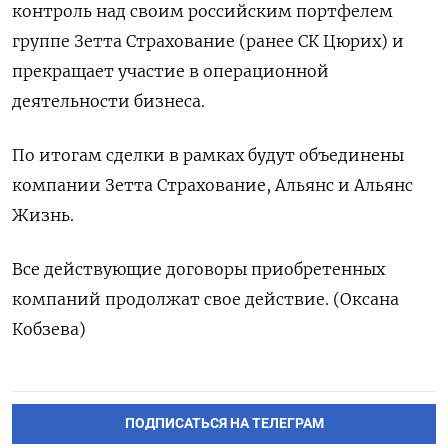
контроль над своим российским портфелем
группе Зетта Страхование (ранее СК Цюрих) и
прекращает участие в операционной
деятельности бизнеса.
По итогам сделки в рамках будут объединены
компании Зетта Страхование, Альянс и Альянс
Жизнь.
Все действующие договоры приобретенных
компаний продолжат свое действие. (Оксана
Кобзева)
ПОДПИСАТЬСЯ НА ТЕЛЕГРАМ