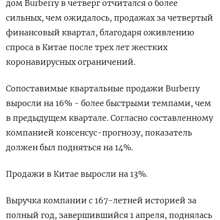
дом Burberry в четверг отчитался о более
сильных, чем ожидалось, продажах за четвертый
финансовый квартал, благодаря оживлению
спроса в Китае после трех лет жестких
коронавирусных ограничений.
Сопоставимые квартальные продажи Burberry
выросли на 16% - более быстрыми темпами, чем
в предыдущем квартале. Согласно составленному
компанией консенсус-прогнозу, показатель
должен был подняться на 14%.
Продажи в Китае выросли на 13%.
Выручка компании с 167-летней историей за
полный год, завершившийся 1 апреля, поднялась