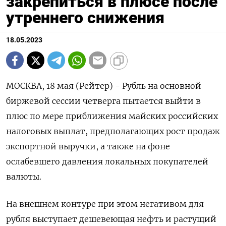
закрепиться в плюсе после
утреннего снижения
18.05.2023
МОСКВА, 18 мая (Рейтер) - Рубль на основной
биржевой сессии четверга пытается выйти в
плюс по мере приближения майских российских
налоговых выплат, предполагающих рост продаж
экспортной выручки, а также на фоне
ослабевшего давления локальных покупателей
валюты.
На внешнем контуре при этом негативом для
рубля выступает дешевеющая нефть и растущий