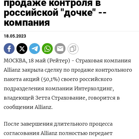
продаже контроля в
российской "дочке" --
компания
18.05.2023
МОСКВА, 18 май (Рейтер) - Страховая компания
Allianz закрыла сделку по продаже контрольного
пакета акций (50,1%) своего российского
подразделения компании Интерхолдинг,
владеющей Зетта Страхование, говорится в
сообщении Allianz.
После завершения длительного процесса
согласования Allianz полностью передает