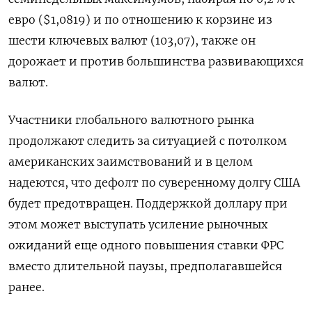
евро ($1,0819) и по отношению к корзине из
шести ключевых валют (103,07), также он
дорожает и против большинства развивающихся
валют.
Участники глобального валютного рынка
продолжают следить за ситуацией с потолком
американских заимствований и в целом
надеются, что дефолт по суверенному долгу США
будет предотвращен. Поддержкой доллару при
этом может выступать усиление рыночных
ожиданий еще одного повышения ставки ФРС
вместо длительной паузы, предполагавшейся
ранее.