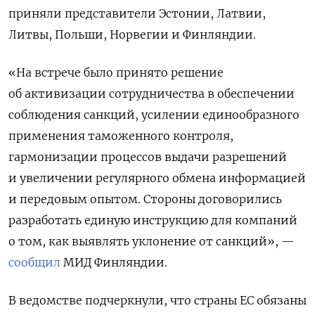
приняли представители Эстонии, Латвии,
Литвы, Польши, Норвегии и Финляндии.
«На встрече было принято решение
об активизации сотрудничества в обеспечении
соблюдения санкций, усилении единообразного
применения таможенного контроля,
гармонизации процессов выдачи разрешений
и увеличении регулярного обмена информацией
и передовым опытом. Стороны договорились
разработать единую инструкцию для компаний
о том, как выявлять уклонение от санкций», —
сообщил
МИД Финляндии.
В ведомстве подчеркнули, что страны ЕС обязаны