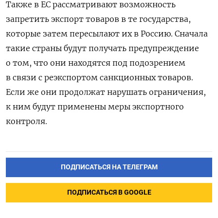
Также в ЕС рассматривают возможность
запретить экспорт товаров в те государства,
которые затем пересылают их в Россию. Сначала
такие страны будут получать предупреждение
о том, что они находятся под подозрением
в связи с реэкспортом санкционных товаров.
Если же они продолжат нарушать ограничения,
к ним будут применены меры экспортного
контроля.
ПОДПИСАТЬСЯ НА ТЕЛЕГРАМ
ПОДПИСАТЬСЯ В GOOGLE