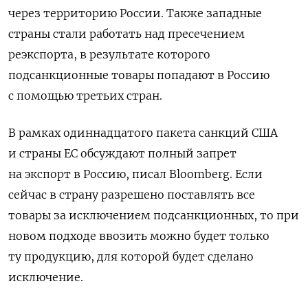
через территорию России. Также западные
страны стали работать над пресечением
реэкспорта, в результате которого
подсанкционные товары попадают в Россию
с помощью третьих стран.
В рамках одиннадцатого пакета санкций США
и страны ЕС обсуждают полный запрет
на экспорт в Россию, писал Bloomberg. Если
сейчас в страну разрешено поставлять все
товары за исключением подсанкционных, то при
новом подходе ввозить можно будет только
ту продукцию, для которой будет сделано
исключение.