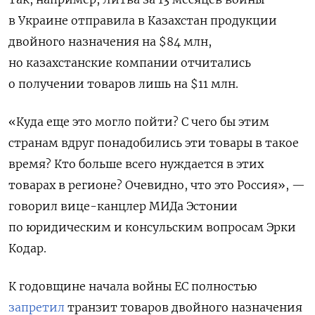
в Украине отправила в Казахстан продукции
двойного назначения на $84 млн,
но казахстанские компании отчитались
о получении товаров лишь на $11 млн.
«Куда еще это могло пойти? С чего бы этим
странам вдруг понадобились эти товары в такое
время? Кто больше всего нуждается в этих
товарах в регионе? Очевидно, что это Россия», —
говорил вице-канцлер МИДа Эстонии
по юридическим и консульским вопросам Эрки
Кодар.
К годовщине начала войны ЕС полностью
запретил
транзит товаров двойного назначения