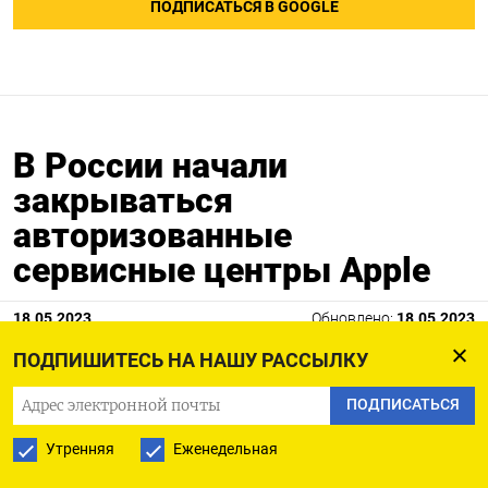
ПОДПИСАТЬСЯ В GOOGLE
В России начали
закрываться
авторизованные
сервисные центры Apple
18.05.2023
Обновлено:
18.05.2023
ПОДПИШИТЕСЬ НА НАШУ РАССЫЛКУ
ПОДПИСАТЬСЯ
Утренняя
Еженедельная