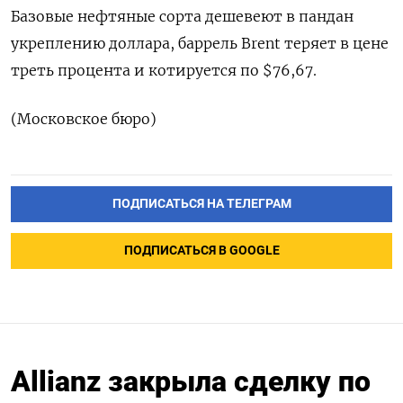
Базовые нефтяные сорта дешевеют в пандан
укреплению доллара, баррель Brent теряет в цене
треть процента и котируется по $76,67.
(Московское бюро)
ПОДПИСАТЬСЯ НА ТЕЛЕГРАМ
ПОДПИСАТЬСЯ В GOOGLE
Allianz закрыла сделку по