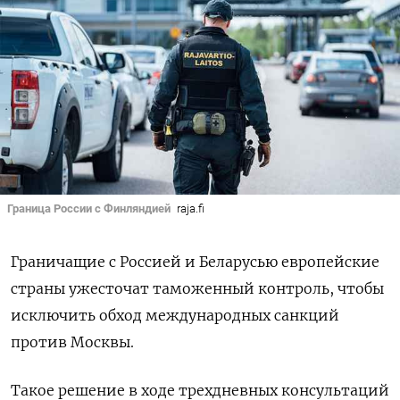
Граница России с Финляндией
raja.fi
Граничащие с Россией и Беларусью европейские
страны ужесточат таможенный контроль, чтобы
исключить обход международных санкций
против Москвы.
Такое решение в ходе трехдневных консультаций