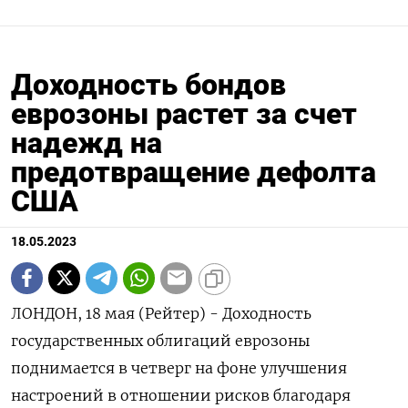
Доходность бондов
еврозоны растет за счет
надежд на
предотвращение дефолта
США
18.05.2023
ЛОНДОН, 18 мая (Рейтер) - Доходность
государственных облигаций еврозоны
поднимается в четверг на фоне улучшения
настроений в отношении рисков благодаря