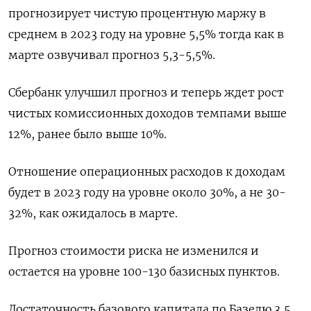
прогнозирует чистую процентную маржу в
среднем в 2023 году на уровне 5,5% тогда как в
марте озвучивал прогноз 5,3-5,5%.
Сбербанк улучшил прогноз и теперь ждет рост
чистых комиссионных доходов темпами выше
12%, ранее было выше 10%.
Отношение операционных расходов к доходам
будет в 2023 году на уровне около 30%, а не 30-
32%, как ожидалось в марте.
Прогноз стоимости риска не изменился и
остается на уровне 100-130 базисных пунктов.
Достаточность базового капитала по Базелю 3,5