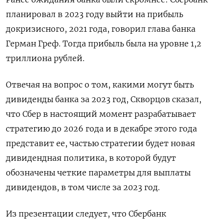
планировал в 2023 году выйти на прибыль
докризисного, 2021 года, говорил глава банка
Герман Греф. Тогда прибыль была на уровне 1,2
триллиона рублей.
Отвечая на вопрос о том, какими могут быть
дивиденды банка за 2023 год, Скворцов сказал,
что Сбер в настоящий момент разрабатывает
стратегию до 2026 года и в декабре этого года
представит ее, частью стратегии будет новая
дивидендная политика, в которой будут
обозначены четкие параметры для выплаты
дивидендов, в том числе за 2023 год.
Из презентации следует, что Сбербанк