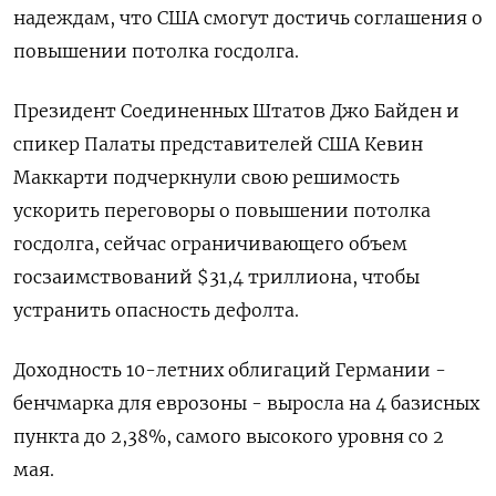
надеждам, что США смогут достичь соглашения о
повышении потолка госдолга.
Президент Соединенных Штатов Джо Байден и
спикер Палаты представителей США Кевин
Маккарти подчеркнули свою решимость
ускорить переговоры о повышении потолка
госдолга, сейчас ограничивающего объем
госзаимствований $31,4 триллиона, чтобы
устранить опасность дефолта.
Доходность 10-летних облигаций Германии -
бенчмарка для еврозоны - выросла на 4 базисных
пункта до 2,38%, самого высокого уровня со 2
мая.