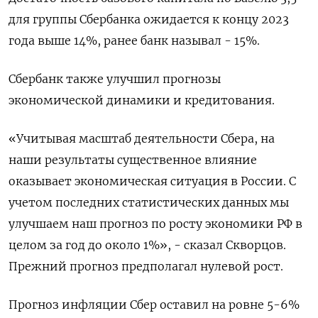
для группы Сбербанка ожидается к концу 2023
года выше 14%, ранее банк называл - 15%.
Сбербанк также улучшил прогнозы
экономической динамики и кредитования.
«Учитывая масштаб деятельности Сбера, на
наши результаты существенное влияние
оказывает экономическая ситуация в России. С
учетом последних статистических данных мы
улучшаем наш прогноз по росту экономики РФ в
целом за год до около 1%», - сказал Скворцов.
Прежний прогноз предполагал нулевой рост.
Прогноз инфляции Сбер оставил на ровне 5-6%