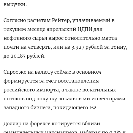
выручки.
Согласно расчетам Рейтер, уплачиваемый в
текущем месяце апрельский НДПИ для
нефтяного сырья вырос относительно марта
почти на четверть, или на 3.927 рублей за тонну,
до 20.187 рублей.
Спрос же на валюту сейчас в основном
формируется за счет восстановления
российского импорта, а также волатильных
потоков под покупку локальными инвесторами
западного бизнеса, покидающего РФ.
Доллар на форексе котируется вблизи
семинедельных максимумов, набирая по 0,2% к