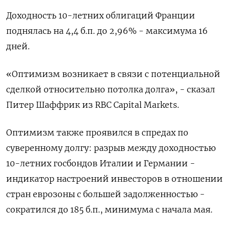
Доходность 10-летних облигаций Франции
поднялась на 4,4 б.п. до 2,96% - максимума 16
дней.
«Оптимизм возникает в связи с потенциальной
сделкой относительно потолка долга», - сказал
Питер Шаффрик из RBC Capital Markets.
Оптимизм также проявился в спредах по
суверенному долгу: разрыв между доходностью
10-летних госбондов Италии и Германии -
индикатор настроений инвесторов в отношении
стран еврозоны с большей задолженностью -
сократился до 185 б.п., минимума с начала мая.