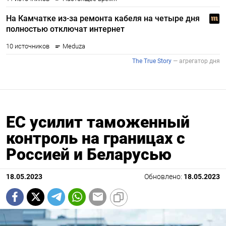
ЕС усилит таможенный
контроль на границах с
Россией и Беларусью
18.05.2023
Обновлено:
18.05.2023