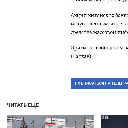
Акции китайских банков
искусственным интелл
средства массовой инф
Оригинал сообщения на
Шанхае)
ПОДПИСАТЬСЯ НА ТЕЛЕГР
ЧИТАТЬ ЕЩЕ