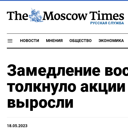
РУССКАЯ СЛУЖБА
НОВОСТИ
МНЕНИЯ
ОБЩЕСТВО
ЭКОНОМИКА
Замедление во
толкнуло акции
выросли
18.05.2023