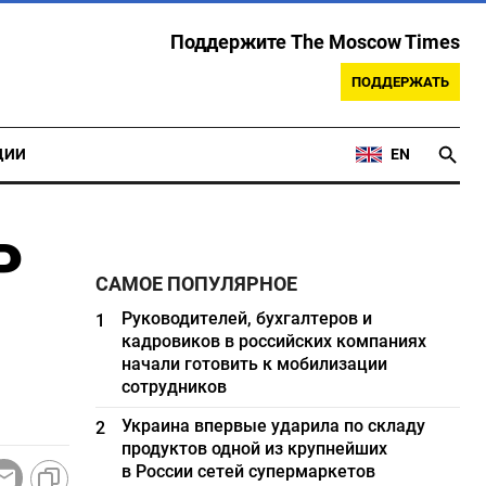
Поддержите The Moscow Times
ПОДДЕРЖАТЬ
ЦИИ
EN
Р
САМОЕ ПОПУЛЯРНОЕ
Руководителей, бухгалтеров и
1
кадровиков в российских компаниях
начали готовить к мобилизации
сотрудников
Украина впервые ударила по складу
2
продуктов одной из крупнейших
в России сетей супермаркетов