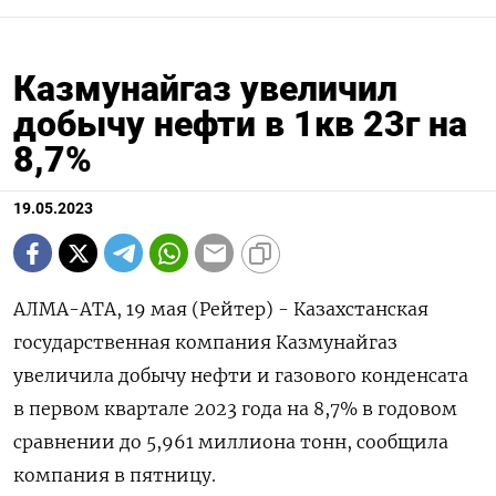
Казмунайгаз увеличил
добычу нефти в 1кв 23г на
8,7%
19.05.2023
АЛМА-АТА, 19 мая (Рейтер) - Казахстанская
государственная компания Казмунайгаз
увеличила добычу нефти и газового конденсата
в первом квартале 2023 года на 8,7% в годовом
сравнении до 5,961 миллиона тонн, сообщила
компания в пятницу.