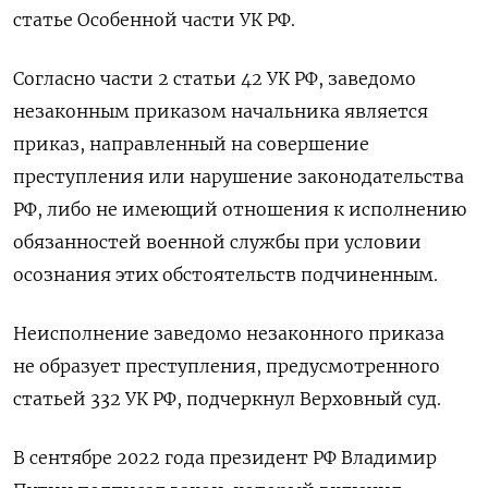
статье Особенной части УК РФ.
Согласно части 2 статьи 42 УК РФ, заведомо
незаконным приказом начальника является
приказ, направленный на совершение
преступления или нарушение законодательства
РФ, либо не имеющий отношения к исполнению
обязанностей военной службы при условии
осознания этих обстоятельств подчиненным.
Неисполнение заведомо незаконного приказа
не образует преступления, предусмотренного
статьей 332 УК РФ, подчеркнул Верховный суд.
В сентябре 2022 года президент РФ Владимир