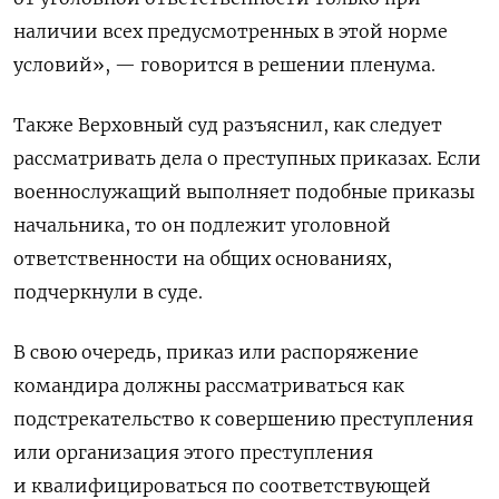
наличии всех предусмотренных в этой норме
условий», — говорится в решении пленума.
Также Верховный суд разъяснил, как следует
рассматривать дела о преступных приказах. Если
военнослужащий выполняет подобные приказы
начальника, то он подлежит уголовной
ответственности на общих основаниях,
подчеркнули в суде.
В свою очередь, приказ или распоряжение
командира должны рассматриваться как
подстрекательство к совершению преступления
или организация этого преступления
и квалифицироваться по соответствующей