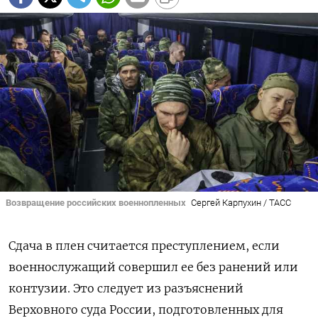
Возвращение российских военнопленных
Сергей Карпухин / ТАСС
Сдача в плен считается преступлением, если
военнослужащий совершил ее без ранений или
контузии. Это следует из разъяснений
Верховного суда России, подготовленных для