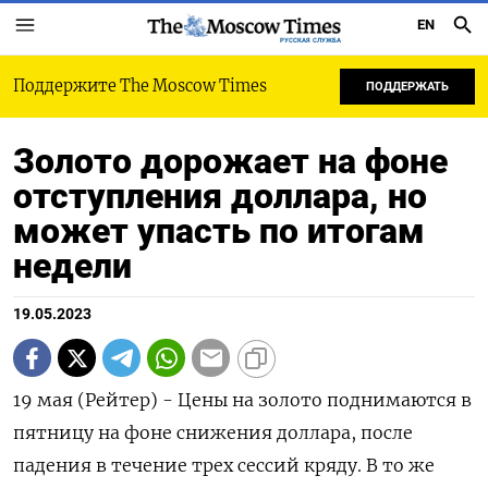
EN
РУССКАЯ СЛУЖБА
Поддержите The Moscow Times
ПОДДЕРЖАТЬ
Золото дорожает на фоне
отступления доллара, но
может упасть по итогам
недели
19.05.2023
19 мая (Рейтер) - Цены на золото поднимаются в
пятницу на фоне снижения доллара, после
падения в течение трех сессий кряду. В то же