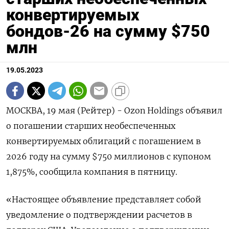
конвертируемых
бондов-26 на сумму $750
млн
19.05.2023
МОСКВА, 19 мая (Рейтер) - Ozon Holdings объявил
о погашении старших необеспеченных
конвертируемых облигаций с погашением в
2026 году на сумму $750 миллионов с купоном
1,875%, сообщила компания в пятницу.
«Настоящее объявление представляет собой
уведомление о подтверждении расчетов в