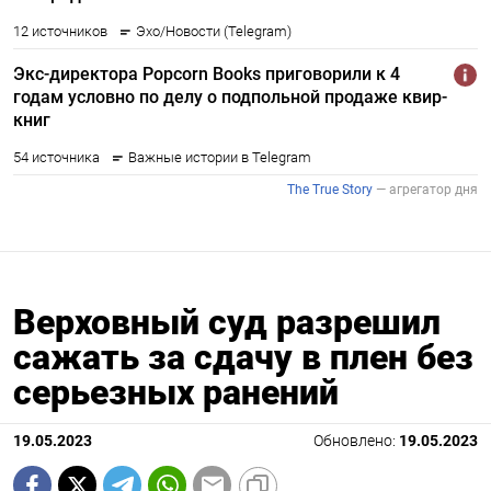
Верховный суд разрешил
сажать за сдачу в плен без
серьезных ранений
19.05.2023
Обновлено:
19.05.2023