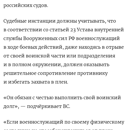
российских судов.
Судебные инстанции должны учитывать, что
в соответствии со статьей 23 Устава внутренней
службы Вооруженных сил РФ военнослужащий
в ходе боевых действий, даже находясь в отрыве
от своей воинской части или подразделения
и в полном окружении, должен оказывать
решительное сопротивление противнику
и избегать захвата в плен.
«Он обязан с честью выполнить свой воинский
долг», — подчёркивает ВС.
«Если военнослужащий по своему физическому