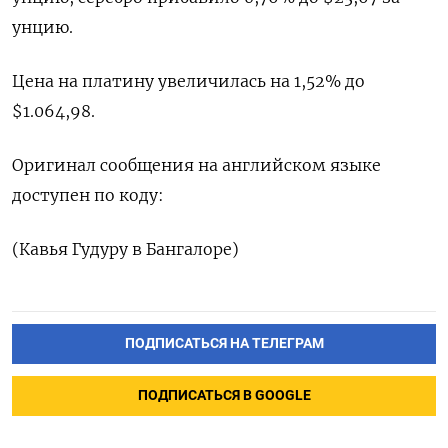
унцию.
Цена на платину увеличилась на 1,52% до
$1.064,98.
Оригинал сообщения на английском языке
доступен по коду:
(Кавья Гудуру в Бангалоре)
ПОДПИСАТЬСЯ НА ТЕЛЕГРАМ
ПОДПИСАТЬСЯ В GOOGLE