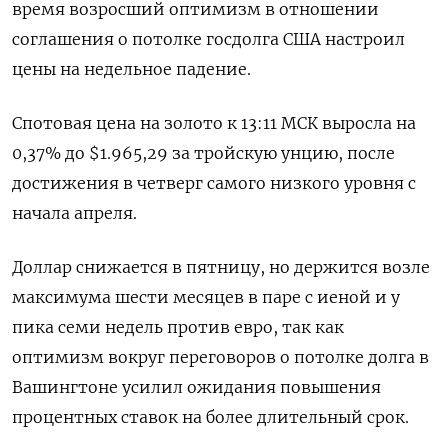
время возросший оптимизм в отношении
соглашения о потолке госдолга США настроил
цены на недельное падение.
Спотовая цена на золото к 13:11 МСК выросла на
0,37% до $1.965,29​ за тройскую унцию, после
достижения в четверг самого низкого уровня с
начала апреля.
Доллар снижается в пятницу, но держится возле
максимума шести месяцев в паре с иеной и у
пика семи недель против евро, так как
оптимизм вокруг переговоров о потолке долга в
Вашингтоне усилил ожидания повышения
процентных ставок на более длительный срок.