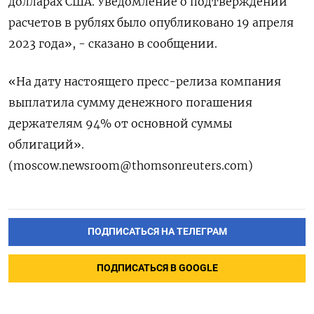
долларах США. Уведомление о подтверждении
расчетов в рублях было опубликовано 19 апреля
2023 года», - сказано в сообщении.
«На дату настоящего пресс-релиза компания
выплатила сумму денежного погашения
держателям 94% от основной суммы
облигаций».
(moscow.newsroom@thomsonreuters.com)
ПОДПИСАТЬСЯ НА ТЕЛЕГРАМ
ПОДПИСАТЬСЯ В GOOGLE