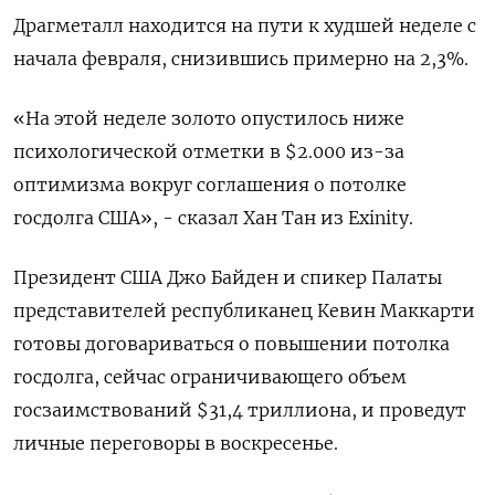
Драгметалл находится на пути к худшей неделе с
начала февраля, снизившись примерно на 2,3%.
«На этой неделе золото опустилось ниже
психологической отметки в $2.000 из-за
оптимизма вокруг соглашения о потолке
госдолга США», - сказал Хан Тан из Exinity.
Президент США Джо Байден и спикер Палаты
представителей республиканец Кевин Маккарти
готовы договариваться о повышении потолка
госдолга, сейчас ограничивающего объем
госзаимствований $31,4 триллиона, и проведут
личные переговоры в воскресенье.