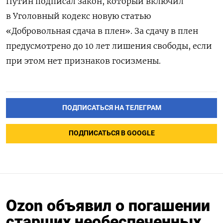
Путин подписал закон, который включил
в Уголовный кодекс новую статью
«Добровольная сдача в плен». За сдачу в плен
предусмотрено до 10 лет лишения свободы, если
при этом нет признаков госизмены.
ПОДПИСАТЬСЯ НА ТЕЛЕГРАМ
ПОДПИСАТЬСЯ В GOOGLE
Ozon объявил о погашении
старших необеспеченных