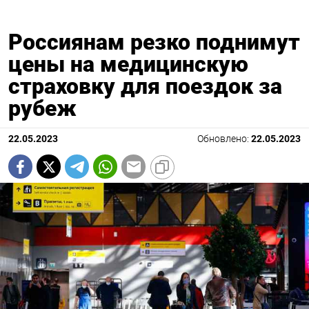
Россиянам резко поднимут
цены на медицинскую
страховку для поездок за
рубеж
22.05.2023
Обновлено:
22.05.2023