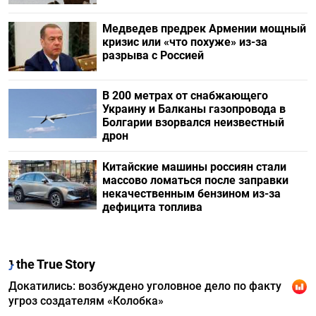
Медведев предрек Армении мощный
кризис или «что похуже» из-за
разрыва с Россией
В 200 метрах от снабжающего
Украину и Балканы газопровода в
Болгарии взорвался неизвестный
дрон
Китайские машины россиян стали
массово ломаться после заправки
некачественным бензином из-за
дефицита топлива