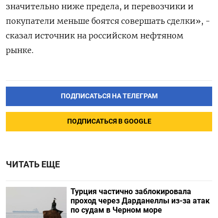
значительно ниже предела, и перевозчики и
покупатели меньше боятся совершать сделки», -
сказал источник на российском нефтяном
рынке.
ПОДПИСАТЬСЯ НА ТЕЛЕГРАМ
ПОДПИСАТЬСЯ В GOOGLE
ЧИТАТЬ ЕЩЕ
Турция частично заблокировала
проход через Дарданеллы из-за атак
по судам в Черном море