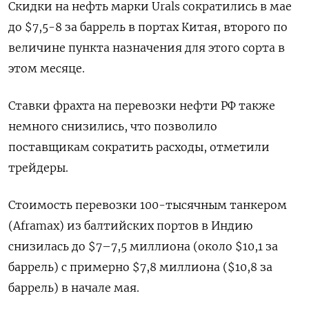
Скидки на нефть марки Urals сократились в мае
до $7,5-8 за баррель в портах Китая, второго по
величине пункта назначения для этого сорта в
этом месяце.
Ставки фрахта на перевозки нефти РФ также
немного снизились, что позволило
поставщикам сократить расходы, отметили
трейдеры.
Стоимость перевозки 100-тысячным танкером
(Aframax) из балтийских портов в Индию
снизилась до $7–7,5 миллиона (около $10,1 за
баррель) с примерно $7,8 миллиона ($10,8 за
баррель) в начале мая.