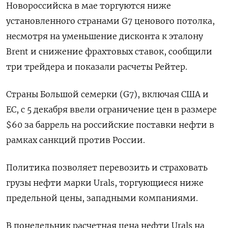
Новороссийска в мае торгуются ниже
установленного странами G7 ценового потолка,
несмотря на уменьшение дисконта к эталону
Brent и снижение фрахтовых ставок, сообщили
три трейдера и показали расчеты Рейтер.
Страны Большой семерки (G7), включая США и
ЕС, с 5 декабря ввели ограничение цен в размере
$60 за баррель на российские поставки нефти в
рамках санкций против России.
Политика позволяет перевозить и страховать
грузы нефти марки Urals, торгующиеся ниже
предельной цены, западными компаниями.
В понедельник расчетная цена нефти Urals на