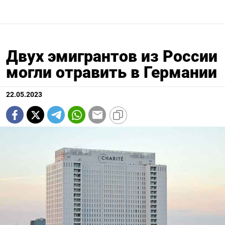
Двух эмигрантов из России
могли отравить в Германии
22.05.2023