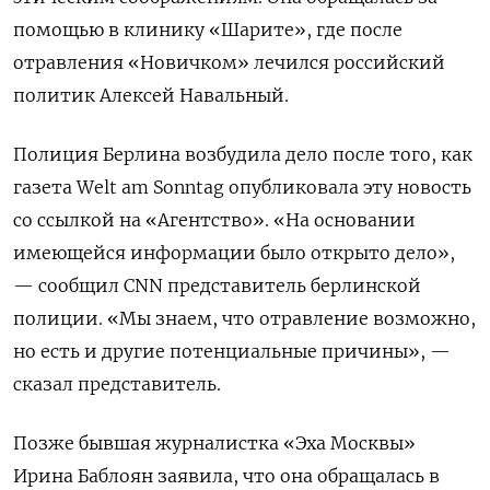
помощью в клинику «Шарите», где после
отравления «Новичком» лечился российский
политик Алексей Навальный.
Полиция Берлина возбудила дело после того, как
газета Welt am Sonntag опубликовала эту новость
со ссылкой на «Агентство». «На основании
имеющейся информации было открыто дело»,
— сообщил CNN представитель берлинской
полиции. «Мы знаем, что отравление возможно,
но есть и другие потенциальные причины», —
сказал представитель.
Позже бывшая журналистка «Эха Москвы»
Ирина Баблоян заявила, что она обращалась в