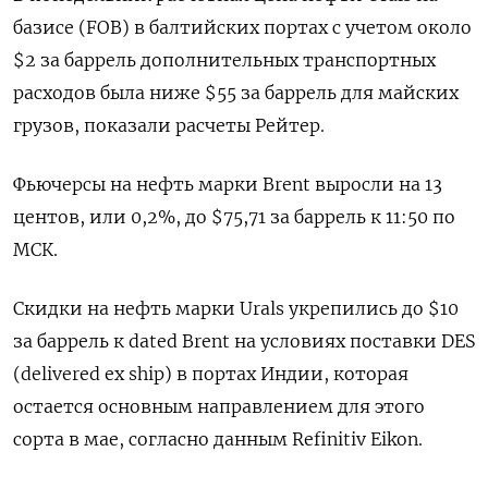
базисе (FOB) в балтийских портах с учетом около
$2 за баррель дополнительных транспортных
расходов была ниже $55 за баррель для майских
грузов, показали расчеты Рейтер.
Фьючерсы на нефть марки Brent выросли на 13
центов, или 0,2%, до $75,71 за баррель к 11:50 по
МСК.
Скидки на нефть марки Urals укрепились до $10
за баррель к dated Brent на условиях поставки DES
(delivered ex ship) в портах Индии, которая
остается основным направлением для этого
сорта в мае, согласно данным Refinitiv Eikon.