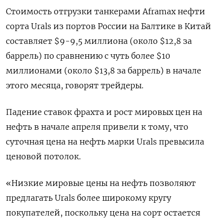
Стоимость отгрузки танкерами Aframax нефти
сорта Urals из портов России на Балтике в Китай
составляет $9-9,5 миллиона (около $12,8 за
баррель) по сравнению с чуть более $10
миллионами (около $13,8 за баррель) в начале
этого месяца, говорят трейдеры.
Падение ставок фрахта и рост мировых цен на
нефть в начале апреля привели к тому, что
суточная цена на нефть марки Urals превысила
ценовой потолок.
«Низкие мировые цены на нефть позволяют
предлагать Urals более широкому кругу
покупателей, поскольку цена на сорт остается