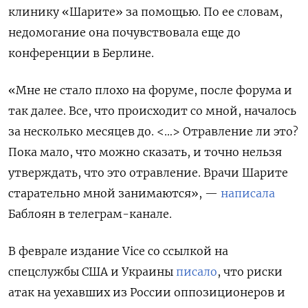
клинику «Шарите» за помощью. По ее словам,
недомогание она почувствовала еще до
конференции в Берлине.
«Мне не стало плохо на форуме, после форума и
так далее. Все, что происходит со мной, началось
за несколько месяцев до. <…> Отравление ли это?
Пока мало, что можно сказать, и точно нельзя
утверждать, что это отравление. Врачи Шарите
старательно мной занимаются», —
написала
Баблоян в телеграм-канале.
В феврале издание Vice со ссылкой на
спецслужбы США и Украины
писало
, что риски
атак на уехавших из России оппозиционеров и