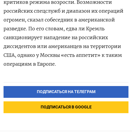
критиков режима возросли.
Возможности
российских спецслужб и диапазон их операций
огромен, сказал собеседник в американской
разведке. По его словам, едва ли Кремль
санкционирует нападение на российских
диссидентов или американцев на территории
США, однако у Москвы «есть аппетит» к таким
операциям в Европе.
ПОДПИСАТЬСЯ НА ТЕЛЕГРАМ
ПОДПИСАТЬСЯ В GOOGLE