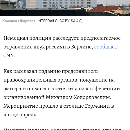
Клиника «Шарите»
INTERRAILS (CC BY-SA 4.0)
Немецкая полиция расследует предполагаемое
отравление двух россиян в Берлине,
сообщает
CNN.
Как рассказал изданию представитель
правоохранительных органов, покушение на
эмигрантов могло состояться на конференции,
организованной Михаилом Ходорковским.
Мероприятие прошло в столице Германии в
конце апреля.