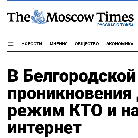
РУССКАЯ СЛУЖБА
НОВОСТИ
МНЕНИЯ
ОБЩЕСТВО
ЭКОНОМИКА
В Белгородской
проникновения 
режим КТО и н
интернет