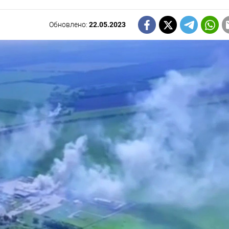
Обновлено:
22.05.2023