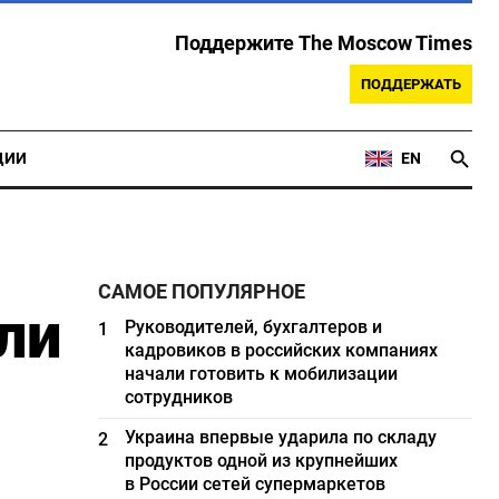
Поддержите The Moscow Times
ПОДДЕРЖАТЬ
ЦИИ
EN
САМОЕ ПОПУЛЯРНОЕ
ли
Руководителей, бухгалтеров и
1
кадровиков в российских компаниях
начали готовить к мобилизации
сотрудников
Украина впервые ударила по складу
2
продуктов одной из крупнейших
в России сетей супермаркетов