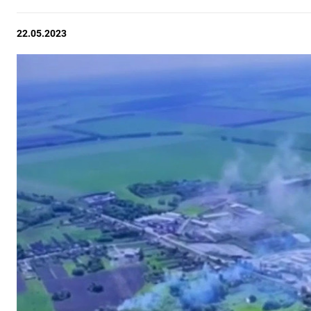
22.05.2023