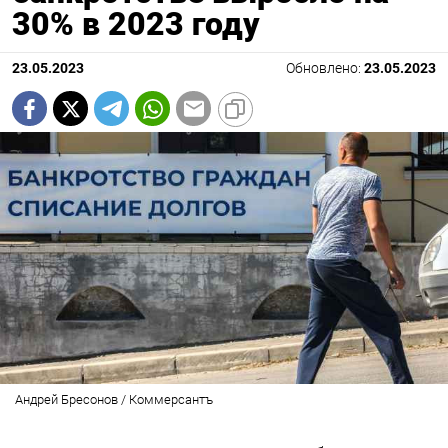
30% в 2023 году
23.05.2023
Обновлено:
23.05.2023
Андрей Бресонов / Коммерсантъ