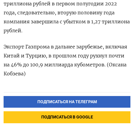
триллиона рублей в первом полугодии 2022
года, следовательно, вторую половину года
компания завершила с убытком в 1,27 триллиона
рублей.
Экспорт Газпрома в дальнее зарубежье, включая
Китай и Турцию, в прошлом году рухнул почти
на 46% до 100,9 миллиарда кубометров. (Оксана
Кобзева)
ПОДПИСАТЬСЯ НА ТЕЛЕГРАМ
ПОДПИСАТЬСЯ В GOOGLE