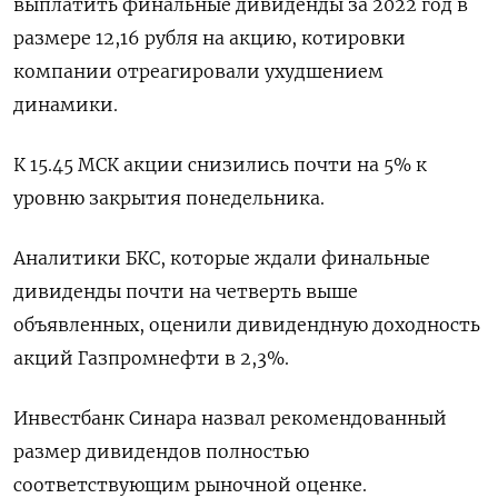
выплатить финальные дивиденды за 2022 год в
размере 12,16 рубля на акцию, котировки
компании отреагировали ухудшением
динамики.
К 15.45 МСК акции снизились почти на 5% к
уровню закрытия понедельника.
Аналитики БКС, которые ждали финальные
дивиденды почти на четверть выше
объявленных, оценили дивидендную доходность
акций Газпромнефти в 2,3%.
Инвестбанк Синара назвал рекомендованный
размер дивидендов полностью
соответствующим рыночной оценке.