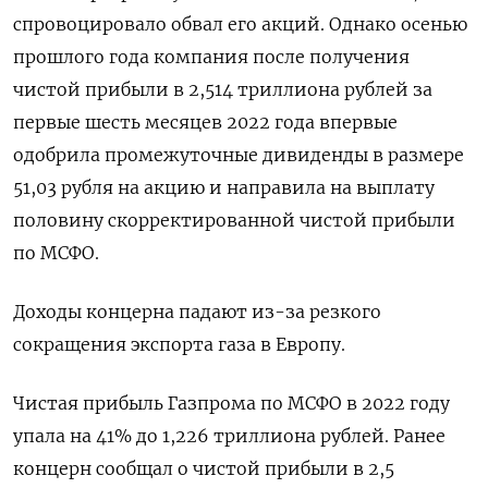
спровоцировало обвал его акций. Однако осенью
прошлого года компания после получения
чистой прибыли в 2,514 триллиона рублей за
первые шесть месяцев 2022 года впервые
одобрила промежуточные дивиденды в размере
51,03 рубля на акцию и направила на выплату
половину скорректированной чистой прибыли
по МСФО.
Доходы концерна падают из-за резкого
сокращения экспорта газа в Европу.
Чистая прибыль Газпрома по МСФО в 2022 году
упала на 41% до 1,226 триллиона рублей. Ранее
концерн сообщал о чистой прибыли в 2,5