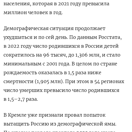
населения, которая в 2021 году превысила
миллион человек в год.
Демографическая ситуация продолжает
ухудшаться и по сей день. По данным Росстата,
в 2022 году число родившихся в России детей
сократилось на 96 тысяч, до 1,306 млн, и стало
минимальным с 2001 года. В целом по стране
рождаемость оказалась в 1,5 раза ниже
смертности (1,905 млн). При этом в 54 регионах
число умерших превысило число родившихся
в 1,5–2,7 раза.
В Кремле уже признали провал попыток
вытащить Россию из демографической ямы.