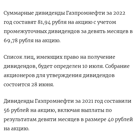
Суммарные дивиденды Газпромнефти за 2022
год составят 81,94 рубля на акцию с учетом
промежуточных дивидендов за девять месяцев в
69,78 рубля на акцию.
Список лиц, имеющих право на получение
дивидендов, будет определен 10 июля. Собрание
акционеров для утверждения дивидендов
состоится 28 июня.
Дивиденды Газпромнефти за 2021 год составили
56 рублей на акцию, включая выплаты по
результатам девяти месяцев в размере 40 рублей
на акцию.