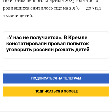
По итогам первого квартала 2023 года число
родившихся снизилось еще на 2,9% — до 311,1
тысячи детей.
«У нас не получается». В Кремле
констатировали провал попыток
уговорить россиян рожать детей
ПОДПИСАТЬСЯ НА ТЕЛЕГРАМ
ПОДПИСАТЬСЯ В GOOGLE