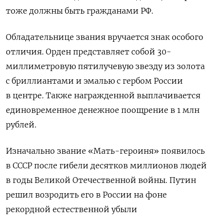
тоже должны быть гражданами РФ.
Обладательнице звания вручается знак особого
отличия. Орден представляет собой 30-
миллиметровую пятилучевую звезду из золота
с бриллиантами и эмалью с гербом России
в центре.
Также награжденной выплачивается
единовременное денежное поощрение в 1 млн
рублей.
Изначально звание «Мать-героиня» появилось
в СССР после гибели десятков миллионов людей
в годы Великой Отечественной войны. Путин
решил возродить его в России на фоне
рекордной естественной убыли