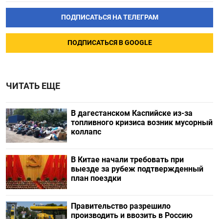
ПОДПИСАТЬСЯ НА ТЕЛЕГРАМ
ПОДПИСАТЬСЯ В GOOGLE
ЧИТАТЬ ЕЩЕ
В дагестанском Каспийске из-за
топливного кризиса возник мусорный
коллапс
В Китае начали требовать при
выезде за рубеж подтвержденный
план поездки
Правительство разрешило
производить и ввозить в Россию