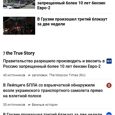
запрещенный более 10 лет бензин
Евро-2
В Грузии произошел третий блэкаут
за две недели