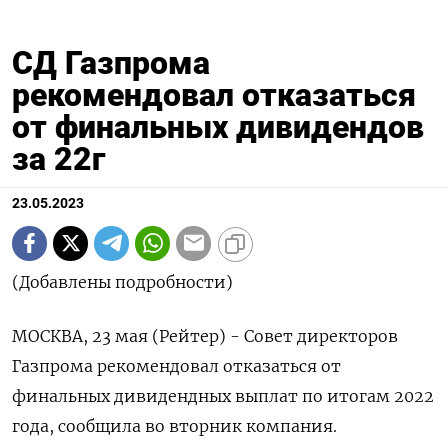
СД Газпрома
рекомендовал отказаться
от финальных дивидендов
за 22г
23.05.2023
(Добавлены подробности)
МОСКВА, 23 мая (Рейтер) - Совет директоров
Газпрома рекомендовал отказаться от
финальных дивидендных выплат по итогам 2022
года, сообщила во вторник компания.