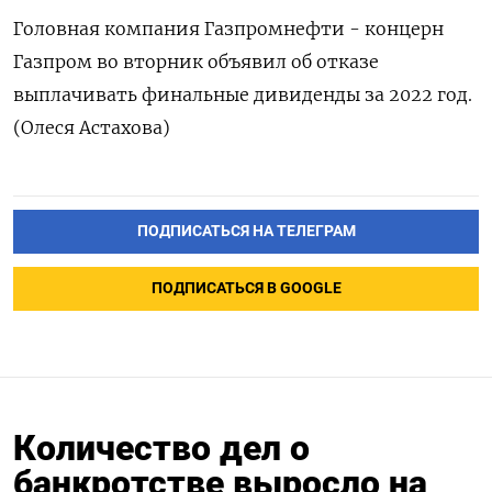
Головная компания Газпромнефти - концерн
Газпром во вторник объявил об отказе
выплачивать финальные дивиденды за 2022 год.
(Олеся Астахова)
ПОДПИСАТЬСЯ НА ТЕЛЕГРАМ
ПОДПИСАТЬСЯ В GOOGLE
Количество дел о
банкротстве выросло на