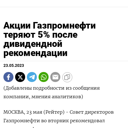
Акции Газпромнефти
теряют 5% после
дивидендной
рекомендации
23.05.2023
(Добавлены подробности из сообщения
компании, мнения аналитиков)
МОСКВА, 23 мая (Рейтер) - Совет директоров
Газпромнефти во вторник рекомендовал