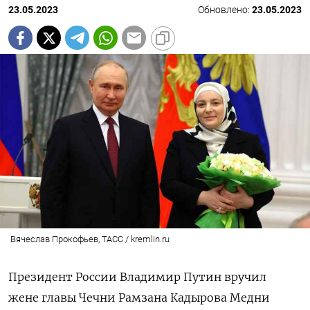
23.05.2023
Обновлено:
23.05.2023
Вячеслав Прокофьев, ТАСС / kremlin.ru
Президент России Владимир Путин вручил
жене
главы Чечни Рамзана Кадырова Медни