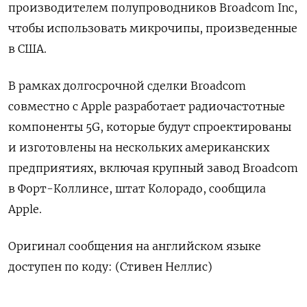
производителем полупроводников Broadcom Inc,
чтобы использовать микрочипы, произведенные
в США.
В рамках долгосрочной сделки Broadcom
совместно с Apple разработает радиочастотные
компоненты 5G, которые будут спроектированы
и изготовлены на нескольких американских
предприятиях, включая крупный завод Broadcom
в Форт-Коллинсе, штат Колорадо, сообщила
Apple.
Оригинал сообщения на английском языке
доступен по коду: (Стивен Неллис)