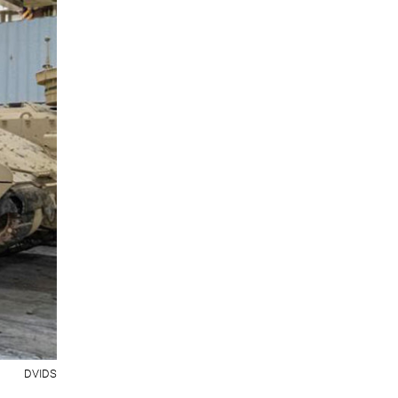
DVIDS