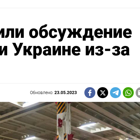
или обсуждение
 Украине из-за
Обновлено:
23.05.2023