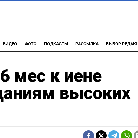
ВИДЕО
ФОТО
ПОДКАСТЫ
РАССЫЛКА
ВЫБОР РЕДАК
6 мес к иене
даниям высоких