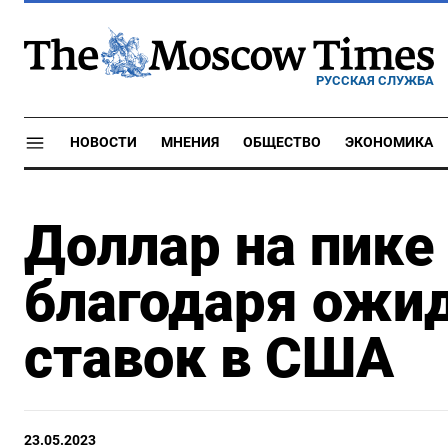
РУССКАЯ СЛУЖБА
НОВОСТИ
МНЕНИЯ
ОБЩЕСТВО
ЭКОНОМИКА
Доллар на пике 
благодаря ожи
ставок в США
23.05.2023