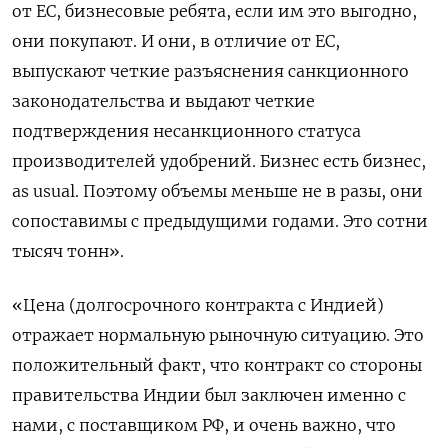
от ЕС, бизнесовые ребята, если им это выгодно,
они покупают. И они, в отличие от ЕС,
выпускают четкие разъяснения санкционного
законодательства и выдают четкие
подтверждения несанкционного статуса
производителей удобрений. Бизнес есть бизнес,
as usual. Поэтому объемы меньше не в разы, они
сопоставимы с предыдущими годами. Это сотни
тысяч тонн».
«Цена (долгосрочного контракта с Индией)
отражает нормальную рыночную ситуацию. Это
положительный факт, что контракт со стороны
правительства Индии был заключен именно с
нами, с поставщиком РФ, и очень важно, что