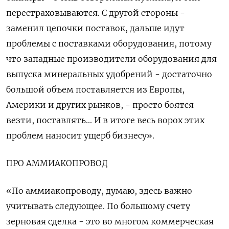
перестраховываются. С другой стороны -
заменил цепочки поставок, дальше идут
проблемы с поставками оборудования, потому
что западные производители оборудования для
выпуска минеральных удобрений - достаточно
большой объем поставляется из Европы,
Америки и других рынков, - просто боятся
везти, поставлять... И в итоге весь ворох этих
проблем наносит ущерб бизнесу».
ПРО АММИАКОПРОВОД
«По аммиакопроводу, думаю, здесь важно
учитывать следующее. По большому счету
зерновая сделка - это во многом коммерческая