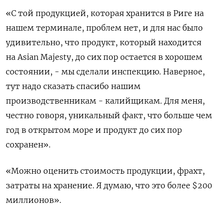
«С той продукцией, которая хранится в Риге на
нашем терминале, проблем нет, и для нас было
удивительно, что продукт, который находится
на Asian Majesty, до сих пор остается в хорошем
состоянии, - мы сделали инспекцию. Наверное,
тут надо сказать спасибо нашим
производственникам - калийщикам. Для меня,
честно говоря, уникальный факт, что больше чем
год в открытом море и продукт до сих пор
сохранен».
«Можно оценить стоимость продукции, фрахт,
затраты на хранение. Я думаю, что это более $200
миллионов».