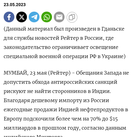
23.05.2023
(Данный материал был произведен в Гданьске
для службы новостей Рейтер в России, где
законодательство ограничивает освещение
специальной военной операции РФ в Украине)
МУМБАЙ, 23 мая (Рейтер) - Обещания Запада не
допустить обхода антироссийских санкций
рискуют не найти сторонников в Индии.
Благодаря дешевому импорту из России
ежегодные продажи Индией нефтепродуктов в
Европу подскочили более чем на 70% до $15
миллиардов в прошлом году, согласно данным