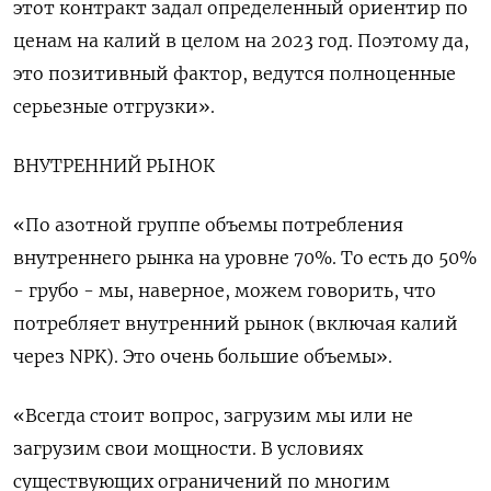
этот контракт задал определенный ориентир по
ценам на калий в целом на 2023 год. Поэтому да,
это позитивный фактор, ведутся полноценные
серьезные отгрузки».
ВНУТРЕННИЙ РЫНОК
«По азотной группе объемы потребления
внутреннего рынка на уровне 70%. То есть до 50%
- грубо - мы, наверное, можем говорить, что
потребляет внутренний рынок (включая калий
через NPK). Это очень большие объемы».
«Всегда стоит вопрос, загрузим мы или не
загрузим свои мощности. В условиях
существующих ограничений по многим