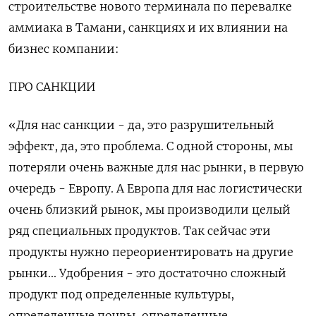
строительстве нового терминала по перевалке
аммиака в Тамани, санкциях и их влиянии на
бизнес компании:
ПРО САНКЦИИ
«Для нас санкции - да, это разрушительный
эффект, да, это проблема. С одной стороны, мы
потеряли очень важные для нас рынки, в первую
очередь - Европу. А Европа для нас логистически
очень близкий рынок, мы производили целый
ряд специальных продуктов. Так сейчас эти
продукты нужно переориентировать на другие
рынки... Удобрения - это достаточно сложный
продукт под определенные культуры,
определенные почвы, определенные