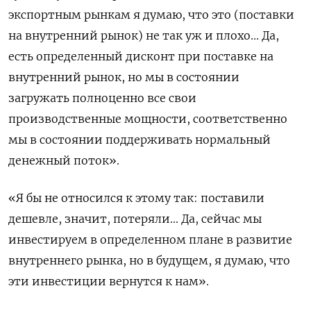
экспортным рынкам я думаю, что это (поставки
на внутренний рынок) не так уж и плохо... Да,
есть определенный дисконт при поставке на
внутренний рынок, но мы в состоянии
загружать полноценно все свои
производственные мощности, соответственно
мы в состоянии поддерживать нормальный
денежный поток».
«Я бы не относился к этому так: поставили
дешевле, значит, потеряли... Да, сейчас мы
инвестируем в определенном плане в развитие
внутреннего рынка, но в будущем, я думаю, что
эти инвестиции вернутся к нам».