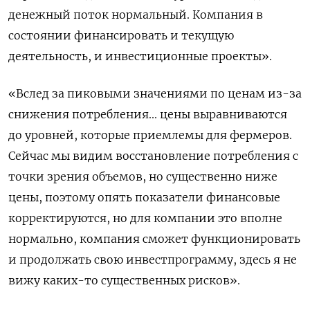
денежный поток нормальный. Компания в
состоянии финансировать и текущую
деятельность, и инвестиционные проекты».
«Вслед за пиковыми значениями по ценам из-за
снижения потребления... цены выравниваются
до уровней, которые приемлемы для фермеров.
Сейчас мы видим восстановление потребления с
точки зрения объемов, но существенно ниже
цены, поэтому опять показатели финансовые
корректируются, но для компании это вполне
нормально, компания сможет функционировать
и продолжать свою инвестпрограмму, здесь я не
вижу каких-то существенных рисков».