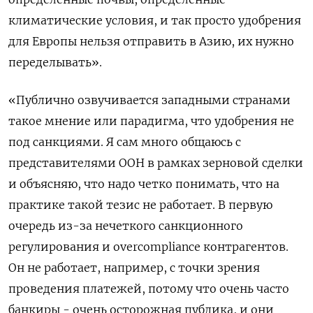
климатические условия, и так просто удобрения
для Европы нельзя отправить в Азию, их нужно
переделывать».
«Публично озвучивается западными странами
такое мнение или парадигма, что удобрения не
под санкциями. Я сам много общаюсь с
представителями ООН в рамках зерновой сделки
и объясняю, что надо четко понимать, что на
практике такой тезис не работает. В первую
очередь из-за нечеткого санкционного
регулирования и overcompliance контрагентов.
Он не работает, например, с точки зрения
проведения платежей, потому что очень часто
банкиры - очень осторожная публика, и они