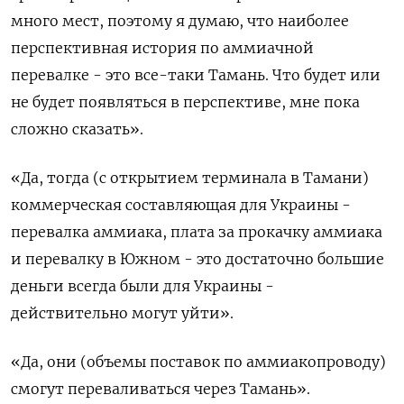
много мест, поэтому я думаю, что наиболее
перспективная история по аммиачной
перевалке - это все-таки Тамань. Что будет или
не будет появляться в перспективе, мне пока
сложно сказать».
«Да, тогда (с открытием терминала в Тамани)
коммерческая составляющая для Украины -
перевалка аммиака, плата за прокачку аммиака
и перевалку в Южном - это достаточно большие
деньги всегда были для Украины -
действительно могут уйти».
«Да, они (объемы поставок по аммиакопроводу)
смогут переваливаться через Тамань».