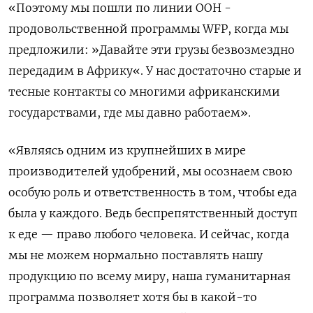
«Поэтому мы пошли по линии ООН -
продовольственной программы WFP, когда мы
предложили: »Давайте эти грузы безвозмездно
передадим в Африку«. У нас достаточно старые и
тесные контакты со многими африканскими
государствами, где мы давно работаем».
«Являясь одним из крупнейших в мире
производителей удобрений, мы осознаем свою
особую роль и ответственность в том, чтобы еда
была у каждого. Ведь беспрепятственный доступ
к еде — право любого человека. И сейчас, когда
мы не можем нормально поставлять нашу
продукцию по всему миру, наша гуманитарная
программа позволяет хотя бы в какой-то