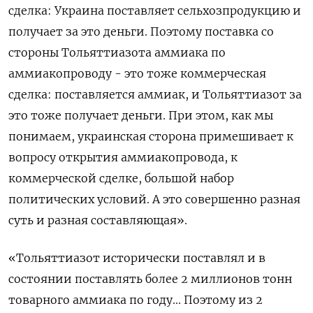
сделка: Украина поставляет сельхозпродукцию и
получает за это деньги. Поэтому поставка со
стороны Тольяттиазота аммиака по
аммиакопроводу - это тоже коммерческая
сделка: поставляется аммиак, и Тольяттиазот за
это тоже получает деньги. При этом, как мы
понимаем, украинская сторона примешивает к
вопросу открытия аммиакопровода, к
коммерческой сделке, большой набор
политических условий. А это совершенно разная
суть и разная составляющая».
«Тольяттиазот исторически поставлял и в
состоянии поставлять более 2 миллионов тонн
товарного аммиака по году... Поэтому из 2