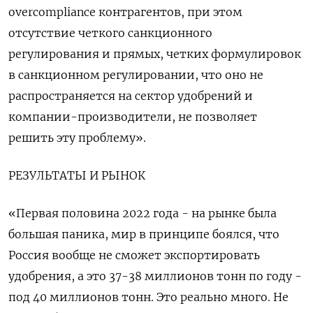
overcompliance контрагентов, при этом
отсутствие четкого санкционного
регулирования и прямых, четких формулировок
в санкционном регулировании, что оно не
распространяется на сектор удобрений и
компании-производители, не позволяет
решить эту проблему».
РЕЗУЛЬТАТЫ И РЫНОК
«Первая половина 2022 года - на рынке была
большая паника, мир в принципе боялся, что
Россия вообще не сможет экспортировать
удобрения, а это 37-38 миллионов тонн по году -
под 40 миллионов тонн. Это реально много. Не