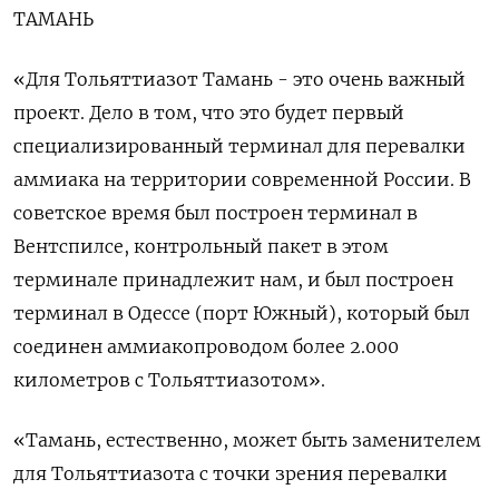
ТАМАНЬ
«Для Тольяттиазот Тамань - это очень важный
проект. Дело в том, что это будет первый
специализированный терминал для перевалки
аммиака на территории современной России. В
советское время был построен терминал в
Вентспилсе, контрольный пакет в этом
терминале принадлежит нам, и был построен
терминал в Одессе (порт Южный), который был
соединен аммиакопроводом более 2.000
километров с Тольяттиазотом».
«Тамань, естественно, может быть заменителем
для Тольяттиазота с точки зрения перевалки