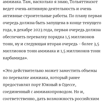
аммиака. Там, насколько я знаю, Тольяттиазот
ведет очень активную деятельность и очень
активные строительные работы. По плану первая
очередь должна быть запущена в конце текущего
года, в декабре 2023 года, первая очередь должна
обеспечить перевалку порядка 1,5 миллионов
тонн, ну и следующая вторая очередь - более 3,5
миллионов тонн аммиака и 1,5 миллионов тонн
карбамида».
«Это действительно может заместить объемы
по перевалке аммиака, который ранее
предоставлял порт Южный в Одессе,
соединенный с аммиакопроводом. Но и,
соответственно, дать возможность российским