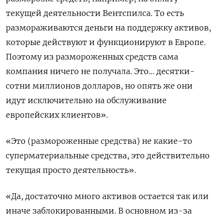
текущей деятельности Вентспилса. То есть
размораживаются деньги на поддержку активов,
которые действуют и функционируют в Европе.
Поэтому из размороженных средств сама
компания ничего не получала. Это... десятки-
сотни миллионов долларов, но опять же они
идут исключительно на обслуживание
европейских клиентов».
«Это (размороженные средства) не какие-то
суперматериальные средства, это действительно
текущая просто деятельность».
«Да, достаточно много активов остается так или
иначе заблокированными. В основном из-за