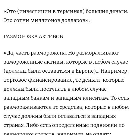
«Это (инвестиции в терминал) большие деньги.
Это сотни миллионов долларов».
РАЗМОРОЗКА АКТИВОВ
«Да, часть разморожена. Но размораживают
замороженные активы, которые в любом случае
(должны были оставаться в Европе)... Например,
торговое финансирование, те деньги, которые
должны были поступать в любом случае
западным банкам и западным клиентам. То есть
размораживаются те средства, которые в любом
случае должны были оставаться в западных
странах. Либо есть определенные подвижки по
разморозке средств, например, на оплату