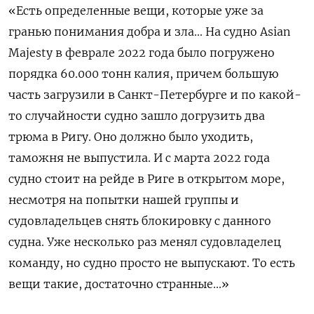
«Есть определенные вещи, которые уже за
гранью понимания добра и зла... На судно Asian
Majesty в феврале 2022 года было погружено
порядка 60.000 тонн калия, причем большую
часть загрузили в Санкт-Петербурге и по какой-
то случайности судно зашло догрузить два
трюма в Ригу. Оно должно было уходить,
таможня не выпустила. И с марта 2022 года
судно стоит на рейде в Риге в открытом море,
несмотря на попытки нашей группы и
судовладельцев снять блокировку с данного
судна. Уже несколько раз менял судовладелец
команду, но судно просто не выпускают. То есть
вещи такие, достаточно странные...»