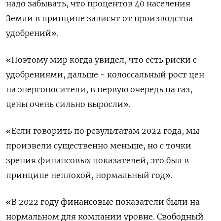
надо забывать, что процентов 40 населения
Земли в принципе зависят от производства
удобрений».
«Поэтому мир когда увидел, что есть риски с
удобрениями, дальше - колоссальный рост цен
на энергоносители, в первую очередь на газ,
цены очень сильно выросли».
«Если говорить по результатам 2022 года, мы
произвели существенно меньше, но с точки
зрения финансовых показателей, это был в
принципе неплохой, нормальный год».
«В 2022 году финансовые показатели были на
нормальном для компании уровне. Свободный