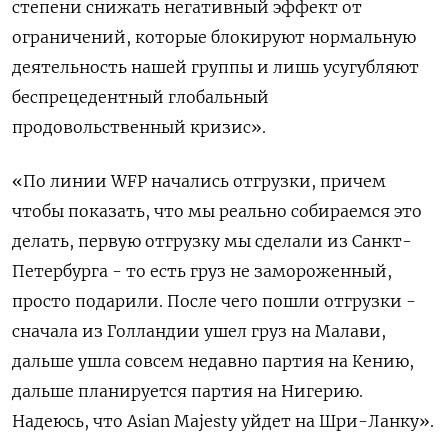
степени снижать негативный эффект от
ограничений, которые блокируют нормальную
деятельность нашей группы и лишь усугубляют
беспрецедентный глобальный
продовольственный кризис».
«По линии WFP начались отгрузки, причем
чтобы показать, что мы реально собираемся это
делать, первую отгрузку мы сделали из Санкт-
Петербурга - то есть груз не замороженный,
просто подарили. После чего пошли отгрузки -
сначала из Голландии ушел груз на Малави,
дальше ушла совсем недавно партия на Кению,
дальше планируется партия на Нигерию.
Надеюсь, что Asian Majesty уйдет на Шри-Ланку».