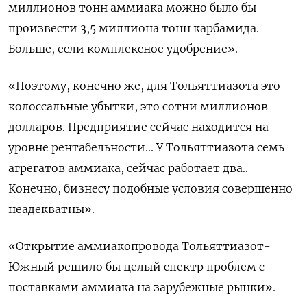
миллионов тонн аммиака можно было бы
произвести 3,5 миллиона тонн карбамида.
Больше, если комплексное удобрение».
«Поэтому, конечно же, для Тольяттиазота это
колоссальные убытки, это сотни миллионов
долларов. Предприятие сейчас находится на
уровне рентабельности... У Тольяттиазота семь
агрегатов аммиака, сейчас работает два..
Конечно, бизнесу подобные условия совершенно
неадекватны».
«Открытие аммиакопровода Тольяттиазот-
Южный решило бы целый спектр проблем с
поставками аммиака на зарубежные рынки».