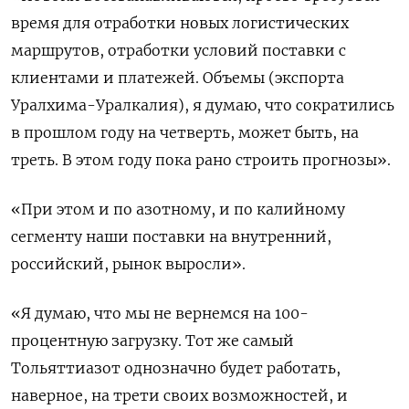
время для отработки новых логистических
маршрутов, отработки условий поставки с
клиентами и платежей. Объемы (экспорта
Уралхима-Уралкалия), я думаю, что сократились
в прошлом году на четверть, может быть, на
треть. В этом году пока рано строить прогнозы».
«При этом и по азотному, и по калийному
сегменту наши поставки на внутренний,
российский, рынок выросли».
«Я думаю, что мы не вернемся на 100-
процентную загрузку. Тот же самый
Тольяттиазот однозначно будет работать,
наверное, на трети своих возможностей, и