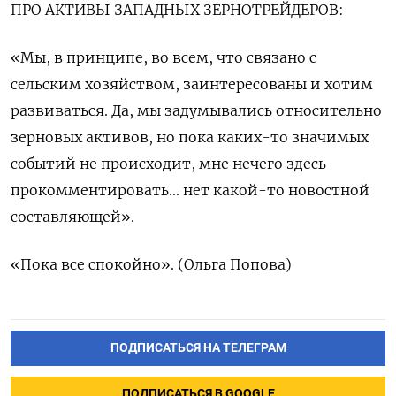
ПРО АКТИВЫ ЗАПАДНЫХ ЗЕРНОТРЕЙДЕРОВ:
«Мы, в принципе, во всем, что связано с
сельским хозяйством, заинтересованы и хотим
развиваться. Да, мы задумывались относительно
зерновых активов, но пока каких-то значимых
событий не происходит, мне нечего здесь
прокомментировать... нет какой-то новостной
составляющей».
«Пока все спокойно». (Ольга Попова)
ПОДПИСАТЬСЯ НА ТЕЛЕГРАМ
ПОДПИСАТЬСЯ В GOOGLE