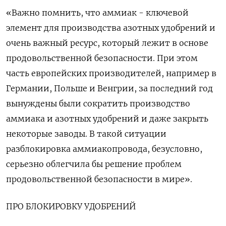
«Важно помнить, что аммиак - ключевой
элемент для производства азотных удобрений и
очень важный ресурс, который лежит в основе
продовольственной безопасности. При этом
часть европейских производителей, например в
Германии, Польше и Венгрии, за последний год
вынуждены были сократить производство
аммиака и азотных удобрений и даже закрыть
некоторые заводы. В такой ситуации
разблокировка аммиакопровода, безусловно,
серьезно облегчила бы решение проблем
продовольственной безопасности в мире».
ПРО БЛОКИРОВКУ УДОБРЕНИЙ