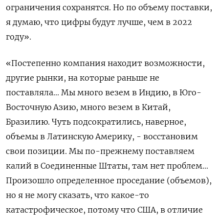
ограничения сохранятся. Но по объему поставки,
я думаю, что цифры будут лучше, чем в 2022
году».
«Постепенно компания находит возможности,
другие рынки, на которые раньше не
поставляла... Мы много везем в Индию, в Юго-
Восточную Азию, много везем в Китай,
Бразилию. Чуть подсократились, наверное,
объемы в Латинскую Америку, - восстановим
свои позиции. Мы по-прежнему поставляем
калий в Соединенные Штаты, там нет проблем...
Произошло определенное проседание (объемов),
но я не могу сказать, что какое-то
катастрофическое, потому что США, в отличие