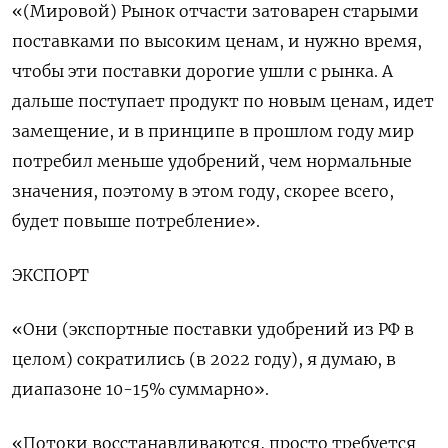
«(Мировой) Рынок отчасти затоварен старыми
поставками по высоким ценам, и нужно время,
чтобы эти поставки дорогие ушли с рынка. А
дальше поступает продукт по новым ценам, идет
замещение, и в принципе в прошлом году мир
потребил меньше удобрений, чем нормальные
значения, поэтому в этом году, скорее всего,
будет повыше потребление».
ЭКСПОРТ
«Они (экспортные поставки удобрений из РФ в
целом) сократились (в 2022 году), я думаю, в
диапазоне 10-15% суммарно».
«Потоки восстанавливаются, просто требуется