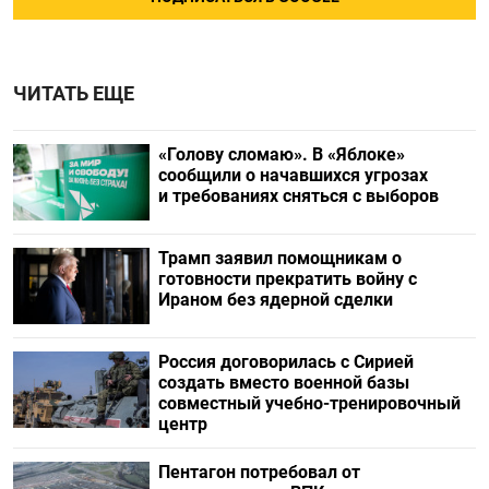
ЧИТАТЬ ЕЩЕ
«Голову сломаю». В «Яблоке»
сообщили о начавшихся угрозах
и требованиях сняться с выборов
Трамп заявил помощникам о
готовности прекратить войну с
Ираном без ядерной сделки
Россия договорилась с Сирией
создать вместо военной базы
совместный учебно-тренировочный
центр
Пентагон потребовал от