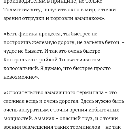
производителям в принципе, не только
Тольяттиазоту, получить окно в мир, с точки
зрения отгрузки и торговли аммиаком».
«Есть физика процесса, ты быстрее не
построишь железную дорогу, не зальешь бетон, -
чудес не бывает. И так это очень быстро.
Контроль за стройкой Тольяттиазотом
колоссальный. Я думаю, что быстрее просто
невозможно».
«Строительство аммиачного терминала - это
сложная вещь и очень дорогая. Здесь нужно быть
очень аккуратным с точки зрения избыточных
мощностей. Аммиак - опасный груз, и с точки
зрения размещения таких терминалов - не так