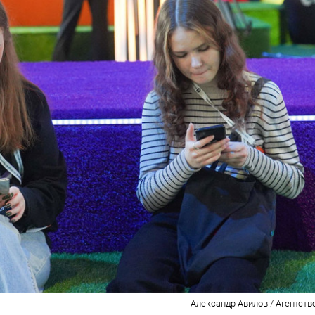
Александр Авилов / Агентств