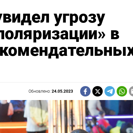
видел угрозу
поляризации» в
рекомендательны
Обновлено:
24.05.2023