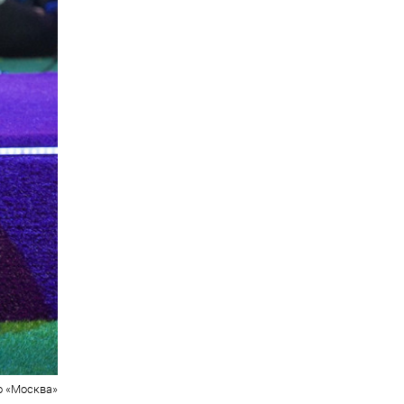
о «Москва»