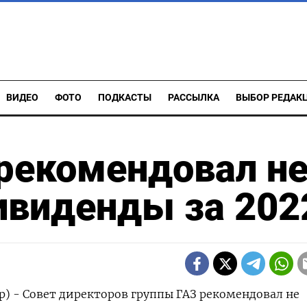
ВИДЕО
ФОТО
ПОДКАСТЫ
РАССЫЛКА
ВЫБОР РЕДАК
рекомендовал н
ивиденды за 202
р) - Совет директоров группы ГАЗ рекомендовал не