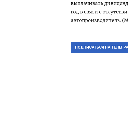
выплачивать дивиденд
год в связи с отсутст
автопроизводитель. (М
ПОДПИСАТЬСЯ НА ТЕЛЕГР