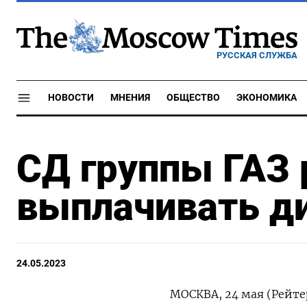
РУССКАЯ СЛУЖБА
НОВОСТИ
МНЕНИЯ
ОБЩЕСТВО
ЭКОНОМИКА
СД группы ГАЗ 
выплачивать д
24.05.2023
МОСКВА, 24 мая (Рейте