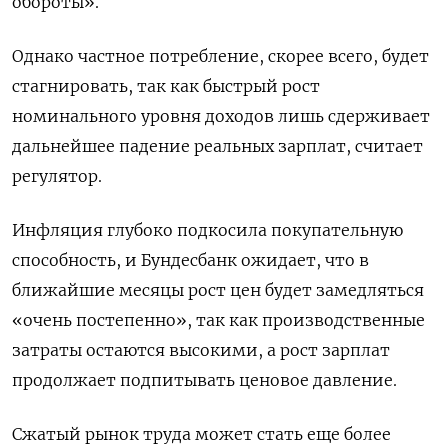
обороты».
Однако частное потребление, скорее всего, будет
стагнировать, так как быстрый рост
номинального уровня доходов лишь сдерживает
дальнейшее падение реальных зарплат, считает
регулятор.
Инфляция глубоко подкосила покупательную
способность, и Бундесбанк ожидает, что в
ближайшие месяцы рост цен будет замедляться
«очень постепенно», так как производственные
затраты остаются высокими, а рост зарплат
продолжает подпитывать ценовое давление.
Сжатый рынок труда может стать еще более