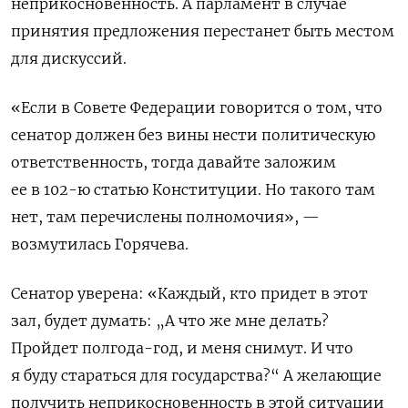
неприкосновенность. А парламент в случае
принятия предложения перестанет быть местом
для дискуссий.
«Если в Совете Федерации говорится о том, что
сенатор должен без вины нести политическую
ответственность, тогда давайте заложим
ее в 102-ю статью Конституции. Но такого там
нет, там перечислены полномочия», —
возмутилась Горячева.
Сенатор уверена: «Каждый, кто придет в этот
зал, будет думать: „А что же мне делать?
Пройдет полгода-год, и меня снимут. И что
я буду стараться для государства?“ А желающие
получить неприкосновенность в этой ситуации