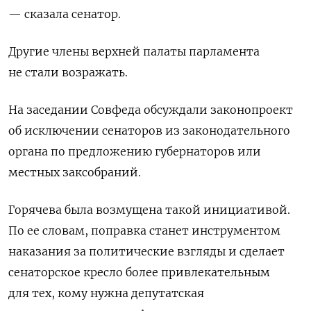
—
сказала сенатор.
Другие члены верхней палаты парламента
не стали возражать.
На заседании Совфеда обсуждали законопроект
об исключении сенаторов из законодательного
органа по предложению губернаторов или
местных заксобраний.
Горячева была возмущена такой инициативой.
По ее словам, поправка станет инструментом
наказания за политические взгляды и сделает
сенаторское кресло более привлекательным
для тех, кому нужна депутатская