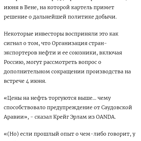
июня в Вене, на которой картель примет
решение о дальнейшей политике добычи.
Некоторые инвесторы восприняли это как
сигнал о том, что Организация стран-
экспортеров нефти и ее союзники, включая
Россию, могут рассмотреть вопрос о
дополнительном сокращении производства на
встрече 4 июня.
«Цены на нефть торгуются выше... чему
способствовало предупреждение от Саудовской
Аравии», - сказал Крейг Эрлам из OANDA.
«(Но) если прошлый опыт о чем-либо говорит, у