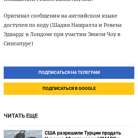
Оригинал сообщения на английском языке
доступен по коду (Шадия Нашралла и Ровена
Эдвардс в Лондоне при участии Эмили Чоу в
Сингапуре)
ПОДПИСАТЬСЯ НА ТЕЛЕГРАМ
ПОДПИСАТЬСЯ В GOOGLE
ЧИТАТЬ ЕЩЕ
США разрешили Турции продать