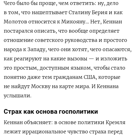
Чего было бы проще, чем ответить: ну, дело
в том, что нашептывает Сталину Берия и как
Молотов относится к Микояну… Нет, Кеннан
постарался описать, что вообще определяет
отношение советского руководства и простого
народа к Западу, чего они хотят, чего опасаются,
как реагируют на какие вызовы — и изложить
это простым, доступным языком, чтобы стало
понятно даже тем гражданам США, которые
не найдут Москву на карте мира. И Кеннана
услышали.
Страх как основа госполитики
Кеннан объясняет: в основе политики Кремля
лежит иррациональное чувство страха перед