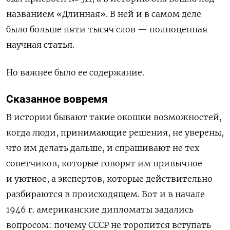
названием «Длинная». В ней и в самом деле
было больше пяти тысяч слов — полноценная
научная статья.
Но важнее было ее содержание.
Сказанное вовремя
В истории бывают такие окошки возможностей,
когда люди, принимающие решения, не уверены,
что им делать дальше, и спрашивают не тех
советчиков, которые говорят им привычное
и уютное, а экспертов, которые действительно
разбираются в происходящем. Вот и в начале
1946 г. американские дипломаты задались
вопросом: почему СССР не торопится вступать