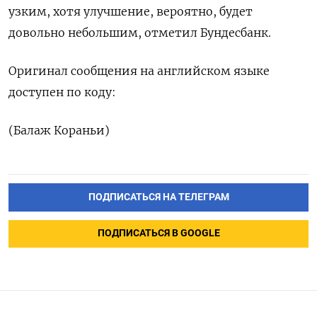
узким, хотя улучшение, вероятно, будет
довольно небольшим, отметил Бундесбанк.
Оригинал сообщения на английском языке
доступен по коду:
(Балаж Кораньи)
ПОДПИСАТЬСЯ НА ТЕЛЕГРАМ
ПОДПИСАТЬСЯ В GOOGLE