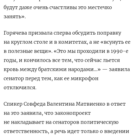
будут даже очень счастливы это местечко
занять».
Горячева призвала сперва обсудить поправку
на круглом столе и в комитетах, а не «всунуть ее
в полезные вещи». «Это мы проходили в 1990-е
годы, и кончилось все тем, что сейчас льется
кровь между братскими народами…» — заявила
сенатор перед тем, как ее микрофон
отключился.
Спикер Совфеда Валентина Матвиенко в ответ
на это заявила, что законопроект
не накладывает на сенаторов политическую
ответственность, а речь идет только о введении