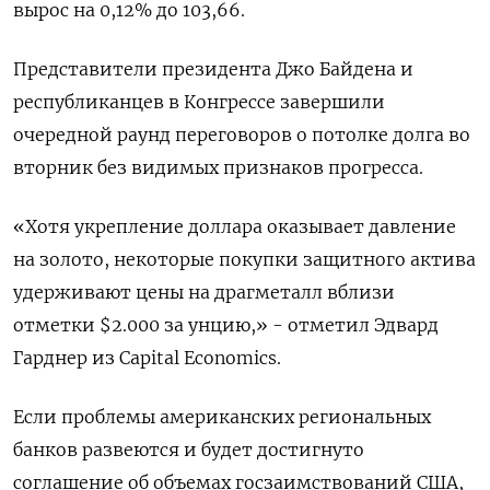
вырос на 0,12% до 103,66​.
Представители президента Джо Байдена и
республиканцев в Конгрессе завершили
очередной раунд переговоров о потолке долга во
вторник без видимых признаков прогресса.
«Хотя укрепление доллара оказывает давление
на золото, некоторые покупки защитного актива
удерживают цены на драгметалл вблизи
отметки $2.000 за унцию,» - отметил Эдвард
Гарднер из Capital Economics.
Если проблемы американских региональных
банков развеются и будет достигнуто
соглашение об объемах госзаимствований США,