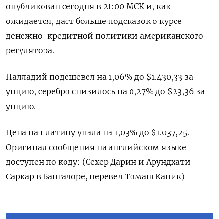
опубликован сегодня в 21:00 МСК и, как
ожидается, даст больше подсказок о курсе
денежно-кредитной политики американского
регулятора.
Палладий подешевел на 1,06% до $1.430,33​​ за
унцию, серебро снизилось на 0,27% до $23,36​ за
унцию.
Цена на платину упала на 1,03% до $1.037,25.
Оригинал сообщения на английском языке
доступен по коду: (Сехер Дарин и Арундхати
Саркар в Бангалоре, перевел Томаш Каник)