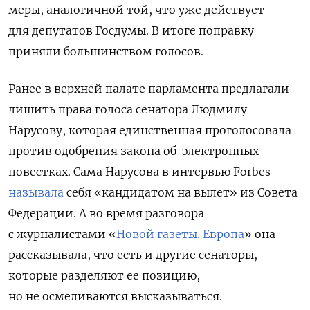
меры, аналогичной той, что уже действует
для депутатов Госдумы. В итоге поправку
приняли большинством голосов.
Ранее в верхней палате парламента предлагали
лишить права голоса сенатора Людмилу
Нарусову, которая единственная проголосовала
против одобрения закона об
электронных
повестках. Сама Нарусова в интервью Forbes
называла
себя «кандидатом на вылет» из Совета
Федерации. А во время разговора
с журналистами «
Новой газеты. Европа
» она
рассказывала, что есть и другие сенаторы,
которые разделяют ее позицию,
но не осмеливаются высказываться.