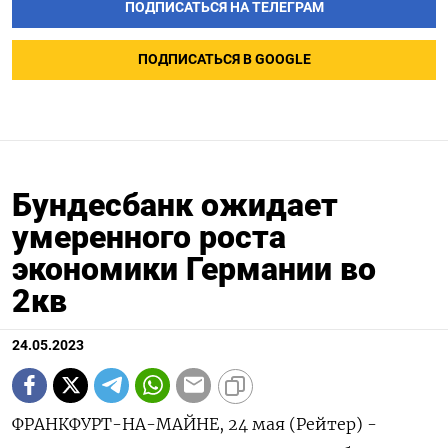
ПОДПИСАТЬСЯ НА ТЕЛЕГРАМ
ПОДПИСАТЬСЯ В GOOGLE
Бундесбанк ожидает
умеренного роста
экономики Германии во
2кв
24.05.2023
ФРАНКФУРТ-НА-МАЙНЕ, 24 мая (Рейтер) -