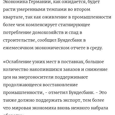
Экономика Германии, как ожидается, будет
расти умеренными темпами во втором
квартале, так как оживление в промышленности
более чем компенсирует стагнирующее
потребление домохозяйств и спад в
строительстве, сообщил Бундесбанк в
ежемесячном экономическом отчете в среду.
«Ослабление узких мест в поставках, большое
количество накопившихся заказов и снижение
цен на энергоносители поддерживают
продолжающееся восстановление
промышленности, - отметил Бундесбанк. - Это
также должно поддержать экспорт, тем более
что мировая экономика вновь немного набрала