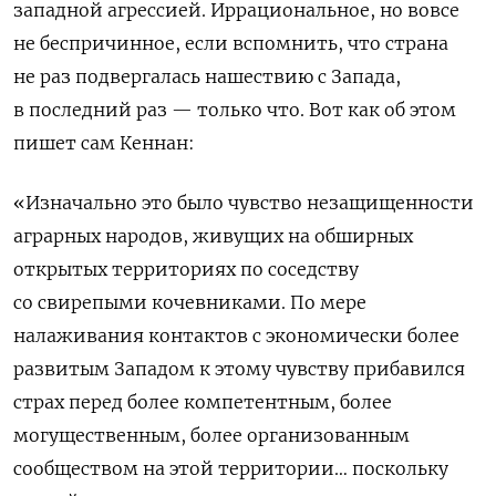
западной агрессией. Иррациональное, но вовсе
не беспричинное, если вспомнить, что страна
не раз подвергалась нашествию с Запада,
в последний раз — только что. Вот как об этом
пишет сам Кеннан:
«Изначально это было чувство незащищенности
аграрных народов, живущих на обширных
открытых территориях по соседству
со свирепыми кочевниками. По мере
налаживания контактов с экономически более
развитым Западом к этому чувству прибавился
страх перед более компетентным, более
могущественным, более организованным
сообществом на этой территории… поскольку