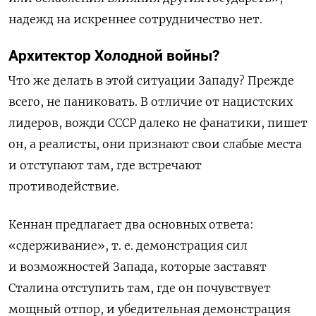
надежд на искреннее сотрудничество нет.
Архитектор Холодной войны?
Что же делать в этой ситуации Западу? Прежде
всего, не паниковать. В отличие от нацистских
лидеров, вожди СССР далеко не фанатики, пишет
он, а реалисты, они признают свои слабые места
и отступают там, где встречают
противодействие.
Кеннан предлагает два основных ответа:
«сдерживание», т. е. демонстрация сил
и возможностей Запада, которые заставят
Сталина отступить там, где он почувствует
мощный отпор, и убедительная демонстрация