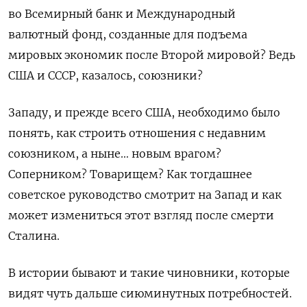
во Всемирный банк и Международный
валютный фонд, созданные для подъема
мировых экономик после Второй мировой? Ведь
США и СССР, казалось, союзники?
Западу, и прежде всего США, необходимо было
понять, как строить отношения с недавним
союзником, а ныне… новым врагом?
Соперником? Товарищем? Как тогдашнее
советское руководство смотрит на Запад и как
может измениться этот взгляд после смерти
Сталина.
В истории бывают и такие чиновники, которые
видят чуть дальше сиюминутных потребностей.