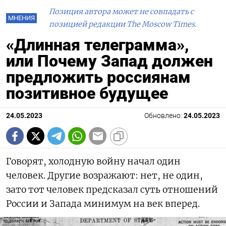
Позиция автора может не совпадать с
МНЕНИЯ
позицией редакции The Moscow Times.
«Длинная телеграмма»,
или Почему Запад должен
предложить россиянам
позитивное будущее
24.05.2023
Обновлено:
24.05.2023
Говорят, холодную войну начал один
человек. Другие возражают: нет, не один,
зато тот человек предсказал суть отношений
России и Запада минимум на век вперед.