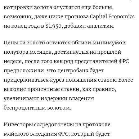
котировки золота опустятся еще больше,
возможно, даже ниже прогноза Capital Economics
на конец года в $1.950, добавил аналитик.
Цены на золото остаются вблизи минимумов
полутора месяцев, достигнутых на прошлой
неделе, после того как ряд представителей ФРС
предположили, что центробанк будет
придерживаться курса повышения ставок. Более
высокие процентные ставки, как правило,
увеличивают издержки владения
беспроцентным золотом.
Инвесторы сосредоточены на протоколе
майского заседания ФРС, который будет