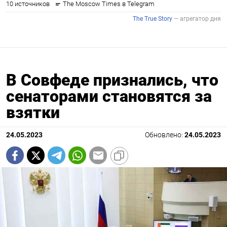
В Совфеде признались, что
сенаторами становятся за
взятки
24.05.2023
Обновлено:
24.05.2023