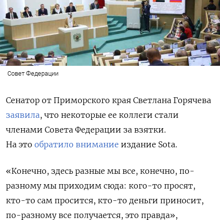
Совет Федерации
Сенатор от Приморского края Светлана Горячева
заявила
, что некоторые ее коллеги стали
членами Совета Федерации за взятки.
На это
обратило внимание
издание Sota.
«Конечно, здесь разные мы все, конечно, по-
разному мы приходим сюда: кого-то просят,
кто-то сам просится, кто-то деньги приносит,
по-разному все получается, это правда»,