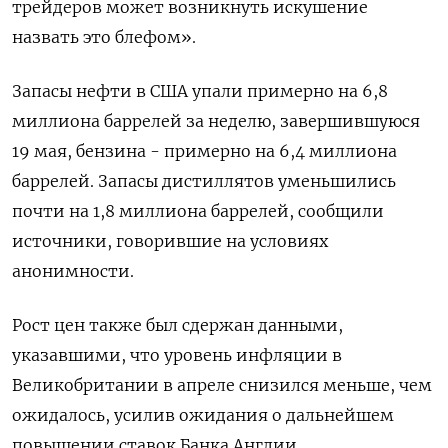
трейдеров может возникнуть искушение
назвать это блефом».
Запасы нефти в США упали примерно на 6,8
миллиона баррелей за неделю, завершившуюся
19 мая, бензина - примерно на 6,4 миллиона
баррелей. Запасы дистиллятов уменьшились
почти на 1,8 миллиона баррелей, сообщили
источники, говорившие на условиях
анонимности.
Рост цен также был сдержан данными,
указавшими, что уровень инфляции в
Великобритании в апреле снизился меньше, чем
ожидалось, усилив ожидания о дальнейшем
повышении ставок Банка Англии.