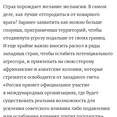
Страх порождает желание экспансии. В самом
деле, как лучше отгородиться от коварного
врага? Заранее захватить как можно больше
спорных, приграничных территорий, чтобы
отодвинуть угрозу подальше от своих границ.
И еще крайне важно вносить раскол в ряды
западных стран, чтобы ослабить потенциального
агрессора, и привлекать на свою сторону
африканские и азиатские колонии, которые
стремятся освободится от западного гнета.
«Россия примет официальное участие
в международных организациях, где будет
существовать реальная возможность для
усиления советского влияния либо подавления
или ослабления влияния других государств»,