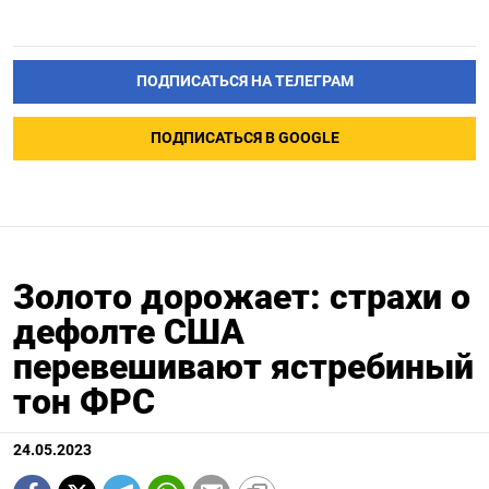
ПОДПИСАТЬСЯ НА ТЕЛЕГРАМ
ПОДПИСАТЬСЯ В GOOGLE
Золото дорожает: страхи о
дефолте США
перевешивают ястребиный
тон ФРС
24.05.2023