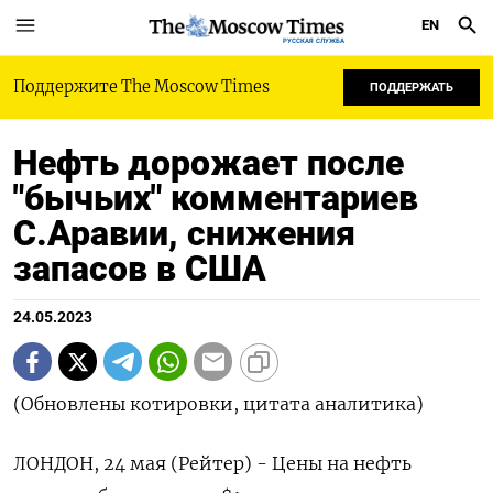
EN
РУССКАЯ СЛУЖБА
Поддержите The Moscow Times
ПОДДЕРЖАТЬ
Нефть дорожает после
"бычьих" комментариев
С.Аравии, снижения
запасов в США
24.05.2023
(Обновлены котировки, цитата аналитика)
ЛОНДОН, 24 мая (Рейтер) - Цены на нефть