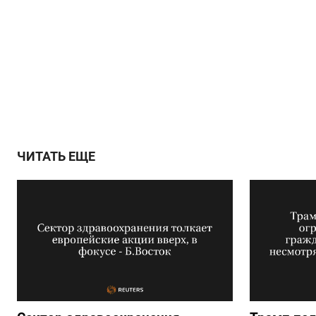
ЧИТАТЬ ЕЩЕ