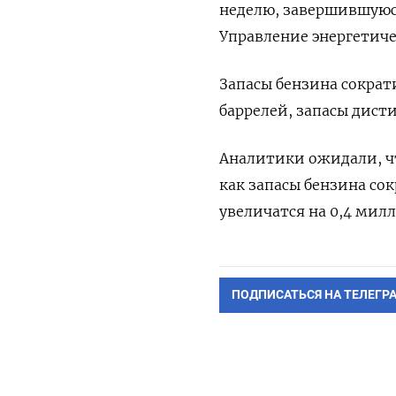
неделю, завершившуюся
Управление энергетиче
Запасы бензина сократ
баррелей, запасы дисти
Аналитики ожидали, чт
как запасы бензина сок
увеличатся на 0,4 милл
ПОДПИСАТЬСЯ НА ТЕЛЕГР