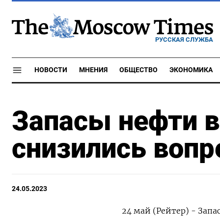
РУССКАЯ СЛУЖБА
НОВОСТИ
МНЕНИЯ
ОБЩЕСТВО
ЭКОНОМИКА
Запасы нефти 
снизились вопре
24.05.2023
24 май (Рейтер) - Запа