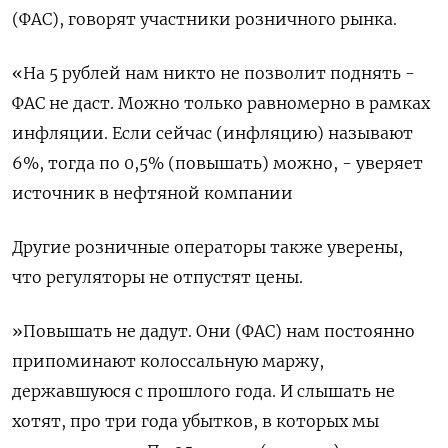
(ФАС), говорят участники розничного рынка.
«На 5 рублей нам никто не позволит поднять -
ФАС не даст. Можно только равномерно в рамках
инфляции. Если сейчас (инфляцию) называют
6%, тогда по 0,5% (повышать) можно, - уверяет
источник в нефтяной компании
Другие розничные операторы также уверены,
что регуляторы не отпустят цены.
»Повышать не дадут. Они (ФАС) нам постоянно
припоминают колоссальную маржу,
державшуюся с прошлого года. И слышать не
хотят, про три года убытков, в которых мы