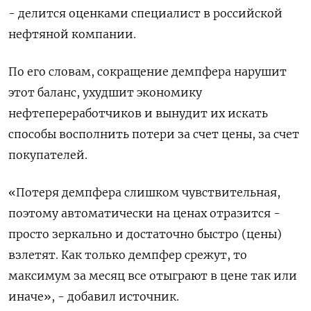
- делится оценками специалист в российской
нефтяной компании.
По его словам, сокращение демпфера нарушит
этот баланс, ухудшит экономику
нефтепереработчиков и вынудит их искать
способы восполнить потери за счет цены, за счет
покупателей.
«Потеря демпфера слишком чувствительная,
поэтому автоматически на ценах отразится -
просто зеркально и достаточно быстро (цены)
взлетят. Как только демпфер срежут, то
максимум за месяц все отыграют в цене так или
иначе», - добавил источник.