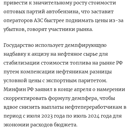
привести к значительному росту стоимости
оптовых партий автобензина, что заставит
операторов АЗС быстрее поднимать цены из-за
убытков, говорят участники рынка.
Государство использует демпфирующую
надбавку к акцизу на нефтяное сырье для
стабилизации стоимости топлива на рынке РФ
путем компенсации нефтяникам разницы
условной цены с экспортным паритетом.
Минфин РФ заявил в конце апреля о намерении
скорректировать формулу демпфера, чтобы
вдвое снизить выплаты нефтепереработчикам в
период с июля 2023 года по июль 2024 года для
экономии расходов бюджета.