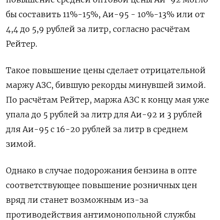
бы составить 11%-15%, Аи-95 - 10%-13% или от
4,4 до 5,9 рублей за литр, согласно расчётам
Рейтер.
Такое повышение цены сделает отрицательной
маржу АЗС, бившую рекорды минувшей зимой.
По расчётам Рейтер, маржа АЗС к концу мая уже
упала до 5 рублей за литр для Аи-92 и 3 рублей
для Аи-95 с 16-20 рублей за литр в среднем
зимой.
Однако в случае подорожания бензина в опте
соответствующее повышение розничных цен
вряд ли станет возможным из-за
противодействия антимонопольной службы