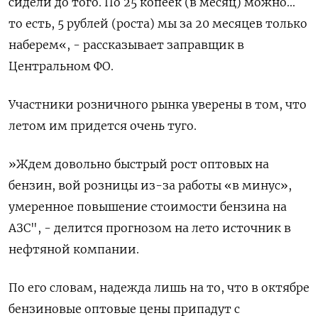
сидели до того. По 25 копеек (в месяц) можно...
то есть, 5 рублей (роста) мы за 20 месяцев только
наберем«, - рассказывает заправщик в
Центральном ФО.
Участники розничного рынка уверены в том, что
летом им придется очень туго.
»Ждем довольно быстрый рост оптовых на
бензин, вой розницы из-за работы «в минус»,
умеренное повышение стоимости бензина на
АЗС", - делится прогнозом на лето источник в
нефтяной компании.
По его словам, надежда лишь на то, что в октябре
бензиновые оптовые цены припадут с