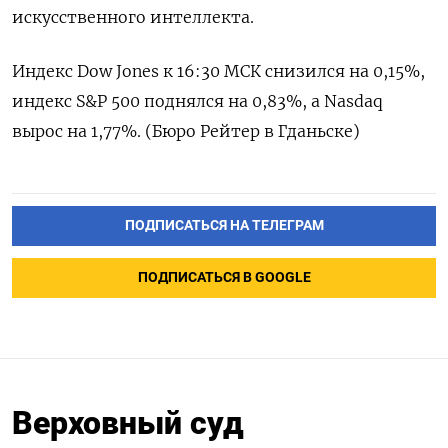
искусственного интеллекта.
Индекс Dow Jones к 16:30 МСК снизился на 0,15%,
индекс S&P 500 поднялся на 0,83%, а Nasdaq
вырос на 1,77%. (Бюро Рейтер в Гданьске)
ПОДПИСАТЬСЯ НА ТЕЛЕГРАМ
ПОДПИСАТЬСЯ В GOOGLE
Верховный суд