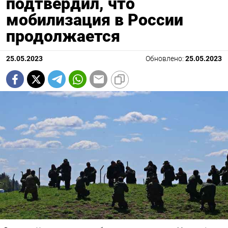
подтвердил, что
мобилизация в России
продолжается
25.05.2023
Обновлено:
25.05.2023