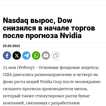
Nasdaq вырос, Dow
снизился в начале торгов
после прогноза Nvidia
25.05.2023
25 мая (Рейтер) - Основные фондовые индексы
США двигались разнонаправленно в четверг на
фоне роста акций Nvidia Corp после неожиданно
сильного прогноза производителя чипов,
который также стимулировал ралли бумаг
компаний, связанных с разработками