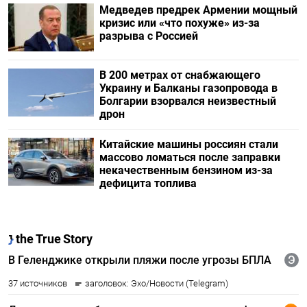
Медведев предрек Армении мощный
кризис или «что похуже» из-за
разрыва с Россией
В 200 метрах от снабжающего
Украину и Балканы газопровода в
Болгарии взорвался неизвестный
дрон
Китайские машины россиян стали
массово ломаться после заправки
некачественным бензином из-за
дефицита топлива