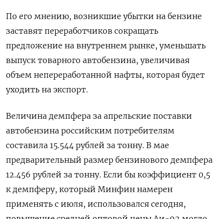
По его мнению, возникшие убытки на бензине
заставят переработчиков сокращать
предложение на внутреннем рынке, уменьшать
выпуск товарного автобензина, увеличивая
объем непереработанной нафты, которая будет
уходить на экспорт.
Величина демпфера за апрельские поставки
автобензина российским потребителям
составила 15.544 рублей за тонну. В мае
предварительный размер бензинового демпфера
12.456 рублей за тонну. Если бы коэффициент 0,5
к демпферу, который Минфин намерен
применять с июля, использовался сегодня,
повышение средней оптовой цены Аи-92 могло