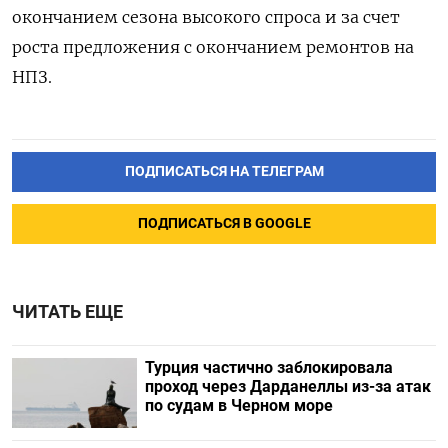
окончанием сезона высокого спроса и за счет
роста предложения с окончанием ремонтов на
НПЗ.
ПОДПИСАТЬСЯ НА ТЕЛЕГРАМ
ПОДПИСАТЬСЯ В GOOGLE
ЧИТАТЬ ЕЩЕ
Турция частично заблокировала
проход через Дарданеллы из-за атак
по судам в Черном море