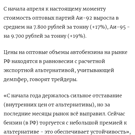
С начала апреля к настоящему моменту
стоимость оптовых партий Аи-92 выросла в
среднем на 7.800 рублей за тонну (+17%), Аи-95 -
на 9.700 рублей за тонну (+19%).
Цены на оптовые объемы автобензина на рынке
РФ находятся в равновесии с расчетной
экспортной альтернативой, учитывающей
демпфер, говорят трейдеры.
«С начала года держалось сильное отставание
(внутренних цен от альтернативы), но за
последние месяцы рынок всё выправил. Сейчас
бензин (в РФ) торгуется с небольшой премией к
альтернативе - это обеспечивает устойчивость»,