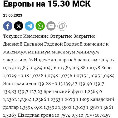
Европы на 15.30 МСК
25.05.2023
Текущее Изменение Открытие Закрытие
Дневной Дневной Годовой Годовой значение к
максимум минимум максимум минимум
закрытию, % Индекс доллара к 6 валютам : 104,02
0,173 103,85 103,84 104,16 103,84 105,88 100,78 Евро
1,0729 -0,18 1,0748 1,0748 1,0756 1,0715 1,1095 1,0484
Японская иена 139,28 -0,13 139,47 139,46 139,7
138,83 139,7 127,23 Британский фунт 1,2364 0
1,2362 1,2364 1,2386 1,2333 1,2679 1,1805 Канадский
доллар 1,3594 0,01 1,3592 1,3592 1,3613 1,3587 1,3861
1,3263 Шведская крона 10,7574 0,3 10,7179 10,7257