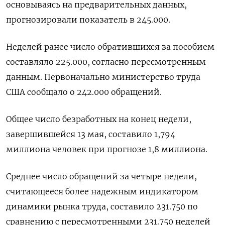
основываясь на предварительных данных,
прогнозировали показатель в 245​.000.
Неделей ранее число обратившихся за пособием
составляло 225.000, согласно пересмотренным
данным. Первоначально министерство труда
США сообщало о 242.000 обращений.
Общее число безработных на конец недели,
завершившейся 13 мая, составило 1,794
миллиона человек при прогнозе 1,8 миллиона.
Среднее число обращений за четыре недели,
считающееся более надежным индикатором
динамики рынка труда, составило 231.750 по
сравнению с пересмотренными ​​231.750 неделей