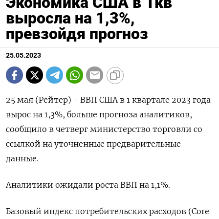
Экономика США в 1кв
выросла на 1,3%,
превзойдя прогноз
25.05.2023
25 мая (Рейтер) - ВВП США в 1 квартале 2023 года
вырос на 1,3%, больше прогноза аналитиков,
сообщило в четверг министерство торговли со
ссылкой на уточненные предварительные
данные.
Аналитики ожидали роста ВВП на 1,1%.
Базовый индекс потребительских расходов (Core