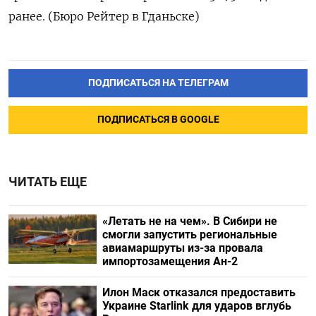
ранее. (Бюро Рейтер в Гданьске)
ПОДПИСАТЬСЯ НА ТЕЛЕГРАМ
ПОДПИСАТЬСЯ В GOOGLE
ЧИТАТЬ ЕЩЕ
«Летать не на чем». В Сибири не
смогли запустить региональные
авиамаршруты из-за провала
импортозамещения Ан-2
Илон Маск отказался предоставить
Украине Starlink для ударов вглубь