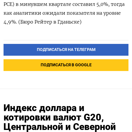
PCE) в минувшем квартале составил 5,0%, тогда
как аналитики ожидали показателя на уровне
4,9%. (Бюро Рейтер в Гданьске)
ПОДПИСАТЬСЯ НА ТЕЛЕГРАМ
ПОДПИСАТЬСЯ В GOOGLE
Индекс доллара и
котировки валют G20,
Центральной и Северной