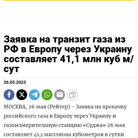
Заявка на транзит газа из
РФ в Европу через Украину
составляет 41,1 млн куб м/
сут
26.05.2023
МОСКВА, 26 мая (Рейтер) - Заявка на прокачку
российского газа в Европу через Украину и
газоизмерительную станцию «Суджа» 26 мая
составляет 41,1 миллиона кубометров в сутки