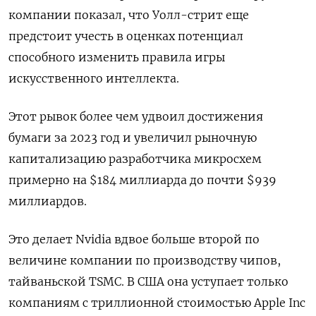
компании показал, что Уолл-стрит еще
предстоит учесть в оценках потенциал
способного изменить правила игры
искусственного интеллекта.
Этот рывок более чем удвоил достижения
бумаги за 2023 год и увеличил рыночную
капитализацию разработчика микросхем
примерно на $184 миллиарда до почти $939
миллиардов.
Это делает Nvidia вдвое больше второй по
величине компании по производству чипов,
тайваньской TSMC. В США она уступает только
компаниям с триллионной стоимостью Apple Inc