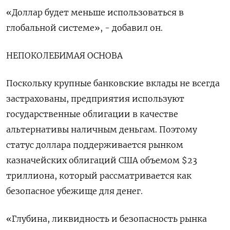
«Доллар будет меньше использоваться в
глобальной системе», - добавил он.
НЕПОКОЛЕБИМАЯ ОСНОВА
Поскольку крупные банковские вклады не всегда
застрахованы, предприятия используют
государственные облигации в качестве
альтернативы наличным деньгам. Поэтому
статус доллара поддерживается рынком
казначейских облигаций США объемом $23
триллиона, который рассматривается как
безопасное убежище для денег.
«Глубина, ликвидность и безопасность рынка