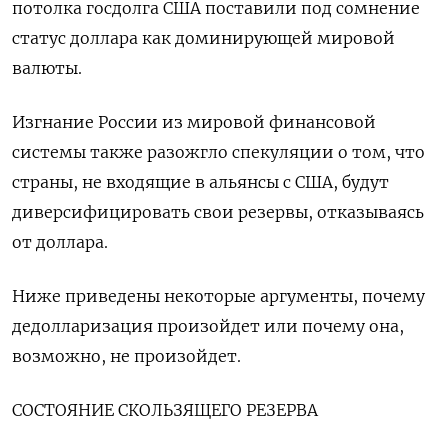
потолка госдолга США поставили под сомнение
статус доллара как доминирующей мировой
валюты.
Изгнание России из мировой финансовой
системы также разожгло спекуляции о том, что
страны, не входящие в альянсы с США, будут
диверсифицировать свои резервы, отказываясь
от доллара.
Ниже приведены некоторые аргументы, почему
дедолларизация произойдет или почему она,
возможно, не произойдет.
СОСТОЯНИЕ СКОЛЬЗЯЩЕГО РЕЗЕРВА