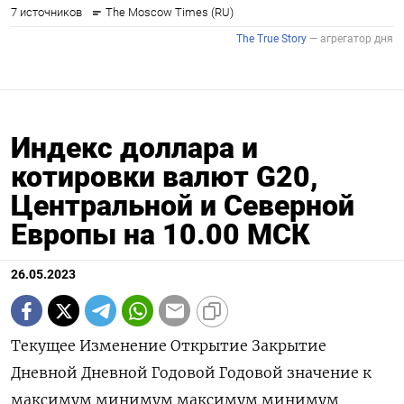
Индекс доллара и
котировки валют G20,
Центральной и Северной
Европы на 10.00 МСК
26.05.2023
Текущее Изменение Открытие Закрытие
Дневной Дневной Годовой Годовой значение к
максимум минимум максимум минимум