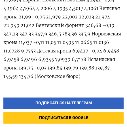
4,1964 4,1964 4,2006 4,1935 4,5017 4,1061 Чешская
крона 21,99 -0,05 21,979 22,002 22,023 21,974
22,949 21,012 Венгерский форинт 346,68 -0,19
347,23 347,33 347,9 346,5 383,36 335,9 Норвежская
крона 11,037 -0,11 11,05 11,0495 11,0665 11,0136
11,0728 9,7753 Датская крона 6,9427 -0,04 6,9458
6,9458 6,9496 6,9345 7,0939 6,7178 Исландская
крона 139,75 -0,03 139,84 139,79 139,88 139,87
145,59 134,76 (Московское бюро)
ПОДПИСАТЬСЯ НА ТЕЛЕГРАМ
ПОДПИСАТЬСЯ В GOOGLE