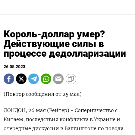
Король-доллар умер?
Действующие силы в
процессе дедолларизации
26.05.2023
(Повтор сообщения от 25 мая)
ЛОНДОН, 26 мая (Рейтер) - Соперничество с
Китаем, последствия конфликта в Украине и
очередные дискуссии в Вашингтоне по поводу