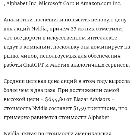
, Alphabet Inc, Microsoft Corp и Amazon.com Inc.
Аналитики поспешили повысить ценовую цену
для акций Nvidia, причем 27 из них отметили,
что все дороги в искусственном интеллекте
ведут к компании, поскольку она доминирует на
рынке чипов, используемых для обеспечения
работы ChatGPT и многих аналогичных сервисов.
Средняя целевая цена акций в этом году выросла
более чем в два раза. При достижении самой
высокой цели - $644,80 от Elazar Advisors -
стоимость Nvidia составит $1,59 триллиона, что
примерно равняется стоимости Alphabet.
Nvidia, пятая по стоимости американская