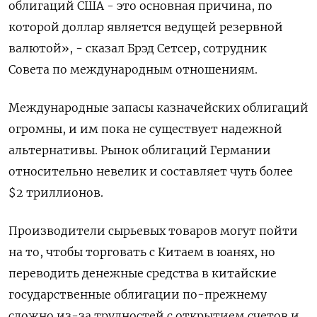
облигаций США - это основная причина, по
которой доллар является ведущей резервной
валютой», - сказал Брэд Сетсер, сотрудник
Совета по международным отношениям.
Международные запасы казначейских облигаций
огромны, и им пока не существует надежной
альтернативы. Рынок облигаций Германии
относительно невелик и составляет чуть более
$2 триллионов.
Производители сырьевых товаров могут пойти
на то, чтобы торговать с Китаем в юанях, но
переводить денежные средства в китайские
государственные облигации по-прежнему
сложно из-за трудностей с открытием счетов и