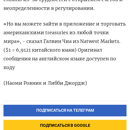
неопределенности в регулировании.
«Но вы можете зайти в приложение и торговать
американскими treasuries из любой точки
мира», - сказал Галвин Чиа из Natwest Markets.
($1 = 6,9121 китайского юаня) Оригинал
сообщения на английском языке доступен по
коду
(Наоми Ровник и Либби Джордж)
ПОДПИСАТЬСЯ НА ТЕЛЕГРАМ
ПОДПИСАТЬСЯ В GOOGLE