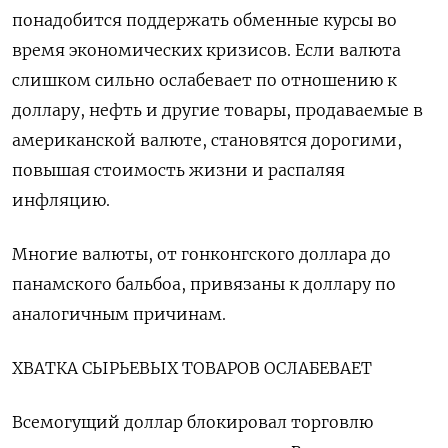
понадобится поддержать обменные курсы во
время экономических кризисов. Если валюта
слишком сильно ослабевает по отношению к
доллару, нефть и другие товары, продаваемые в
американской валюте, становятся дорогими,
повышая стоимость жизни и распаляя
инфляцию.
Многие валюты, от гонконгского доллара до
панамского бальбоа, привязаны к доллару по
аналогичным причинам.
ХВАТКА СЫРЬЕВЫХ ТОВАРОВ ОСЛАБЕВАЕТ
Всемогущий доллар блокировал торговлю