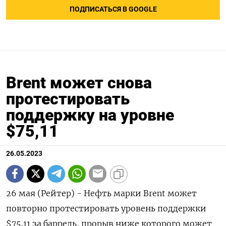
ПОДПИСАТЬСЯ В GOOGLE
Brent может снова
протестировать
поддержку на уровне
$75,11
26.05.2023
26 мая (Рейтер) - Нефть марки Brent может
повторно протестировать уровень поддержки
$75,11 за баррель, прорыв ниже которого может