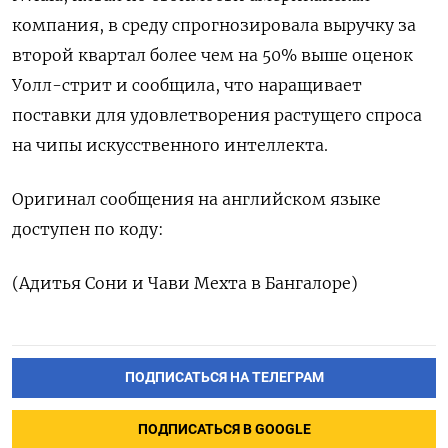
компания, в среду спрогнозировала выручку за
второй квартал более чем на 50% выше оценок
Уолл-стрит и сообщила, что наращивает
поставки для удовлетворения растущего спроса
на чипы искусственного интеллекта.
Оригинал сообщения на английском языке
доступен по коду:
(Адитья Сони и Чави Мехта в Бангалоре)
ПОДПИСАТЬСЯ НА ТЕЛЕГРАМ
ПОДПИСАТЬСЯ В GOOGLE