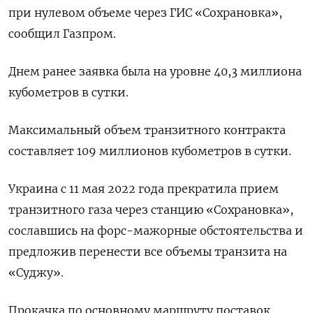
при нулевом объеме через ГИС «Сохрановка»,
сообщил Газпром.
Днем ранее заявка была на уровне 40,3 миллиона
кубометров в сутки.
Максимальный объем транзитного контракта
составляет 109 миллионов кубометров в сутки.
Украина с 11 мая 2022 года прекратила прием
транзитного газа через станцию «Сохрановка»,
сославшись на форс-мажорные обстоятельства и
предложив перенести все объемы транзита на
«Суджу».
Прокачка по основному маршруту поставок