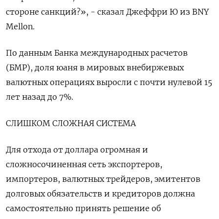
стороне санкций?», - сказал Джеффри Ю из BNY
Mellon.
По данным Банка международных расчетов
(БМР), доля юаня в мировых внебиржевых
валютных операциях выросли с почти нулевой 15
лет назад до 7%.
СЛИШКОМ СЛОЖНАЯ СИСТЕМА
Для отхода от доллара огромная и
сложносочиненная сеть экспортеров,
импортеров, валютных трейдеров, эмитентов
долговых обязательств и кредиторов должна
самостоятельно принять решение об