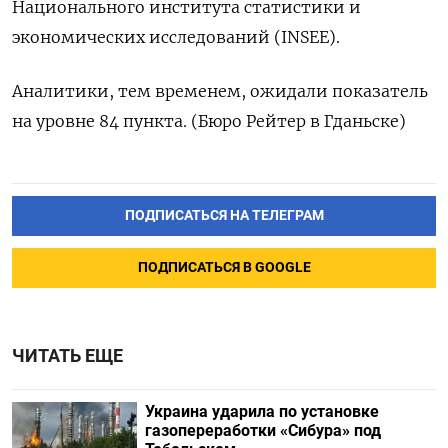
Национального института статистики и
экономических исследований (INSEE).
Аналитики, тем временем, ожидали показатель
на уровне 84 пункта. (Бюро Рейтер в Гданьске)
ПОДПИСАТЬСЯ НА ТЕЛЕГРАМ
ПОДПИСАТЬСЯ В GOOGLE
ЧИТАТЬ ЕЩЕ
Украина ударила по установке
газопереработки «Сибура» под