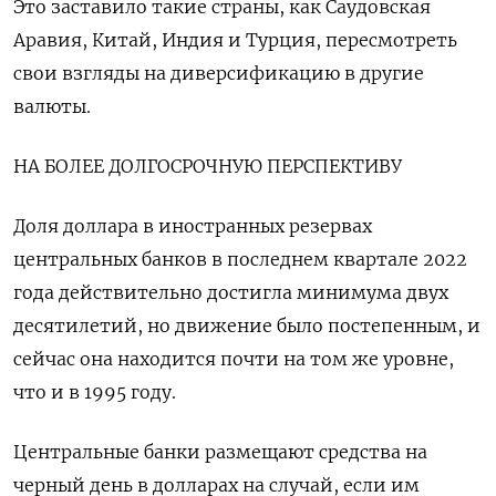
Это заставило такие страны, как Саудовская
Аравия, Китай, Индия и Турция, пересмотреть
свои взгляды на диверсификацию в другие
валюты.
НА БОЛЕЕ ДОЛГОСРОЧНУЮ ПЕРСПЕКТИВУ
Доля доллара в иностранных резервах
центральных банков в последнем квартале 2022
года действительно достигла минимума двух
десятилетий, но движение было постепенным, и
сейчас она находится почти на том же уровне,
что и в 1995 году.
Центральные банки размещают средства на
черный день в долларах на случай, если им