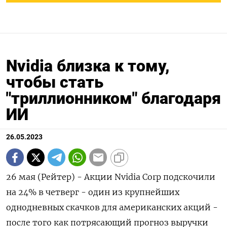
Nvidia близка к тому,
чтобы стать
"триллионником" благодаря
ИИ
26.05.2023
26 мая (Рейтер) - Акции Nvidia Corp подскочили
на 24% в четверг - один из крупнейших
однодневных скачков для американских акций -
после того как потрясающий прогноз выручки