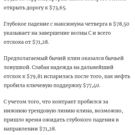
открыть дорогу к $73,65.
Глубокое падение с максимума четверга в $78,50
указывает на завершение волны С и всего
отскока от $71,28.
Предполагаемый бычий клин оказался бычьей
ловушкой. Слабая надежда на дальнейший
отскок к $79,81 испарилась после того, как нефть
пробила ключевую поддержку $77,40.
С учетом того, что контракт пробился за
нижнюю трендовую линию клина, возможно,
пришло время ожидать глубокого падения в
направлении $71,28.