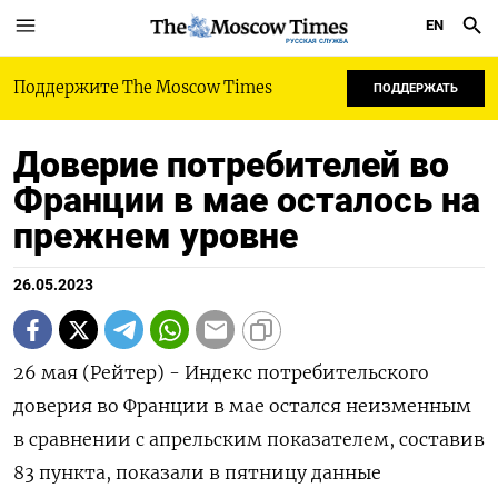
EN
РУССКАЯ СЛУЖБА
Поддержите The Moscow Times
ПОДДЕРЖАТЬ
Доверие потребителей во
Франции в мае осталось на
прежнем уровне
26.05.2023
26 мая (Рейтер) - Индекс потребительского
доверия во Франции в мае остался неизменным
в сравнении с апрельским показателем, составив
83 пункта, показали в пятницу данные