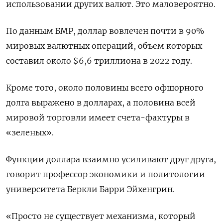
использовании других валют. Это маловероятно.
По данным БМР, доллар вовлечен почти в 90%
мировых валютных операций, объем которых
составил около $6,6 триллиона в 2022 году.
Кроме того, около половины всего офшорного
долга выражено в долларах, а половина всей
мировой торговли имеет счета-фактуры в
«зеленых».
Функции доллара взаимно усиливают друг друга,
говорит профессор экономики и политологии
университета Беркли Барри Эйхенгрин.
«Просто не существует механизма, который