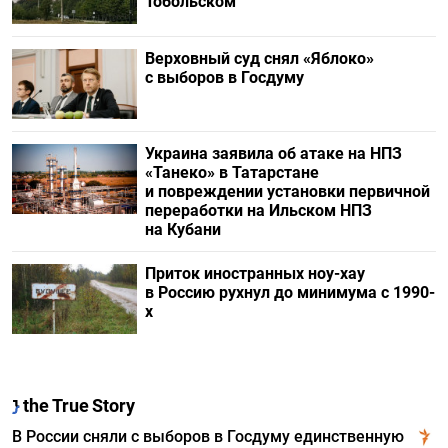
Тобольском
Верховный суд снял «Яблоко»
с выборов в Госдуму
Украина заявила об атаке на НПЗ
«Танеко» в Татарстане
и повреждении установки первичной
переработки на Ильском НПЗ
на Кубани
Приток иностранных ноу-хау
в Россию рухнул до минимума с 1990-
х