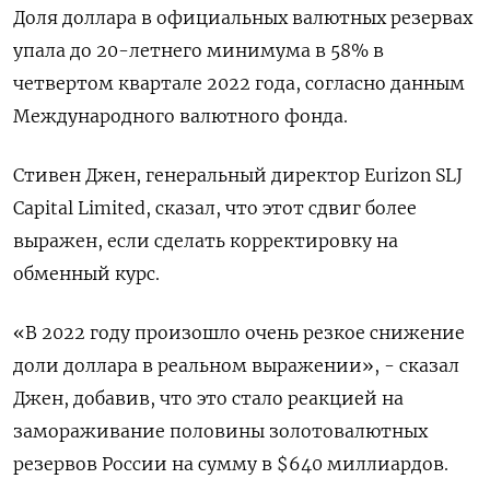
Доля доллара в официальных валютных резервах
упала до 20-летнего минимума в 58% в
четвертом квартале 2022 года, согласно данным
Международного валютного фонда.
Стивен Джен, генеральный директор Eurizon SLJ
Capital Limited, сказал, что этот сдвиг более
выражен, если сделать корректировку на
обменный курс.
«В 2022 году произошло очень резкое снижение
доли доллара в реальном выражении», - сказал
Джен, добавив, что это стало реакцией на
замораживание половины золотовалютных
резервов России на сумму в $640 миллиардов.