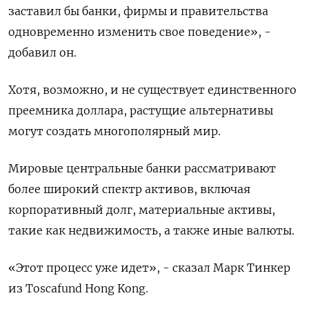
заставил бы банки, фирмы и правительства
одновременно изменить свое поведение», -
добавил он.
Хотя, возможно, и не существует единственного
преемника доллара, растущие альтернативы
могут создать многополярный мир.
Мировые центральные банки рассматривают
более широкий спектр активов, включая
корпоративный долг, материальные активы,
такие как недвижимость, а также иные валюты.
«Этот процесс уже идет», - сказал Марк Тинкер
из Toscafund Hong Kong.