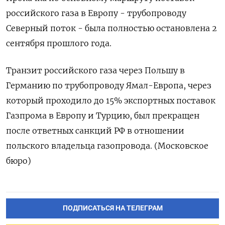
российского газа в Европу - трубопроводу
Северный поток - была полностью остановлена 2
сентября прошлого года.
Транзит российского газа через Польшу в
Германию по трубопроводу Ямал-Европа, через
который проходило до 15% экспортных поставок
Газпрома в Европу и Турцию, был прекращен
после ответных санкций РФ в отношении
польского владельца газопровода. (Московское
бюро)
ПОДПИСАТЬСЯ НА ТЕЛЕГРАМ