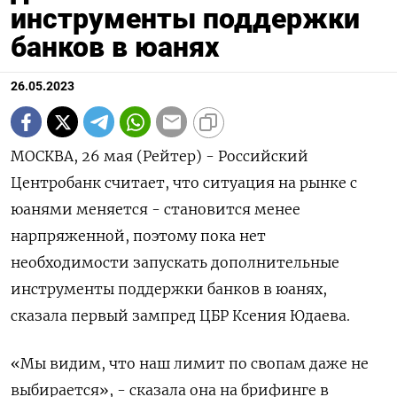
инструменты поддержки
банков в юанях
26.05.2023
МОСКВА, 26 мая (Рейтер) - Российский
Центробанк считает, что ситуация на рынке с
юанями меняется - становится менее
нарпряженной, поэтому пока нет
необходимости запускать дополнительные
инструменты поддержки банков в юанях,
сказала первый зампред ЦБР Ксения Юдаева.
«Мы видим, что наш лимит по свопам даже не
выбирается», - сказала она на брифинге в