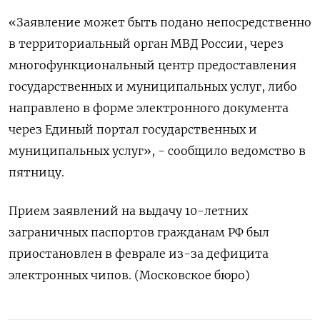
«Заявление может быть подано непосредственно
в территориальный орган МВД России, через
многофункциональный центр предоставления
государственных и муниципальных услуг, либо
направлено в форме электронного документа
через Единый портал государственных и
муниципальных услуг», - сообщило ведомство в
пятницу.
Прием заявлений на выдачу 10-летних
заграничных паспортов гражданам РФ был
приостановлен в феврале из-за дефицита
электронных чипов. (Московское бюро)