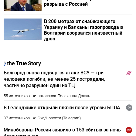
разрыва с Россией
В 200 метрах от снабжающего
Украину и Балканы газопровода в
Болгарии взорвался неизвестный
дрон