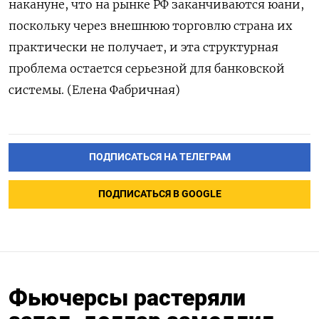
накануне, что на рынке РФ заканчиваются юани,
поскольку через внешнюю торговлю страна их
практически не получает, и эта структурная
проблема остается серьезной для банковской
системы. (Елена Фабричная)
ПОДПИСАТЬСЯ НА ТЕЛЕГРАМ
ПОДПИСАТЬСЯ В GOOGLE
Фьючерсы растеряли