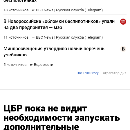
ЦБР пока не видит
необходимости запускать
дополнительные