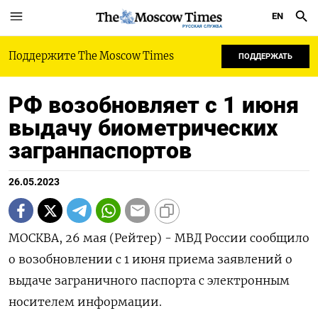
EN
РУССКАЯ СЛУЖБА
Поддержите The Moscow Times
ПОДДЕРЖАТЬ
РФ возобновляет с 1 июня
выдачу биометрических
загранпаспортов
26.05.2023
МОСКВА, 26 мая (Рейтер) - МВД России сообщило
о возобновлении с 1 июня приема заявлений о
выдаче заграничного паспорта с электронным
носителем информации.