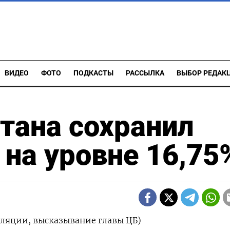
ВИДЕО
ФОТО
ПОДКАСТЫ
РАССЫЛКА
ВЫБОР РЕДАК
тана сохранил
 на уровне 16,75
ляции, высказывание главы ЦБ)