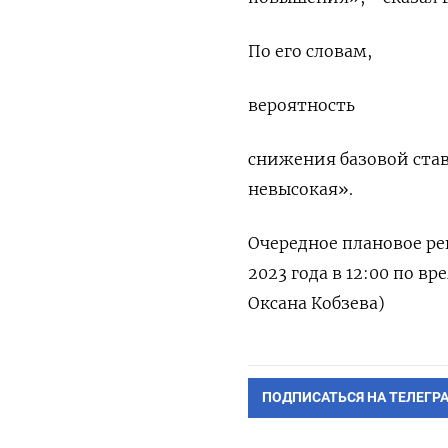
По его словам,
вероятность
снижения базовой ста
невысокая».
Очередное плановое ре
2023 года в 12:00 по в
Оксана Кобзева)
ПОДПИСАТЬСЯ НА ТЕЛЕГР