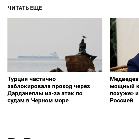
ЧИТАТЬ ЕЩЕ
Турция частично
Медведев
заблокировала проход через
мощный к
Дарданеллы из-за атак по
похуже» и
судам в Черном море
Россией