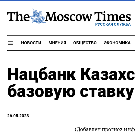
РУССКАЯ СЛУЖБА
НОВОСТИ
МНЕНИЯ
ОБЩЕСТВО
ЭКОНОМИКА
Нацбанк Казахс
базовую ставку
26.05.2023
(Добавлен прогноз инф