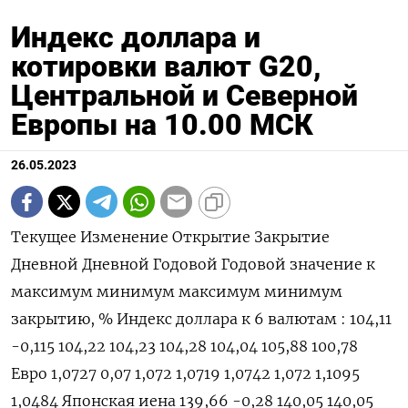
Индекс доллара и
котировки валют G20,
Центральной и Северной
Европы на 10.00 МСК
26.05.2023
Текущее Изменение Открытие Закрытие
Дневной Дневной Годовой Годовой значение к
максимум минимум максимум минимум
закрытию, % Индекс доллара к 6 валютам : 104,11
-0,115 104,22 104,23 104,28 104,04 105,88 100,78
Евро 1,0727 0,07 1,072 1,0719 1,0742 1,072 1,1095
1,0484 Японская иена 139,66 -0,28 140,05 140,05