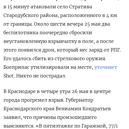
в 15 минут атаковали село Стратива
Стародубского района, расположенного в 4 км
от границы. Около шести вечера 25 мая два
беспилотника поочередно сбросили
неустановленную взрывчатку в поле, а после
этого появился дрон, который нес заряд от РПГ.
Его удалось сбить из стрелкового оружия.
Боеприпас утилизировали на месте,
уточняет
Shot. Никто не пострадал.
В Краснодаре в четыре утра 26 мая в центре
города прогремел взрыв. Губернатор
Краснодарского края Вениамин Кондратьев
заявил, что причины произошедшего
выясняются. «В пятиэтажке по Гаражной, 77/1