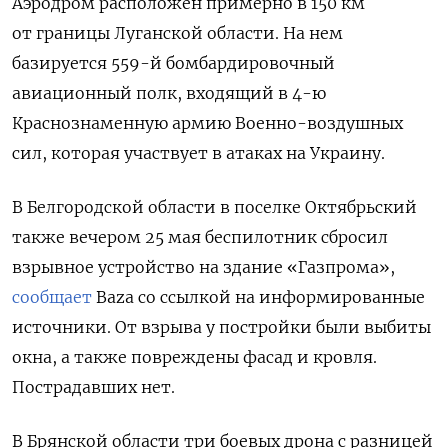
Аэродром расположен примерно в 150 км
от границы Луганской области. На нем
базируется 559-й бомбардировочный
авиационный полк, входящий в 4-ю
Краснознаменную армию Военно-воздушных
сил, которая участвует в атаках на Украину.
В Белгородской области в поселке Октябрьский
также вечером 25 мая беспилотник сбросил
взрывное устройство на здание «Газпрома»,
сообщает
Baza со ссылкой на информированные
источники. От взрыва у постройки были выбиты
окна, а также повреждены фасад и кровля.
Пострадавших нет.
В Брянской области три боевых дрона с разницей