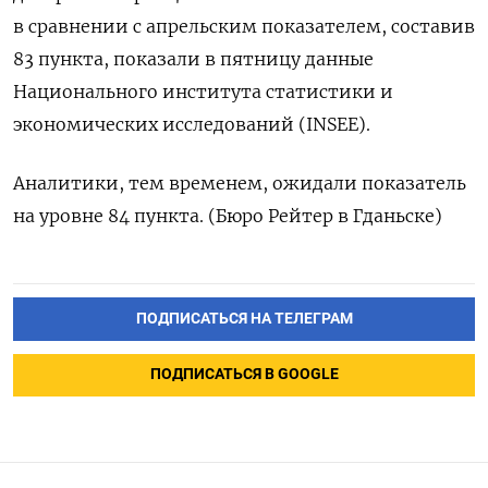
в сравнении с апрельским показателем, составив
83 пункта, показали в пятницу данные
Национального института статистики и
экономических исследований (INSEE).
Аналитики, тем временем, ожидали показатель
на уровне 84 пункта. (Бюро Рейтер в Гданьске)
ПОДПИСАТЬСЯ НА ТЕЛЕГРАМ
ПОДПИСАТЬСЯ В GOOGLE