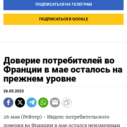
ПОДПИСАТЬСЯ НА ТЕЛЕГРАМ
ПОДПИСАТЬСЯ В GOOGLE
Доверие потребителей во
Франции в мае осталось на
прежнем уровне
26.05.2023
26 мая (Рейтер) - Индекс потребительского
доверия во Франции в мае остался неизменным