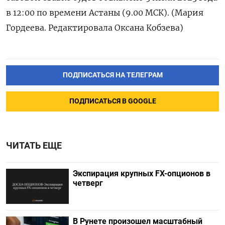
в 12:00 по времени Астаны (9.00 МСК). (Мария
Гордеева. Редактировала Оксана Кобзева)
ПОДПИСАТЬСЯ НА ТЕЛЕГРАМ
ПОДПИСАТЬСЯ В GOOGLE
ЧИТАТЬ ЕЩЕ
Экспирация крупных FX-опционов в
четверг
В Рунете произошел масштабный