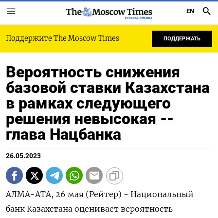
EN
РУССКАЯ СЛУЖБА
Поддержите The Moscow Times
ПОДДЕРЖАТЬ
Вероятность снижения
базовой ставки Казахстана
в рамках следующего
решения невысокая --
глава Нацбанка
26.05.2023
АЛМА-АТА, 26 мая (Рейтер) - Национальный
банк Казахстана оценивает вероятность