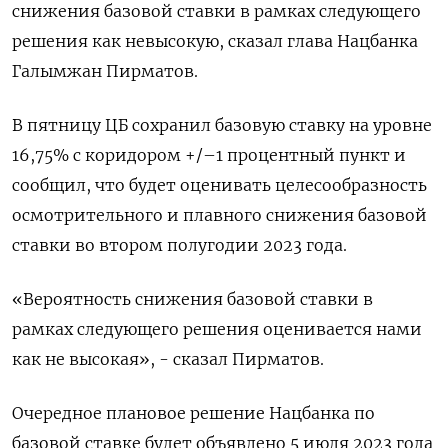
снижения базовой ставки в рамках следующего
решения как невысокую, сказал глава Нацбанка
Галымжан Пирматов.
В пятницу ЦБ сохранил базовую ставку на уровне
16,75% с коридором +/–1 процентный пункт и
сообщил, что будет оценивать целесообразность
осмотрительного и плавного снижения базовой
ставки во втором полугодии 2023 года.
«Вероятность снижения базовой ставки в
рамках следующего решения оценивается нами
как не высокая», - сказал Пирматов.
Очередное плановое решение Нацбанка по
базовой ставке будет объявлено 5 июля 2023 года