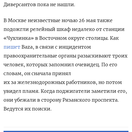
Диверсантов пока не нашли.
В Москве неизвестные ночью 26 мая также
подожгли релейный шкаф недалеко от станции
«Чухлинка» в Восточном округе столицы. Как
пишет
Baza, в связи с инцидентом
правоохранительные органы разыскивают троих
человек, которых запомнил очевидец. По его
словам, он сначала принял
их за железнодорожных работников, но потом
увидел пламя. Когда поджигатели заметили его,
они убежали в сторону Рязанского проспекта.
Ведутся их поиски.