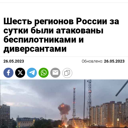
Шесть регионов России за
сутки были атакованы
беспилотниками и
диверсантами
26.05.2023
Обновлено:
26.05.2023