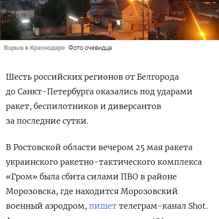
Взрыв в Краснодаре
Фото очевидца
Шесть российских регионов от Белгорода
до Санкт-Петербурга оказались под ударами
ракет, беспилотников и диверсантов
за последние сутки.
В Ростовской области вечером 25 мая ракета
украинского ракетно-тактического комплекса
«Гром» была сбита силами ПВО в районе
Морозовска, где находится Морозовский
военный аэродром,
пишет
телеграм-канал Shot.