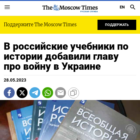
EN
РУССКАЯ СЛУЖБА
Поддержите The Moscow Times
ПОДДЕРЖАТЬ
В российские учебники по
истории добавили главу
про войну в Украине
28.05.2023