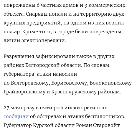
повреждены 6 частных домов и 3 коммерческих
объекта.
Снаряды попали и на территорию двух
крупных предприятий, на одном из них возник
пожар. Кроме того, в городе были повреждены
линии электропередачи.
Разрушения зафиксировали также в других
районах Белгородской области. По словам
губернатора, атаки наносили
по
Белгородскому, Борисовскому, Волоконовскому
Грайворонскому и Краснояружскому районам.
27 мая сразу в пяти российских регионах
сообщили
об обстрелах и атаках беспилотников.
Губернатор Курской области Роман Старовойт