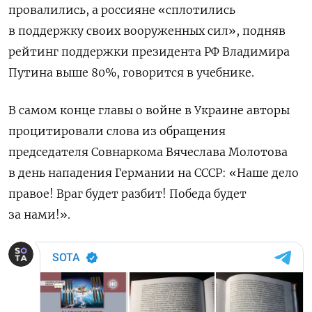
провалились, а россияне «сплотились
в поддержку своих вооруженных сил», подняв
рейтинг поддержки президента РФ Владимира
Путина выше 80%, говорится в учебнике.
В самом конце главы о войне в Украине авторы
процитировали слова из обращения
председателя Совнаркома Вячеслава Молотова
в день нападения Германии на СССР: «Наше дело
правое! Враг будет разбит! Победа будет
за нами!».