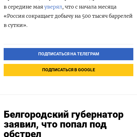
в середине мая
уверял
, что с начала месяца
«Россия сокращает добычу на 500 тысяч баррелей
в сутки».
ПОДПИСАТЬСЯ НА ТЕЛЕГРАМ
ПОДПИСАТЬСЯ В GOOGLE
Белгородский губернатор
заявил, что попал под
обстрел