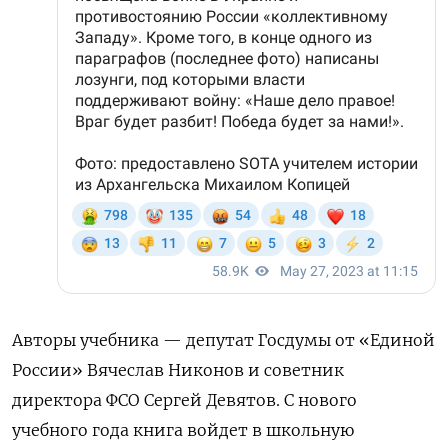
Авторы учебника — депутат Госдумы от «Единой
России» Вячеслав Никонов и советник
директора
ФСО
Сергей Девятов. С нового
учебного года книга войдет в школьную