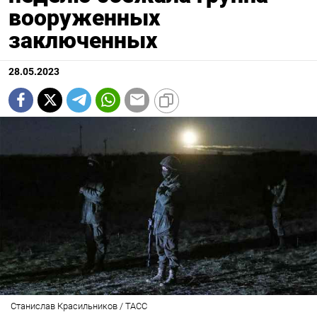
вооруженных
заключенных
28.05.2023
Станислав Красильников / ТАСС