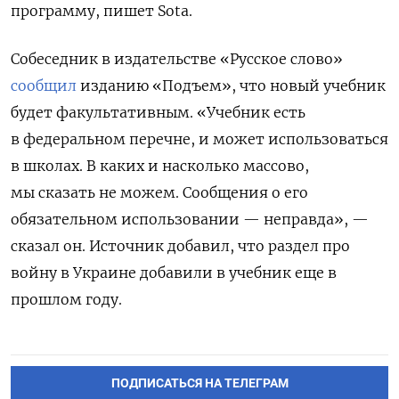
программу, пишет Sota.
Собеседник в издательстве «Русское слово»
сообщил
изданию «Подъем», что новый учебник
будет факультативным. «Учебник есть
в федеральном перечне, и может использоваться
в школах. В каких и насколько массово,
мы сказать не можем. Сообщения о его
обязательном использовании — неправда», —
сказал он. Источник добавил, что раздел про
войну в Украине добавили в учебник еще в
прошлом году.
ПОДПИСАТЬСЯ НА ТЕЛЕГРАМ