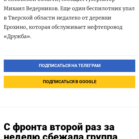
Михаил Ведерников. Еще один беспилотник упал
в Тверской области недалеко от деревни
Ерохино, которая обслуживает нефтепровод
«Дружба».
ПОДПИСАТЬСЯ НА ТЕЛЕГРАМ
ПОДПИСАТЬСЯ В GOOGLE
С фронта второй раз за
неделю сбежала группа