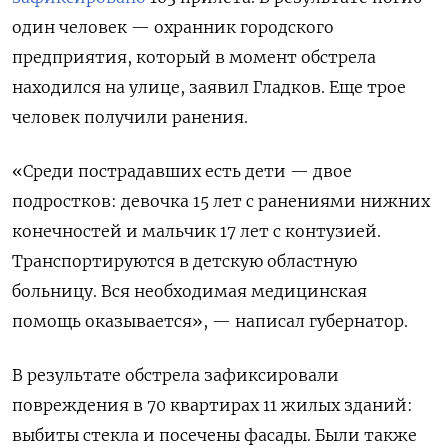
один человек — охранник городского
предприятия, который в момент обстрела
находился на улице, заявил Гладков. Еще трое
человек получили ранения.
«Среди пострадавших есть дети — двое
подростков:
девочка 15 лет с ранениями нижних
конечностей и мальчик 17 лет с контузией.
Транспортируются в детскую областную
больницу. Вся необходимая медицинская
помощь оказывается», — написал губернатор.
В результате обстрела зафиксировали
повреждения в 70 квартирах 11 жилых зданий:
выбиты стекла и посечены фасады. Были также