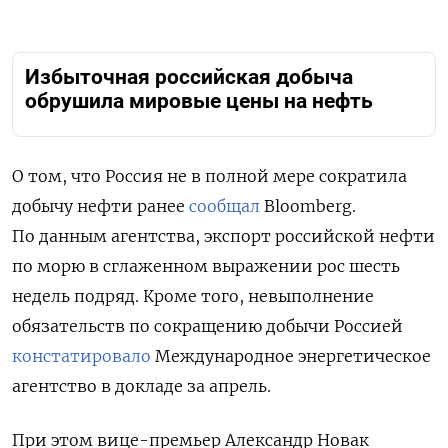
Избыточная российская добыча
обрушила мировые цены на нефть
О том, что Россия не в полной мере сократила
добычу нефти ранее
сообщал
Bloomberg.
По данным агентства, экспорт российской нефти
по морю в сглаженном выражении рос шесть
недель подряд. Кроме того, невыполнение
обязательств по сокращению добычи Россией
констатировало
Международное энергетическое
агентство в докладе за апрель.
При этом вице-премьер Александр Новак