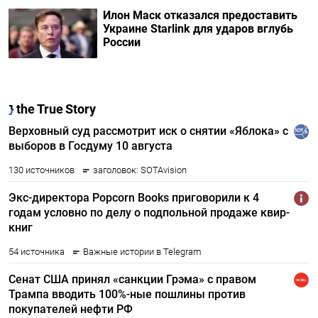
Илон Маск отказался предоставить
Украине Starlink для ударов вглубь
России