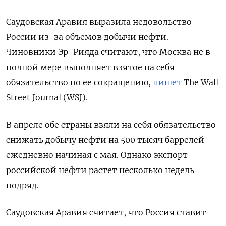
Саудовская Аравия выразила недовольство
России из-за объемов добычи нефти.
Чиновники Эр-Рияда считают, что Москва не в
полной мере выполняет взятое на себя
обязательство по ее сокращению,
пишет
The Wall
Street Journal (WSJ).
В апреле обе страны взяли на себя обязательство
снижать добычу нефти на 500 тысяч баррелей
ежедневно начиная с мая. Однако экспорт
российской нефти растет несколько недель
подряд.
Саудовская Аравия считает, что Россия ставит