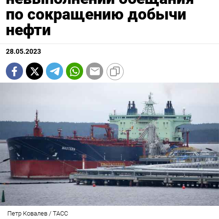
по сокращению добычи
нефти
28.05.2023
Петр Ковалев / ТАСС