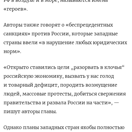
«героев».
Авторы также говорят о «беспрецедентных
санкциях» против России, которые западные
страны ввели «в нарушение любых юридических
норм».
«Открыто ставились цели „разорвать в клочья“
российскую экономику, вызвать у нас голод
и товарный дефицит, породить возмущение
людей, массовые протесты, добиться свержения
правительства и развала России на части», —
пишут авторы главы.
Однако планы западных стран якобы полностью