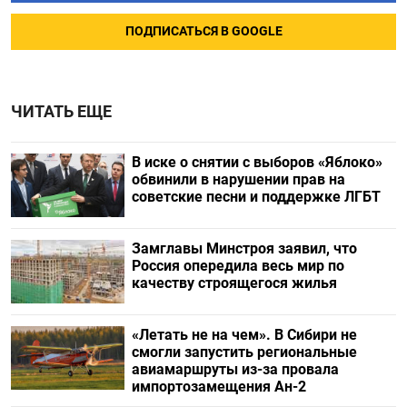
ПОДПИСАТЬСЯ В GOOGLE
ЧИТАТЬ ЕЩЕ
В иске о снятии с выборов «Яблоко»
обвинили в нарушении прав на
советские песни и поддержке ЛГБТ
Замглавы Минстроя заявил, что
Россия опередила весь мир по
качеству строящегося жилья
«Летать не на чем». В Сибири не
смогли запустить региональные
авиамаршруты из-за провала
импортозамещения Ан-2