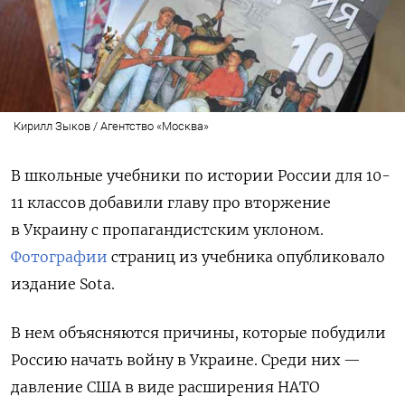
Кирилл Зыков / Агентство «Москва»
В школьные учебники по истории России для 10-
11 классов добавили главу про вторжение
в Украину с пропагандистским уклоном.
Фотографии
страниц из учебника опубликовало
издание Sota.
В нем объясняются причины, которые побудили
Россию начать войну в Украине. Среди них —
давление США в виде расширения НАТО