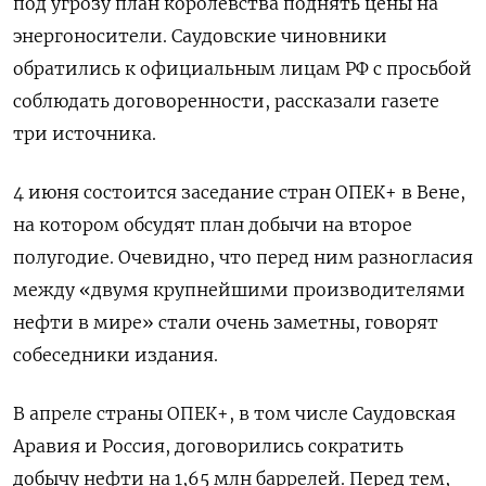
под угрозу план королевства поднять цены на
энергоносители. Саудовские чиновники
обратились к официальным лицам РФ с просьбой
соблюдать договоренности, рассказали газете
три источника.
4 июня состоится заседание стран ОПЕК+ в Вене,
на котором обсудят план добычи на второе
полугодие. Очевидно, что перед ним разногласия
между «двумя крупнейшими производителями
нефти в мире» стали очень заметны, говорят
собеседники издания.
В апреле страны ОПЕК+, в том числе Саудовская
Аравия и Россия, договорились сократить
добычу нефти на 1,65 млн баррелей. Перед тем,