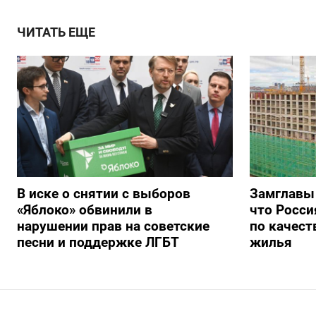
ЧИТАТЬ ЕЩЕ
В иске о снятии с выборов
Замглавы
«Яблоко» обвинили в
что Росси
нарушении прав на советские
по качест
песни и поддержке ЛГБТ
жилья