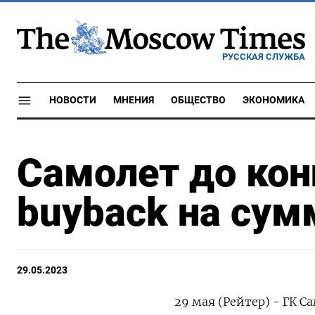
РУССКАЯ СЛУЖБА
НОВОСТИ
МНЕНИЯ
ОБЩЕСТВО
ЭКОНОМИКА
Самолет до кон
buyback на сум
29.05.2023
29 мая (Рейтер) - ГК С