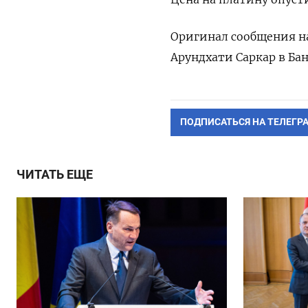
Оригинал сообщения на
Арундхати Саркар в Ба
ПОДПИСАТЬСЯ НА ТЕЛЕГР
ЧИТАТЬ ЕЩЕ