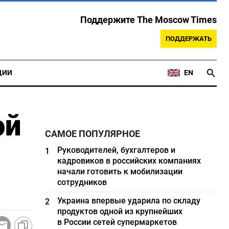
Поддержите The Moscow Times
ПОДДЕРЖАТЬ
ЦИИ
EN
ой
САМОЕ ПОПУЛЯРНОЕ
Руководителей, бухгалтеров и
1
кадровиков в российских компаниях
начали готовить к мобилизации
сотрудников
Украина впервые ударила по складу
2
продуктов одной из крупнейших
в России сетей супермаркетов