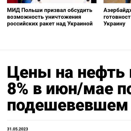
МИД Польши призвал обсудить
Азербайд
возможность уничтожения
готовност
российских ракет над Украиной
Украину
Цены на нефть 
8% в июн/мае п
подешевевшем 
31.05.2023