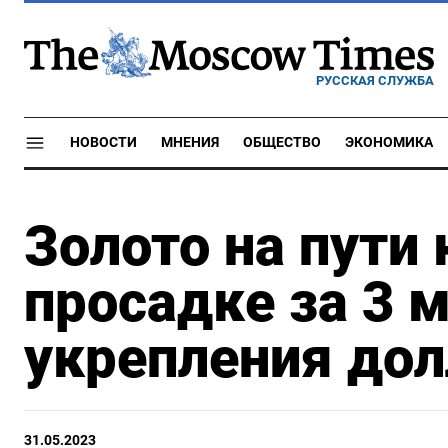
РУССКАЯ СЛУЖБА
НОВОСТИ
МНЕНИЯ
ОБЩЕСТВО
ЭКОНОМИКА
Золото на пути
просадке за 3 
укрепления дол
31.05.2023