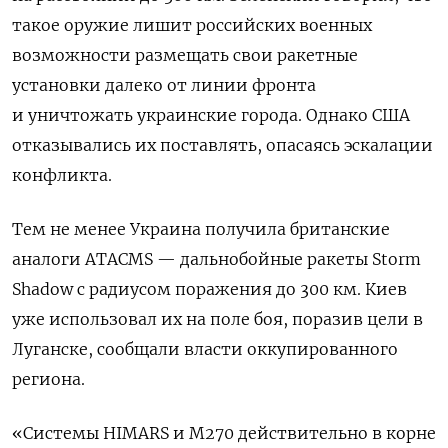
такое оружие лишит российских военных
возможности размещать свои ракетные
установки далеко от линии фронта
и уничтожать украинские города. Однако США
отказывались их поставлять, опасаясь эскалации
конфликта.
Тем не менее Украина получила британские
аналоги ATACMS — дальнобойные ракеты Storm
Shadow с радиусом поражения до 300 км. Киев
уже использовал их на поле боя, поразив цели в
Луганске, сообщали власти оккупированного
региона.
«Системы HIMARS и M270 действительно в корне