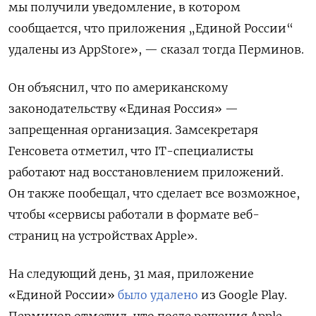
мы получили уведомление, в котором
сообщается, что приложения „Единой России“
удалены из AppStore», — сказал тогда Перминов.
Он объяснил, что по американскому
законодательству «Единая Россия» —
запрещенная организация. Замсекретаря
Генсовета отметил, что IT-специалисты
работают над восстановлением приложений.
Он также пообещал, что сделает все возможное,
чтобы «сервисы работали в формате веб-
страниц на устройствах Apple».
На следующий день, 31 мая, приложение
«Единой России»
было удалено
из Google Play.
Перминов отметил, что после решения Apple