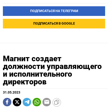
ПОДПИСАТЬСЯ НА ТЕЛЕГРАМ
ПОДПИСАТЬСЯ В GOOGLE
Магнит создает
должности управляющего
и исполнительного
директоров
31.05.2023