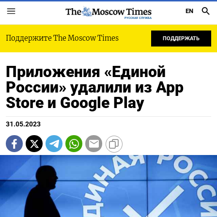
EN
РУССКАЯ СЛУЖБА
Поддержите The Moscow Times
ПОДДЕРЖАТЬ
Приложения «Единой
России» удалили из App
Store и Google Play
31.05.2023