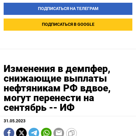
ПОДПИСАТЬСЯ НА ТЕЛЕГРАМ
ПОДПИСАТЬСЯ В GOOGLE
Изменения в демпфер,
снижающие выплаты
нефтяникам РФ вдвое,
могут перенести на
сентябрь -- ИФ
31.05.2023