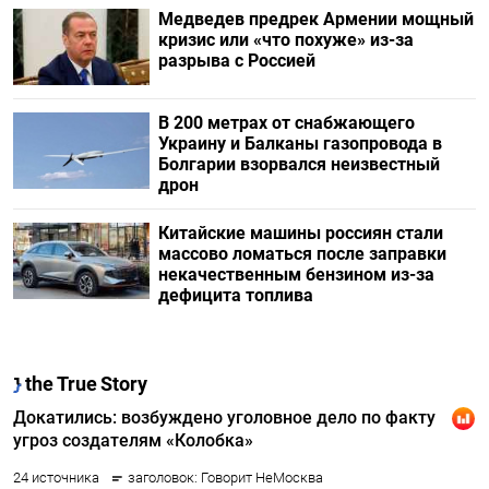
Медведев предрек Армении мощный
кризис или «что похуже» из-за
разрыва с Россией
В 200 метрах от снабжающего
Украину и Балканы газопровода в
Болгарии взорвался неизвестный
дрон
Китайские машины россиян стали
массово ломаться после заправки
некачественным бензином из-за
дефицита топлива