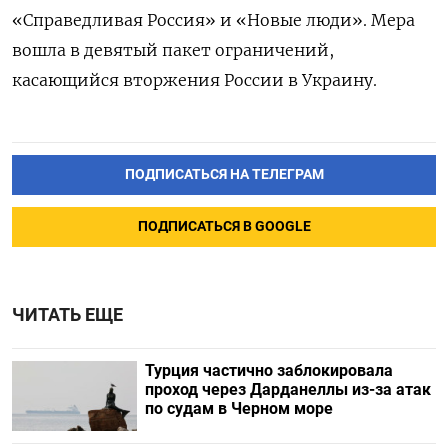
«Справедливая Россия» и «Новые люди». Мера
вошла в девятый пакет ограничений,
касающийся вторжения России в Украину.
ПОДПИСАТЬСЯ НА ТЕЛЕГРАМ
ПОДПИСАТЬСЯ В GOOGLE
ЧИТАТЬ ЕЩЕ
Турция частично заблокировала
проход через Дарданеллы из-за атак
по судам в Черном море