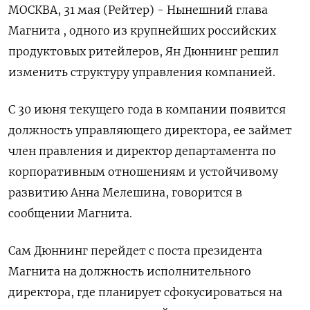
МОСКВА, 31 мая (Рейтер) - Нынешний глава
Магнита , одного из крупнейших российских
продуктовых ритейлеров, Ян Дюннинг решил
изменить структуру управления компанией.
С 30 июня текущего года в компании появится
должность управляющего директора, ее займет
член правления и директор департамента по
корпоративным отношениям и устойчивому
развитию Анна Мелешина, говорится в
сообщении Магнита.
Сам Дюннинг перейдет с поста президента
Магнита на должность исполнительного
директора, где планирует сфокусироваться на