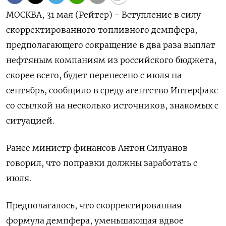
МОСКВА, 31 мая (Рейтер) - Вступление в силу
скорректированного топливного демпфера,
предполагающего сокращение в два раза выплат
нефтяным компаниям из российского бюджета,
скорее всего, будет перенесено с июля на
сентябрь, сообщило в среду агентство Интерфакс
со ссылкой на несколько источников, знакомых с
ситуацией.
Ранее министр финансов Антон Силуанов
говорил, что поправки должны заработать с
июля.
Предполагалось, что скорректированная
формула демпфера, уменьшающая вдвое