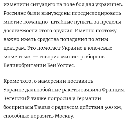
изменили ситуацию на поле боя для украинцев.
Россияне были вынуждены передислоцировать
многие командно-штабные пункты за пределы
досягаемости этого оружия. Именно поэтому
важно иметь средства попадания по этим
центрам. Это помогает Украине в ключевые
моменты», — говорил министр обороны
Великобритании Бен Уоллес.
Кроме того, о намерении поставить
Украине дальнобойные ракеты заявила Франция.
Зеленский также попросил у Германии
боеприпасы Taurus с радиусом действия 500 км,
способные поразить Москву.