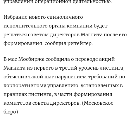
управлении операционной деятельностью.
Избрание нового единоличного
исполнительного органа компании будет
решаться советом директоров Магнита после его
формирования, сообщил ритейлер.
В мае Мосбиржа сообщила о переводе акций
Магнита из первого в третий уровень листинга,
объяснив такой шаг нарушением требований по
корпоративному управлению, установленных в
правилах листинга, в части формирования
комитетов совета директоров. (Московское
бюро)