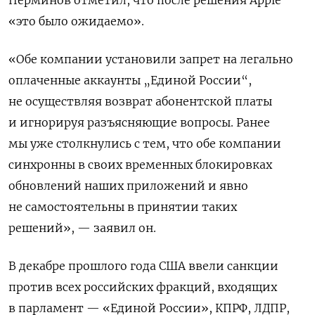
«это было ожидаемо».
«Обе компании установили запрет на легально
оплаченные аккаунты „Единой России“,
не осуществляя возврат абонентской платы
и игнорируя разъясняющие вопросы. Ранее
мы уже столкнулись с тем, что обе компании
синхронны в своих временных блокировках
обновлений наших приложений и явно
не самостоятельны в принятии таких
решений», — заявил он.
В декабре прошлого года США ввели санкции
против всех российских фракций, входящих
в парламент — «Единой России», КПРФ, ЛДПР,