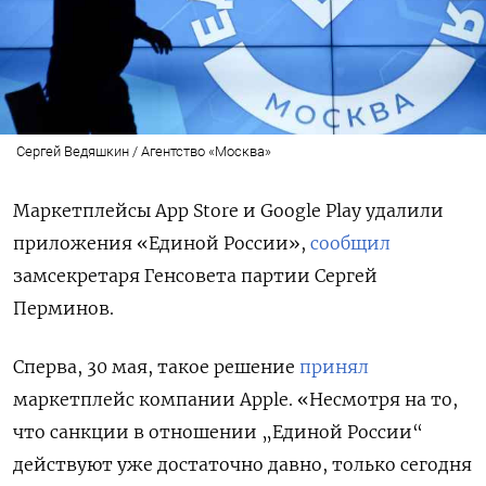
Сергей Ведяшкин / Агентство «Москва»
Маркетплейсы App Store и Google Play удалили
приложения «Единой России»,
сообщил
замсекретаря Генсовета партии Сергей
Перминов.
Сперва, 30 мая, такое решение
принял
маркетплейс компании Apple. «Несмотря на то,
что санкции в отношении „Единой России“
действуют уже достаточно давно, только сегодня