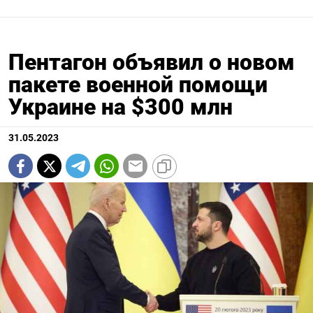
Пентагон объявил о новом
пакете военной помощи
Украине на $300 млн
31.05.2023