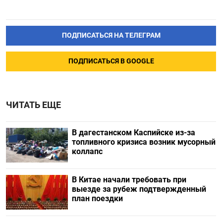
ПОДПИСАТЬСЯ НА ТЕЛЕГРАМ
ПОДПИСАТЬСЯ В GOOGLE
ЧИТАТЬ ЕЩЕ
В дагестанском Каспийске из-за
топливного кризиса возник мусорный
коллапс
В Китае начали требовать при
выезде за рубеж подтвержденный
план поездки