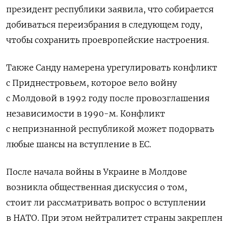
президент республики заявила, что собирается
добиваться переизбрания в следующем году,
чтобы сохранить проевропейские настроения.
Также Санду намерена урегулировать конфликт
с Приднестровьем, которое вело войну
с Молдовой в 1992 году после провозглашения
независимости в 1990-м. Конфликт
с непризнанной республикой может подорвать
любые шансы на вступление в ЕС.
После начала войны в Украине в Молдове
возникла общественная дискуссия о том,
стоит ли рассматривать вопрос о вступлении
в НАТО. При этом нейтралитет страны закреплен