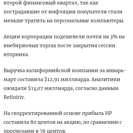
второй финансовый квартал, так как
пострадавшие от инфляции покупатели стали
меньше тратить на персональные компьютеры.
Акции корпорации подешевели почти на 3% на
внебиржевых торгах после закрытия сессии
вторника.
Выручка калифорнийской компании за январь-
март составила $12,91 миллиарда. Аналитики
ожидали $13,07 миллиарда, согласно данным
Refinitiv.
На скорректированной основе прибыль HP
составила 80 центов на акцию, по сравнению с
прогнозами в 76 центов.