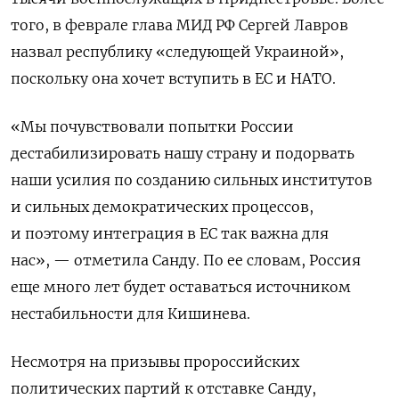
того, в феврале глава МИД РФ Сергей Лавров
назвал республику «следующей Украиной»,
поскольку она хочет вступить в ЕС и НАТО.
«Мы почувствовали попытки России
дестабилизировать нашу страну и подорвать
наши усилия по созданию сильных институтов
и сильных демократических процессов,
и поэтому интеграция в ЕС так важна для
нас», — отметила Санду. По ее словам, Россия
еще много лет будет оставаться источником
нестабильности для Кишинева.
Несмотря на призывы пророссийских
политических партий к отставке Санду,