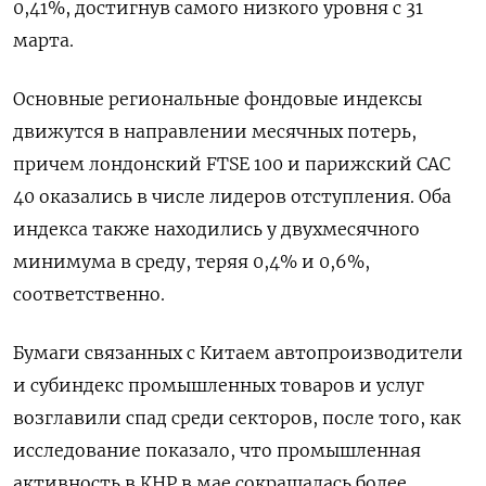
0,41%, достигнув самого низкого уровня с 31
марта.
Основные региональные фондовые индексы
движутся в направлении месячных потерь,
причем лондонский FTSE 100 и парижский CAC
40 оказались в числе лидеров отступления. Оба
индекса также находились у двухмесячного
минимума в среду, теряя 0,4% и 0,6%,
соответственно.
Бумаги связанных с Китаем автопроизводители
и субиндекс промышленных товаров и услуг
возглавили спад среди секторов, после того, как
исследование показало, что промышленная
активность в КНР в мае сокращалась более