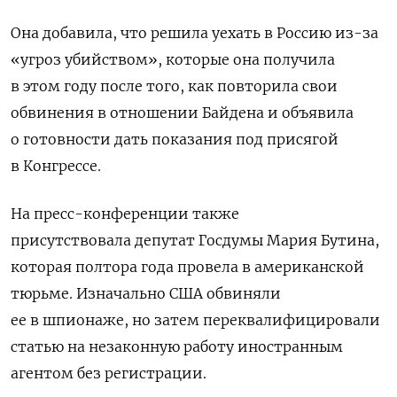
Она добавила, что решила уехать в Россию из-за
«угроз убийством», которые она получила
в этом году после того, как повторила свои
обвинения в отношении Байдена и объявила
о готовности дать показания под присягой
в Конгрессе.
На пресс-конференции также
присутствовала депутат Госдумы Мария Бутина,
которая
полтора года провела в американской
тюрьме. Изначально США обвиняли
ее в шпионаже, но затем переквалифицировали
статью на незаконную работу иностранным
агентом без регистрации.