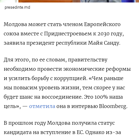
presedinte.md
Молдова может стать членом Европейского
союза вместе с Приднестроевьем к 2030 году,
заявила президент республики Майя Санду.
Для этого, по ее словам, правительству
необходимо провести экономические реформы
и усилить борьбу с коррупцией. «Чем раньше
мы повысим уровень жизни, тем скорее у нас
будет шанс на воссоединение. Это 100% наша
цель», —
отметила
она в интервью Bloomberg.
В прошлом году Молдова получила статус
кандидата на вступление в ЕС. Однако из-за