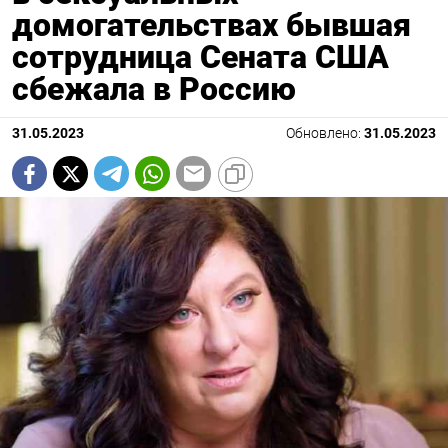
домогательствах бывшая
сотрудница Сената США
сбежала в Россию
31.05.2023
Обновлено:
31.05.2023