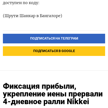
доступен по коду:
(Шрути Шанкар в Бангалоре)
ПОДПИСАТЬСЯ НА ТЕЛЕГРАМ
ПОДПИСАТЬСЯ В GOOGLE
Фиксация прибыли,
укрепление иены прервали
4-дневное ралли Nikkei