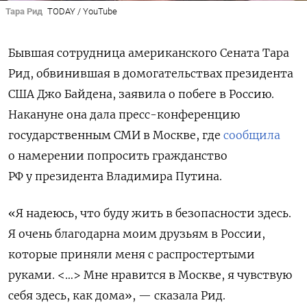
Тара Рид
TODAY / YouTube
Бывшая сотрудница американского Сената Тара
Рид, обвинившая в домогательствах президента
США Джо Байдена, заявила о побеге в Россию.
Накануне она дала пресс-конференцию
государственным СМИ в Москве, где
сообщила
о намерении попросить гражданство
РФ у президента Владимира Путина.
«Я надеюсь, что буду жить в безопасности здесь.
Я очень благодарна моим друзьям в России,
которые приняли меня с распростертыми
руками. <…>
Мне нравится в Москве, я чувствую
себя здесь, как дома
», — сказала Рид.