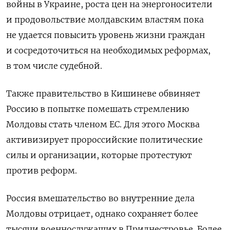
войны в Украине, роста цен на энергоносители
и продовольствие молдавским властям пока
не удается повысить уровень жизни граждан
и сосредоточиться на необходимых реформах,
в том числе судебной.
Также правительство в Кишиневе обвиняет
Россию в попытке помешать стремлению
Молдовы стать членом ЕС. Для этого Москва
активизирует пророссийские политические
силы и организации, которые протестуют
против реформ.
Россия вмешательство во внутренние дела
Молдовы отрицает, однако сохраняет более
тысячи военнослужащих в Приднестровье. Более