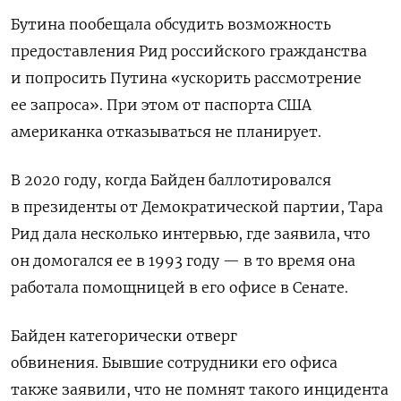
Бутина пообещала обсудить возможность
предоставления Рид российского гражданства
и попросить Путина «ускорить рассмотрение
ее запроса». При этом от паспорта США
американка отказываться не планирует.
В 2020 году, когда Байден баллотировался
в президенты от Демократической партии, Тара
Рид дала несколько интервью, где заявила, что
он домогался ее в 1993 году — в то время она
работала помощницей в его офисе в Сенате.
Байден категорически отверг
обвинения.
Бывшие сотрудники его офиса
также
заявили, что
не помнят такого инцидента