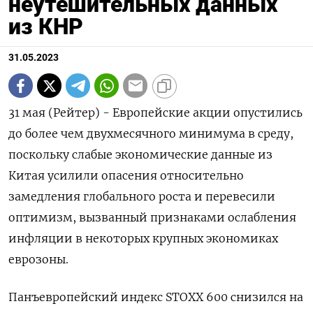
неутешительных данных
из КНР
31.05.2023
31 мая (Рейтер) - Европейские акции опустились
до более чем двухмесячного минимума в среду,
поскольку слабые экономические данные из
Китая усилили опасения относительно
замедления глобального роста и перевесили
оптимизм, вызванный признаками ослабления
инфляции в некоторых крупных экономиках
еврозоны.
Панъевропейский индекс STOXX 600 снизился на