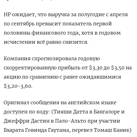
HP ожидает, что выручка за полугодие с апреля
по сентябрь превысит показатель первой
половины финансового года, хотя в годовом
исчислении всё равно снизится.
Компания спрогнозировала годовую
скорректированную прибыль от $3,30 до $3,50 на
акцию по сравнению с ранее ожидавшимися
$3,20-3,60.
Оригинал сообщения на английском языке
доступен по коду: (Тияши Датта в Бангалоре и
Джеффри Дастин в Пало-Альто при участии
Бхарата Говинда Гаутама, перевел Томаш Каник)