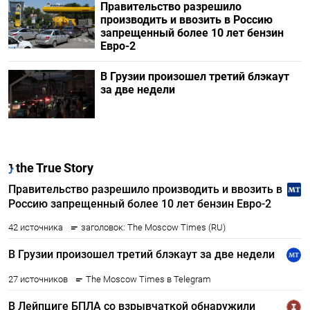
Правительство разрешило
производить и ввозить в Россию
запрещенный более 10 лет бензин
Евро-2
В Грузии произошел третий блэкаут
за две недели