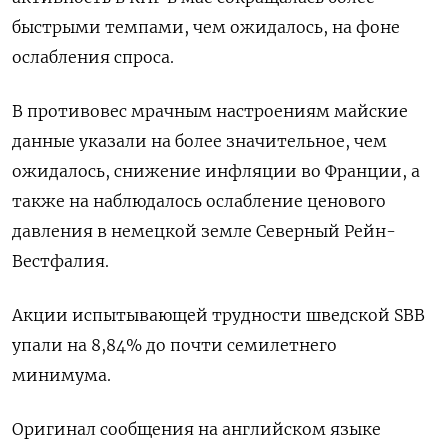
быстрыми темпами, чем ожидалось, на фоне
ослабления спроса.
В противовес мрачным настроениям майские
данные указали на более значительное, чем
ожидалось, снижение инфляции во Франции, а
также на наблюдалось ослабление ценового
давления в немецкой земле Северный Рейн-
Вестфалия.
Акции испытывающей трудности шведской SBB
упали на 8,84% до почти семилетнего
минимума.
Оригинал сообщения на английском языке