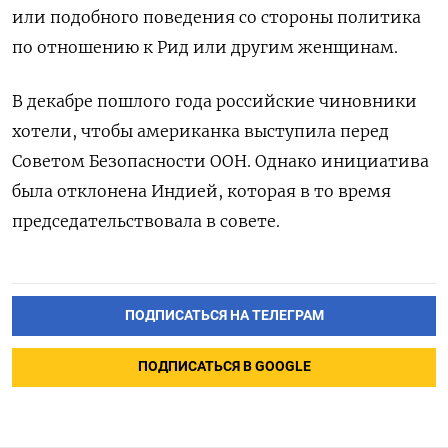
или подобного поведения со стороны политика
по отношению к Рид или другим женщинам.
В декабре пошлого года российские чиновники
хотели, чтобы американка выступила перед
Советом Безопасности ООН. Однако инициатива
была отклонена Индией, которая в то время
председательствовала в совете.
ПОДПИСАТЬСЯ НА ТЕЛЕГРАМ
ПОДПИСАТЬСЯ В GOOGLE