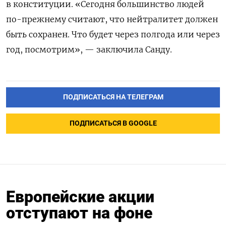
в конституции. «Сегодня большинство людей
по-прежнему считают, что нейтралитет должен
быть сохранен. Что будет через полгода или через
год, посмотрим», — заключила Санду.
ПОДПИСАТЬСЯ НА ТЕЛЕГРАМ
ПОДПИСАТЬСЯ В GOOGLE
Европейские акции
отступают на фоне