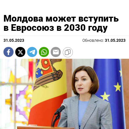
Молдова может вступить
в Евросоюз в 2030 году
31.05.2023
Обновлено:
31.05.2023