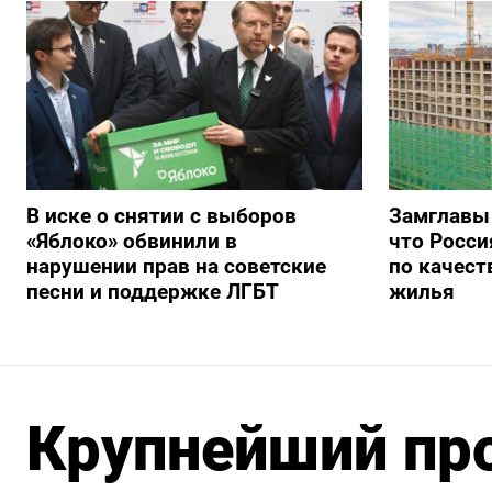
В иске о снятии с выборов
Замглавы
«Яблоко» обвинили в
что Росси
нарушении прав на советские
по качест
песни и поддержке ЛГБТ
жилья
Крупнейший про