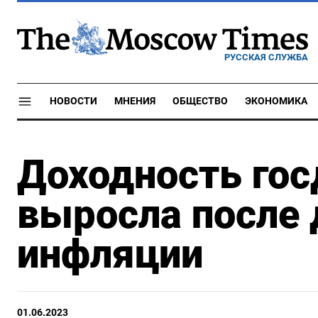
РУССКАЯ СЛУЖБА
НОВОСТИ
МНЕНИЯ
ОБЩЕСТВО
ЭКОНОМИКА
Доходность гос
выросла после 
инфляции
01.06.2023