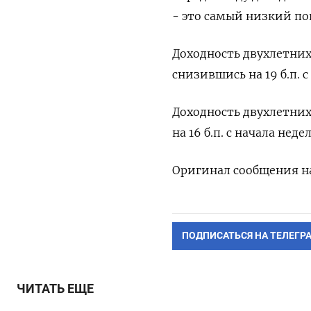
- это самый низкий по
Доходность двухлетних
снизившись на 19 б.п. 
Доходность двухлетних 
на 16 б.п. с начала неде
Оригинал сообщения на
ПОДПИСАТЬСЯ НА ТЕЛЕГР
ЧИТАТЬ ЕЩЕ