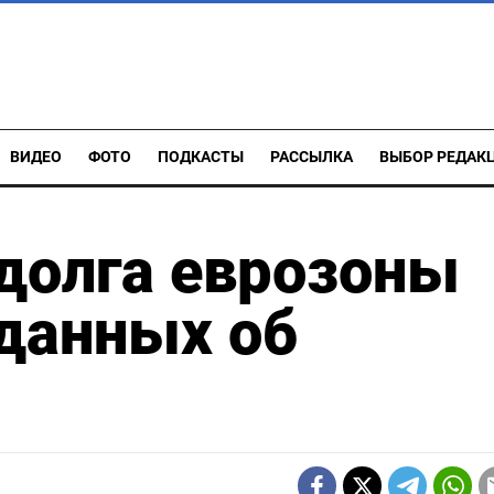
ВИДЕО
ФОТО
ПОДКАСТЫ
РАССЫЛКА
ВЫБОР РЕДАК
долга еврозоны
данных об