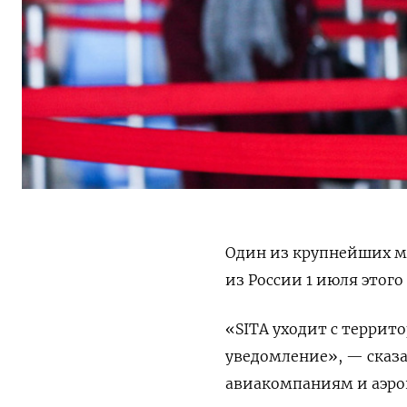
Один из крупнейших м
из России 1 июля этого
«SITA уходит с террито
уведомление», — сказа
авиакомпаниям и аэроп