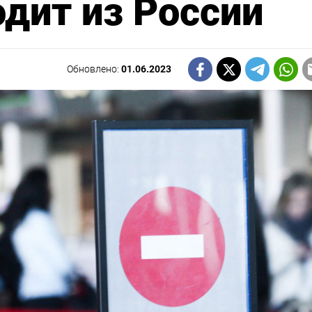
одит из России
Обновлено:
01.06.2023