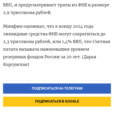
ВВП, и предусматривает траты из ФНБ в размере
2,9 триллиона рублей.
Минфин оценивал, что к концу 2024 года
ликвидные средства ФНБ могут сократиться до
2,3 триллиона рублей, или 1,4% ВВП, что Счетная
палата называла наименьшим уровнем
резервных фондов России за 20 лет. (Дарья
Корсунская)
ПОДПИСАТЬСЯ НА ТЕЛЕГРАМ
ПОДПИСАТЬСЯ В GOOGLE