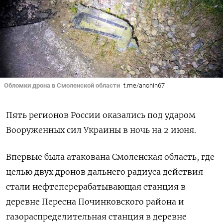
Обломки дрона в Смоленской области
t.me/anohin67
Пять регионов России оказались под ударом
Вооруженных сил Украины в ночь на 2 июня.
Впервые была атакована Смоленская область, где
целью двух дронов дальнего радиуса действия
стали нефтеперерабатывающая станция в
деревне Пересна Починковского района и
газораспределительная станция в деревне