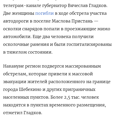
телеграм-канале губернатор Вячеслав Гладков.
Две женщины
погибли
в ходе обстрела участка
автодороги в поселке Маслова Пристань —
осколки снарядов попали в проезжающие мимо
автомобили. Еще два человека получили
осколочные ранения и были госпитализированы
в тяжелом состоянии.
Накануне регион подвергся массированным
обстрелам, которые привели к массовой
эвакуации жителей расположенного на границе
города Шебекино и других приграничных
населенных пунктов. Более 2,5 тыс. человек
находятся в пунктах временного размещения,
отметил Гладков.