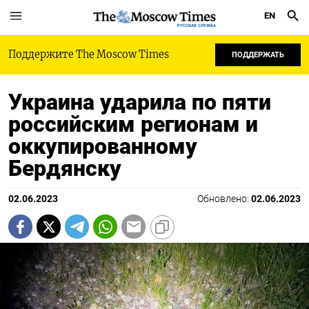
EN
РУССКАЯ СЛУЖБА
Поддержите The Moscow Times
ПОДДЕРЖАТЬ
Украина ударила по пяти
российским регионам и
оккупированному
Бердянску
02.06.2023
Обновлено:
02.06.2023