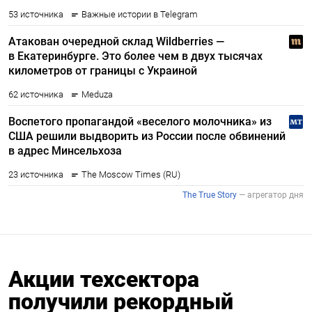
Акции техсектора
получили рекордный