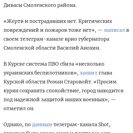
Дивасы Смоленского района.
«Жертв и пострадавших нет. Критических
повреждений и пожаров тоже нет», —
написал
в
своем телеграм-канале врио губернатора
Смоленской области Василий Анохин.
В Курске система ПВО сбила «несколько
украинских беспилотников»,
заявил
глава
Курской области Роман Старовойт. «Просим
курян сохранять спокойствие, город находится
под надежной защитой наших военных», —
отметил он.
Однако, по
данным
телеграм-канала Shot,