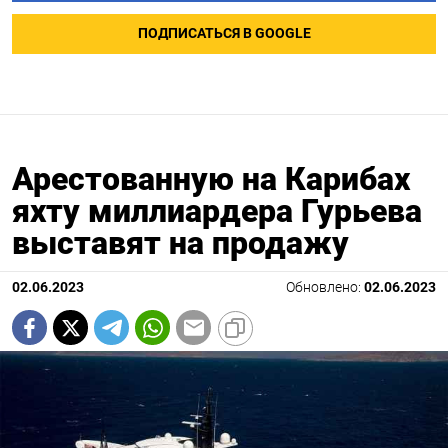
ПОДПИСАТЬСЯ В GOOGLE
Арестованную на Карибах
яхту миллиардера Гурьева
выставят на продажу
02.06.2023
Обновлено:
02.06.2023