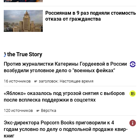
Россиянам в 9 раз подняли стоимость
отказа от гражданства