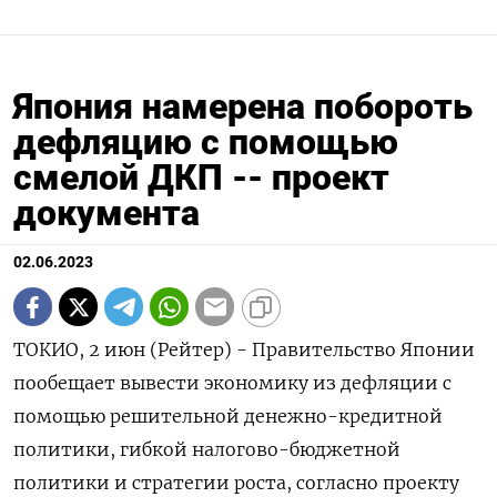
Япония намерена побороть
дефляцию с помощью
смелой ДКП -- проект
документа
02.06.2023
ТОКИО, 2 июн (Рейтер) - Правительство Японии
пообещает вывести экономику из дефляции с
помощью решительной денежно-кредитной
политики, гибкой налогово-бюджетной
политики и стратегии роста, согласно проекту