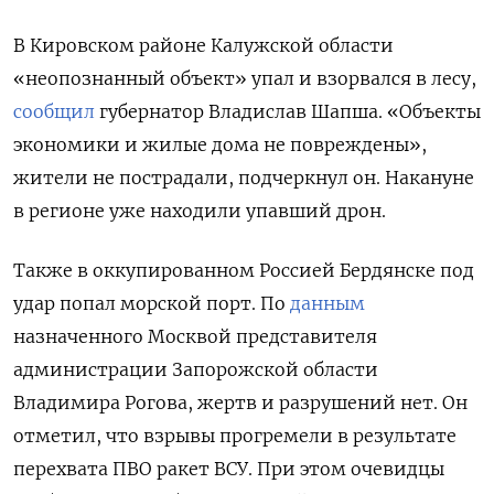
В Кировском районе Калужской области
«неопознанный объект» упал и взорвался в лесу,
сообщил
губернатор Владислав Шапша. «Объекты
экономики и жилые дома не повреждены»,
жители не пострадали, подчеркнул он. Накануне
в регионе уже находили упавший дрон.
Также в оккупированном Россией Бердянске под
удар попал морской порт. По
данным
назначенного Москвой представителя
администрации Запорожской области
Владимира Рогова, жертв и разрушений нет. Он
отметил, что взрывы прогремели в результате
перехвата ПВО ракет ВСУ. При этом очевидцы