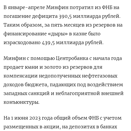
В январе-апреле Минфин потратил из ФНБ на
погашение дефицита 390,5 миллиарда рублей.
Таким образом, за пять месяцев из резервов на
финансирование «дыры» в казне было
израсходовано 439,5 миллиарда рублей.
Минфин с помощью Центробанка с начала года
продает юани и золото из резервов для
компенсации недополученных нефтегазовых
доходов бюджета, падающих под воздействием
западных санкций и неблагоприятной внешней
конъюнктуры.
На 1 июня 2023 года общий объем ФНБ с учетом
размещенных в акции, на депозитах в банках