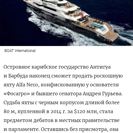
BOAT International
Островное карибское государство Антигуа
и Барбуда наконец сможет продать роскошную
яхту Alfa Nero, конфискованную у основателя
«Фосагро» и бывшего сенатора Андрея Гурьева.
Судьба яхты с черным корпусом длиной более
80 м, купленной в 2014 г. за $120 млн, стала
предметом дебатов в местных правительстве
и парламенте. Оставшись без присмотра, она