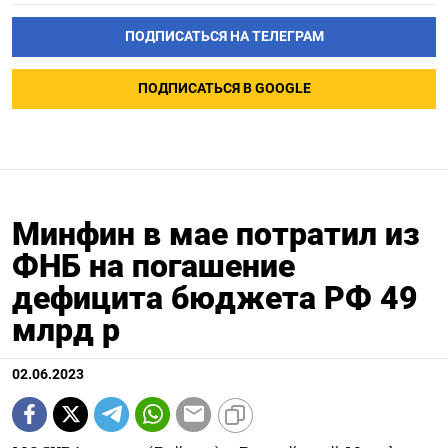
ПОДПИСАТЬСЯ НА ТЕЛЕГРАМ
ПОДПИСАТЬСЯ В GOOGLE
Минфин в мае потратил из
ФНБ на погашение
дефицита бюджета РФ 49
млрд р
02.06.2023