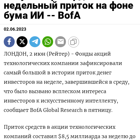
недельный приток на фоне
бума ИИ -- BofA
02.06.2023
ЛОНДОН, 2 июн (Рейтер) - Фонды акций
технологических компании зафиксировали
самый большой в истории приток денег
инвесторов на неделе, завершившейся в среду,
что было вызвано всплеском интереса
инвесторов к искусственному интеллекту,
сообщает BofA Global Research в пятницу.
Приток средств в акции технологических
компаний составил $8,5 миллиарда за неделю до