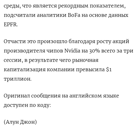
среды, что является рекордным показателем,
подсчитали аналитики BoFa на основе данных
EPFR.
Отчасти это произошло благодаря росту акций
производителя чипов Nvidia на 30% всего за три
сессии, в результате чего рыночная
капитализация компании превысила $1
триллион.
Оригинал сообщения на английском языке
доступен по коду:
(Алун Джон)