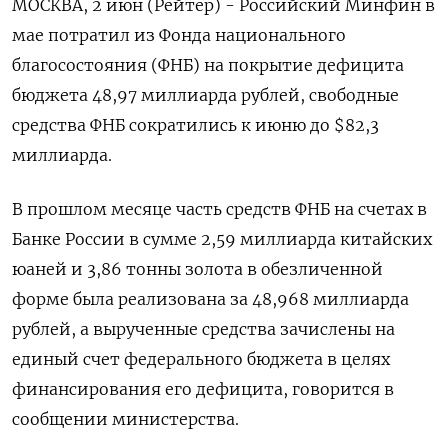
МОСКВА, 2 июн (Рейтер) - Российский Минфин в
мае потратил из Фонда национального
благосостояния (ФНБ) на покрытие дефицита
бюджета 48,97 миллиарда рублей, свободные
средства ФНБ сократились к июню до $82,3
миллиарда.
В прошлом месяце часть средств ФНБ на счетах в
Банке России в сумме 2,59 миллиарда китайских
юаней и 3,86 тонны золота в обезличенной
форме была реализована за 48,968 миллиарда
рублей, а вырученные средства зачислены на
единый счет федерального бюджета в целях
финансирования его дефицита, говорится в
сообщении министерства.