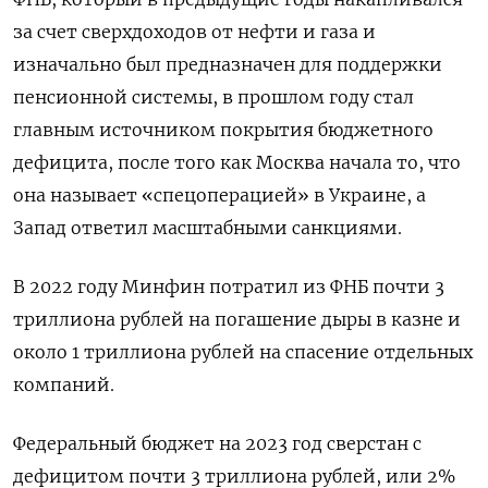
за счет сверхдоходов от нефти и газа и
изначально был предназначен для поддержки
пенсионной системы, в прошлом году стал
главным источником покрытия бюджетного
дефицита, после того как Москва начала то, что
она называет «спецоперацией» в Украине, а
Запад ответил масштабными санкциями.
В 2022 году Минфин потратил из ФНБ почти 3
триллиона рублей на погашение дыры в казне и
около 1 триллиона рублей на спасение отдельных
компаний.
Федеральный бюджет на 2023 год сверстан с
дефицитом почти 3 триллиона рублей, или 2%