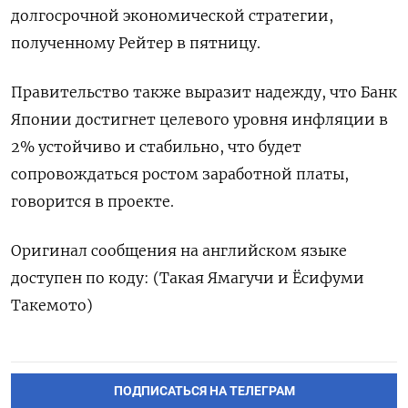
долгосрочной экономической стратегии,
полученному Рейтер в пятницу.
Правительство также выразит надежду, что Банк
Японии достигнет целевого уровня инфляции в
2% устойчиво и стабильно, что будет
сопровождаться ростом заработной платы,
говорится в проекте.
Оригинал сообщения на английском языке
доступен по коду: (Такая Ямагучи и Ёсифуми
Такемото)
ПОДПИСАТЬСЯ НА ТЕЛЕГРАМ