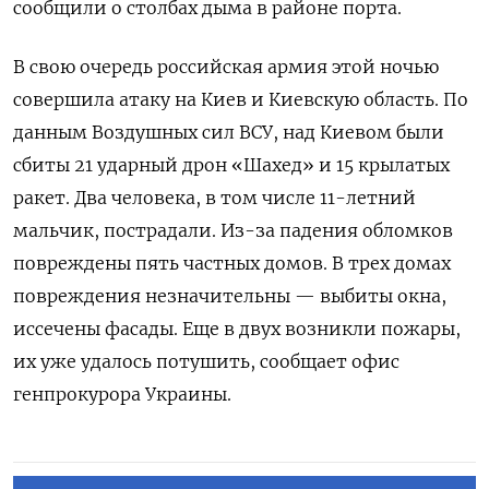
сообщили о столбах дыма в районе порта.
В свою очередь российская армия этой ночью
совершила атаку на Киев и Киевскую область. По
данным Воздушных сил ВСУ, над Киевом были
сбиты 21 ударный дрон «Шахед» и 15 крылатых
ракет. Два человека, в том числе 11-летний
мальчик, пострадали. Из-за падения обломков
повреждены пять частных домов. В трех домах
повреждения незначительны — выбиты окна,
иссечены фасады. Еще в двух возникли пожары,
их уже удалось потушить, сообщает офис
генпрокурора Украины.