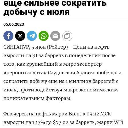
еще сильнее сократить
добычу с июля
05.06.2023
СИНГАПУР, 5 июн (Рейтер) - Цены на нефть
выросли на $1 за баррель в понедельник после
того, как крупнейший в мире экспортер
«черного золота» Саудовская Аравия пообещала
сократить добычу еще на 1 миллион баррелей с
июля, противодействуя макроэкономическим
понижательным факторам.
Фьючерсы на нефть марки Brent к 09:12 МСК
выросли на 1,17% до $77,02 за баррель, марки WTI