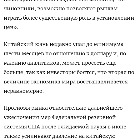
чиновники, возможно позволяют рынкам
играть более существенную роль в установлении
цен».
Китайский юань недавно упал до минимума
шести месяцев по отношению к доллару и, по
мнению аналитиков, может просесть еще
больше, так как инвесторы боятся, что вторая по
величине экономика мира восстанавливается
неравномерно.
Прогнозы рынка относительно дальнейшего
ужесточения мер Федеральной резервной
системы США после ожидаемой паузы в июне
также усиливают давление на китайскую