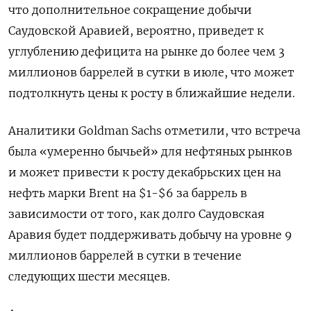
что дополнительное сокращение добычи
Саудовской Аравией, вероятно, приведет к
углублению дефицита на рынке до более чем 3
миллионов баррелей в сутки в июле, что может
подтолкнуть цены к росту в ближайшие недели.
Аналитики Goldman Sachs отметили, что встреча
была «умеренно бычьей» для нефтяных рынков
и может привести к росту декабрьских цен на
нефть марки Brent на $1-$6 за баррель в
зависимости от того, как долго Саудовская
Аравия будет поддерживать добычу на уровне 9
миллионов баррелей в сутки в течение
следующих шести месяцев.