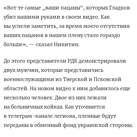
«Вот те самые „ваши пацаны“, которых Гладков
убил нашими руками в своем видео. Как
вы успели заметить, за время моего отсутствия
ваших пацанов в нашем плену стало гораздо
больше», — сказал Никитин.
До этого представители РДК демонстрировали
двух мужчин, которые представились
военнослужащими из Тверской и Псковской
областей. На новом видео к ним добавилось еще
несколько человек. Двое из них лежали
на больничных койках. Как уточняется
в телеграм-канале легиона, пленные будут
переданы в обменный фонд украинской стороны.