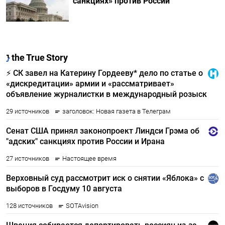
санкциях» против России