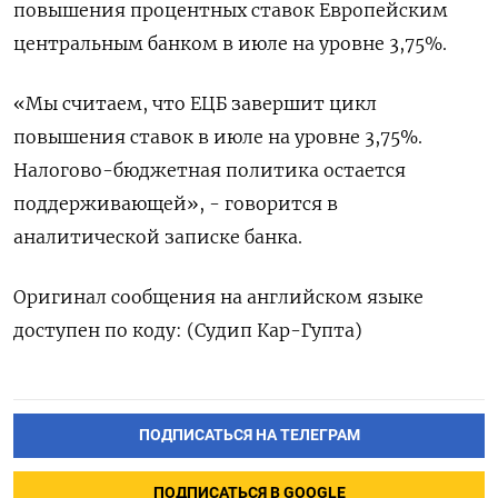
повышения процентных ставок Европейским
центральным банком в июле на уровне 3,75%.
«Мы считаем, что ЕЦБ завершит цикл
повышения ставок в июле на уровне 3,75%.
Налогово-бюджетная политика остается
поддерживающей», - говорится в
аналитической записке банка.
Оригинал сообщения на английском языке
доступен по коду: (Судип Кар-Гупта)
ПОДПИСАТЬСЯ НА ТЕЛЕГРАМ
ПОДПИСАТЬСЯ В GOOGLE