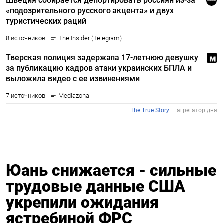
Юань снижается - сильные
трудовые данные США
укрепили ожидания
ястребиной ФРС