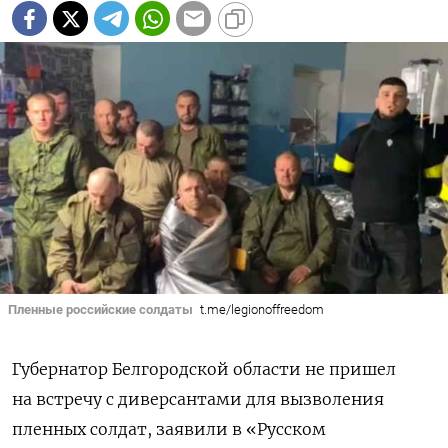
Пленные российские солдаты
t.me/legionoffreedom
Губернатор Белгородской области не пришел
на встречу с диверсантами для вызволения
пленных солдат, заявили в «Русском