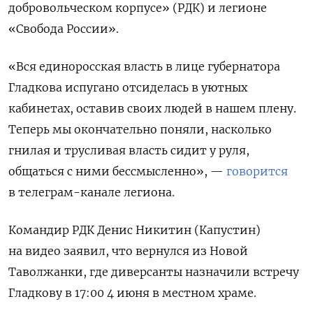
добровольческом корпусе» (РДК) и легионе
«Свобода России».
«Вся единоросская власть в лице губернатора
Гладкова испугано отсиделась в уютных
кабинетах, оставив своих людей в нашем плену.
Теперь мы окончательно поняли, насколько
гнилая и трусливая власть сидит у руля,
общаться с ними бессмысленно», —
говорится
в телеграм-канале легиона.
Командир РДК Денис Никитин (Капустин)
на видео заявил, что вернулся из Новой
Таволжанки, где диверсанты назначили встречу
Гладкову в 17:00 4 июня в местном храме.