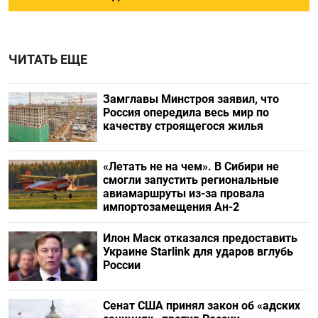
ЧИТАТЬ ЕЩЕ
Замглавы Минстроя заявил, что
Россия опередила весь мир по
качеству строящегося жилья
«Летать не на чем». В Сибири не
смогли запустить региональные
авиамаршруты из-за провала
импортозамещения Ан-2
Илон Маск отказался предоставить
Украине Starlink для ударов вглубь
России
Сенат США принял закон об «адских