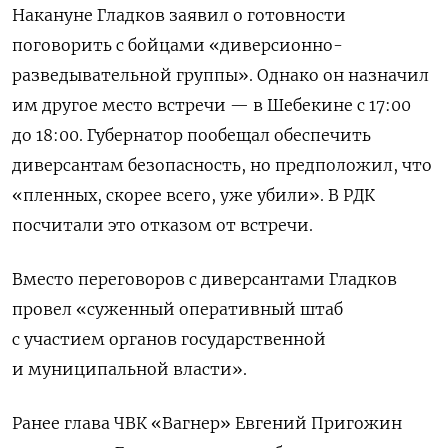
Накануне Гладков заявил о готовности
поговорить с бойцами «диверсионно-
разведывательной группы». Однако он назначил
им другое место встречи — в Шебекине с 17:00
до 18:00. Губернатор пообещал обеспечить
диверсантам безопасность, но предположил, что
«пленных, скорее всего, уже убили». В РДК
посчитали это отказом от встречи.
Вместо переговоров с диверсантами Гладков
провел «суженный оперативный штаб
с участием органов государственной
и муниципальной власти».
Ранее глава ЧВК «Вагнер» Евгений Пригожин