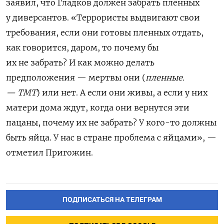
заявил, что Гладков должен забрать пленных
у диверсантов. «Террористы выдвигают свои
требования, если они готовы пленных отдать,
как говорится, даром, то почему бы
их не забрать? И как можно делать
предположения — мертвы они (
пленные.
— ТМТ
) или нет. А если они живы, а если у них
матери дома ждут, когда они вернутся эти
пацаны, почему их не забрать? У кого-то должны
быть яйца. У нас в стране проблема с яйцами», —
отметил Пригожин.
ПОДПИСАТЬСЯ НА ТЕЛЕГРАМ