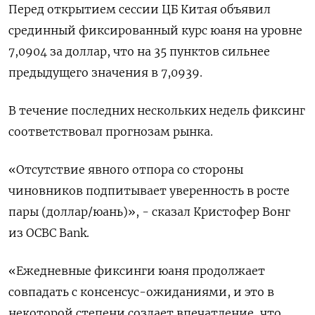
Перед открытием сессии ЦБ Китая объявил
срединный фиксированный курс юаня на уровне
7,0904 за доллар, что на 35 пунктов сильнее
предыдущего значения в 7,0939.
В течение последних нескольких недель фиксинг
соответствовал прогнозам рынка.
«Отсутствие явного отпора со стороны
чиновников подпитывает уверенность в росте
пары (доллар/юань)», - сказал Кристофер Вонг
из OCBC Bank.
«Ежедневные фиксинги юаня продолжает
совпадать с консенсус-ожиданиями, и это в
некоторой степени создает впечатление, что