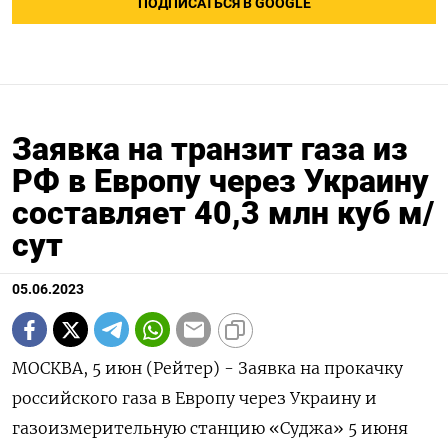
ПОДПИСАТЬСЯ В GOOGLE
Заявка на транзит газа из
РФ в Европу через Украину
составляет 40,3 млн куб м/
сут
05.06.2023
МОСКВА, 5 июн (Рейтер) - Заявка на прокачку
российского газа в Европу через Украину и
газоизмерительную станцию «Суджа» 5 июня