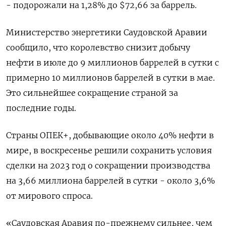
- подорожали на 1,28% до $72,66 за баррель.
Министерство энергетики Саудовской Аравии
сообщило, что королевство снизит добычу
нефти в июле до 9 миллионов баррелей в сутки с
примерно 10 миллионов баррелей в сутки в мае.
Это сильнейшее сокращение страной за
последние годы.
Страны ОПЕК+, добывающие около 40% нефти в
мире, в воскресенье решили сохранить условия
сделки на 2023 год о сокращении производства
на 3,66 миллиона баррелей в сутки - около 3,6%
от мирового спроса.
«Саудовская Аравия по-прежнему сильнее, чем