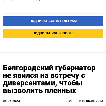
ПОДПИСАТЬСЯ НА ТЕЛЕГРАМ
ПОДПИСАТЬСЯ В GOOGLE
Белгородский губернатор
не явился на встречу с
диверсантами, чтобы
вызволить пленных
05.06.2023
Обновлено:
05.06.2023