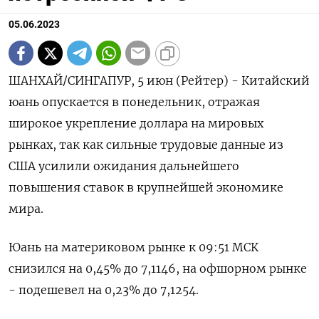
05.06.2023
ШАНХАЙ/СИНГАПУР, 5 июн (Рейтер) - Китайский
юань опускается в понедельник, отражая
широкое укрепление доллара на мировых
рынках, так как сильные трудовые данные из
США усилили ожидания дальнейшего
повышения ставок в крупнейшей экономике
мира.
Юань на материковом рынке к 09:51 МСК
снизился на 0,45% до​ 7,1146​, на офшорном рынке
- подешевел на 0,23% до 7,1254.