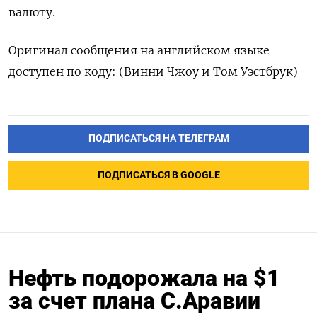
валюту.
Оригинал сообщения на английском языке
доступен по коду: (Винни Чжоу и Том Уэстбрук)
ПОДПИСАТЬСЯ НА ТЕЛЕГРАМ
ПОДПИСАТЬСЯ В GOOGLE
Нефть подорожала на $1
за счет плана С.Аравии