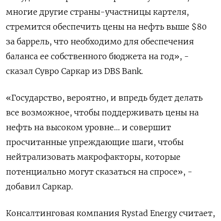
многие другие страны-участницы картеля,
стремится обеспечить цены на нефть выше $80
за баррель, что необходимо для обеспечения
баланса ее собственного бюджета на год», -
сказал Сувро Саркар из DBS Bank.
«Государство, вероятно, и впредь будет делать
все возможное, чтобы поддерживать цены на
нефть на высоком уровне... и совершит
просчитанные упреждающие шаги, чтобы
нейтрализовать макрофакторы, которые
потенциально могут сказаться на спросе», -
добавил Саркар.
Консалтинговая компания Rystad Energy считает,