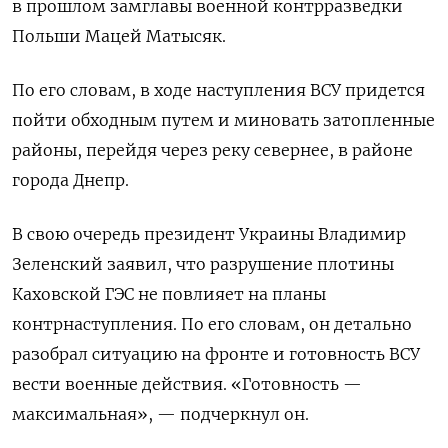
в прошлом замглавы военной контрразведки
Польши Мацей Матысяк.
По его словам, в ходе наступления ВСУ придется
пойти обходным путем и миновать затопленные
районы, перейдя через реку севернее, в районе
города Днепр.
В свою очередь президент Украины Владимир
Зеленский заявил, что разрушение плотины
Каховской ГЭС не повлияет на планы
контрнаступления. По его словам, он детально
разобрал ситуацию на фронте и готовность ВСУ
вести военные действия. «Готовность —
максимальная», — подчеркнул он.