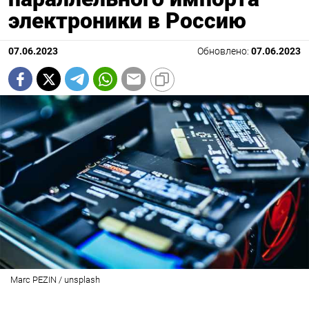
электроники в Россию
07.06.2023
Обновлено:
07.06.2023
Marc PEZIN / unsplash