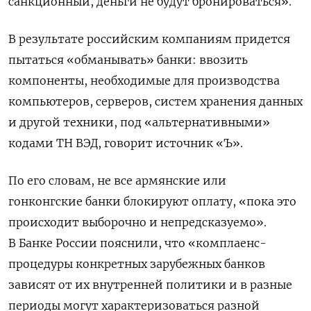
санкционный, деньги не будут бронироваться».
В результате российским компаниям придется
пытаться «обманывать» банки: ввозить
компоненты, необходимые для производства
компьютеров, серверов, систем хранения данных
и другой техники, под «альтернативными»
кодами ТН ВЭД, говорит источник «Ъ».
По его словам, не все армянские или
гонконгские банки блокируют оплату, «пока это
происходит выборочно и непредсказуемо».
В Банке России пояснили, что «комплаенс-
процедуры конкретных зарубежных банков
зависят от их внутренней политики и в разные
периоды могут характеризоваться разной