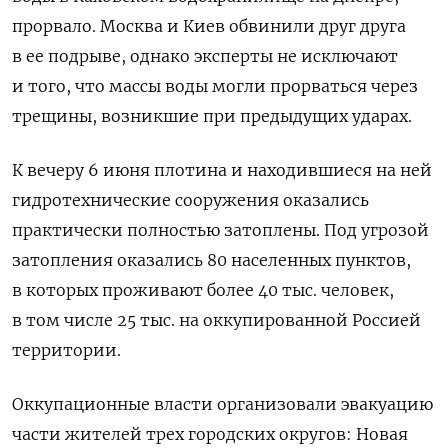
прорвало. Москва и Киев обвинили друг друга
в ее подрыве, однако эксперты не исключают
и того, что массы воды могли прорваться через
трещины, возникшие при предыдущих ударах.
К вечеру 6 июня плотина и находившиеся на ней
гидротехнические сооружения оказались
практически полностью затоплены. Под угрозой
затопления оказались 80 населенных пунктов,
в которых проживают более 40 тыс. человек,
в том числе 25 тыс. на оккупированной Россией
территории.
Оккупационные власти организовали эвакуацию
части жителей трех городских округов: Новая