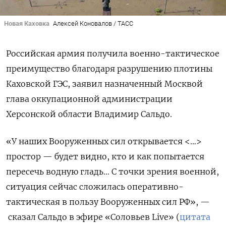
Новая Каховка
Алексей Коновалов / ТАСС
Российская армия получила военно-тактическое
преимущество благодаря разрушению плотины
Каховской ГЭС, заявил назначенный Москвой
глава оккупационной администрации
Херсонской области Владимир Сальдо.
«У наших Вооруженных сил открывается <…>
простор — будет видно, кто и как попытается
пересечь водную гладь… С точки зрения военной,
ситуация сейчас сложилась оперативно-
тактическая в пользу Вооруженных сил РФ», —
сказал Сальдо в эфире «Соловьев Live» (
цитата