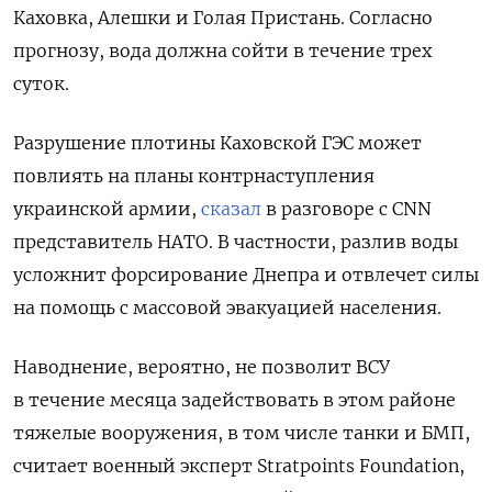
Каховка, Алешки и Голая Пристань. Согласно
прогнозу, вода должна сойти в течение трех
суток.
Разрушение плотины Каховской ГЭС может
повлиять на планы контрнаступления
украинской армии,
сказал
в разговоре с CNN
представитель НАТО. В частности, разлив воды
усложнит форсирование Днепра и отвлечет силы
на помощь с массовой эвакуацией населения.
Наводнение, вероятно, не позволит ВСУ
в течение месяца задействовать в этом районе
тяжелые вооружения, в том числе танки и БМП,
считает военный эксперт Stratpoints
Foundation,