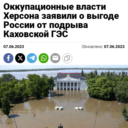
Оккупационные власти
Херсона заявили о выгоде
России от подрыва
Каховской ГЭС
07.06.2023
Обновлено:
07.06.2023