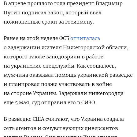
В апреле прошлого года президент Владимир
Путин подписал закон, который ввел
пожизненные сроки за госизмену.
Ранее на этой неделе ФСБ
отчиталась
о задержании жителя Нижегородской области,
которого также заподозрили в работе
на украинские спецслужбы. Как соощалось,
мужчина оказывал помощь украинской разведке
и планировал позже участвовать в войне
на стороне Украины. Задержали нижегородца
еще 5 мая, суд отправил его в СИЗО.
В разведке США считают, что Украина создала
сеть агентов и сочувствующих диверсантов