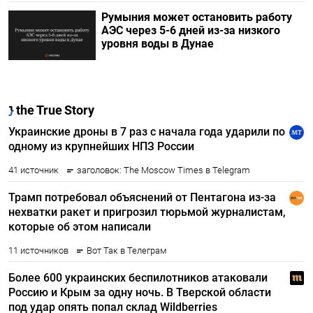
Румыния может остановить работу
АЭС через 5-6 дней из-за низкого
уровня воды в Дунае