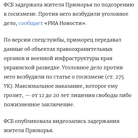
ФСБ задержала жителя Приморья по подозрению
в госизмене. Против него возбудили уголовное
дело,
сообщает
«РИА Новости».
По версии спецслужбы, приморец передавал
данные
об объектах правоохранительных
органов и военной инфраструктуры края
украинской разведке. Уголовное дело против
него возбудили по статье о госизмене (ст. 275
УК). Максимальное наказание, которое ему
грозит, — от 12 до 20 лет лишения свободы либо
пожизненное заключение.
ФСБ опубликовала видеозапись задержания
жителя Приморья.