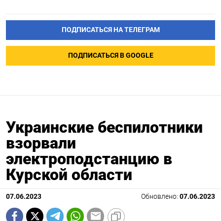
ПОДПИСАТЬСЯ НА ТЕЛЕГРАМ
ПОДПИСАТЬСЯ В GOOGLE
Украинские беспилотники
взорвали
электроподстанцию в
Курской области
07.06.2023
Обновлено:
07.06.2023