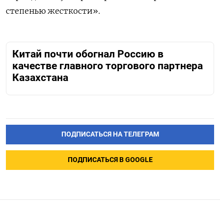
степенью жесткости».
Китай почти обогнал Россию в
качестве главного торгового партнера
Казахстана
ПОДПИСАТЬСЯ НА ТЕЛЕГРАМ
ПОДПИСАТЬСЯ В GOOGLE