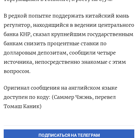
В редкой попытке поддержать китайский юань
регулятор, находящийся в ведении центрального
банка КНР, сказал крупнейшим государственным
банкам снизить процентные ставки по
долларовым депозитам, сообщили четыре
источника, непосредственно знакомые с этим
вопросом.
Оригинал сообщения на английском языке
доступен по коду: (Саммер Чжэнь, перевел
Томаш Каник)
ПОДПИСАТЬСЯ НА ТЕЛЕГРАМ