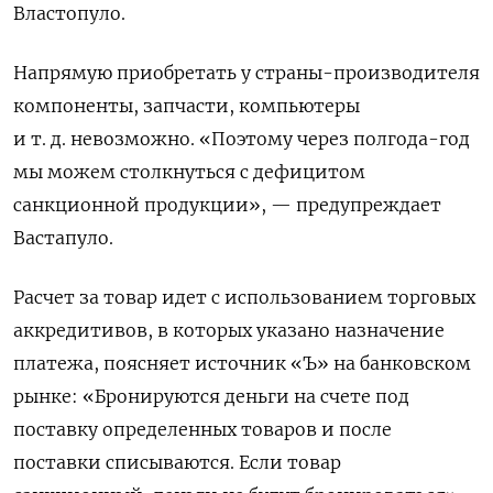
Властопуло.
Напрямую приобретать у страны-производителя
компоненты, запчасти, компьютеры
и т. д. невозможно. «Поэтому через полгода-год
мы можем столкнуться с дефицитом
санкционной продукции», — предупреждает
Вастапуло.
Расчет за товар идет с использованием торговых
аккредитивов, в которых указано назначение
платежа, поясняет источник «Ъ» на банковском
рынке: «Бронируются деньги на счете под
поставку определенных товаров и после
поставки списываются. Если товар