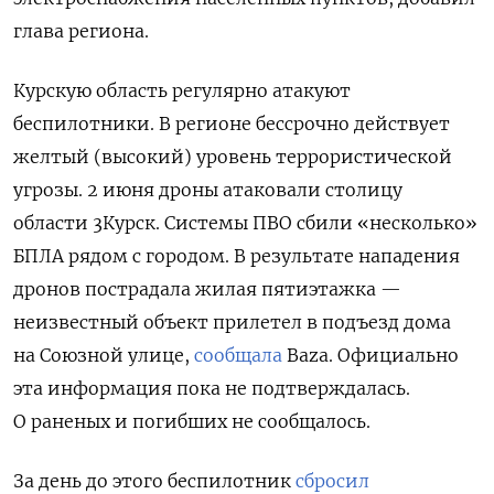
глава региона.
Курскую область регулярно атакуют
беспилотники. В регионе бессрочно действует
желтый (высокий) уровень террористической
угрозы. 2 июня дроны атаковали столицу
области 3Курск. Системы ПВО сбили «несколько»
БПЛА рядом с городом. В результате нападения
дронов пострадала жилая пятиэтажка —
неизвестный объект прилетел в подъезд дома
на Союзной улице,
сообщала
Baza. Официально
эта информация пока не подтверждалась.
О раненых и погибших не сообщалось.
За день до этого беспилотник
сбросил