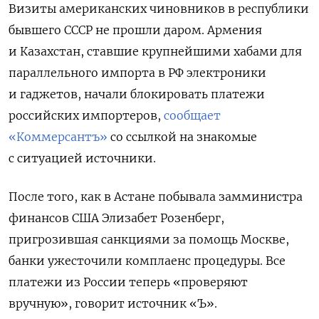
Визиты американских чиновников в республики
бывшего СССР не прошли даром. Армения
и Казахстан, ставшие крупнейшими хабами для
параллельного импорта в РФ электроники
и гаджетов, начали блокировать платежи
российских импортеров,
сообщает
«Коммерсантъ»
со ссылкой на знакомые
с ситуацией источники.
После того, как в Астане побывала замминистра
финансов США Элизабет Розенберг,
пригрозившая санкциями за помощь Москве,
банки ужесточили комплаенс процедуры. Все
платежи из России теперь «проверяют
вручную», говорит источник «Ъ».