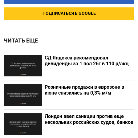
ПОДПИСАТЬСЯ В GOOGLE
ЧИТАТЬ ЕЩЕ
СД Яндекса рекомендовал
дивиденды за 1 пол 26г в 110 р/акц
Розничные продажи в еврозоне в
июне снизились на 0,3% м/м
Лондон ввел санкции против еще
нескольких российских судов, банков