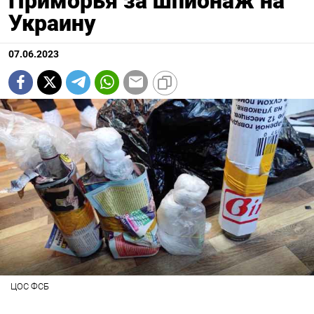
Приморья за шпионаж на
Украину
07.06.2023
ЦОС ФСБ