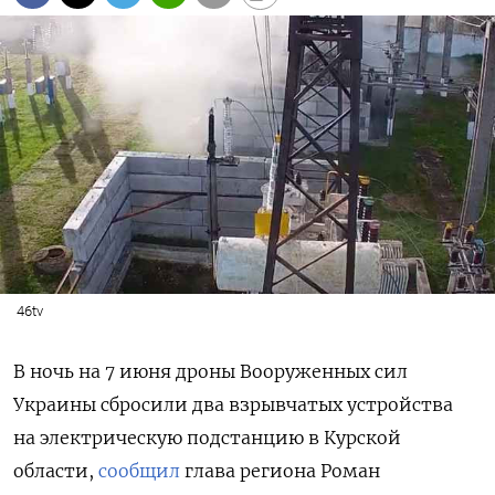
46tv
В ночь на 7 июня дроны Вооруженных сил
Украины сбросили два взрывчатых устройства
на электрическую подстанцию в Курской
области,
сообщил
глава региона Роман