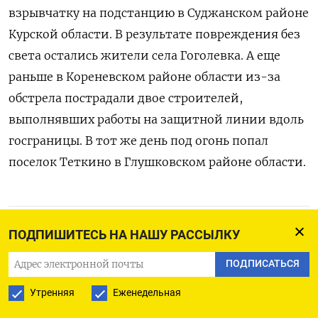
взрывчатку на подстанцию в Суджанском районе
Курской области. В результате повреждения без
света остались жители села Гоголевка. А еще
раньше в Кореневском районе области из-за
обстрела пострадали двое строителей,
выполнявших работы на защитной линии вдоль
госграницы. В тот же день под огонь попал
поселок Теткино в Глушковском районе области.
ПОДПИСАТЬСЯ НА ТЕЛЕГРАМ
ПОДПИШИТЕСЬ НА НАШУ РАССЫЛКУ
ПОДПИСАТЬСЯ
ПОДПИСАТЬСЯ В GOOGLE
Утренняя
Еженедельная