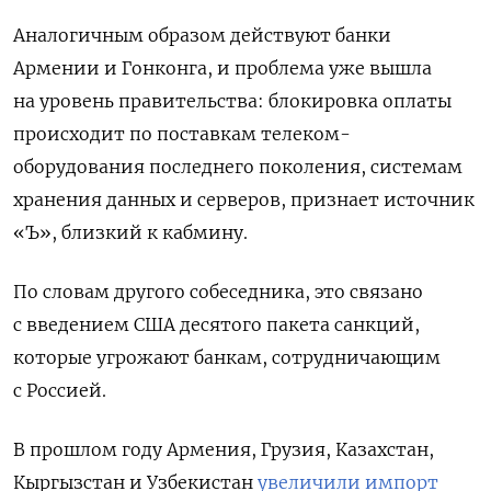
Аналогичным образом действуют банки
Армении и Гонконга, и проблема уже вышла
на уровень правительства: блокировка оплаты
происходит по поставкам телеком-
оборудования последнего поколения, системам
хранения данных и серверов, признает источник
«Ъ», близкий к кабмину.
По словам другого собеседника, это связано
с введением США десятого пакета санкций,
которые угрожают банкам, сотрудничающим
с Россией.
В прошлом году Армения, Грузия, Казахстан,
Кыргызстан и Узбекистан
увеличили импорт