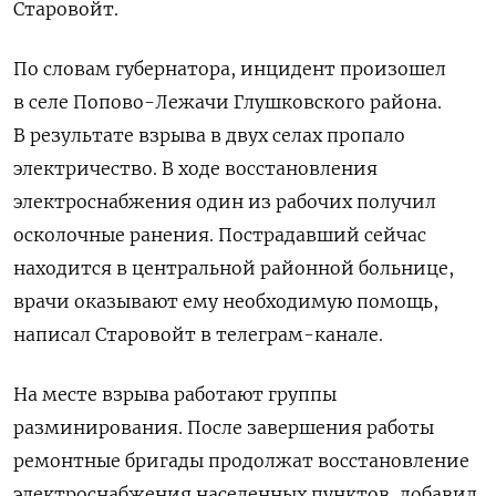
Старовойт.
По словам губернатора, инцидент произошел
в селе Попово-Лежачи Глушковского района.
В результате взрыва в двух селах пропало
электричество. В ходе восстановления
электроснабжения один из рабочих получил
осколочные ранения. Пострадавший сейчас
находится в центральной районной больнице,
врачи оказывают ему необходимую помощь,
написал Старовойт в телеграм-канале.
На месте взрыва работают группы
разминирования. После завершения работы
ремонтные бригады продолжат восстановление
электроснабжения населенных пунктов, добавил