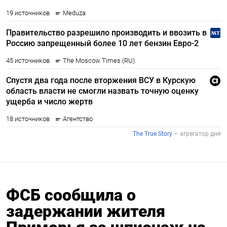
ФСБ сообщила о
задержании жителя