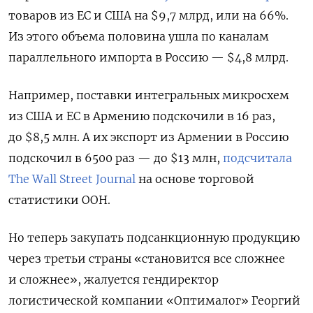
товаров из ЕС и США на $9,7 млрд, или на 66%.
Из этого объема половина ушла по каналам
параллельного импорта в Россию — $4,8 млрд.
Например, поставки интегральных микросхем
из США и ЕС в Армению подскочили в 16 раз,
до $8,5 млн. А их экспорт из Армении в Россию
подскочил в 6500 раз — до $13 млн,
подсчитала
The Wall Street Journal
на основе торговой
статистики ООН.
Но теперь закупать подсанкционную продукцию
через третьи страны «становится все сложнее
и сложнее», жалуется гендиректор
логистической компании «Оптималог» Георгий