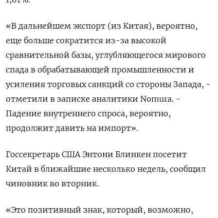
«В дальнейшем экспорт (из Китая), вероятно,
еще больше сократится из-за высокой
сравнительной базы, углубляющегося мирового
спада в обрабатывающей промышленности и
усиления торговых санкций со стороны Запада, -
отметили в записке аналитики Nomura. -
Падение внутреннего спроса, вероятно,
продолжит давить на импорт».
Госсекретарь США Энтони Блинкен посетит
Китай в ближайшие несколько недель, сообщил
чиновник во вторник.
«Это позитивный знак, который, возможно,