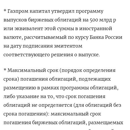
* Газпром капитал утвердил программу
выпусков биржевых облигаций на 500 млрд р
или эквивалент этой суммы в иностранной
валюте, рассчитываемый по курсу Банка России
на дату подписания эмитентом
соответствующего решения о выпуске.
* Максимальный срок (порядок определения
срока) погашения облигаций, подлежащих
размещению в рамках программы облигаций,
либо указание на то, что срок погашения
облигаций не определяется (для облигаций без
срока погашения): максимальный срок
погашения биржевых облигаций, размещаемых