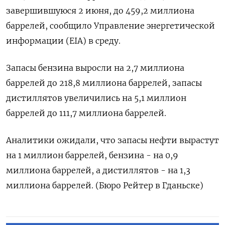
завершившуюся 2 июня, до 459,2 миллиона
баррелей, сообщило Управление энергетической
информации (EIA) в среду.
Запасы бензина выросли на 2,7 миллиона
баррелей до 218,8 миллиона баррелей, запасы
дистиллятов увеличились на 5,1 миллион
баррелей до 111,7 миллиона баррелей.
Аналитики ожидали, что запасы нефти вырастут
на 1 миллион баррелей, бензина - на 0,9
миллиона баррелей, а ​дистиллятов - на 1,3
миллиона баррелей. (Бюро Рейтер в Гданьске)