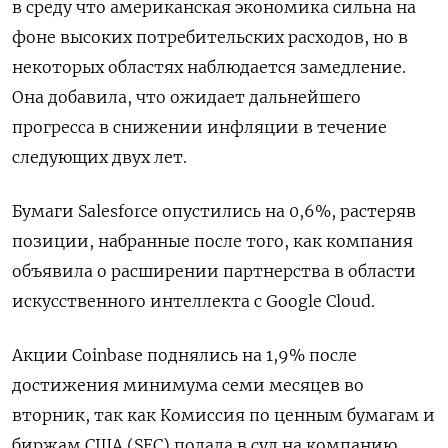
в среду что американская экономика сильна на
фоне высоких потребительских расходов, но в
некоторых областях наблюдается замедление.
Она добавила, что ожидает дальнейшего
прогресса в снижении инфляции в течение
следующих двух лет.
Бумаги Salesforce опустились на 0,6%, растеряв
позиции, набранные после того, как компания
объявила о расширении партнерства в области
искусственного интеллекта с Google Cloud.
Акции Coinbase поднялись на 1,9% после
достижения минимума семи месяцев во
вторник, так как Комиссия по ценным бумагам и
биржам США (SEC) подала в суд на компанию,