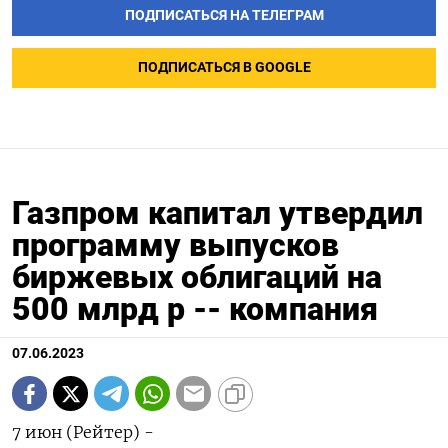
ПОДПИСАТЬСЯ НА ТЕЛЕГРАМ
ПОДПИСАТЬСЯ В GOOGLE
Газпром капитал утвердил
программу выпусков
биржевых облигаций на
500 млрд р -- компания
07.06.2023
7 июн (Рейтер) -