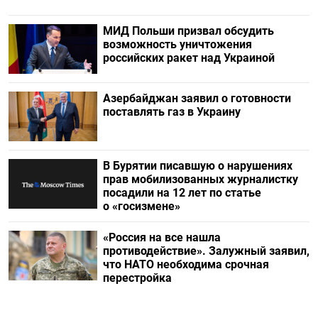
МИД Польши призвал обсудить
возможность уничтожения
российских ракет над Украиной
Азербайджан заявил о готовности
поставлять газ в Украину
В Бурятии писавшую о нарушениях
прав мобилизованных журналистку
посадили на 12 лет по статье
о «госизмене»
«Россия на все нашла
противодействие». Залужный заявил,
что НАТО необходима срочная
перестройка