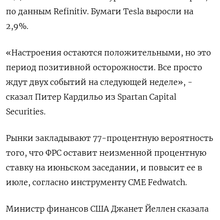
по данным Refinitiv. Бумаги Tesla выросли на
2,9%.
«Настроения остаются положительными, но это
период позитивной осторожности. Все просто
ждут двух событий на следующей неделе», -
сказал Питер Кардильо из Spartan Capital
Securities.
Рынки закладывают 77-процентную вероятность
того, что ФРС оставит неизменной процентную
ставку на июньском заседании, и повысит ее в
июле, согласно инструменту CME Fedwatch.
Министр финансов США Джанет Йеллен сказала