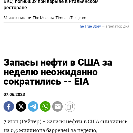
Запасы нефти в США за
неделю неожиданно
сократились -- EIA
07.06.2023
7 июн (Рейтер) - Запасы нефти в США снизились
на 0,5 миллиона баррелей за неделю,