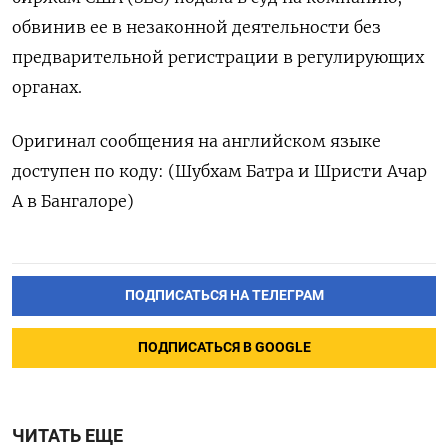
обвинив ее в незаконной деятельности без
предварительной регистрации в регулирующих
органах.
Оригинал сообщения на английском языке
доступен по коду: (Шубхам Батра и Шристи Ачар
А в Бангалоре)
ПОДПИСАТЬСЯ НА ТЕЛЕГРАМ
ПОДПИСАТЬСЯ В GOOGLE
ЧИТАТЬ ЕЩЕ