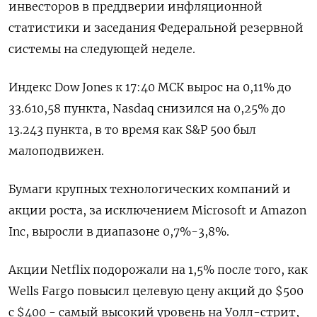
инвесторов в преддверии инфляционной
статистики и заседания Федеральной резервной
системы на следующей неделе.
Индекс Dow Jones к 17:40 МСК вырос на 0,11% до
33.610,58 пункта, Nasdaq снизился на 0,25% до
13.243 пункта, в то время как S&P 500 был
малоподвижен.
Бумаги крупных технологических компаний и
акции роста, за исключением Microsoft и Amazon
Inc, выросли в диапазоне 0,7%-3,8%.
Акции Netflix подорожали на 1,5% после того, как
Wells Fargo повысил целевую цену акций до $500
с $400 - самый высокий уровень на Уолл-стрит,